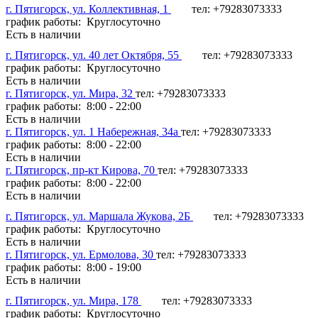
г. Пятигорск, ул. Коллективная, 1
тел: +79283073333
график работы: Круглосуточно
Есть в наличии
г. Пятигорск, ул. 40 лет Октября, 55
тел: +79283073333
график работы: Круглосуточно
Есть в наличии
г. Пятигорск, ул. Мира, 32
тел: +79283073333
график работы: 8:00 - 22:00
Есть в наличии
г. Пятигорск, ул. 1 Набережная, 34а
тел: +79283073333
график работы: 8:00 - 22:00
Есть в наличии
г. Пятигорск, пр-кт Кирова, 70
тел: +79283073333
график работы: 8:00 - 22:00
Есть в наличии
г. Пятигорск, ул. Маршала Жукова, 2Б
тел: +79283073333
график работы: Круглосуточно
Есть в наличии
г. Пятигорск, ул. Ермолова, 30
тел: +79283073333
график работы: 8:00 - 19:00
Есть в наличии
г. Пятигорск, ул. Мира, 178
тел: +79283073333
график работы: Круглосуточно