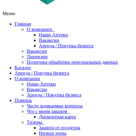
Меню
Главная
О компании
Наши Аптеки
Вакансии
Аренда / Покупка бизнеса
Вакансии
Лицензии
Политика обработки персональных данных
Каталог
Аренда / Покупка бизнеса
О компании
Наши Аптеки
Вакансии
Аренда / Покупка бизнеса
Помощь
Часто задаваемые вопросы
Что с моим заказом
Дисконтная карта
Тизеры
Защита от подделок
Низкие цены