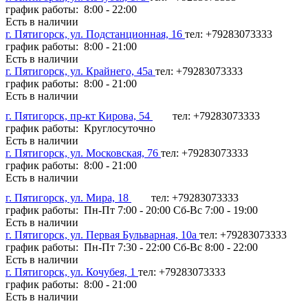
график работы: 8:00 - 22:00
Есть в наличии
г. Пятигорск, ул. Подстанционная, 16
тел: +79283073333
график работы: 8:00 - 21:00
Есть в наличии
г. Пятигорск, ул. Крайнего, 45а
тел: +79283073333
график работы: 8:00 - 21:00
Есть в наличии
г. Пятигорск, пр-кт Кирова, 54
тел: +79283073333
график работы: Круглосуточно
Есть в наличии
г. Пятигорск, ул. Московская, 76
тел: +79283073333
график работы: 8:00 - 21:00
Есть в наличии
г. Пятигорск, ул. Мира, 18
тел: +79283073333
график работы: Пн-Пт 7:00 - 20:00 Сб-Вс 7:00 - 19:00
Есть в наличии
г. Пятигорск, ул. Первая Бульварная, 10а
тел: +79283073333
график работы: Пн-Пт 7:30 - 22:00 Сб-Вс 8:00 - 22:00
Есть в наличии
г. Пятигорск, ул. Кочубея, 1
тел: +79283073333
график работы: 8:00 - 21:00
Есть в наличии