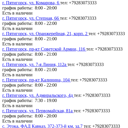
г. Пятигорск, ул. Комарова, 6
тел: +79283073333
график работы: 8:00 - 20:00
Есть в наличии
г. Пятигорск, ул. Степная, 66
тел: +79283073333
график работы: 8:00 - 22:00
Есть в наличии
г. Пятигорск, ул. Оранжерейная, 21, корп. 2
тел: +79283073333
график работы: 8:00 - 21:00
Есть в наличии
г. Пятигорск, пр-кт Советской Армии, 116
тел: +79283073333
график работы: 8:00 - 21:00
Есть в наличии
г. Пятигорск, ул. 7-я Линия, 112а
тел: +79283073333
график работы: 8:00 - 21:00
Есть в наличии
г. Пятигорск, пр-кт Калинина, 104
тел: +79283073333
график работы: 8:00 - 22:00
Есть в наличии
г. Пятигорск, ул. Адмиральского, 4д
тел: +79283073333
график работы: 7:30 - 19:00
Есть в наличии
г. Пятигорск, ул. Первомайская, 81а
тел: +79283073333
график работы: 8:00 - 20:00
Есть в наличии
с. Этока, ФАД Кавказ, 372-373-й км, зд.7
тел: +79283073333