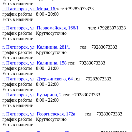
Есть в наличии
г. Пятигорск, ул. Мира, 16
тел: +79283073333
график работы: 8:00 - 20:00
Есть в наличии
г. Пятигорск, ул. Первомайская, 166/1
тел: +79283073333
график работы: Круглосуточно
Есть в наличии
г. Пятигорск, ул. Калинина, 281/1
тел: +79283073333
график работы: Круглосуточно
Есть в наличии
г. Пятигорск, ул. Калинина, 158
тел: +79283073333
график работы: 8:00 - 21:00
Есть в наличии
г. Пятигорск, ул. Дзержинского, 64
тел: +79283073333
график работы: 8:00 - 22:00
Есть в наличии
г. Пятигорск, ул. Бутырина, 2
тел: +79283073333
график работы: 8:00 - 22:00
Есть в наличии
г. Пятигорск, ул. Георгиевская, 172а
тел: +79283073333
график работы: Круглосуточно
Есть в наличии