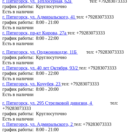
г. Пятигорск, ул. Теплосерная, 62а
тел: +79283073333
график работы: Круглосуточно
Есть в наличии
г. Пятигорск, ул. Адмиральского, 41
тел: +79283073333
график работы: 8:00 - 21:00
Есть в наличии
г. Пятигорск, пр-кт Кирова, 27а
тел: +79283073333
график работы: 8:00 - 22:00
Есть в наличии
г. Пятигорск, ул. Орджоникидзе, 11Б
тел: +79283073333
график работы: Круглосуточно
Есть в наличии
г. Пятигорск, ул. 40 лет Октября, 93/2
тел: +79283073333
график работы: 8:00 - 22:00
Есть в наличии
г. Пятигорск, ул. Кочубея, 23
тел: +79283073333
график работы: 8:00 - 20:00
Есть в наличии
г. Пятигорск, ул. 295 Стрелковой дивизии, 4
тел:
+79283073333
график работы: Круглосуточно
Есть в наличии
г. Пятигорск, ул. Адмиральского, 2
тел: +79283073333
график работы: 8:00 - 21:00