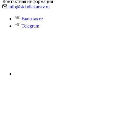
Контактная информация
info@skladlekarstv.ru
Вконтакте
Telegram