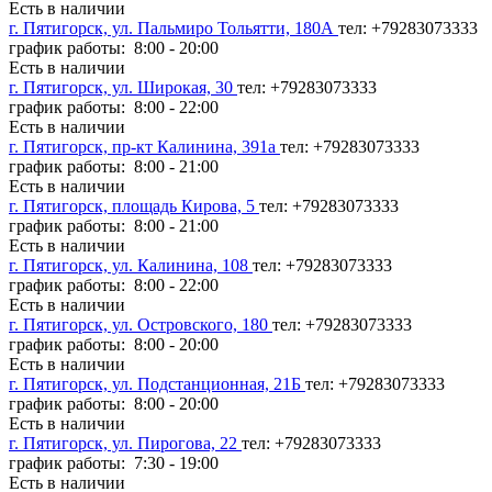
Есть в наличии
г. Пятигорск, ул. Пальмиро Тольятти, 180А
тел: +79283073333
график работы: 8:00 - 20:00
Есть в наличии
г. Пятигорск, ул. Широкая, 30
тел: +79283073333
график работы: 8:00 - 22:00
Есть в наличии
г. Пятигорск, пр-кт Калинина, 391а
тел: +79283073333
график работы: 8:00 - 21:00
Есть в наличии
г. Пятигорск, площадь Кирова, 5
тел: +79283073333
график работы: 8:00 - 21:00
Есть в наличии
г. Пятигорск, ул. Калинина, 108
тел: +79283073333
график работы: 8:00 - 22:00
Есть в наличии
г. Пятигорск, ул. Островского, 180
тел: +79283073333
график работы: 8:00 - 20:00
Есть в наличии
г. Пятигорск, ул. Подстанционная, 21Б
тел: +79283073333
график работы: 8:00 - 20:00
Есть в наличии
г. Пятигорск, ул. Пирогова, 22
тел: +79283073333
график работы: 7:30 - 19:00
Есть в наличии