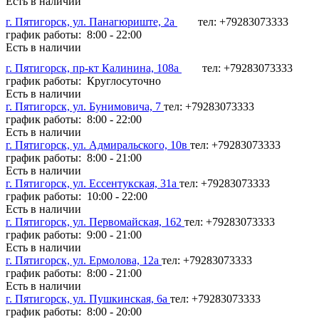
Есть в наличии
г. Пятигорск, ул. Панагюриште, 2а
тел: +79283073333
график работы: 8:00 - 22:00
Есть в наличии
г. Пятигорск, пр-кт Калинина, 108а
тел: +79283073333
график работы: Круглосуточно
Есть в наличии
г. Пятигорск, ул. Бунимовича, 7
тел: +79283073333
график работы: 8:00 - 22:00
Есть в наличии
г. Пятигорск, ул. Адмиральского, 10в
тел: +79283073333
график работы: 8:00 - 21:00
Есть в наличии
г. Пятигорск, ул. Ессентукская, 31а
тел: +79283073333
график работы: 10:00 - 22:00
Есть в наличии
г. Пятигорск, ул. Первомайская, 162
тел: +79283073333
график работы: 9:00 - 21:00
Есть в наличии
г. Пятигорск, ул. Ермолова, 12а
тел: +79283073333
график работы: 8:00 - 21:00
Есть в наличии
г. Пятигорск, ул. Пушкинская, 6а
тел: +79283073333
график работы: 8:00 - 20:00