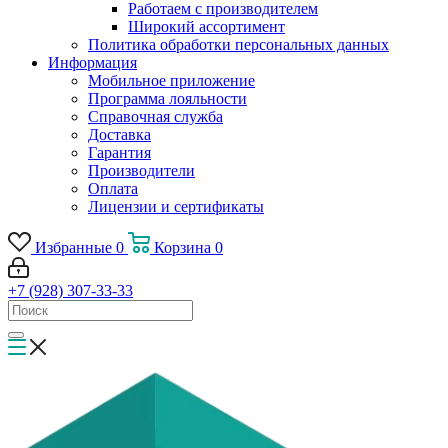
Работаем с производителем
Широкий ассортимент
Политика обработки персональных данных
Информация
Мобильное приложение
Программа лояльности
Справочная служба
Доставка
Гарантия
Производители
Оплата
Лицензии и сертификаты
Избранные
0
Корзина
0
+7 (928) 307-33-33