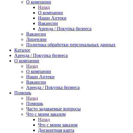
О компании
Назад
О компании
Наши Аптеки
Вакансии
Аренда / Покупка бизнеса
Вакансии
Лицензии
Политика обработки персональных данных
Каталог
Аренда / Покупка бизнеса
О компании
Назад
О компании
Наши Аптеки
Вакансии
Аренда / Покупка бизнеса
Помощь
Назад
Помощь
Часто задаваемые вопросы
Что с моим заказом
Назад
Что с моим заказом
Дисконтная карта