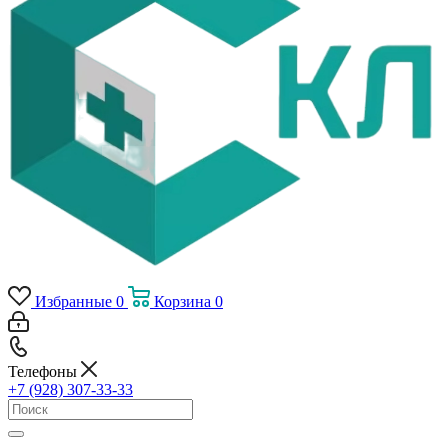
Избранные
0
Корзина
0
Телефоны
+7 (928) 307-33-33