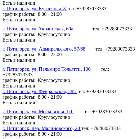
Есть в наличии
г. Пятигорск, ул. Кузнечная, 8
тел: +79283073333
график работы: 8:00 - 21:00
Есть в наличии
г. Пятигорск, ул. Украинская, 60а
тел: +79283073333
график работы: Круглосуточно
Есть в наличии
г. Пятигорск, ул. Адмиральского, 57/68
тел: +79283073333
график работы: 8:00 - 22:00
Есть в наличии
г. Пятигорск, ул. Пальмиро Тольятти, 100
тел:
+79283073333
график работы: Круглосуточно
Есть в наличии
г. Пятигорск, ул. Февральская, 285
тел: +79283073333
график работы: 8:00 - 21:00
Есть в наличии
г. Пятигорск, ул. Московская, 1/1
тел: +79283073333
график работы: Круглосуточно
Есть в наличии
г. Пятигорск, пер. Малиновского, 20
тел: +79283073333
график работы: 8:00 - 21:00