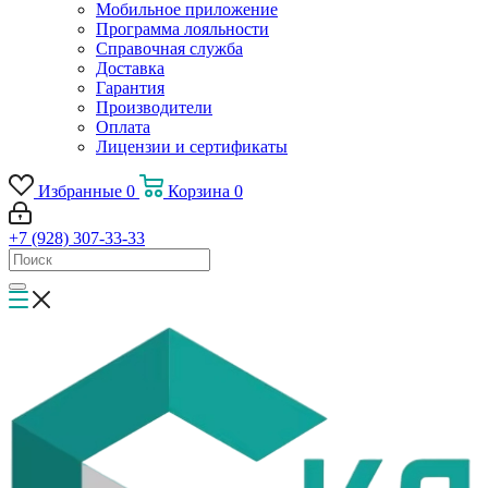
Мобильное приложение
Программа лояльности
Справочная служба
Доставка
Гарантия
Производители
Оплата
Лицензии и сертификаты
Избранные
0
Корзина
0
+7 (928) 307-33-33