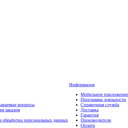
Информация
Мобильное приложени
Программа лояльности
даваемые вопросы
Справочная служба
им заказом
Доставка
Гарантия
а обработки персональных данных
Производители
Оплата