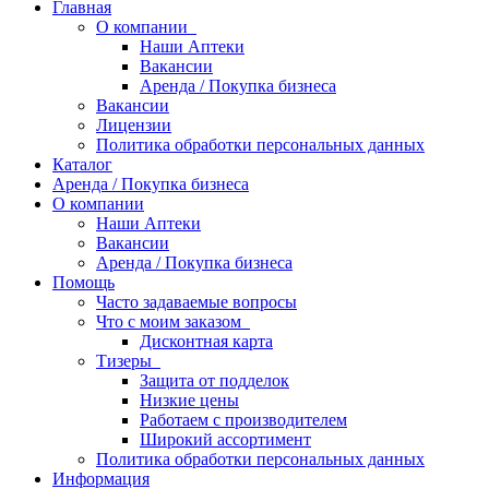
Главная
О компании
Наши Аптеки
Вакансии
Аренда / Покупка бизнеса
Вакансии
Лицензии
Политика обработки персональных данных
Каталог
Аренда / Покупка бизнеса
О компании
Наши Аптеки
Вакансии
Аренда / Покупка бизнеса
Помощь
Часто задаваемые вопросы
Что с моим заказом
Дисконтная карта
Тизеры
Защита от подделок
Низкие цены
Работаем с производителем
Широкий ассортимент
Политика обработки персональных данных
Информация