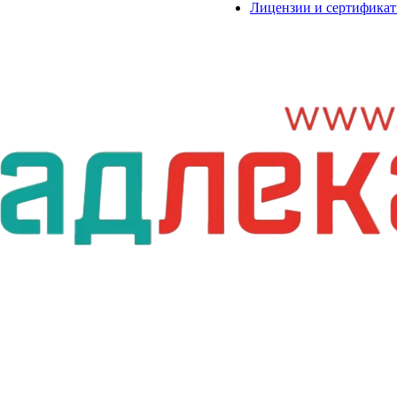
Лицензии и сертифика