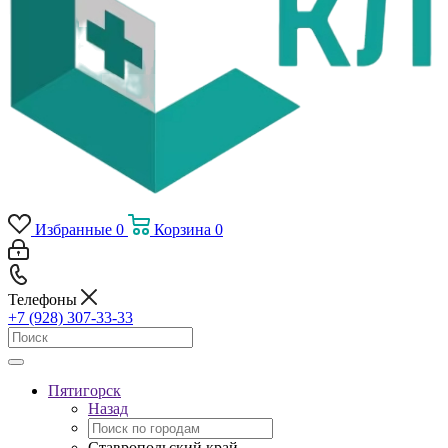
Избранные
0
Корзина
0
Телефоны
+7 (928) 307-33-33
Пятигорск
Назад
Ставропольский край