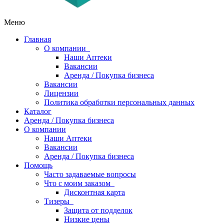
Меню
Главная
О компании
Наши Аптеки
Вакансии
Аренда / Покупка бизнеса
Вакансии
Лицензии
Политика обработки персональных данных
Каталог
Аренда / Покупка бизнеса
О компании
Наши Аптеки
Вакансии
Аренда / Покупка бизнеса
Помощь
Часто задаваемые вопросы
Что с моим заказом
Дисконтная карта
Тизеры
Защита от подделок
Низкие цены