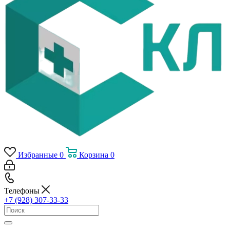
Избранные
0
Корзина
0
Телефоны
+7 (928) 307-33-33