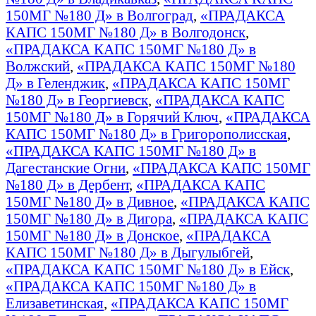
150МГ №180 Д» в Волгоград
,
«ПРАДАКСА
КАПС 150МГ №180 Д» в Волгодонск
,
«ПРАДАКСА КАПС 150МГ №180 Д» в
Волжский
,
«ПРАДАКСА КАПС 150МГ №180
Д» в Геленджик
,
«ПРАДАКСА КАПС 150МГ
№180 Д» в Георгиевск
,
«ПРАДАКСА КАПС
150МГ №180 Д» в Горячий Ключ
,
«ПРАДАКСА
КАПС 150МГ №180 Д» в Григорополисская
,
«ПРАДАКСА КАПС 150МГ №180 Д» в
Дагестанские Огни
,
«ПРАДАКСА КАПС 150МГ
№180 Д» в Дербент
,
«ПРАДАКСА КАПС
150МГ №180 Д» в Дивное
,
«ПРАДАКСА КАПС
150МГ №180 Д» в Дигора
,
«ПРАДАКСА КАПС
150МГ №180 Д» в Донское
,
«ПРАДАКСА
КАПС 150МГ №180 Д» в Дыгулыбгей
,
«ПРАДАКСА КАПС 150МГ №180 Д» в Ейск
,
«ПРАДАКСА КАПС 150МГ №180 Д» в
Елизаветинская
,
«ПРАДАКСА КАПС 150МГ