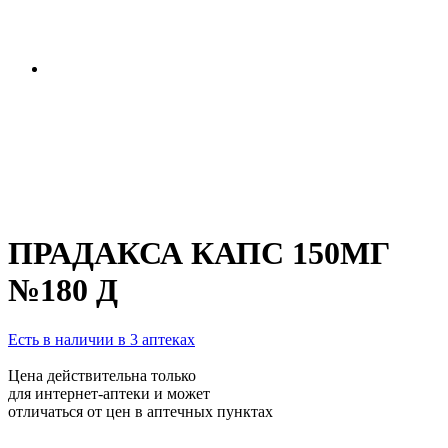
ПРАДАКСА КАПС 150МГ
№180 Д
Есть в наличии в 3 аптеках
Цена действительна только
для интернет-аптеки и может
отличаться от цен в аптечных пунктах