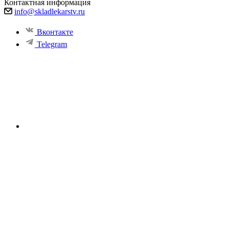
Контактная информация
info@skladlekarstv.ru
Вконтакте
Telegram