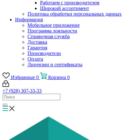
Работаем с производителем
Широкий ассортимент
Политика обработки персональных данных
Информация
Мобильное приложение
Программа лояльности
Справочная служба
Доставка
Гарантия
Производители
Оплата
Лицензии и сертификаты
Избранные
0
Корзина
0
+7 (928) 307-33-33