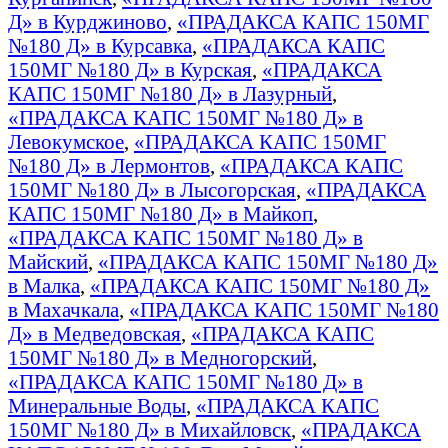
Д» в Курджиново
,
«ПРАДАКСА КАПС 150МГ
№180 Д» в Курсавка
,
«ПРАДАКСА КАПС
150МГ №180 Д» в Курская
,
«ПРАДАКСА
КАПС 150МГ №180 Д» в Лазурный
,
«ПРАДАКСА КАПС 150МГ №180 Д» в
Левокумское
,
«ПРАДАКСА КАПС 150МГ
№180 Д» в Лермонтов
,
«ПРАДАКСА КАПС
150МГ №180 Д» в Лысогорская
,
«ПРАДАКСА
КАПС 150МГ №180 Д» в Майкоп
,
«ПРАДАКСА КАПС 150МГ №180 Д» в
Майский
,
«ПРАДАКСА КАПС 150МГ №180 Д»
в Малка
,
«ПРАДАКСА КАПС 150МГ №180 Д»
в Махачкала
,
«ПРАДАКСА КАПС 150МГ №180
Д» в Медведовская
,
«ПРАДАКСА КАПС
150МГ №180 Д» в Медногорский
,
«ПРАДАКСА КАПС 150МГ №180 Д» в
Минеральные Воды
,
«ПРАДАКСА КАПС
150МГ №180 Д» в Михайловск
,
«ПРАДАКСА