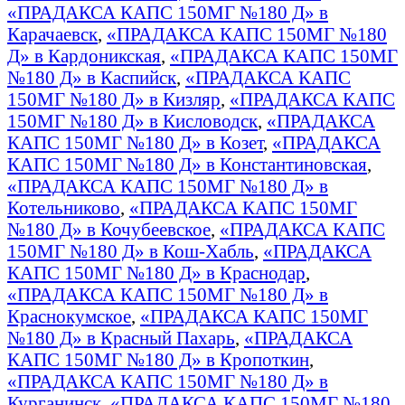
«ПРАДАКСА КАПС 150МГ №180 Д» в
Карачаевск
,
«ПРАДАКСА КАПС 150МГ №180
Д» в Кардоникская
,
«ПРАДАКСА КАПС 150МГ
№180 Д» в Каспийск
,
«ПРАДАКСА КАПС
150МГ №180 Д» в Кизляр
,
«ПРАДАКСА КАПС
150МГ №180 Д» в Кисловодск
,
«ПРАДАКСА
КАПС 150МГ №180 Д» в Козет
,
«ПРАДАКСА
КАПС 150МГ №180 Д» в Константиновская
,
«ПРАДАКСА КАПС 150МГ №180 Д» в
Котельниково
,
«ПРАДАКСА КАПС 150МГ
№180 Д» в Кочубеевское
,
«ПРАДАКСА КАПС
150МГ №180 Д» в Кош-Хабль
,
«ПРАДАКСА
КАПС 150МГ №180 Д» в Краснодар
,
«ПРАДАКСА КАПС 150МГ №180 Д» в
Краснокумское
,
«ПРАДАКСА КАПС 150МГ
№180 Д» в Красный Пахарь
,
«ПРАДАКСА
КАПС 150МГ №180 Д» в Кропоткин
,
«ПРАДАКСА КАПС 150МГ №180 Д» в
Курганинск
,
«ПРАДАКСА КАПС 150МГ №180