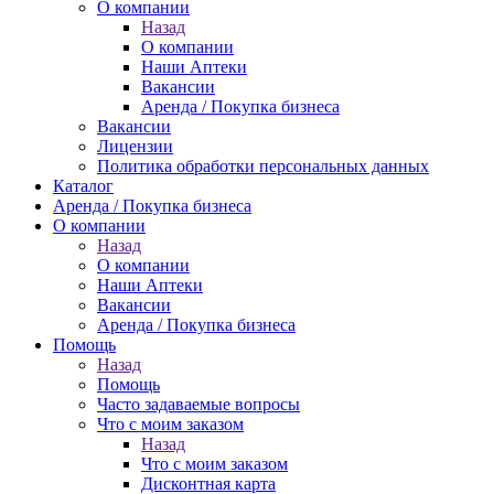
О компании
Назад
О компании
Наши Аптеки
Вакансии
Аренда / Покупка бизнеса
Вакансии
Лицензии
Политика обработки персональных данных
Каталог
Аренда / Покупка бизнеса
О компании
Назад
О компании
Наши Аптеки
Вакансии
Аренда / Покупка бизнеса
Помощь
Назад
Помощь
Часто задаваемые вопросы
Что с моим заказом
Назад
Что с моим заказом
Дисконтная карта