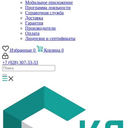
Мобильное приложение
Программа лояльности
Справочная служба
Доставка
Гарантия
Производители
Оплата
Лицензии и сертификаты
Избранные
0
Корзина
0
+7 (928) 307-33-33