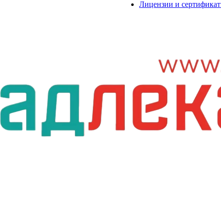
Лицензии и сертифика