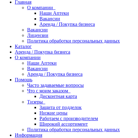
Главная
О компании
Наши Аптеки
Вакансии
Аренда / Покупка бизнеса
Вакансии
Лицензии
Политика обработки персональных данных
Каталог
Аренда / Покупка бизнеса
О компании
Наши Аптеки
Вакансии
Аренда / Покупка бизнеса
Помощь
Часто задаваемые вопросы
Что с моим заказом
Дисконтная карта
Тизеры
Защита от подделок
Низкие цены
Работаем с производителем
Широкий ассортимент
Политика обработки персональных данных
Информация