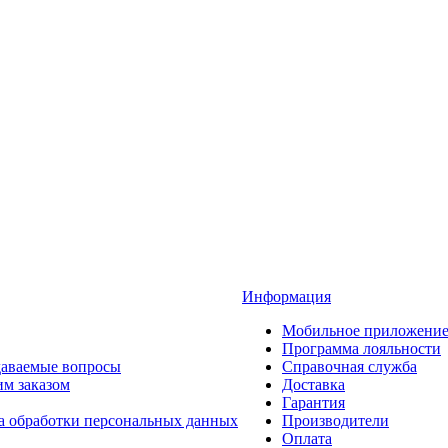
Информация
Мобильное приложени
Программа лояльности
даваемые вопросы
Справочная служба
им заказом
Доставка
Гарантия
а обработки персональных данных
Производители
Оплата