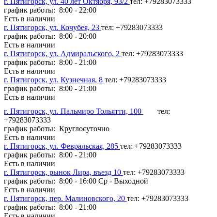
г. Пятигорск, ул. 40 лет Октября, 93/2
тел: +79283073333
график работы: 8:00 - 22:00
Есть в наличии
г. Пятигорск, ул. Кочубея, 23
тел: +79283073333
график работы: 8:00 - 20:00
Есть в наличии
г. Пятигорск, ул. Адмиральского, 2
тел: +79283073333
график работы: 8:00 - 21:00
Есть в наличии
г. Пятигорск, ул. Кузнечная, 8
тел: +79283073333
график работы: 8:00 - 21:00
Есть в наличии
г. Пятигорск, ул. Пальмиро Тольятти, 100
тел:
+79283073333
график работы: Круглосуточно
Есть в наличии
г. Пятигорск, ул. Февральская, 285
тел: +79283073333
график работы: 8:00 - 21:00
Есть в наличии
г. Пятигорск, рынок Лира, въезд 10
тел: +79283073333
график работы: 8:00 - 16:00 Ср - Выходной
Есть в наличии
г. Пятигорск, пер. Малиновского, 20
тел: +79283073333
график работы: 8:00 - 21:00
Есть в наличии