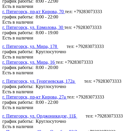
график работы: 8:00 - 22:00
Есть в наличии
г. Пятигорск, пр-кт Кирова, 70
тел: +79283073333
график работы: 8:00 - 22:00
Есть в наличии
г. Пятигорск, ул. Ермолова, 30
тел: +79283073333
график работы: 8:00 - 19:00
Есть в наличии
г. Пятигорск, ул. Мира, 178
тел: +79283073333
график работы: Круглосуточно
Есть в наличии
г. Пятигорск, ул. Мира, 16
тел: +79283073333
график работы: 8:00 - 20:00
Есть в наличии
г. Пятигорск, ул. Георгиевская, 172а
тел: +79283073333
график работы: Круглосуточно
Есть в наличии
г. Пятигорск, пр-кт Кирова, 27а
тел: +79283073333
график работы: 8:00 - 22:00
Есть в наличии
г. Пятигорск, ул. Орджоникидзе, 11Б
тел: +79283073333
график работы: Круглосуточно
Есть в наличии