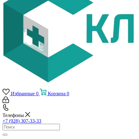
Избранные
0
Корзина
0
Телефоны
+7 (928) 307-33-33