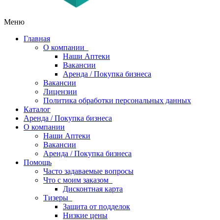
Меню
Главная
О компании
Наши Аптеки
Вакансии
Аренда / Покупка бизнеса
Вакансии
Лицензии
Политика обработки персональных данных
Каталог
Аренда / Покупка бизнеса
О компании
Наши Аптеки
Вакансии
Аренда / Покупка бизнеса
Помощь
Часто задаваемые вопросы
Что с моим заказом
Дисконтная карта
Тизеры
Защита от подделок
Низкие цены