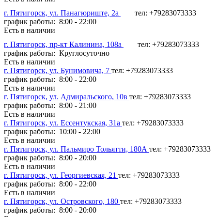
г. Пятигорск, ул. Панагюриште, 2а
тел: +79283073333
график работы: 8:00 - 22:00
Есть в наличии
г. Пятигорск, пр-кт Калинина, 108а
тел: +79283073333
график работы: Круглосуточно
Есть в наличии
г. Пятигорск, ул. Бунимовича, 7
тел: +79283073333
график работы: 8:00 - 22:00
Есть в наличии
г. Пятигорск, ул. Адмиральского, 10в
тел: +79283073333
график работы: 8:00 - 21:00
Есть в наличии
г. Пятигорск, ул. Ессентукская, 31а
тел: +79283073333
график работы: 10:00 - 22:00
Есть в наличии
г. Пятигорск, ул. Пальмиро Тольятти, 180А
тел: +79283073333
график работы: 8:00 - 20:00
Есть в наличии
г. Пятигорск, ул. Георгиевская, 21
тел: +79283073333
график работы: 8:00 - 22:00
Есть в наличии
г. Пятигорск, ул. Островского, 180
тел: +79283073333
график работы: 8:00 - 20:00