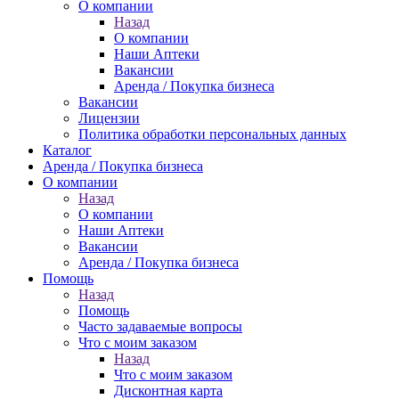
О компании
Назад
О компании
Наши Аптеки
Вакансии
Аренда / Покупка бизнеса
Вакансии
Лицензии
Политика обработки персональных данных
Каталог
Аренда / Покупка бизнеса
О компании
Назад
О компании
Наши Аптеки
Вакансии
Аренда / Покупка бизнеса
Помощь
Назад
Помощь
Часто задаваемые вопросы
Что с моим заказом
Назад
Что с моим заказом
Дисконтная карта