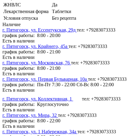
ЖНВЛС
Да
Лекарственная форма
Таблетки
Условия отпуска
Без рецепта
Наличие
г. Пятигорск, ул. Ессентукская, 29д
тел: +79283073333
график работы: 8:00 - 20:00
Есть в наличии
г. Пятигорск, ул. Крайнего, 45а
тел: +79283073333
график работы: 8:00 - 21:00
Есть в наличии
г. Пятигорск, ул. Московская, 76
тел: +79283073333
график работы: 8:00 - 21:00
Есть в наличии
г. Пятигорск, ул. Первая Бульварная, 10а
тел: +79283073333
график работы: Пн-Пт 7:30 - 22:00 Сб-Вс 8:00 - 22:00
Есть в наличии
г. Пятигорск, ул. Коллективная, 1
тел: +79283073333
график работы: Круглосуточно
Есть в наличии
г. Пятигорск, ул. Мира, 32
тел: +79283073333
график работы: 8:00 - 22:00
Есть в наличии
г. Пятигорск, ул. 1 Набережная, 34а
тел: +79283073333