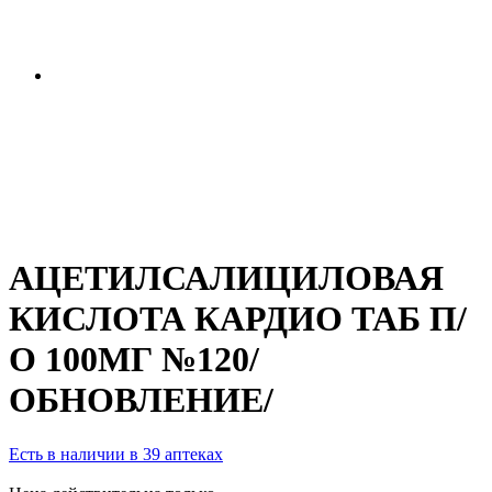
АЦЕТИЛСАЛИЦИЛОВАЯ
КИСЛОТА КАРДИО ТАБ П/
О 100МГ №120/
ОБНОВЛЕНИЕ/
Есть в наличии в 39 аптеках