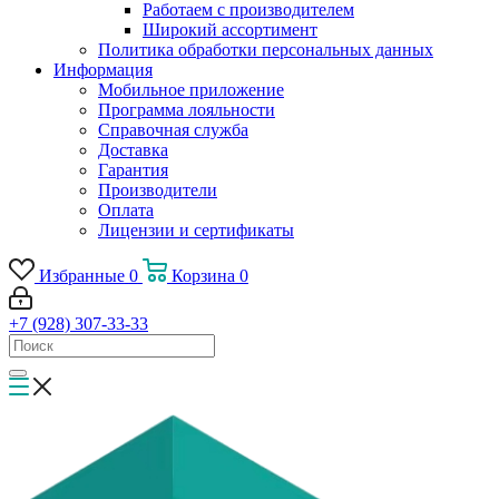
Работаем с производителем
Широкий ассортимент
Политика обработки персональных данных
Информация
Мобильное приложение
Программа лояльности
Справочная служба
Доставка
Гарантия
Производители
Оплата
Лицензии и сертификаты
Избранные
0
Корзина
0
+7 (928) 307-33-33