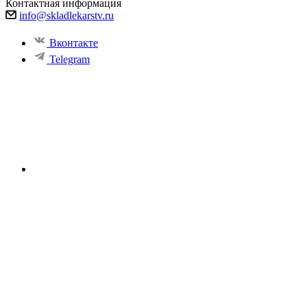
Контактная информация
info@skladlekarstv.ru
Вконтакте
Telegram