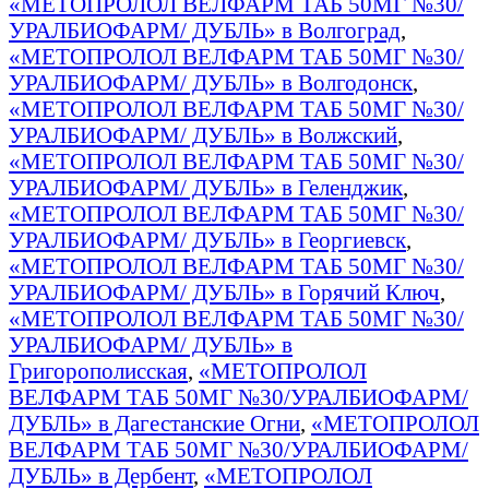
«МЕТОПРОЛОЛ ВЕЛФАРМ ТАБ 50МГ №30/
УРАЛБИОФАРМ/ ДУБЛЬ» в Волгоград
,
«МЕТОПРОЛОЛ ВЕЛФАРМ ТАБ 50МГ №30/
УРАЛБИОФАРМ/ ДУБЛЬ» в Волгодонск
,
«МЕТОПРОЛОЛ ВЕЛФАРМ ТАБ 50МГ №30/
УРАЛБИОФАРМ/ ДУБЛЬ» в Волжский
,
«МЕТОПРОЛОЛ ВЕЛФАРМ ТАБ 50МГ №30/
УРАЛБИОФАРМ/ ДУБЛЬ» в Геленджик
,
«МЕТОПРОЛОЛ ВЕЛФАРМ ТАБ 50МГ №30/
УРАЛБИОФАРМ/ ДУБЛЬ» в Георгиевск
,
«МЕТОПРОЛОЛ ВЕЛФАРМ ТАБ 50МГ №30/
УРАЛБИОФАРМ/ ДУБЛЬ» в Горячий Ключ
,
«МЕТОПРОЛОЛ ВЕЛФАРМ ТАБ 50МГ №30/
УРАЛБИОФАРМ/ ДУБЛЬ» в
Григорополисская
,
«МЕТОПРОЛОЛ
ВЕЛФАРМ ТАБ 50МГ №30/УРАЛБИОФАРМ/
ДУБЛЬ» в Дагестанские Огни
,
«МЕТОПРОЛОЛ
ВЕЛФАРМ ТАБ 50МГ №30/УРАЛБИОФАРМ/
ДУБЛЬ» в Дербент
,
«МЕТОПРОЛОЛ