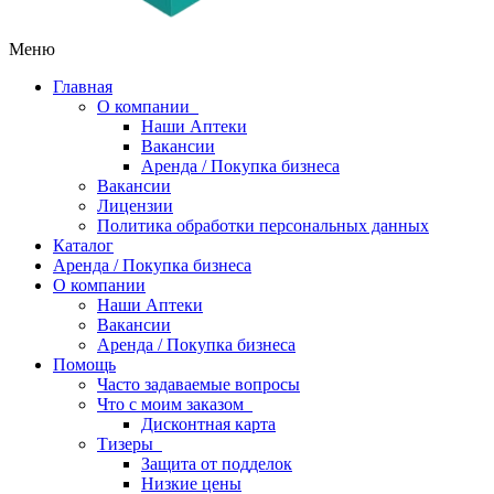
Меню
Главная
О компании
Наши Аптеки
Вакансии
Аренда / Покупка бизнеса
Вакансии
Лицензии
Политика обработки персональных данных
Каталог
Аренда / Покупка бизнеса
О компании
Наши Аптеки
Вакансии
Аренда / Покупка бизнеса
Помощь
Часто задаваемые вопросы
Что с моим заказом
Дисконтная карта
Тизеры
Защита от подделок
Низкие цены