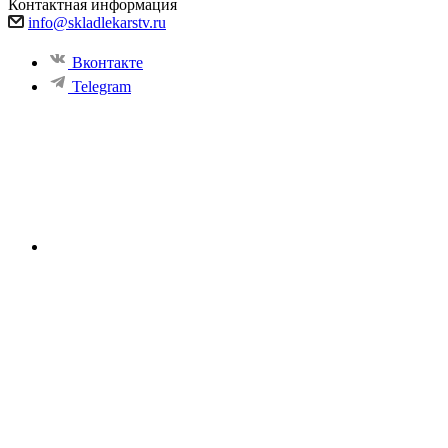
Контактная информация
info@skladlekarstv.ru
Вконтакте
Telegram