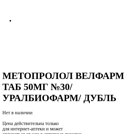
МЕТОПРОЛОЛ ВЕЛФАРМ
ТАБ 50МГ №30/
УРАЛБИОФАРМ/ ДУБЛЬ
Нет в наличии
Цена действительна только
для интернет-аптеки и может