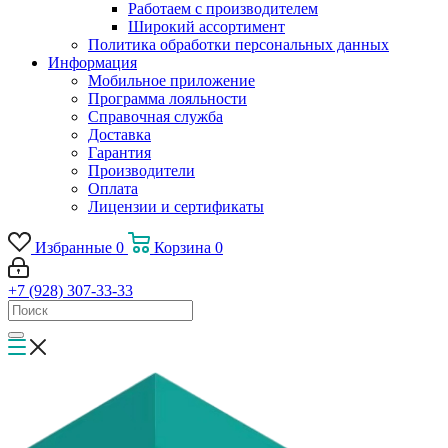
Работаем с производителем
Широкий ассортимент
Политика обработки персональных данных
Информация
Мобильное приложение
Программа лояльности
Справочная служба
Доставка
Гарантия
Производители
Оплата
Лицензии и сертификаты
Избранные
0
Корзина
0
+7 (928) 307-33-33