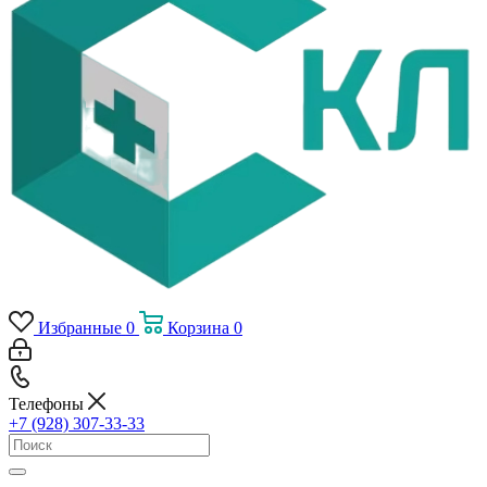
Избранные
0
Корзина
0
Телефоны
+7 (928) 307-33-33