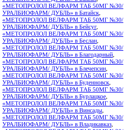
«МЕТОПРОЛОЛ ВЕЛФАРМ ТАБ 50МГ №30/
УРАЛБИОФАРМ/ ДУБЛЬ» в Батайск
,
«МЕТОПРОЛОЛ ВЕЛФАРМ ТАБ 50МГ №30/
УРАЛБИОФАРМ/ ДУБЛЬ» в Бейсуг
,
«МЕТОПРОЛОЛ ВЕЛФАРМ ТАБ 50МГ №30/
УРАЛБИОФАРМ/ ДУБЛЬ» в Беслан
,
«МЕТОПРОЛОЛ ВЕЛФАРМ ТАБ 50МГ №30/
УРАЛБИОФАРМ/ ДУБЛЬ» в Благодарный
,
«МЕТОПРОЛОЛ ВЕЛФАРМ ТАБ 50МГ №30/
УРАЛБИОФАРМ/ ДУБЛЬ» в Блечепсин
,
«МЕТОПРОЛОЛ ВЕЛФАРМ ТАБ 50МГ №30/
УРАЛБИОФАРМ/ ДУБЛЬ» в Буденновск
,
«МЕТОПРОЛОЛ ВЕЛФАРМ ТАБ 50МГ №30/
УРАЛБИОФАРМ/ ДУБЛЬ» в Бурлацкое
,
«МЕТОПРОЛОЛ ВЕЛФАРМ ТАБ 50МГ №30/
УРАЛБИОФАРМ/ ДУБЛЬ» в Винсады
,
«МЕТОПРОЛОЛ ВЕЛФАРМ ТАБ 50МГ №30/
УРАЛБИОФАРМ/ ДУБЛЬ» в Владикавказ
,