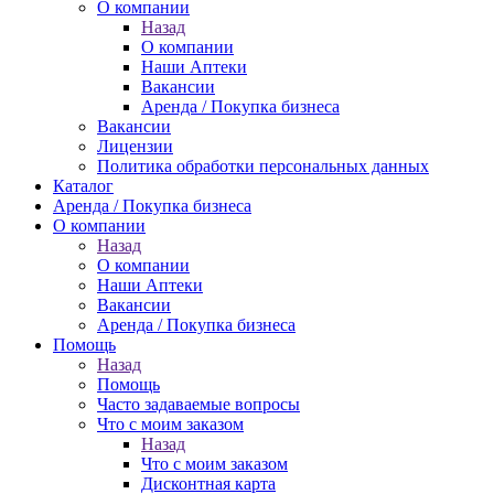
О компании
Назад
О компании
Наши Аптеки
Вакансии
Аренда / Покупка бизнеса
Вакансии
Лицензии
Политика обработки персональных данных
Каталог
Аренда / Покупка бизнеса
О компании
Назад
О компании
Наши Аптеки
Вакансии
Аренда / Покупка бизнеса
Помощь
Назад
Помощь
Часто задаваемые вопросы
Что с моим заказом
Назад
Что с моим заказом
Дисконтная карта