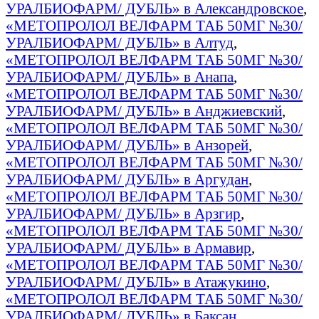
УРАЛБИОФАРМ/ ДУБЛЬ» в Александровское
,
«МЕТОПРОЛОЛ ВЕЛФАРМ ТАБ 50МГ №30/
УРАЛБИОФАРМ/ ДУБЛЬ» в Алтуд
,
«МЕТОПРОЛОЛ ВЕЛФАРМ ТАБ 50МГ №30/
УРАЛБИОФАРМ/ ДУБЛЬ» в Анапа
,
«МЕТОПРОЛОЛ ВЕЛФАРМ ТАБ 50МГ №30/
УРАЛБИОФАРМ/ ДУБЛЬ» в Анджиевский
,
«МЕТОПРОЛОЛ ВЕЛФАРМ ТАБ 50МГ №30/
УРАЛБИОФАРМ/ ДУБЛЬ» в Анзорей
,
«МЕТОПРОЛОЛ ВЕЛФАРМ ТАБ 50МГ №30/
УРАЛБИОФАРМ/ ДУБЛЬ» в Аргудан
,
«МЕТОПРОЛОЛ ВЕЛФАРМ ТАБ 50МГ №30/
УРАЛБИОФАРМ/ ДУБЛЬ» в Арзгир
,
«МЕТОПРОЛОЛ ВЕЛФАРМ ТАБ 50МГ №30/
УРАЛБИОФАРМ/ ДУБЛЬ» в Армавир
,
«МЕТОПРОЛОЛ ВЕЛФАРМ ТАБ 50МГ №30/
УРАЛБИОФАРМ/ ДУБЛЬ» в Атажукино
,
«МЕТОПРОЛОЛ ВЕЛФАРМ ТАБ 50МГ №30/
УРАЛБИОФАРМ/ ДУБЛЬ» в Баксан
,