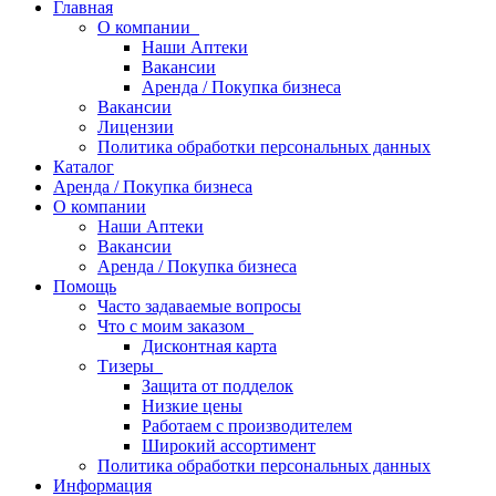
Главная
О компании
Наши Аптеки
Вакансии
Аренда / Покупка бизнеса
Вакансии
Лицензии
Политика обработки персональных данных
Каталог
Аренда / Покупка бизнеса
О компании
Наши Аптеки
Вакансии
Аренда / Покупка бизнеса
Помощь
Часто задаваемые вопросы
Что с моим заказом
Дисконтная карта
Тизеры
Защита от подделок
Низкие цены
Работаем с производителем
Широкий ассортимент
Политика обработки персональных данных
Информация