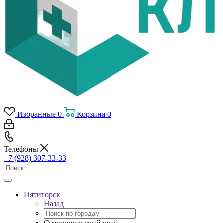
Избранные
0
Корзина
0
Телефоны
+7 (928) 307-33-33
Пятигорск
Назад
Ставропольский край