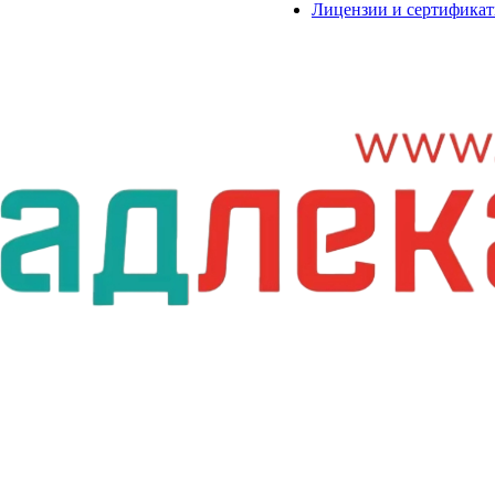
Лицензии и сертифика