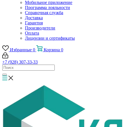
Мобильное приложение
Программа лояльности
Справочная служба
Доставка
Гарантия
Производители
Оплата
Лицензии и сертификаты
Избранные
0
Корзина
0
+7 (928) 307-33-33