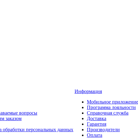
Информация
Мобильное приложени
Программа лояльности
даваемые вопросы
Справочная служба
им заказом
Доставка
Гарантия
а обработки персональных данных
Производители
Оплата