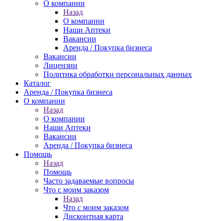
О компании
Назад
О компании
Наши Аптеки
Вакансии
Аренда / Покупка бизнеса
Вакансии
Лицензии
Политика обработки персональных данных
Каталог
Аренда / Покупка бизнеса
О компании
Назад
О компании
Наши Аптеки
Вакансии
Аренда / Покупка бизнеса
Помощь
Назад
Помощь
Часто задаваемые вопросы
Что с моим заказом
Назад
Что с моим заказом
Дисконтная карта