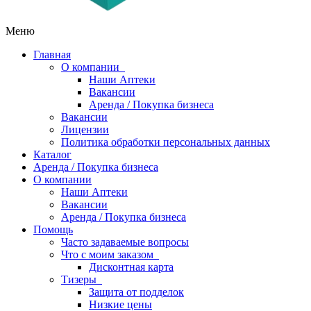
Меню
Главная
О компании
Наши Аптеки
Вакансии
Аренда / Покупка бизнеса
Вакансии
Лицензии
Политика обработки персональных данных
Каталог
Аренда / Покупка бизнеса
О компании
Наши Аптеки
Вакансии
Аренда / Покупка бизнеса
Помощь
Часто задаваемые вопросы
Что с моим заказом
Дисконтная карта
Тизеры
Защита от подделок
Низкие цены