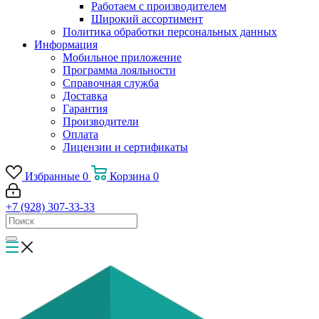
Работаем с производителем
Широкий ассортимент
Политика обработки персональных данных
Информация
Мобильное приложение
Программа лояльности
Справочная служба
Доставка
Гарантия
Производители
Оплата
Лицензии и сертификаты
Избранные
0
Корзина
0
+7 (928) 307-33-33