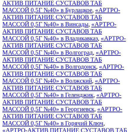
АКТИВ ПИТАНИЕ СУСТАВОВ ТАБ
МАССОЙ 0,5Г №40» в Бурлацкое
,
«АРТРО-
АКТИВ ПИТАНИЕ СУСТАВОВ ТАБ
МАССОЙ 0,5Г №40» в Винсады
,
«АРТРО-
АКТИВ ПИТАНИЕ СУСТАВОВ ТАБ
МАССОЙ 0,5Г №40» в Владикавказ
,
«АРТРО-
АКТИВ ПИТАНИЕ СУСТАВОВ ТАБ
МАССОЙ 0,5Г №40» в Волгоград
,
«АРТРО-
АКТИВ ПИТАНИЕ СУСТАВОВ ТАБ
МАССОЙ 0,5Г №40» в Волгодонск
,
«АРТРО-
АКТИВ ПИТАНИЕ СУСТАВОВ ТАБ
МАССОЙ 0,5Г №40» в Волжский
,
«АРТРО-
АКТИВ ПИТАНИЕ СУСТАВОВ ТАБ
МАССОЙ 0,5Г №40» в Геленджик
,
«АРТРО-
АКТИВ ПИТАНИЕ СУСТАВОВ ТАБ
МАССОЙ 0,5Г №40» в Георгиевск
,
«АРТРО-
АКТИВ ПИТАНИЕ СУСТАВОВ ТАБ
МАССОЙ 0,5Г №40» в Горячий Ключ
,
«АРТРО-АКТИВ ПИТАНИЕ СУСТАВОВ ТАБ