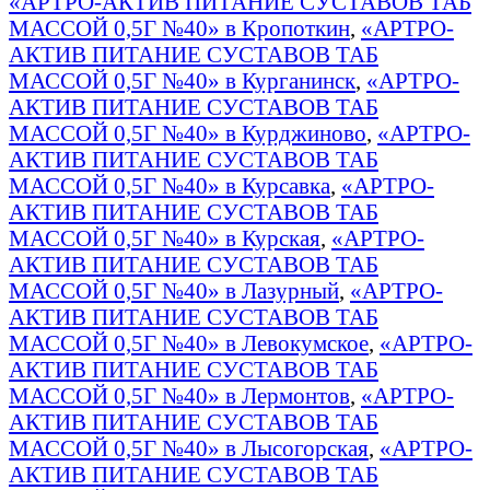
«АРТРО-АКТИВ ПИТАНИЕ СУСТАВОВ ТАБ
МАССОЙ 0,5Г №40» в Кропоткин
,
«АРТРО-
АКТИВ ПИТАНИЕ СУСТАВОВ ТАБ
МАССОЙ 0,5Г №40» в Курганинск
,
«АРТРО-
АКТИВ ПИТАНИЕ СУСТАВОВ ТАБ
МАССОЙ 0,5Г №40» в Курджиново
,
«АРТРО-
АКТИВ ПИТАНИЕ СУСТАВОВ ТАБ
МАССОЙ 0,5Г №40» в Курсавка
,
«АРТРО-
АКТИВ ПИТАНИЕ СУСТАВОВ ТАБ
МАССОЙ 0,5Г №40» в Курская
,
«АРТРО-
АКТИВ ПИТАНИЕ СУСТАВОВ ТАБ
МАССОЙ 0,5Г №40» в Лазурный
,
«АРТРО-
АКТИВ ПИТАНИЕ СУСТАВОВ ТАБ
МАССОЙ 0,5Г №40» в Левокумское
,
«АРТРО-
АКТИВ ПИТАНИЕ СУСТАВОВ ТАБ
МАССОЙ 0,5Г №40» в Лермонтов
,
«АРТРО-
АКТИВ ПИТАНИЕ СУСТАВОВ ТАБ
МАССОЙ 0,5Г №40» в Лысогорская
,
«АРТРО-
АКТИВ ПИТАНИЕ СУСТАВОВ ТАБ