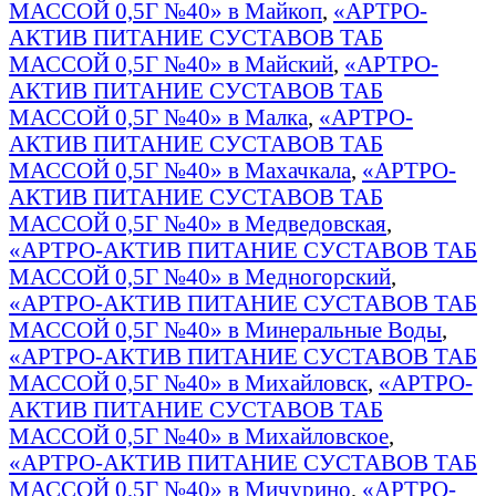
МАССОЙ 0,5Г №40» в Майкоп
,
«АРТРО-
АКТИВ ПИТАНИЕ СУСТАВОВ ТАБ
МАССОЙ 0,5Г №40» в Майский
,
«АРТРО-
АКТИВ ПИТАНИЕ СУСТАВОВ ТАБ
МАССОЙ 0,5Г №40» в Малка
,
«АРТРО-
АКТИВ ПИТАНИЕ СУСТАВОВ ТАБ
МАССОЙ 0,5Г №40» в Махачкала
,
«АРТРО-
АКТИВ ПИТАНИЕ СУСТАВОВ ТАБ
МАССОЙ 0,5Г №40» в Медведовская
,
«АРТРО-АКТИВ ПИТАНИЕ СУСТАВОВ ТАБ
МАССОЙ 0,5Г №40» в Медногорский
,
«АРТРО-АКТИВ ПИТАНИЕ СУСТАВОВ ТАБ
МАССОЙ 0,5Г №40» в Минеральные Воды
,
«АРТРО-АКТИВ ПИТАНИЕ СУСТАВОВ ТАБ
МАССОЙ 0,5Г №40» в Михайловск
,
«АРТРО-
АКТИВ ПИТАНИЕ СУСТАВОВ ТАБ
МАССОЙ 0,5Г №40» в Михайловское
,
«АРТРО-АКТИВ ПИТАНИЕ СУСТАВОВ ТАБ
МАССОЙ 0,5Г №40» в Мичурино
,
«АРТРО-