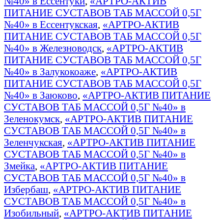
№40» в Ессентуки
,
«АРТРО-АКТИВ
ПИТАНИЕ СУСТАВОВ ТАБ МАССОЙ 0,5Г
№40» в Ессентукская
,
«АРТРО-АКТИВ
ПИТАНИЕ СУСТАВОВ ТАБ МАССОЙ 0,5Г
№40» в Железноводск
,
«АРТРО-АКТИВ
ПИТАНИЕ СУСТАВОВ ТАБ МАССОЙ 0,5Г
№40» в Залукокоаже
,
«АРТРО-АКТИВ
ПИТАНИЕ СУСТАВОВ ТАБ МАССОЙ 0,5Г
№40» в Заюково
,
«АРТРО-АКТИВ ПИТАНИЕ
СУСТАВОВ ТАБ МАССОЙ 0,5Г №40» в
Зеленокумск
,
«АРТРО-АКТИВ ПИТАНИЕ
СУСТАВОВ ТАБ МАССОЙ 0,5Г №40» в
Зеленчукская
,
«АРТРО-АКТИВ ПИТАНИЕ
СУСТАВОВ ТАБ МАССОЙ 0,5Г №40» в
Змейка
,
«АРТРО-АКТИВ ПИТАНИЕ
СУСТАВОВ ТАБ МАССОЙ 0,5Г №40» в
Избербаш
,
«АРТРО-АКТИВ ПИТАНИЕ
СУСТАВОВ ТАБ МАССОЙ 0,5Г №40» в
Изобильный
,
«АРТРО-АКТИВ ПИТАНИЕ