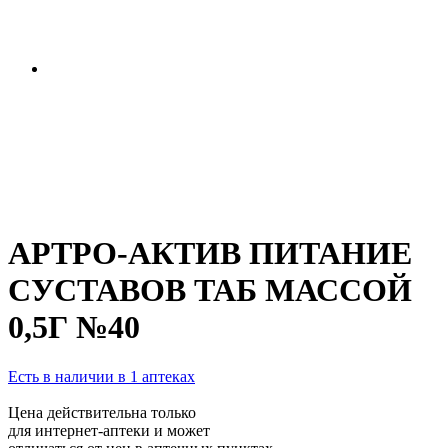
АРТРО-АКТИВ ПИТАНИЕ
СУСТАВОВ ТАБ МАССОЙ
0,5Г №40
Есть в наличии в 1 аптеках
Цена действительна только
для интернет-аптеки и может