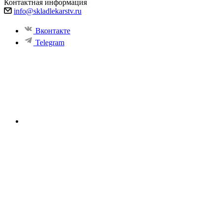
Контактная информация
info@skladlekarstv.ru
Вконтакте
Telegram