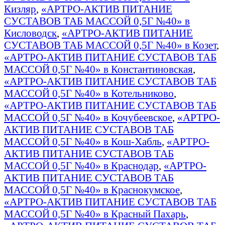
Кизляр
,
«АРТРО-АКТИВ ПИТАНИЕ
СУСТАВОВ ТАБ МАССОЙ 0,5Г №40» в
Кисловодск
,
«АРТРО-АКТИВ ПИТАНИЕ
СУСТАВОВ ТАБ МАССОЙ 0,5Г №40» в Козет
,
«АРТРО-АКТИВ ПИТАНИЕ СУСТАВОВ ТАБ
МАССОЙ 0,5Г №40» в Константиновская
,
«АРТРО-АКТИВ ПИТАНИЕ СУСТАВОВ ТАБ
МАССОЙ 0,5Г №40» в Котельниково
,
«АРТРО-АКТИВ ПИТАНИЕ СУСТАВОВ ТАБ
МАССОЙ 0,5Г №40» в Кочубеевское
,
«АРТРО-
АКТИВ ПИТАНИЕ СУСТАВОВ ТАБ
МАССОЙ 0,5Г №40» в Кош-Хабль
,
«АРТРО-
АКТИВ ПИТАНИЕ СУСТАВОВ ТАБ
МАССОЙ 0,5Г №40» в Краснодар
,
«АРТРО-
АКТИВ ПИТАНИЕ СУСТАВОВ ТАБ
МАССОЙ 0,5Г №40» в Краснокумское
,
«АРТРО-АКТИВ ПИТАНИЕ СУСТАВОВ ТАБ
МАССОЙ 0,5Г №40» в Красный Пахарь
,