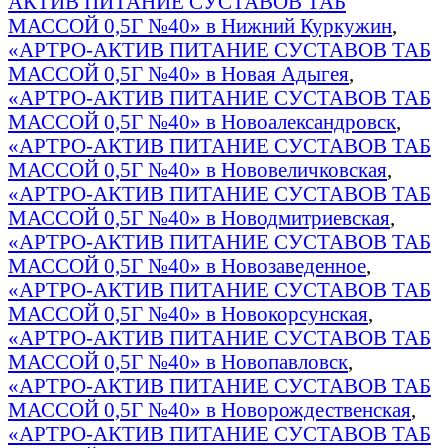
АКТИВ ПИТАНИЕ СУСТАВОВ ТАБ
МАССОЙ 0,5Г №40» в Нижний Куркужин
,
«АРТРО-АКТИВ ПИТАНИЕ СУСТАВОВ ТАБ
МАССОЙ 0,5Г №40» в Новая Адыгея
,
«АРТРО-АКТИВ ПИТАНИЕ СУСТАВОВ ТАБ
МАССОЙ 0,5Г №40» в Новоалександровск
,
«АРТРО-АКТИВ ПИТАНИЕ СУСТАВОВ ТАБ
МАССОЙ 0,5Г №40» в Нововеличковская
,
«АРТРО-АКТИВ ПИТАНИЕ СУСТАВОВ ТАБ
МАССОЙ 0,5Г №40» в Новодмитриевская
,
«АРТРО-АКТИВ ПИТАНИЕ СУСТАВОВ ТАБ
МАССОЙ 0,5Г №40» в Новозаведенное
,
«АРТРО-АКТИВ ПИТАНИЕ СУСТАВОВ ТАБ
МАССОЙ 0,5Г №40» в Новокорсунская
,
«АРТРО-АКТИВ ПИТАНИЕ СУСТАВОВ ТАБ
МАССОЙ 0,5Г №40» в Новопавловск
,
«АРТРО-АКТИВ ПИТАНИЕ СУСТАВОВ ТАБ
МАССОЙ 0,5Г №40» в Новорождественская
,
«АРТРО-АКТИВ ПИТАНИЕ СУСТАВОВ ТАБ