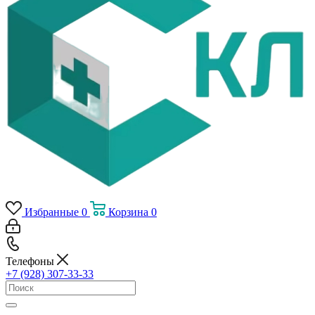
Избранные
0
Корзина
0
Телефоны
+7 (928) 307-33-33