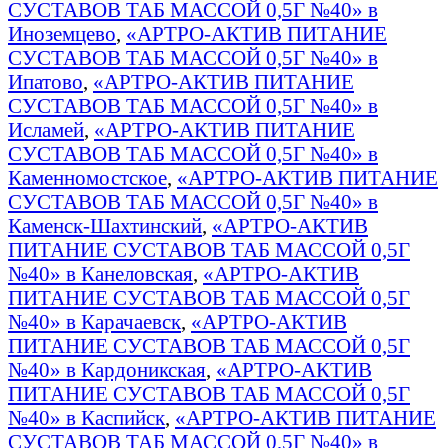
СУСТАВОВ ТАБ МАССОЙ 0,5Г №40» в
Иноземцево
,
«АРТРО-АКТИВ ПИТАНИЕ
СУСТАВОВ ТАБ МАССОЙ 0,5Г №40» в
Ипатово
,
«АРТРО-АКТИВ ПИТАНИЕ
СУСТАВОВ ТАБ МАССОЙ 0,5Г №40» в
Исламей
,
«АРТРО-АКТИВ ПИТАНИЕ
СУСТАВОВ ТАБ МАССОЙ 0,5Г №40» в
Каменномостское
,
«АРТРО-АКТИВ ПИТАНИЕ
СУСТАВОВ ТАБ МАССОЙ 0,5Г №40» в
Каменск-Шахтинский
,
«АРТРО-АКТИВ
ПИТАНИЕ СУСТАВОВ ТАБ МАССОЙ 0,5Г
№40» в Канеловская
,
«АРТРО-АКТИВ
ПИТАНИЕ СУСТАВОВ ТАБ МАССОЙ 0,5Г
№40» в Карачаевск
,
«АРТРО-АКТИВ
ПИТАНИЕ СУСТАВОВ ТАБ МАССОЙ 0,5Г
№40» в Кардоникская
,
«АРТРО-АКТИВ
ПИТАНИЕ СУСТАВОВ ТАБ МАССОЙ 0,5Г
№40» в Каспийск
,
«АРТРО-АКТИВ ПИТАНИЕ
СУСТАВОВ ТАБ МАССОЙ 0,5Г №40» в