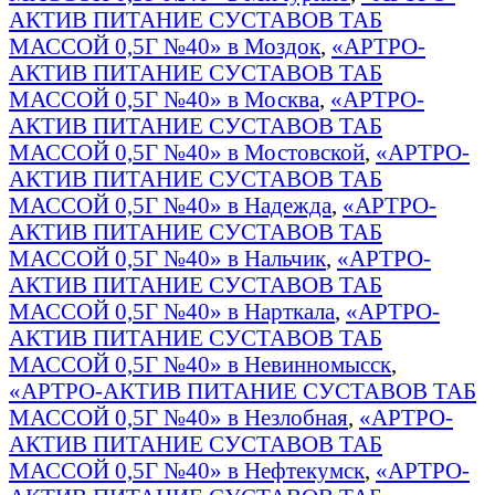
АКТИВ ПИТАНИЕ СУСТАВОВ ТАБ
МАССОЙ 0,5Г №40» в Моздок
,
«АРТРО-
АКТИВ ПИТАНИЕ СУСТАВОВ ТАБ
МАССОЙ 0,5Г №40» в Москва
,
«АРТРО-
АКТИВ ПИТАНИЕ СУСТАВОВ ТАБ
МАССОЙ 0,5Г №40» в Мостовской
,
«АРТРО-
АКТИВ ПИТАНИЕ СУСТАВОВ ТАБ
МАССОЙ 0,5Г №40» в Надежда
,
«АРТРО-
АКТИВ ПИТАНИЕ СУСТАВОВ ТАБ
МАССОЙ 0,5Г №40» в Нальчик
,
«АРТРО-
АКТИВ ПИТАНИЕ СУСТАВОВ ТАБ
МАССОЙ 0,5Г №40» в Нарткала
,
«АРТРО-
АКТИВ ПИТАНИЕ СУСТАВОВ ТАБ
МАССОЙ 0,5Г №40» в Невинномысск
,
«АРТРО-АКТИВ ПИТАНИЕ СУСТАВОВ ТАБ
МАССОЙ 0,5Г №40» в Незлобная
,
«АРТРО-
АКТИВ ПИТАНИЕ СУСТАВОВ ТАБ
МАССОЙ 0,5Г №40» в Нефтекумск
,
«АРТРО-