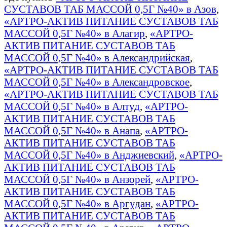
СУСТАВОВ ТАБ МАССОЙ 0,5Г №40» в Азов
,
«АРТРО-АКТИВ ПИТАНИЕ СУСТАВОВ ТАБ
МАССОЙ 0,5Г №40» в Алагир
,
«АРТРО-
АКТИВ ПИТАНИЕ СУСТАВОВ ТАБ
МАССОЙ 0,5Г №40» в Александрийская
,
«АРТРО-АКТИВ ПИТАНИЕ СУСТАВОВ ТАБ
МАССОЙ 0,5Г №40» в Александровское
,
«АРТРО-АКТИВ ПИТАНИЕ СУСТАВОВ ТАБ
МАССОЙ 0,5Г №40» в Алтуд
,
«АРТРО-
АКТИВ ПИТАНИЕ СУСТАВОВ ТАБ
МАССОЙ 0,5Г №40» в Анапа
,
«АРТРО-
АКТИВ ПИТАНИЕ СУСТАВОВ ТАБ
МАССОЙ 0,5Г №40» в Анджиевский
,
«АРТРО-
АКТИВ ПИТАНИЕ СУСТАВОВ ТАБ
МАССОЙ 0,5Г №40» в Анзорей
,
«АРТРО-
АКТИВ ПИТАНИЕ СУСТАВОВ ТАБ
МАССОЙ 0,5Г №40» в Аргудан
,
«АРТРО-
АКТИВ ПИТАНИЕ СУСТАВОВ ТАБ