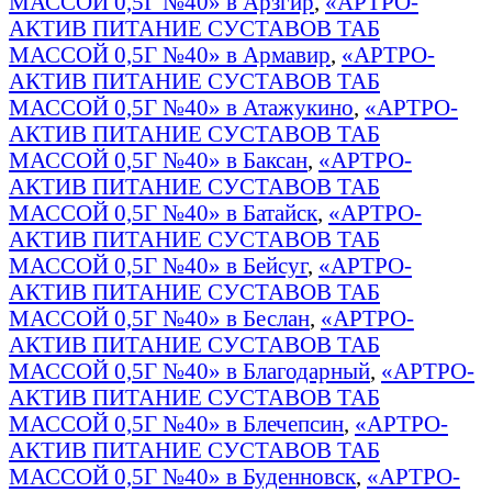
МАССОЙ 0,5Г №40» в Арзгир
,
«АРТРО-
АКТИВ ПИТАНИЕ СУСТАВОВ ТАБ
МАССОЙ 0,5Г №40» в Армавир
,
«АРТРО-
АКТИВ ПИТАНИЕ СУСТАВОВ ТАБ
МАССОЙ 0,5Г №40» в Атажукино
,
«АРТРО-
АКТИВ ПИТАНИЕ СУСТАВОВ ТАБ
МАССОЙ 0,5Г №40» в Баксан
,
«АРТРО-
АКТИВ ПИТАНИЕ СУСТАВОВ ТАБ
МАССОЙ 0,5Г №40» в Батайск
,
«АРТРО-
АКТИВ ПИТАНИЕ СУСТАВОВ ТАБ
МАССОЙ 0,5Г №40» в Бейсуг
,
«АРТРО-
АКТИВ ПИТАНИЕ СУСТАВОВ ТАБ
МАССОЙ 0,5Г №40» в Беслан
,
«АРТРО-
АКТИВ ПИТАНИЕ СУСТАВОВ ТАБ
МАССОЙ 0,5Г №40» в Благодарный
,
«АРТРО-
АКТИВ ПИТАНИЕ СУСТАВОВ ТАБ
МАССОЙ 0,5Г №40» в Блечепсин
,
«АРТРО-
АКТИВ ПИТАНИЕ СУСТАВОВ ТАБ
МАССОЙ 0,5Г №40» в Буденновск
,
«АРТРО-