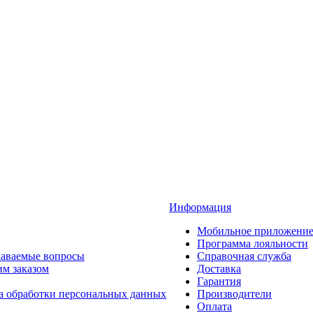
Информация
Мобильное приложени
Программа лояльности
даваемые вопросы
Справочная служба
им заказом
Доставка
Гарантия
а обработки персональных данных
Производители
Оплата