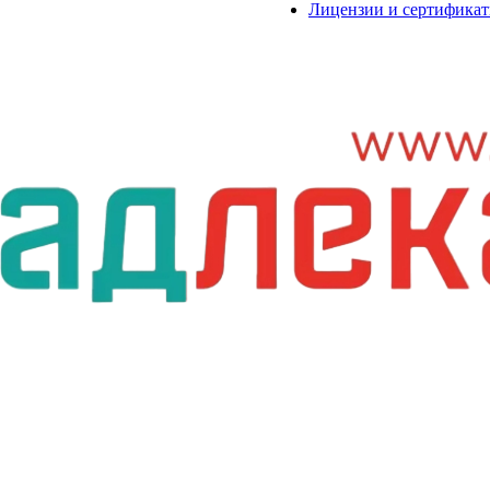
Лицензии и сертифика