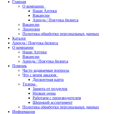
Главная
О компании
Наши Аптеки
Вакансии
Аренда / Покупка бизнеса
Вакансии
Лицензии
Политика обработки персональных данных
Каталог
Аренда / Покупка бизнеса
О компании
Наши Аптеки
Вакансии
Аренда / Покупка бизнеса
Помощь
Часто задаваемые вопросы
Что с моим заказом
Дисконтная карта
Тизеры
Защита от подделок
Низкие цены
Работаем с производителем
Широкий ассортимент
Политика обработки персональных данных
Информация