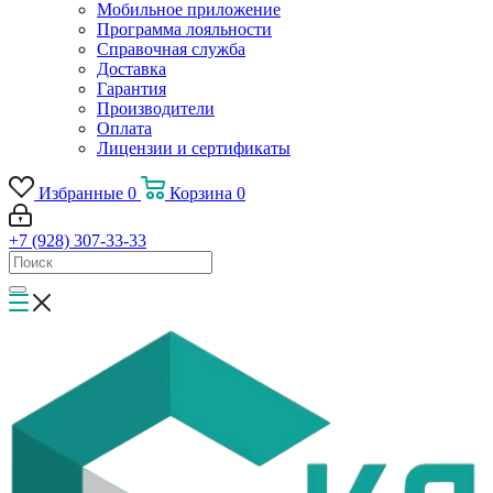
Мобильное приложение
Программа лояльности
Справочная служба
Доставка
Гарантия
Производители
Оплата
Лицензии и сертификаты
Избранные
0
Корзина
0
+7 (928) 307-33-33