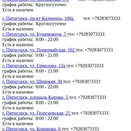
график работы: Круглосуточно
Есть в наличии
г. Пятигорск, пр-кт Калинина, 108а
тел: +79283073333
график работы: Круглосуточно
Есть в наличии
г. Пятигорск, ул. Бунимовича, 7
тел: +79283073333
график работы: 8:00 - 22:00
Есть в наличии
г. Пятигорск, ул. Первомайская, 162
тел: +79283073333
график работы: 9:00 - 21:00
Есть в наличии
г. Пятигорск, ул. Ермолова, 12а
тел: +79283073333
график работы: 8:00 - 21:00
Есть в наличии
г. Пятигорск, ул. Широкая, 30
тел: +79283073333
график работы: 8:00 - 22:00
Есть в наличии
г. Пятигорск, площадь Кирова, 5
тел: +79283073333
график работы: 8:00 - 21:00
Есть в наличии
г. Пятигорск, ул. Георгиевская, 21
тел: +79283073333
график работы: 8:00 - 22:00
Есть в наличии
г. Пятигорск, ул. Комарова, 6
тел: +79283073333