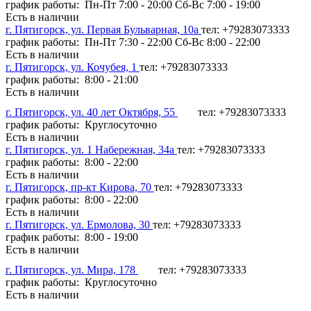
график работы: Пн-Пт 7:00 - 20:00 Сб-Вс 7:00 - 19:00
Есть в наличии
г. Пятигорск, ул. Первая Бульварная, 10а
тел: +79283073333
график работы: Пн-Пт 7:30 - 22:00 Сб-Вс 8:00 - 22:00
Есть в наличии
г. Пятигорск, ул. Кочубея, 1
тел: +79283073333
график работы: 8:00 - 21:00
Есть в наличии
г. Пятигорск, ул. 40 лет Октября, 55
тел: +79283073333
график работы: Круглосуточно
Есть в наличии
г. Пятигорск, ул. 1 Набережная, 34а
тел: +79283073333
график работы: 8:00 - 22:00
Есть в наличии
г. Пятигорск, пр-кт Кирова, 70
тел: +79283073333
график работы: 8:00 - 22:00
Есть в наличии
г. Пятигорск, ул. Ермолова, 30
тел: +79283073333
график работы: 8:00 - 19:00
Есть в наличии
г. Пятигорск, ул. Мира, 178
тел: +79283073333
график работы: Круглосуточно
Есть в наличии