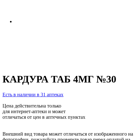
КАРДУРА ТАБ 4МГ №30
Есть в наличии в 31 аптеках
Цена действительна только
для интернет-аптеки и может
отличаться от цен в аптечных пунктах
Внешний вид товара может отличаться от изображенного на
фотографии, пожалуйста проверьте товар перед оплатой на