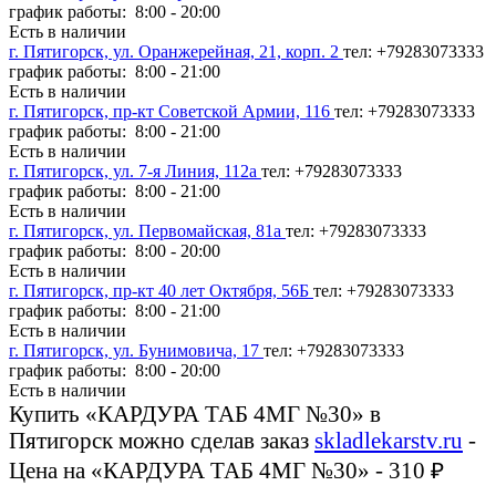
график работы: 8:00 - 20:00
Есть в наличии
г. Пятигорск, ул. Оранжерейная, 21, корп. 2
тел: +79283073333
график работы: 8:00 - 21:00
Есть в наличии
г. Пятигорск, пр-кт Советской Армии, 116
тел: +79283073333
график работы: 8:00 - 21:00
Есть в наличии
г. Пятигорск, ул. 7-я Линия, 112а
тел: +79283073333
график работы: 8:00 - 21:00
Есть в наличии
г. Пятигорск, ул. Первомайская, 81а
тел: +79283073333
график работы: 8:00 - 20:00
Есть в наличии
г. Пятигорск, пр-кт 40 лет Октября, 56Б
тел: +79283073333
график работы: 8:00 - 21:00
Есть в наличии
г. Пятигорск, ул. Бунимовича, 17
тел: +79283073333
график работы: 8:00 - 20:00
Есть в наличии
Купить «КАРДУРА ТАБ 4МГ №30» в
Пятигорск можно сделав заказ
skladlekarstv.ru
-
Цена на «КАРДУРА ТАБ 4МГ №30» - 310 ₽