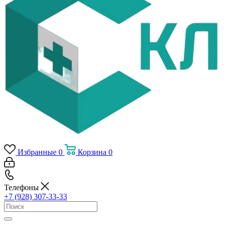
Избранные
0
Корзина
0
Телефоны
+7 (928) 307-33-33