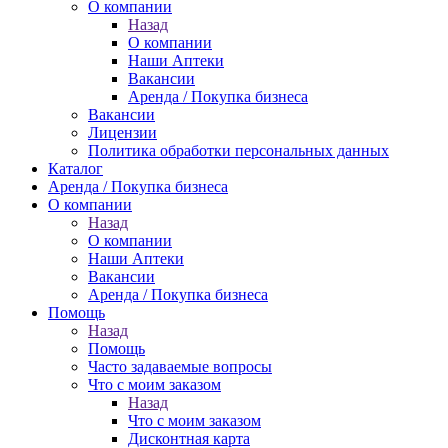
О компании
Назад
О компании
Наши Аптеки
Вакансии
Аренда / Покупка бизнеса
Вакансии
Лицензии
Политика обработки персональных данных
Каталог
Аренда / Покупка бизнеса
О компании
Назад
О компании
Наши Аптеки
Вакансии
Аренда / Покупка бизнеса
Помощь
Назад
Помощь
Часто задаваемые вопросы
Что с моим заказом
Назад
Что с моим заказом
Дисконтная карта