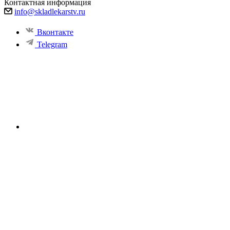
Контактная информация
info@skladlekarstv.ru
Вконтакте
Telegram