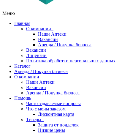
Меню
Главная
О компании
Наши Аптеки
Вакансии
Аренда / Покупка бизнеса
Вакансии
Лицензии
Политика обработки персональных данных
Каталог
Аренда / Покупка бизнеса
О компании
Наши Аптеки
Вакансии
Аренда / Покупка бизнеса
Помощь
Часто задаваемые вопросы
Что с моим заказом
Дисконтная карта
Тизеры
Защита от подделок
Низкие цены