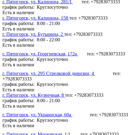
г. Пятигорск, ул. Калинина, 281/1
тел: +79283073333
график работы: Круглосуточно
Есть в наличии
г. Пятигорск, ул. Калинина, 158
тел: +79283073333
график работы: 8:00 - 21:00
Есть в наличии
г. Пятигорск, ул. Бутырина, 2
тел: +79283073333
график работы: 8:00 - 22:00
Есть в наличии
г. Пятигорск, ул. Георгиевская, 172а
тел: +79283073333
график работы: Круглосуточно
Есть в наличии
г. Пятигорск, ул. 295 Стрелковой дивизии, 4
тел:
+79283073333
график работы: Круглосуточно
Есть в наличии
г. Пятигорск, ул. Кузнечная, 8
тел: +79283073333
график работы: 8:00 - 21:00
Есть в наличии
г. Пятигорск, ул. Украинская, 60а
тел: +79283073333
график работы: Круглосуточно
Есть в наличии
г. Пятигорск, ул. Московская, 1/1
тел: +79283073333