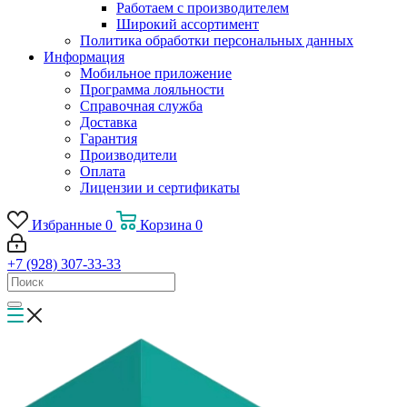
Работаем с производителем
Широкий ассортимент
Политика обработки персональных данных
Информация
Мобильное приложение
Программа лояльности
Справочная служба
Доставка
Гарантия
Производители
Оплата
Лицензии и сертификаты
Избранные
0
Корзина
0
+7 (928) 307-33-33