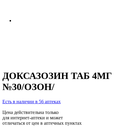
ДОКСАЗОЗИН ТАБ 4МГ
№30/ОЗОН/
Есть в наличии в 56 аптеках
Цена действительна только
для интернет-аптеки и может
отличаться от цен в аптечных пунктах