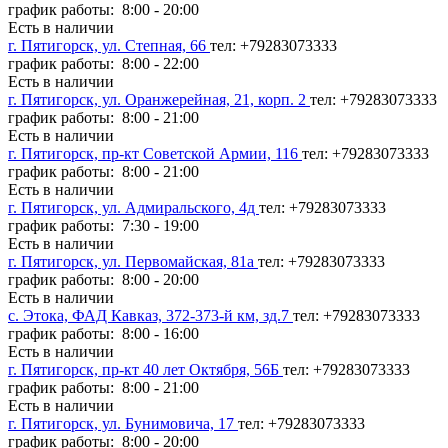
график работы: 8:00 - 20:00
Есть в наличии
г. Пятигорск, ул. Степная, 66
тел: +79283073333
график работы: 8:00 - 22:00
Есть в наличии
г. Пятигорск, ул. Оранжерейная, 21, корп. 2
тел: +79283073333
график работы: 8:00 - 21:00
Есть в наличии
г. Пятигорск, пр-кт Советской Армии, 116
тел: +79283073333
график работы: 8:00 - 21:00
Есть в наличии
г. Пятигорск, ул. Адмиральского, 4д
тел: +79283073333
график работы: 7:30 - 19:00
Есть в наличии
г. Пятигорск, ул. Первомайская, 81а
тел: +79283073333
график работы: 8:00 - 20:00
Есть в наличии
с. Этока, ФАД Кавказ, 372-373-й км, зд.7
тел: +79283073333
график работы: 8:00 - 16:00
Есть в наличии
г. Пятигорск, пр-кт 40 лет Октября, 56Б
тел: +79283073333
график работы: 8:00 - 21:00
Есть в наличии
г. Пятигорск, ул. Бунимовича, 17
тел: +79283073333
график работы: 8:00 - 20:00