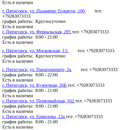
Есть в наличии
г. Пятигорск, ул. Пальмиро Тольятти, 100
тел:
+79283073333
график работы: Круглосуточно
Есть в наличии
г. Пятигорск, ул. Февральская, 285
тел: +79283073333
график работы: 8:00 - 21:00
Есть в наличии
г. Пятигорск, ул. Московская, 1/1
тел: +79283073333
график работы: Круглосуточно
Есть в наличии
г. Пятигорск, ул. Панагюриште, 2а
тел: +79283073333
график работы: 8:00 - 22:00
Есть в наличии
г. Пятигорск, ул. Кузнечная, 26Б
тел: +79283073333
график работы: 8:00 - 21:00
Есть в наличии
г. Пятигорск, ул. Первомайская, 162
тел: +79283073333
график работы: 9:00 - 21:00
Есть в наличии
г. Пятигорск, ул. Ермолова, 12а
тел: +79283073333
график работы: 8:00 - 21:00
Есть в наличии