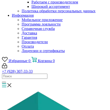
Работаем с производителем
Широкий ассортимент
Политика обработки персональных данных
Информация
Мобильное приложение
Программа лояльности
Справочная служба
Доставка
Гарантия
Производители
Оплата
Лицензии и сертификаты
Избранные
0
Корзина
0
+7 (928) 307-33-33