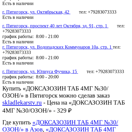
Есть в наличии
г. Пятигорск, ул. Октябрьская, 42
тел: +79283073333
Есть в наличии
г. Пятигорск, проспект 40 лет Октября, зд. 91, стр. 1
тел:
+79283073333
график работы: 8:00 - 21:00
Есть в наличии
г. Пятигорск, ул. Водопадских Коммунаров 10а, стр. 1
тел:
+79283073333
график работы: 8:00 - 21:00
Есть в наличии
г. Пятигорск, ул. Юлиуса Фучика, 15
тел: +79283073333
график работы: 8:00 - 20:00
Есть в наличии
Купить «ДОКСАЗОЗИН ТАБ 4МГ №30/
ОЗОН/» в Пятигорск можно сделав заказ
skladlekarstv.ru
- Цена на «ДОКСАЗОЗИН ТАБ
4МГ №30/ОЗОН/» - 329 ₽
Где купить
«ДОКСАЗОЗИН ТАБ 4МГ №30/
ОЗОН/» в Азов
,
«ДОКСАЗОЗИН ТАБ 4МГ