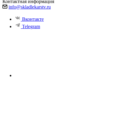
Контактная информация
info@skladlekarstv.ru
Вконтакте
Telegram