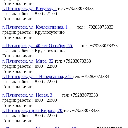
Есть в наличии
г. Пятигорск, ул. Кочубея, 1
тел: +79283073333
график работы: 8:00 - 21:00
Есть в наличии
г. Пятигорск, ул. Коллективная, 1
тел: +79283073333
график работы: Круглосуточно
Есть в наличии
г. Пятигорск, ул. 40 лет Октября, 55
тел: +79283073333
график работы: Круглосуточно
Есть в наличии
г. Пятигорск, ул. Мира, 32
тел: +79283073333
график работы: 8:00 - 22:00
Есть в наличии
г. Пятигорск, ул. 1 Набережная, 34а
тел: +79283073333
график работы: 8:00 - 22:00
Есть в наличии
г. Пятигорск, ул. Новая, 3
тел: +79283073333
график работы: 8:00 - 20:00
Есть в наличии
г. Пятигорск, пр-кт Кирова, 70
тел: +79283073333
график работы: 8:00 - 22:00
Есть в наличии