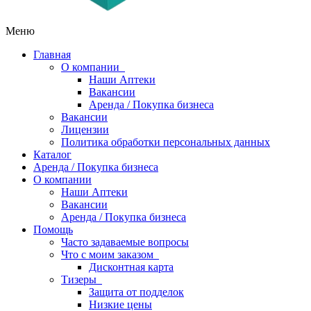
Меню
Главная
О компании
Наши Аптеки
Вакансии
Аренда / Покупка бизнеса
Вакансии
Лицензии
Политика обработки персональных данных
Каталог
Аренда / Покупка бизнеса
О компании
Наши Аптеки
Вакансии
Аренда / Покупка бизнеса
Помощь
Часто задаваемые вопросы
Что с моим заказом
Дисконтная карта
Тизеры
Защита от подделок
Низкие цены