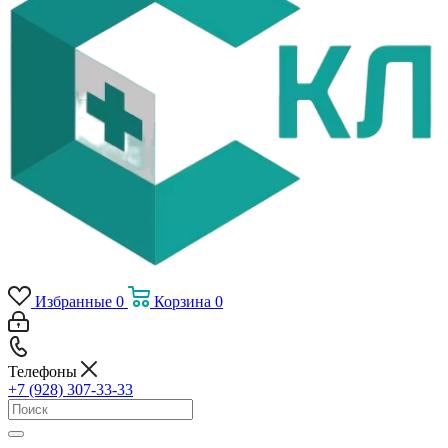
Избранные
0
Корзина
0
Телефоны
+7 (928) 307-33-33