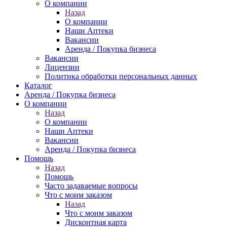
О компании
Назад
О компании
Наши Аптеки
Вакансии
Аренда / Покупка бизнеса
Вакансии
Лицензии
Политика обработки персональных данных
Каталог
Аренда / Покупка бизнеса
О компании
Назад
О компании
Наши Аптеки
Вакансии
Аренда / Покупка бизнеса
Помощь
Назад
Помощь
Часто задаваемые вопросы
Что с моим заказом
Назад
Что с моим заказом
Дисконтная карта