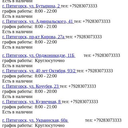
Есть в наличии
г. Пятигорск, ул. Бутырина, 2
тел: +79283073333
график работы: 8:00 - 22:00
Есть в наличии
г. Пятигорск, ул. Адмиральского, 41
тел: +79283073333
график работы: 8:00 - 21:00
Есть в наличии
г. Пятигорск, пр-кт Кирова, 27а
тел: +79283073333
график работы: 8:00 - 22:00
Есть в наличии
г. Пятигорск, ул. Орджоникидзе, 11Б
тел: +79283073333
график работы: Круглосуточно
Есть в наличии
г. Пятигорск, ул. 40 лет Октября, 93/2
тел: +79283073333
график работы: 8:00 - 22:00
Есть в наличии
г. Пятигорск, ул. Кочубея, 23
тел: +79283073333
график работы: 8:00 - 20:00
Есть в наличии
г. Пятигорск, ул. Кузнечная, 8
тел: +79283073333
график работы: 8:00 - 21:00
Есть в наличии
г. Пятигорск, ул. Украинская, 60а
тел: +79283073333
график работы: Круглосуточно