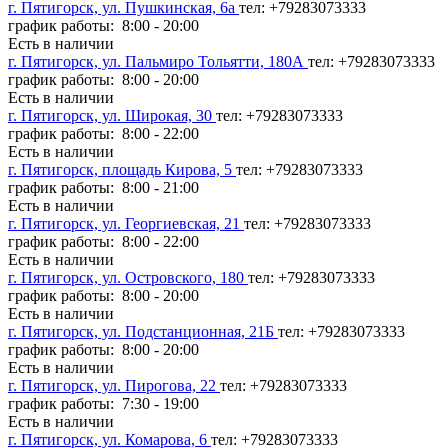
г. Пятигорск, ул. Пушкинская, 6а
тел: +79283073333
график работы: 8:00 - 20:00
Есть в наличии
г. Пятигорск, ул. Пальмиро Тольятти, 180А
тел: +79283073333
график работы: 8:00 - 20:00
Есть в наличии
г. Пятигорск, ул. Широкая, 30
тел: +79283073333
график работы: 8:00 - 22:00
Есть в наличии
г. Пятигорск, площадь Кирова, 5
тел: +79283073333
график работы: 8:00 - 21:00
Есть в наличии
г. Пятигорск, ул. Георгиевская, 21
тел: +79283073333
график работы: 8:00 - 22:00
Есть в наличии
г. Пятигорск, ул. Островского, 180
тел: +79283073333
график работы: 8:00 - 20:00
Есть в наличии
г. Пятигорск, ул. Подстанционная, 21Б
тел: +79283073333
график работы: 8:00 - 20:00
Есть в наличии
г. Пятигорск, ул. Пирогова, 22
тел: +79283073333
график работы: 7:30 - 19:00
Есть в наличии
г. Пятигорск, ул. Комарова, 6
тел: +79283073333