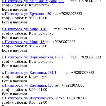
г. Пятигорск, ул. Маршала Жукова, 2Б
тел: +79283073333
график работы: Круглосуточно
Есть в наличии
г. Пятигорск, ул. Ермолова, 30
тел: +79283073333
график работы: 8:00 - 19:00
Есть в наличии
г. Пятигорск, ул. Мира, 178
тел: +79283073333
график работы: Круглосуточно
Есть в наличии
г. Пятигорск, ул. Мира, 16
тел: +79283073333
график работы: 8:00 - 20:00
Есть в наличии
г. Пятигорск, ул. Первомайская, 166/1
тел: +79283073333
график работы: Круглосуточно
Есть в наличии
г. Пятигорск, ул. Калинина, 281/1
тел: +79283073333
график работы: Круглосуточно
Есть в наличии
г. Пятигорск, ул. Калинина, 158
тел: +79283073333
график работы: 8:00 - 21:00
Есть в наличии
г. Пятигорск, ул. Дзержинского, 64
тел: +79283073333
график работы: 8:00 - 22:00