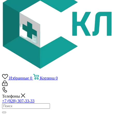
Избранные
0
Корзина
0
Телефоны
+7 (928) 307-33-33