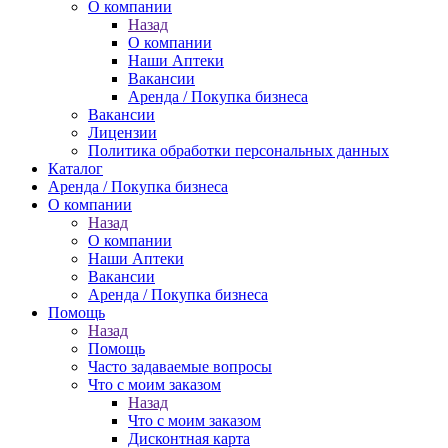
О компании
Назад
О компании
Наши Аптеки
Вакансии
Аренда / Покупка бизнеса
Вакансии
Лицензии
Политика обработки персональных данных
Каталог
Аренда / Покупка бизнеса
О компании
Назад
О компании
Наши Аптеки
Вакансии
Аренда / Покупка бизнеса
Помощь
Назад
Помощь
Часто задаваемые вопросы
Что с моим заказом
Назад
Что с моим заказом
Дисконтная карта