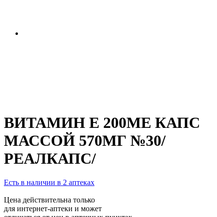
ВИТАМИН Е 200МЕ КАПС
МАССОЙ 570МГ №30/
РЕАЛКАПС/
Есть в наличии в 2 аптеках
Цена действительна только
для интернет-аптеки и может