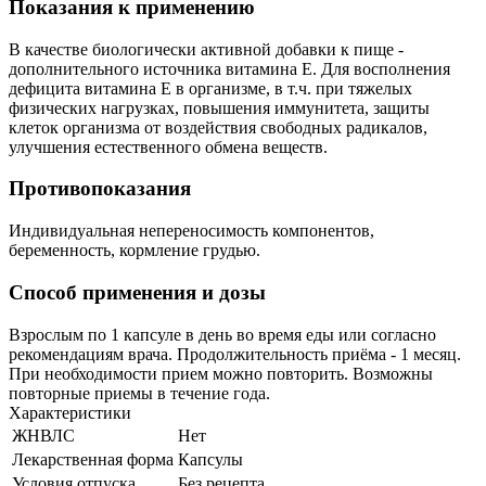
Показания к применению
В качестве биологически активной добавки к пище -
дополнительного источника витамина Е. Для восполнения
дефицита витамина Е в организме, в т.ч. при тяжелых
физических нагрузках, повышения иммунитета, защиты
клеток организма от воздействия свободных радикалов,
улучшения естественного обмена веществ.
Противопоказания
Индивидуальная непереносимость компонентов,
беременность, кормление грудью.
Способ применения и дозы
Взрослым по 1 капсуле в день во время еды или согласно
рекомендациям врача. Продолжительность приёма - 1 месяц.
При необходимости прием можно повторить. Возможны
повторные приемы в течение года.
Характеристики
ЖНВЛС
Нет
Лекарственная форма
Капсулы
Условия отпуска
Без рецепта