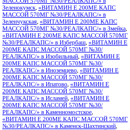
МАССОЙ 570МГ №30/РЕАЛКАПС/» в
Зеленокумск
,
«ВИТАМИН Е 200МЕ КАПС
МАССОЙ 570МГ №30/РЕАЛКАПС/» в
Зеленчукская
,
«ВИТАМИН Е 200МЕ КАПС
МАССОЙ 570МГ №30/РЕАЛКАПС/» в Змейка
,
«ВИТАМИН Е 200МЕ КАПС МАССОЙ 570МГ
№30/РЕАЛКАПС/» в Избербаш
,
«ВИТАМИН Е
200МЕ КАПС МАССОЙ 570МГ №30/
РЕАЛКАПС/» в Изобильный
,
«ВИТАМИН Е
200МЕ КАПС МАССОЙ 570МГ №30/
РЕАЛКАПС/» в Иноземцево
,
«ВИТАМИН Е
200МЕ КАПС МАССОЙ 570МГ №30/
РЕАЛКАПС/» в Ипатово
,
«ВИТАМИН Е
200МЕ КАПС МАССОЙ 570МГ №30/
РЕАЛКАПС/» в Исламей
,
«ВИТАМИН Е
200МЕ КАПС МАССОЙ 570МГ №30/
РЕАЛКАПС/» в Каменномостское
,
«ВИТАМИН Е 200МЕ КАПС МАССОЙ 570МГ
№30/РЕАЛКАПС/» в Каменск-Шахтинский
,