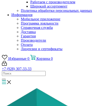
Работаем с производителем
Широкий ассортимент
Политика обработки персональных данных
Информация
Мобильное приложение
Программа лояльности
Справочная служба
Доставка
Гарантия
Производители
Оплата
Лицензии и сертификаты
Избранные
0
Корзина
0
+7 (928) 307-33-33