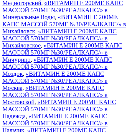
Медногорский
,
«ВИТАМИН Е 200МЕ КАПС
МАССОЙ 570МГ №30/РЕАЛКАПС/» в
Минеральные Воды
,
«ВИТАМИН Е 200МЕ
КАПС МАССОЙ 570МГ №30/РЕАЛКАПС/» в
Михайловск
,
«ВИТАМИН Е 200МЕ КАПС
МАССОЙ 570МГ №30/РЕАЛКАПС/» в
Михайловское
,
«ВИТАМИН Е 200МЕ КАПС
МАССОЙ 570МГ №30/РЕАЛКАПС/» в
Мичурино
,
«ВИТАМИН Е 200МЕ КАПС
МАССОЙ 570МГ №30/РЕАЛКАПС/» в
Моздок
,
«ВИТАМИН Е 200МЕ КАПС
МАССОЙ 570МГ №30/РЕАЛКАПС/» в
Москва
,
«ВИТАМИН Е 200МЕ КАПС
МАССОЙ 570МГ №30/РЕАЛКАПС/» в
Мостовской
,
«ВИТАМИН Е 200МЕ КАПС
МАССОЙ 570МГ №30/РЕАЛКАПС/» в
Надежда
,
«ВИТАМИН Е 200МЕ КАПС
МАССОЙ 570МГ №30/РЕАЛКАПС/» в
Нальчик
,
«ВИТАМИН Е 200МЕ КАПС