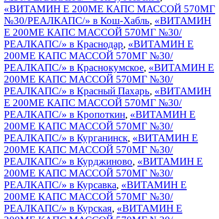
«ВИТАМИН Е 200МЕ КАПС МАССОЙ 570МГ
№30/РЕАЛКАПС/» в Кош-Хабль
,
«ВИТАМИН
Е 200МЕ КАПС МАССОЙ 570МГ №30/
РЕАЛКАПС/» в Краснодар
,
«ВИТАМИН Е
200МЕ КАПС МАССОЙ 570МГ №30/
РЕАЛКАПС/» в Краснокумское
,
«ВИТАМИН Е
200МЕ КАПС МАССОЙ 570МГ №30/
РЕАЛКАПС/» в Красный Пахарь
,
«ВИТАМИН
Е 200МЕ КАПС МАССОЙ 570МГ №30/
РЕАЛКАПС/» в Кропоткин
,
«ВИТАМИН Е
200МЕ КАПС МАССОЙ 570МГ №30/
РЕАЛКАПС/» в Курганинск
,
«ВИТАМИН Е
200МЕ КАПС МАССОЙ 570МГ №30/
РЕАЛКАПС/» в Курджиново
,
«ВИТАМИН Е
200МЕ КАПС МАССОЙ 570МГ №30/
РЕАЛКАПС/» в Курсавка
,
«ВИТАМИН Е
200МЕ КАПС МАССОЙ 570МГ №30/
РЕАЛКАПС/» в Курская
,
«ВИТАМИН Е