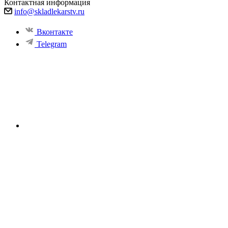
Контактная информация
info@skladlekarstv.ru
Вконтакте
Telegram