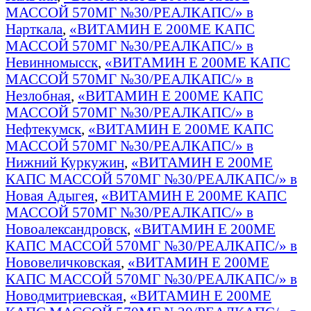
МАССОЙ 570МГ №30/РЕАЛКАПС/» в
Нарткала
,
«ВИТАМИН Е 200МЕ КАПС
МАССОЙ 570МГ №30/РЕАЛКАПС/» в
Невинномысск
,
«ВИТАМИН Е 200МЕ КАПС
МАССОЙ 570МГ №30/РЕАЛКАПС/» в
Незлобная
,
«ВИТАМИН Е 200МЕ КАПС
МАССОЙ 570МГ №30/РЕАЛКАПС/» в
Нефтекумск
,
«ВИТАМИН Е 200МЕ КАПС
МАССОЙ 570МГ №30/РЕАЛКАПС/» в
Нижний Куркужин
,
«ВИТАМИН Е 200МЕ
КАПС МАССОЙ 570МГ №30/РЕАЛКАПС/» в
Новая Адыгея
,
«ВИТАМИН Е 200МЕ КАПС
МАССОЙ 570МГ №30/РЕАЛКАПС/» в
Новоалександровск
,
«ВИТАМИН Е 200МЕ
КАПС МАССОЙ 570МГ №30/РЕАЛКАПС/» в
Нововеличковская
,
«ВИТАМИН Е 200МЕ
КАПС МАССОЙ 570МГ №30/РЕАЛКАПС/» в
Новодмитриевская
,
«ВИТАМИН Е 200МЕ