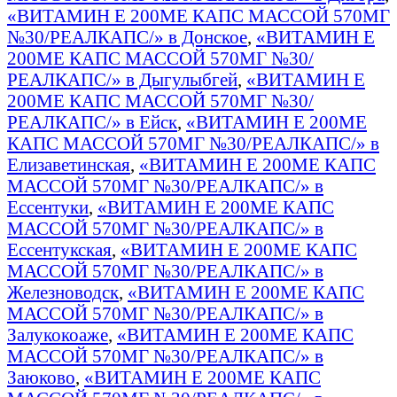
«ВИТАМИН Е 200МЕ КАПС МАССОЙ 570МГ
№30/РЕАЛКАПС/» в Донское
,
«ВИТАМИН Е
200МЕ КАПС МАССОЙ 570МГ №30/
РЕАЛКАПС/» в Дыгулыбгей
,
«ВИТАМИН Е
200МЕ КАПС МАССОЙ 570МГ №30/
РЕАЛКАПС/» в Ейск
,
«ВИТАМИН Е 200МЕ
КАПС МАССОЙ 570МГ №30/РЕАЛКАПС/» в
Елизаветинская
,
«ВИТАМИН Е 200МЕ КАПС
МАССОЙ 570МГ №30/РЕАЛКАПС/» в
Ессентуки
,
«ВИТАМИН Е 200МЕ КАПС
МАССОЙ 570МГ №30/РЕАЛКАПС/» в
Ессентукская
,
«ВИТАМИН Е 200МЕ КАПС
МАССОЙ 570МГ №30/РЕАЛКАПС/» в
Железноводск
,
«ВИТАМИН Е 200МЕ КАПС
МАССОЙ 570МГ №30/РЕАЛКАПС/» в
Залукокоаже
,
«ВИТАМИН Е 200МЕ КАПС
МАССОЙ 570МГ №30/РЕАЛКАПС/» в
Заюково
,
«ВИТАМИН Е 200МЕ КАПС