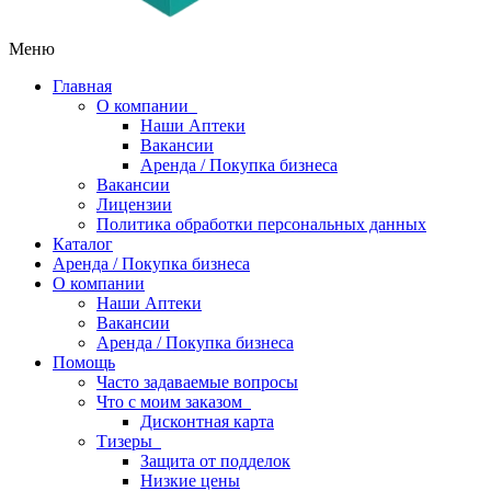
Меню
Главная
О компании
Наши Аптеки
Вакансии
Аренда / Покупка бизнеса
Вакансии
Лицензии
Политика обработки персональных данных
Каталог
Аренда / Покупка бизнеса
О компании
Наши Аптеки
Вакансии
Аренда / Покупка бизнеса
Помощь
Часто задаваемые вопросы
Что с моим заказом
Дисконтная карта
Тизеры
Защита от подделок
Низкие цены