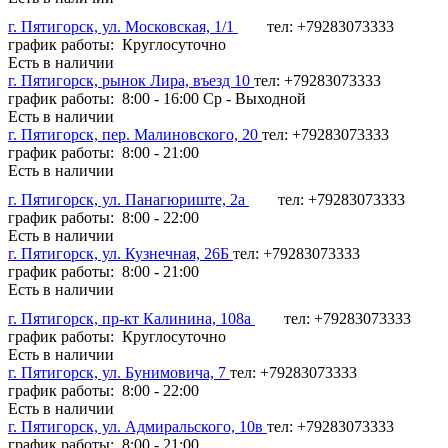
г. Пятигорск, ул. Московская, 1/1
тел: +79283073333
график работы: Круглосуточно
Есть в наличии
г. Пятигорск, рынок Лира, въезд 10
тел: +79283073333
график работы: 8:00 - 16:00 Ср - Выходной
Есть в наличии
г. Пятигорск, пер. Малиновского, 20
тел: +79283073333
график работы: 8:00 - 21:00
Есть в наличии
г. Пятигорск, ул. Панагюриште, 2а
тел: +79283073333
график работы: 8:00 - 22:00
Есть в наличии
г. Пятигорск, ул. Кузнечная, 26Б
тел: +79283073333
график работы: 8:00 - 21:00
Есть в наличии
г. Пятигорск, пр-кт Калинина, 108а
тел: +79283073333
график работы: Круглосуточно
Есть в наличии
г. Пятигорск, ул. Бунимовича, 7
тел: +79283073333
график работы: 8:00 - 22:00
Есть в наличии
г. Пятигорск, ул. Адмиральского, 10в
тел: +79283073333
график работы: 8:00 - 21:00