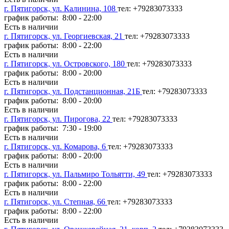
г. Пятигорск, ул. Калинина, 108
тел: +79283073333
график работы: 8:00 - 22:00
Есть в наличии
г. Пятигорск, ул. Георгиевская, 21
тел: +79283073333
график работы: 8:00 - 22:00
Есть в наличии
г. Пятигорск, ул. Островского, 180
тел: +79283073333
график работы: 8:00 - 20:00
Есть в наличии
г. Пятигорск, ул. Подстанционная, 21Б
тел: +79283073333
график работы: 8:00 - 20:00
Есть в наличии
г. Пятигорск, ул. Пирогова, 22
тел: +79283073333
график работы: 7:30 - 19:00
Есть в наличии
г. Пятигорск, ул. Комарова, 6
тел: +79283073333
график работы: 8:00 - 20:00
Есть в наличии
г. Пятигорск, ул. Пальмиро Тольятти, 49
тел: +79283073333
график работы: 8:00 - 22:00
Есть в наличии
г. Пятигорск, ул. Степная, 66
тел: +79283073333
график работы: 8:00 - 22:00
Есть в наличии