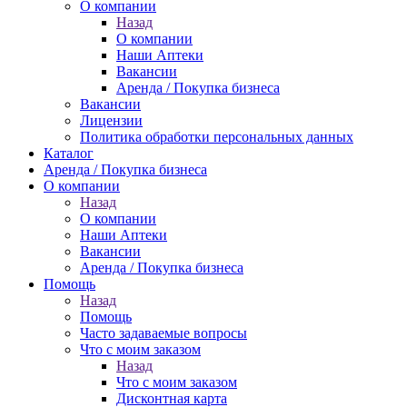
О компании
Назад
О компании
Наши Аптеки
Вакансии
Аренда / Покупка бизнеса
Вакансии
Лицензии
Политика обработки персональных данных
Каталог
Аренда / Покупка бизнеса
О компании
Назад
О компании
Наши Аптеки
Вакансии
Аренда / Покупка бизнеса
Помощь
Назад
Помощь
Часто задаваемые вопросы
Что с моим заказом
Назад
Что с моим заказом
Дисконтная карта