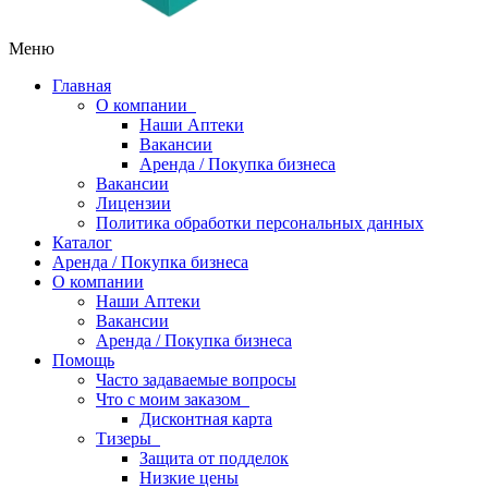
Меню
Главная
О компании
Наши Аптеки
Вакансии
Аренда / Покупка бизнеса
Вакансии
Лицензии
Политика обработки персональных данных
Каталог
Аренда / Покупка бизнеса
О компании
Наши Аптеки
Вакансии
Аренда / Покупка бизнеса
Помощь
Часто задаваемые вопросы
Что с моим заказом
Дисконтная карта
Тизеры
Защита от подделок
Низкие цены