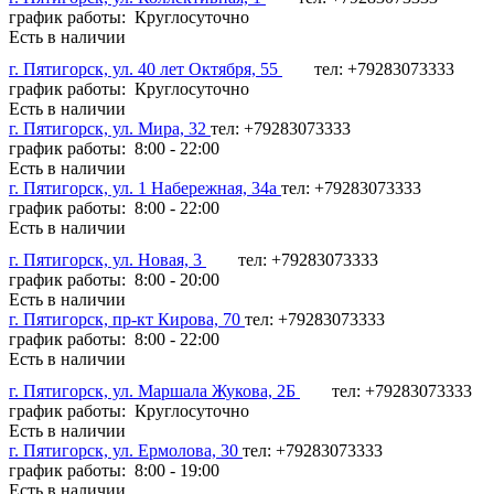
график работы: Круглосуточно
Есть в наличии
г. Пятигорск, ул. 40 лет Октября, 55
тел: +79283073333
график работы: Круглосуточно
Есть в наличии
г. Пятигорск, ул. Мира, 32
тел: +79283073333
график работы: 8:00 - 22:00
Есть в наличии
г. Пятигорск, ул. 1 Набережная, 34а
тел: +79283073333
график работы: 8:00 - 22:00
Есть в наличии
г. Пятигорск, ул. Новая, 3
тел: +79283073333
график работы: 8:00 - 20:00
Есть в наличии
г. Пятигорск, пр-кт Кирова, 70
тел: +79283073333
график работы: 8:00 - 22:00
Есть в наличии
г. Пятигорск, ул. Маршала Жукова, 2Б
тел: +79283073333
график работы: Круглосуточно
Есть в наличии
г. Пятигорск, ул. Ермолова, 30
тел: +79283073333
график работы: 8:00 - 19:00
Есть в наличии