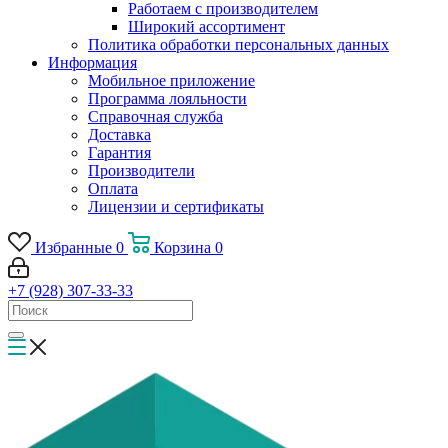
Работаем с производителем
Широкий ассортимент
Политика обработки персональных данных
Информация
Мобильное приложение
Программа лояльности
Справочная служба
Доставка
Гарантия
Производители
Оплата
Лицензии и сертификаты
Избранные
0
Корзина
0
+7 (928) 307-33-33