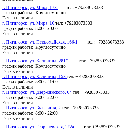
г. Пятигорск, ул. Мира, 178
тел: +79283073333
график работы: Круглосуточно
Есть в наличии
г. Пятигорск, ул. Мира, 16
тел: +79283073333
график работы: 8:00 - 20:00
Есть в наличии
г. Пятигорск, ул. Первомайская, 166/1
тел: +79283073333
график работы: Круглосуточно
Есть в наличии
г. Пятигорск, ул. Калинина, 281/1
тел: +79283073333
график работы: Круглосуточно
Есть в наличии
г. Пятигорск, ул. Калинина, 158
тел: +79283073333
график работы: 8:00 - 21:00
Есть в наличии
г. Пятигорск, ул. Дзержинского, 64
тел: +79283073333
график работы: 8:00 - 22:00
Есть в наличии
г. Пятигорск, ул. Бутырина, 2
тел: +79283073333
график работы: 8:00 - 22:00
Есть в наличии
г. Пятигорск, ул. Георгиевская, 172а
тел: +79283073333