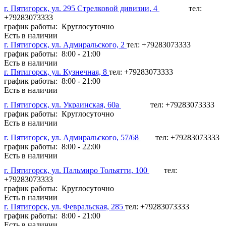
г. Пятигорск, ул. 295 Стрелковой дивизии, 4
тел:
+79283073333
график работы: Круглосуточно
Есть в наличии
г. Пятигорск, ул. Адмиральского, 2
тел: +79283073333
график работы: 8:00 - 21:00
Есть в наличии
г. Пятигорск, ул. Кузнечная, 8
тел: +79283073333
график работы: 8:00 - 21:00
Есть в наличии
г. Пятигорск, ул. Украинская, 60а
тел: +79283073333
график работы: Круглосуточно
Есть в наличии
г. Пятигорск, ул. Адмиральского, 57/68
тел: +79283073333
график работы: 8:00 - 22:00
Есть в наличии
г. Пятигорск, ул. Пальмиро Тольятти, 100
тел:
+79283073333
график работы: Круглосуточно
Есть в наличии
г. Пятигорск, ул. Февральская, 285
тел: +79283073333
график работы: 8:00 - 21:00
Есть в наличии