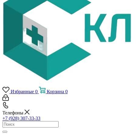
Избранные
0
Корзина
0
Телефоны
+7 (928) 307-33-33