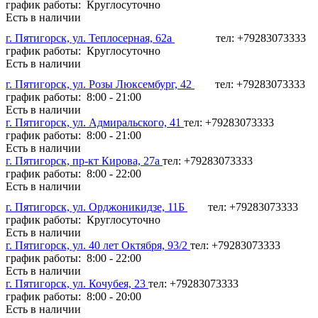
график работы: Круглосуточно
Есть в наличии
г. Пятигорск, ул. Теплосерная, 62а
тел: +79283073333
график работы: Круглосуточно
Есть в наличии
г. Пятигорск, ул. Розы Люксембург, 42
тел: +79283073333
график работы: 8:00 - 21:00
Есть в наличии
г. Пятигорск, ул. Адмиральского, 41
тел: +79283073333
график работы: 8:00 - 21:00
Есть в наличии
г. Пятигорск, пр-кт Кирова, 27а
тел: +79283073333
график работы: 8:00 - 22:00
Есть в наличии
г. Пятигорск, ул. Орджоникидзе, 11Б
тел: +79283073333
график работы: Круглосуточно
Есть в наличии
г. Пятигорск, ул. 40 лет Октября, 93/2
тел: +79283073333
график работы: 8:00 - 22:00
Есть в наличии
г. Пятигорск, ул. Кочубея, 23
тел: +79283073333
график работы: 8:00 - 20:00
Есть в наличии