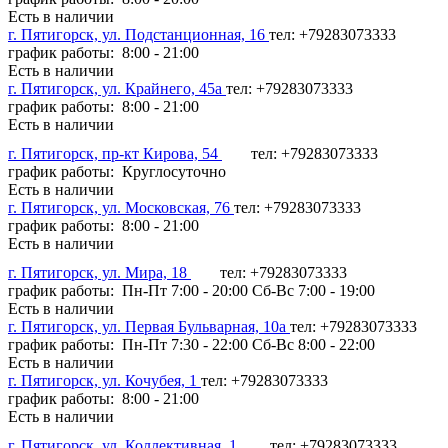
Есть в наличии
г. Пятигорск, ул. Подстанционная, 16
тел: +79283073333
график работы: 8:00 - 21:00
Есть в наличии
г. Пятигорск, ул. Крайнего, 45а
тел: +79283073333
график работы: 8:00 - 21:00
Есть в наличии
г. Пятигорск, пр-кт Кирова, 54
тел: +79283073333
график работы: Круглосуточно
Есть в наличии
г. Пятигорск, ул. Московская, 76
тел: +79283073333
график работы: 8:00 - 21:00
Есть в наличии
г. Пятигорск, ул. Мира, 18
тел: +79283073333
график работы: Пн-Пт 7:00 - 20:00 Сб-Вс 7:00 - 19:00
Есть в наличии
г. Пятигорск, ул. Первая Бульварная, 10а
тел: +79283073333
график работы: Пн-Пт 7:30 - 22:00 Сб-Вс 8:00 - 22:00
Есть в наличии
г. Пятигорск, ул. Кочубея, 1
тел: +79283073333
график работы: 8:00 - 21:00
Есть в наличии
г. Пятигорск, ул. Коллективная, 1
тел: +79283073333