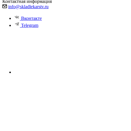
Контактная информация
info@skladlekarstv.ru
Вконтакте
Telegram