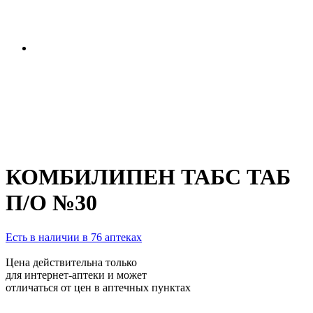
КОМБИЛИПЕН ТАБС ТАБ
П/О №30
Есть в наличии в 76 аптеках
Цена действительна только
для интернет-аптеки и может
отличаться от цен в аптечных пунктах