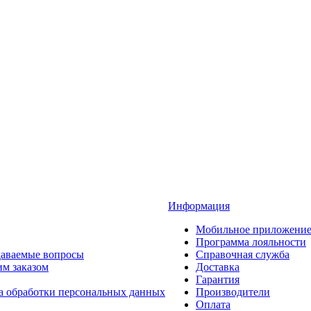
Информация
Мобильное приложени
Программа лояльности
даваемые вопросы
Справочная служба
им заказом
Доставка
Гарантия
а обработки персональных данных
Производители
Оплата