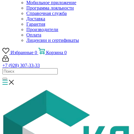
Мобильное приложение
Программа лояльности
Справочная служба
Доставка
Гарантия
Производители
Оплата
Лицензии и сертификаты
Избранные
0
Корзина
0
+7 (928) 307-33-33