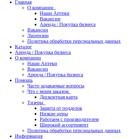
Главная
О компании
Наши Аптеки
Вакансии
Аренда / Покупка бизнеса
Вакансии
Лицензии
Политика обработки персональных данных
Каталог
Аренда / Покупка бизнеса
О компании
Наши Аптеки
Вакансии
Аренда / Покупка бизнеса
Помощь
Часто задаваемые вопросы
Что с моим заказом
Дисконтная карта
Тизеры
Защита от подделок
Низкие цены
Работаем с производителем
Широкий ассортимент
Политика обработки персональных данных
Информация