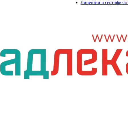
Лицензии и сертифика