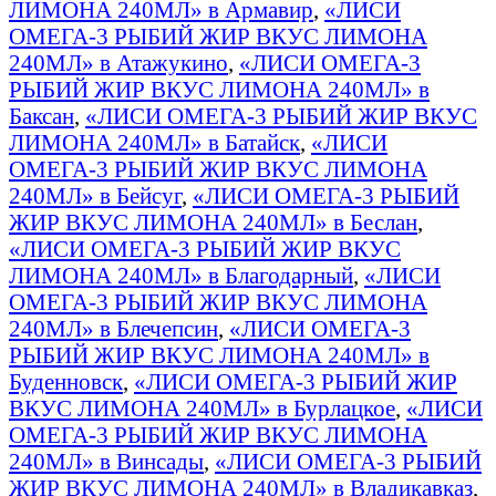
ЛИМОНА 240МЛ» в Армавир
,
«ЛИСИ
ОМЕГА-3 РЫБИЙ ЖИР ВКУС ЛИМОНА
240МЛ» в Атажукино
,
«ЛИСИ ОМЕГА-3
РЫБИЙ ЖИР ВКУС ЛИМОНА 240МЛ» в
Баксан
,
«ЛИСИ ОМЕГА-3 РЫБИЙ ЖИР ВКУС
ЛИМОНА 240МЛ» в Батайск
,
«ЛИСИ
ОМЕГА-3 РЫБИЙ ЖИР ВКУС ЛИМОНА
240МЛ» в Бейсуг
,
«ЛИСИ ОМЕГА-3 РЫБИЙ
ЖИР ВКУС ЛИМОНА 240МЛ» в Беслан
,
«ЛИСИ ОМЕГА-3 РЫБИЙ ЖИР ВКУС
ЛИМОНА 240МЛ» в Благодарный
,
«ЛИСИ
ОМЕГА-3 РЫБИЙ ЖИР ВКУС ЛИМОНА
240МЛ» в Блечепсин
,
«ЛИСИ ОМЕГА-3
РЫБИЙ ЖИР ВКУС ЛИМОНА 240МЛ» в
Буденновск
,
«ЛИСИ ОМЕГА-3 РЫБИЙ ЖИР
ВКУС ЛИМОНА 240МЛ» в Бурлацкое
,
«ЛИСИ
ОМЕГА-3 РЫБИЙ ЖИР ВКУС ЛИМОНА
240МЛ» в Винсады
,
«ЛИСИ ОМЕГА-3 РЫБИЙ
ЖИР ВКУС ЛИМОНА 240МЛ» в Владикавказ
,