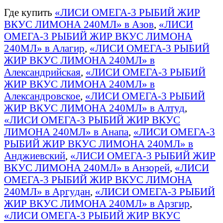
Где купить
«ЛИСИ ОМЕГА-3 РЫБИЙ ЖИР
ВКУС ЛИМОНА 240МЛ» в Азов
,
«ЛИСИ
ОМЕГА-3 РЫБИЙ ЖИР ВКУС ЛИМОНА
240МЛ» в Алагир
,
«ЛИСИ ОМЕГА-3 РЫБИЙ
ЖИР ВКУС ЛИМОНА 240МЛ» в
Александрийская
,
«ЛИСИ ОМЕГА-3 РЫБИЙ
ЖИР ВКУС ЛИМОНА 240МЛ» в
Александровское
,
«ЛИСИ ОМЕГА-3 РЫБИЙ
ЖИР ВКУС ЛИМОНА 240МЛ» в Алтуд
,
«ЛИСИ ОМЕГА-3 РЫБИЙ ЖИР ВКУС
ЛИМОНА 240МЛ» в Анапа
,
«ЛИСИ ОМЕГА-3
РЫБИЙ ЖИР ВКУС ЛИМОНА 240МЛ» в
Анджиевский
,
«ЛИСИ ОМЕГА-3 РЫБИЙ ЖИР
ВКУС ЛИМОНА 240МЛ» в Анзорей
,
«ЛИСИ
ОМЕГА-3 РЫБИЙ ЖИР ВКУС ЛИМОНА
240МЛ» в Аргудан
,
«ЛИСИ ОМЕГА-3 РЫБИЙ
ЖИР ВКУС ЛИМОНА 240МЛ» в Арзгир
,
«ЛИСИ ОМЕГА-3 РЫБИЙ ЖИР ВКУС