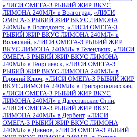
«ЛИСИ ОМЕГА-3 РЫБИЙ ЖИР ВКУС
ЛИМОНА 240МЛ» в Волгоград
,
«ЛИСИ
ОМЕГА-3 РЫБИЙ ЖИР ВКУС ЛИМОНА
240МЛ» в Волгодонск
,
«ЛИСИ ОМЕГА-3
РЫБИЙ ЖИР ВКУС ЛИМОНА 240МЛ» в
Волжский
,
«ЛИСИ ОМЕГА-3 РЫБИЙ ЖИР
ВКУС ЛИМОНА 240МЛ» в Геленджик
,
«ЛИСИ
ОМЕГА-3 РЫБИЙ ЖИР ВКУС ЛИМОНА
240МЛ» в Георгиевск
,
«ЛИСИ ОМЕГА-3
РЫБИЙ ЖИР ВКУС ЛИМОНА 240МЛ» в
Горячий Ключ
,
«ЛИСИ ОМЕГА-3 РЫБИЙ ЖИР
ВКУС ЛИМОНА 240МЛ» в Григорополисская
,
«ЛИСИ ОМЕГА-3 РЫБИЙ ЖИР ВКУС
ЛИМОНА 240МЛ» в Дагестанские Огни
,
«ЛИСИ ОМЕГА-3 РЫБИЙ ЖИР ВКУС
ЛИМОНА 240МЛ» в Дербент
,
«ЛИСИ
ОМЕГА-3 РЫБИЙ ЖИР ВКУС ЛИМОНА
240МЛ» в Дивное
,
«ЛИСИ ОМЕГА-3 РЫБИЙ