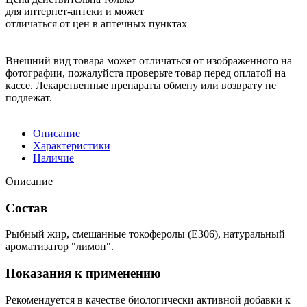
для интернет-аптеки и может
отличаться от цен в аптечных пунктах
Внешний вид товара может отличаться от изображенного на
фотографии, пожалуйста проверьте товар перед оплатой на
кассе. Лекарственные препараты обмену или возврату не
подлежат.
Описание
Характеристики
Наличие
Описание
Состав
Рыбный жир, смешанные токоферолы (Е306), натуральный
ароматизатор "лимон".
Показания к применению
Рекомендуется в качестве биологически активной добавки к