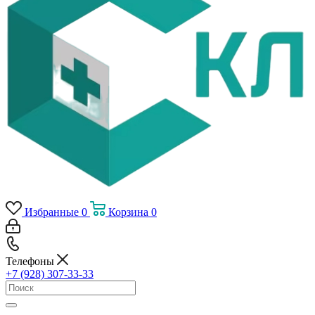
Избранные
0
Корзина
0
Телефоны
+7 (928) 307-33-33