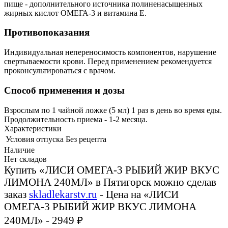
пище - дополнительного источника полиненасыщенных
жирных кислот ОМЕГА-3 и витамина Е.
Противопоказания
Индивидуальная непереносимость компонентов, нарушение
свертываемости крови. Перед применением рекомендуется
проконсультироваться с врачом.
Способ применения и дозы
Взрослым по 1 чайной ложке (5 мл) 1 раз в день во время еды.
Продолжительность приема - 1-2 месяца.
Характеристики
Условия отпуска
Без рецепта
Наличие
Нет складов
Купить «ЛИСИ ОМЕГА-3 РЫБИЙ ЖИР ВКУС
ЛИМОНА 240МЛ» в Пятигорск можно сделав
заказ
skladlekarstv.ru
- Цена на «ЛИСИ
ОМЕГА-3 РЫБИЙ ЖИР ВКУС ЛИМОНА
240МЛ» - 2949 ₽