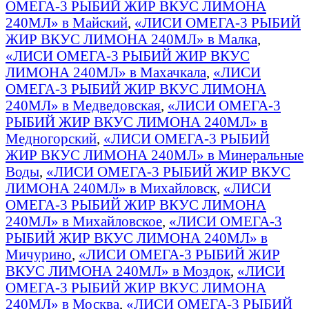
ОМЕГА-3 РЫБИЙ ЖИР ВКУС ЛИМОНА
240МЛ» в Майский
,
«ЛИСИ ОМЕГА-3 РЫБИЙ
ЖИР ВКУС ЛИМОНА 240МЛ» в Малка
,
«ЛИСИ ОМЕГА-3 РЫБИЙ ЖИР ВКУС
ЛИМОНА 240МЛ» в Махачкала
,
«ЛИСИ
ОМЕГА-3 РЫБИЙ ЖИР ВКУС ЛИМОНА
240МЛ» в Медведовская
,
«ЛИСИ ОМЕГА-3
РЫБИЙ ЖИР ВКУС ЛИМОНА 240МЛ» в
Медногорский
,
«ЛИСИ ОМЕГА-3 РЫБИЙ
ЖИР ВКУС ЛИМОНА 240МЛ» в Минеральные
Воды
,
«ЛИСИ ОМЕГА-3 РЫБИЙ ЖИР ВКУС
ЛИМОНА 240МЛ» в Михайловск
,
«ЛИСИ
ОМЕГА-3 РЫБИЙ ЖИР ВКУС ЛИМОНА
240МЛ» в Михайловское
,
«ЛИСИ ОМЕГА-3
РЫБИЙ ЖИР ВКУС ЛИМОНА 240МЛ» в
Мичурино
,
«ЛИСИ ОМЕГА-3 РЫБИЙ ЖИР
ВКУС ЛИМОНА 240МЛ» в Моздок
,
«ЛИСИ
ОМЕГА-3 РЫБИЙ ЖИР ВКУС ЛИМОНА
240МЛ» в Москва
,
«ЛИСИ ОМЕГА-3 РЫБИЙ