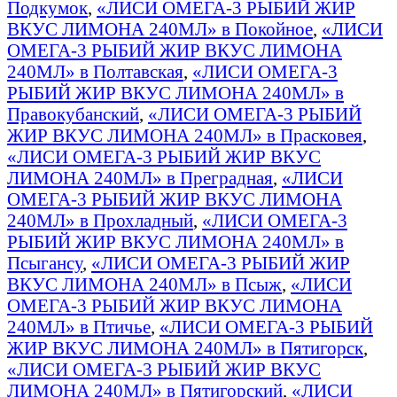
Подкумок
,
«ЛИСИ ОМЕГА-3 РЫБИЙ ЖИР
ВКУС ЛИМОНА 240МЛ» в Покойное
,
«ЛИСИ
ОМЕГА-3 РЫБИЙ ЖИР ВКУС ЛИМОНА
240МЛ» в Полтавская
,
«ЛИСИ ОМЕГА-3
РЫБИЙ ЖИР ВКУС ЛИМОНА 240МЛ» в
Правокубанский
,
«ЛИСИ ОМЕГА-3 РЫБИЙ
ЖИР ВКУС ЛИМОНА 240МЛ» в Прасковея
,
«ЛИСИ ОМЕГА-3 РЫБИЙ ЖИР ВКУС
ЛИМОНА 240МЛ» в Преградная
,
«ЛИСИ
ОМЕГА-3 РЫБИЙ ЖИР ВКУС ЛИМОНА
240МЛ» в Прохладный
,
«ЛИСИ ОМЕГА-3
РЫБИЙ ЖИР ВКУС ЛИМОНА 240МЛ» в
Псыгансу
,
«ЛИСИ ОМЕГА-3 РЫБИЙ ЖИР
ВКУС ЛИМОНА 240МЛ» в Псыж
,
«ЛИСИ
ОМЕГА-3 РЫБИЙ ЖИР ВКУС ЛИМОНА
240МЛ» в Птичье
,
«ЛИСИ ОМЕГА-3 РЫБИЙ
ЖИР ВКУС ЛИМОНА 240МЛ» в Пятигорск
,
«ЛИСИ ОМЕГА-3 РЫБИЙ ЖИР ВКУС
ЛИМОНА 240МЛ» в Пятигорский
,
«ЛИСИ