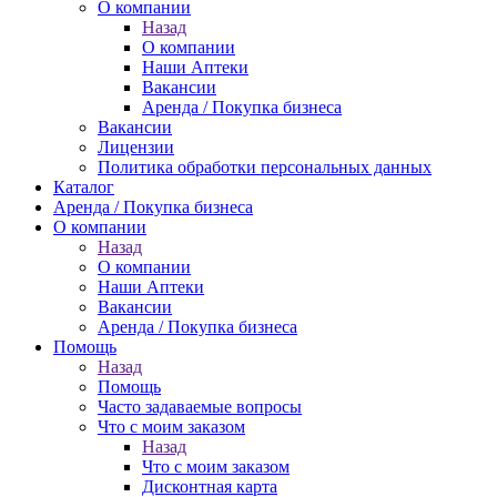
О компании
Назад
О компании
Наши Аптеки
Вакансии
Аренда / Покупка бизнеса
Вакансии
Лицензии
Политика обработки персональных данных
Каталог
Аренда / Покупка бизнеса
О компании
Назад
О компании
Наши Аптеки
Вакансии
Аренда / Покупка бизнеса
Помощь
Назад
Помощь
Часто задаваемые вопросы
Что с моим заказом
Назад
Что с моим заказом
Дисконтная карта