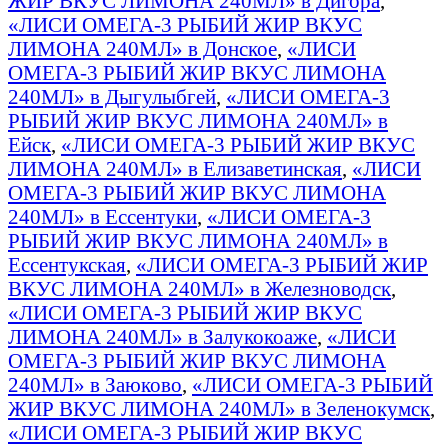
ЖИР ВКУС ЛИМОНА 240МЛ» в Дигора
,
«ЛИСИ ОМЕГА-3 РЫБИЙ ЖИР ВКУС
ЛИМОНА 240МЛ» в Донское
,
«ЛИСИ
ОМЕГА-3 РЫБИЙ ЖИР ВКУС ЛИМОНА
240МЛ» в Дыгулыбгей
,
«ЛИСИ ОМЕГА-3
РЫБИЙ ЖИР ВКУС ЛИМОНА 240МЛ» в
Ейск
,
«ЛИСИ ОМЕГА-3 РЫБИЙ ЖИР ВКУС
ЛИМОНА 240МЛ» в Елизаветинская
,
«ЛИСИ
ОМЕГА-3 РЫБИЙ ЖИР ВКУС ЛИМОНА
240МЛ» в Ессентуки
,
«ЛИСИ ОМЕГА-3
РЫБИЙ ЖИР ВКУС ЛИМОНА 240МЛ» в
Ессентукская
,
«ЛИСИ ОМЕГА-3 РЫБИЙ ЖИР
ВКУС ЛИМОНА 240МЛ» в Железноводск
,
«ЛИСИ ОМЕГА-3 РЫБИЙ ЖИР ВКУС
ЛИМОНА 240МЛ» в Залукокоаже
,
«ЛИСИ
ОМЕГА-3 РЫБИЙ ЖИР ВКУС ЛИМОНА
240МЛ» в Заюково
,
«ЛИСИ ОМЕГА-3 РЫБИЙ
ЖИР ВКУС ЛИМОНА 240МЛ» в Зеленокумск
,
«ЛИСИ ОМЕГА-3 РЫБИЙ ЖИР ВКУС