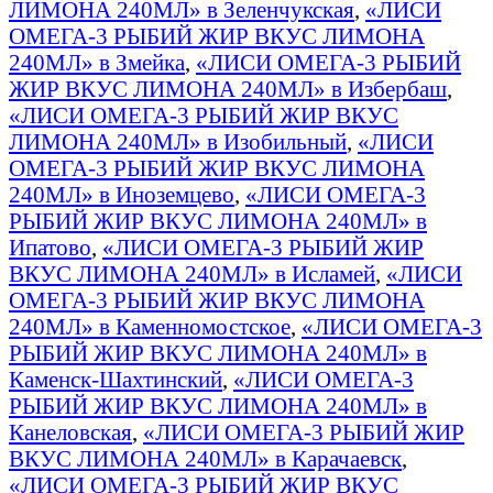
ЛИМОНА 240МЛ» в Зеленчукская
,
«ЛИСИ
ОМЕГА-3 РЫБИЙ ЖИР ВКУС ЛИМОНА
240МЛ» в Змейка
,
«ЛИСИ ОМЕГА-3 РЫБИЙ
ЖИР ВКУС ЛИМОНА 240МЛ» в Избербаш
,
«ЛИСИ ОМЕГА-3 РЫБИЙ ЖИР ВКУС
ЛИМОНА 240МЛ» в Изобильный
,
«ЛИСИ
ОМЕГА-3 РЫБИЙ ЖИР ВКУС ЛИМОНА
240МЛ» в Иноземцево
,
«ЛИСИ ОМЕГА-3
РЫБИЙ ЖИР ВКУС ЛИМОНА 240МЛ» в
Ипатово
,
«ЛИСИ ОМЕГА-3 РЫБИЙ ЖИР
ВКУС ЛИМОНА 240МЛ» в Исламей
,
«ЛИСИ
ОМЕГА-3 РЫБИЙ ЖИР ВКУС ЛИМОНА
240МЛ» в Каменномостское
,
«ЛИСИ ОМЕГА-3
РЫБИЙ ЖИР ВКУС ЛИМОНА 240МЛ» в
Каменск-Шахтинский
,
«ЛИСИ ОМЕГА-3
РЫБИЙ ЖИР ВКУС ЛИМОНА 240МЛ» в
Канеловская
,
«ЛИСИ ОМЕГА-3 РЫБИЙ ЖИР
ВКУС ЛИМОНА 240МЛ» в Карачаевск
,
«ЛИСИ ОМЕГА-3 РЫБИЙ ЖИР ВКУС