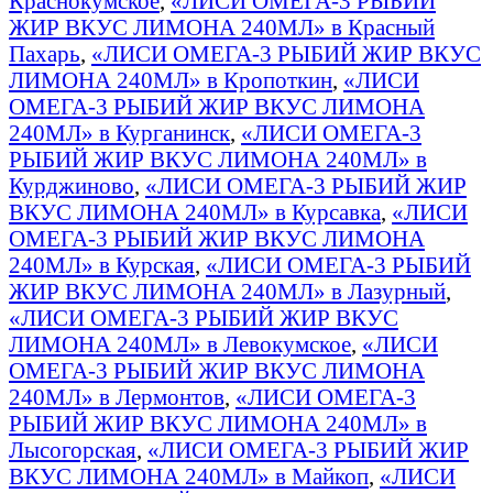
Краснокумское
,
«ЛИСИ ОМЕГА-3 РЫБИЙ
ЖИР ВКУС ЛИМОНА 240МЛ» в Красный
Пахарь
,
«ЛИСИ ОМЕГА-3 РЫБИЙ ЖИР ВКУС
ЛИМОНА 240МЛ» в Кропоткин
,
«ЛИСИ
ОМЕГА-3 РЫБИЙ ЖИР ВКУС ЛИМОНА
240МЛ» в Курганинск
,
«ЛИСИ ОМЕГА-3
РЫБИЙ ЖИР ВКУС ЛИМОНА 240МЛ» в
Курджиново
,
«ЛИСИ ОМЕГА-3 РЫБИЙ ЖИР
ВКУС ЛИМОНА 240МЛ» в Курсавка
,
«ЛИСИ
ОМЕГА-3 РЫБИЙ ЖИР ВКУС ЛИМОНА
240МЛ» в Курская
,
«ЛИСИ ОМЕГА-3 РЫБИЙ
ЖИР ВКУС ЛИМОНА 240МЛ» в Лазурный
,
«ЛИСИ ОМЕГА-3 РЫБИЙ ЖИР ВКУС
ЛИМОНА 240МЛ» в Левокумское
,
«ЛИСИ
ОМЕГА-3 РЫБИЙ ЖИР ВКУС ЛИМОНА
240МЛ» в Лермонтов
,
«ЛИСИ ОМЕГА-3
РЫБИЙ ЖИР ВКУС ЛИМОНА 240МЛ» в
Лысогорская
,
«ЛИСИ ОМЕГА-3 РЫБИЙ ЖИР
ВКУС ЛИМОНА 240МЛ» в Майкоп
,
«ЛИСИ