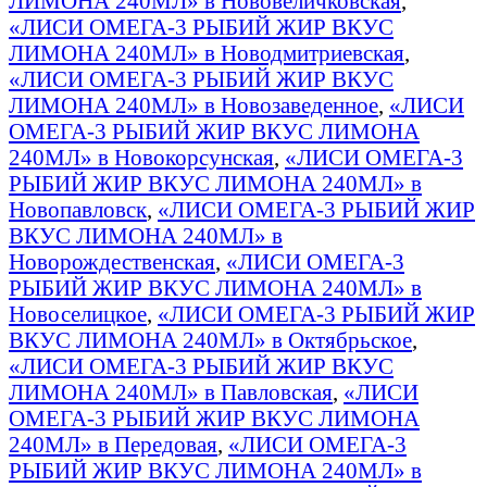
ЛИМОНА 240МЛ» в Нововеличковская
,
«ЛИСИ ОМЕГА-3 РЫБИЙ ЖИР ВКУС
ЛИМОНА 240МЛ» в Новодмитриевская
,
«ЛИСИ ОМЕГА-3 РЫБИЙ ЖИР ВКУС
ЛИМОНА 240МЛ» в Новозаведенное
,
«ЛИСИ
ОМЕГА-3 РЫБИЙ ЖИР ВКУС ЛИМОНА
240МЛ» в Новокорсунская
,
«ЛИСИ ОМЕГА-3
РЫБИЙ ЖИР ВКУС ЛИМОНА 240МЛ» в
Новопавловск
,
«ЛИСИ ОМЕГА-3 РЫБИЙ ЖИР
ВКУС ЛИМОНА 240МЛ» в
Новорождественская
,
«ЛИСИ ОМЕГА-3
РЫБИЙ ЖИР ВКУС ЛИМОНА 240МЛ» в
Новоселицкое
,
«ЛИСИ ОМЕГА-3 РЫБИЙ ЖИР
ВКУС ЛИМОНА 240МЛ» в Октябрьское
,
«ЛИСИ ОМЕГА-3 РЫБИЙ ЖИР ВКУС
ЛИМОНА 240МЛ» в Павловская
,
«ЛИСИ
ОМЕГА-3 РЫБИЙ ЖИР ВКУС ЛИМОНА
240МЛ» в Передовая
,
«ЛИСИ ОМЕГА-3
РЫБИЙ ЖИР ВКУС ЛИМОНА 240МЛ» в