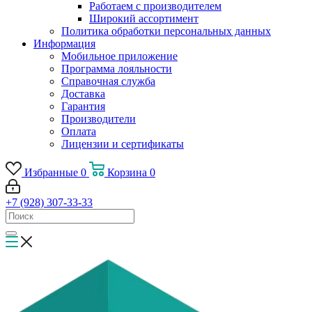
Работаем с производителем
Широкий ассортимент
Политика обработки персональных данных
Информация
Мобильное приложение
Программа лояльности
Справочная служба
Доставка
Гарантия
Производители
Оплата
Лицензии и сертификаты
Избранные
0
Корзина
0
+7 (928) 307-33-33