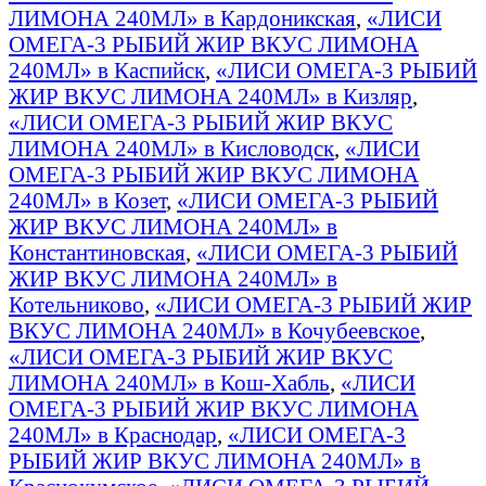
ЛИМОНА 240МЛ» в Кардоникская
,
«ЛИСИ
ОМЕГА-3 РЫБИЙ ЖИР ВКУС ЛИМОНА
240МЛ» в Каспийск
,
«ЛИСИ ОМЕГА-3 РЫБИЙ
ЖИР ВКУС ЛИМОНА 240МЛ» в Кизляр
,
«ЛИСИ ОМЕГА-3 РЫБИЙ ЖИР ВКУС
ЛИМОНА 240МЛ» в Кисловодск
,
«ЛИСИ
ОМЕГА-3 РЫБИЙ ЖИР ВКУС ЛИМОНА
240МЛ» в Козет
,
«ЛИСИ ОМЕГА-3 РЫБИЙ
ЖИР ВКУС ЛИМОНА 240МЛ» в
Константиновская
,
«ЛИСИ ОМЕГА-3 РЫБИЙ
ЖИР ВКУС ЛИМОНА 240МЛ» в
Котельниково
,
«ЛИСИ ОМЕГА-3 РЫБИЙ ЖИР
ВКУС ЛИМОНА 240МЛ» в Кочубеевское
,
«ЛИСИ ОМЕГА-3 РЫБИЙ ЖИР ВКУС
ЛИМОНА 240МЛ» в Кош-Хабль
,
«ЛИСИ
ОМЕГА-3 РЫБИЙ ЖИР ВКУС ЛИМОНА
240МЛ» в Краснодар
,
«ЛИСИ ОМЕГА-3
РЫБИЙ ЖИР ВКУС ЛИМОНА 240МЛ» в