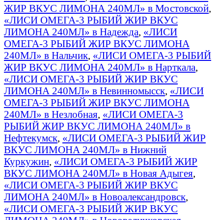
ЖИР ВКУС ЛИМОНА 240МЛ» в Мостовской
,
«ЛИСИ ОМЕГА-3 РЫБИЙ ЖИР ВКУС
ЛИМОНА 240МЛ» в Надежда
,
«ЛИСИ
ОМЕГА-3 РЫБИЙ ЖИР ВКУС ЛИМОНА
240МЛ» в Нальчик
,
«ЛИСИ ОМЕГА-3 РЫБИЙ
ЖИР ВКУС ЛИМОНА 240МЛ» в Нарткала
,
«ЛИСИ ОМЕГА-3 РЫБИЙ ЖИР ВКУС
ЛИМОНА 240МЛ» в Невинномысск
,
«ЛИСИ
ОМЕГА-3 РЫБИЙ ЖИР ВКУС ЛИМОНА
240МЛ» в Незлобная
,
«ЛИСИ ОМЕГА-3
РЫБИЙ ЖИР ВКУС ЛИМОНА 240МЛ» в
Нефтекумск
,
«ЛИСИ ОМЕГА-3 РЫБИЙ ЖИР
ВКУС ЛИМОНА 240МЛ» в Нижний
Куркужин
,
«ЛИСИ ОМЕГА-3 РЫБИЙ ЖИР
ВКУС ЛИМОНА 240МЛ» в Новая Адыгея
,
«ЛИСИ ОМЕГА-3 РЫБИЙ ЖИР ВКУС
ЛИМОНА 240МЛ» в Новоалександровск
,
«ЛИСИ ОМЕГА-3 РЫБИЙ ЖИР ВКУС