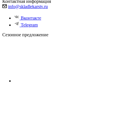
Контактная информация
info@skladlekarstv.ru
Вконтакте
Telegram
Сезонное предложение