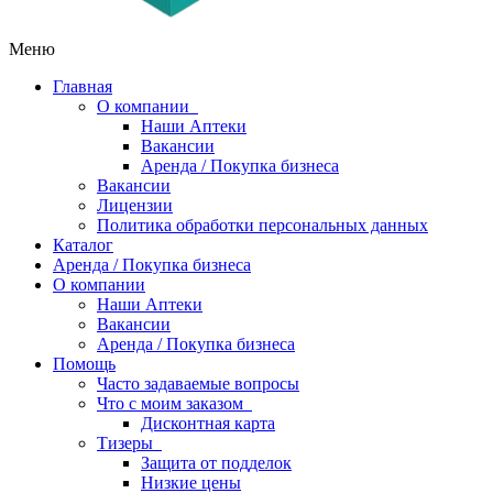
Меню
Главная
О компании
Наши Аптеки
Вакансии
Аренда / Покупка бизнеса
Вакансии
Лицензии
Политика обработки персональных данных
Каталог
Аренда / Покупка бизнеса
О компании
Наши Аптеки
Вакансии
Аренда / Покупка бизнеса
Помощь
Часто задаваемые вопросы
Что с моим заказом
Дисконтная карта
Тизеры
Защита от подделок
Низкие цены