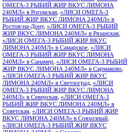
ОМЕГА-3 РЫБИЙ ЖИР ВКУС ЛИМОНА
240МЛ» в Роговская
,
«ЛИСИ ОМЕГА-3
РЫБИЙ ЖИР ВКУС ЛИМОНА 240МЛ» в
Ростов-на-Дону
,
«ЛИСИ ОМЕГА-3 РЫБИЙ
ЖИР ВКУС ЛИМОНА 240МЛ» в Рязанская
,
«ЛИСИ ОМЕГА-3 РЫБИЙ ЖИР ВКУС
ЛИМОНА 240МЛ» в Самарское
,
«ЛИСИ
ОМЕГА-3 РЫБИЙ ЖИР ВКУС ЛИМОНА
240МЛ» в Санамер
,
«ЛИСИ ОМЕГА-3 РЫБИЙ
ЖИР ВКУС ЛИМОНА 240МЛ» в Сармаково
,
«ЛИСИ ОМЕГА-3 РЫБИЙ ЖИР ВКУС
ЛИМОНА 240МЛ» в Светлоград
,
«ЛИСИ
ОМЕГА-3 РЫБИЙ ЖИР ВКУС ЛИМОНА
240МЛ» в Северская
,
«ЛИСИ ОМЕГА-3
РЫБИЙ ЖИР ВКУС ЛИМОНА 240МЛ» в
Советская
,
«ЛИСИ ОМЕГА-3 РЫБИЙ ЖИР
ВКУС ЛИМОНА 240МЛ» в Совхозный
,
«ЛИСИ ОМЕГА-3 РЫБИЙ ЖИР ВКУС