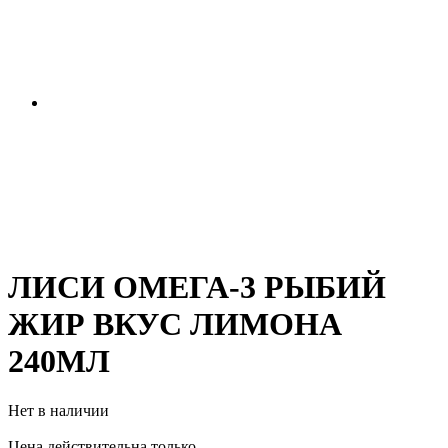
ЛИСИ ОМЕГА-3 РЫБИЙ
ЖИР ВКУС ЛИМОНА
240МЛ
Нет в наличии
Цена действительна только