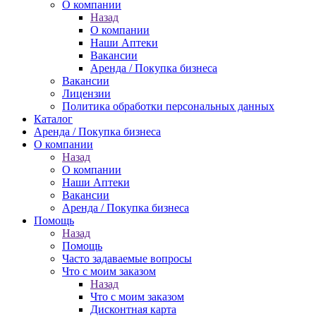
О компании
Назад
О компании
Наши Аптеки
Вакансии
Аренда / Покупка бизнеса
Вакансии
Лицензии
Политика обработки персональных данных
Каталог
Аренда / Покупка бизнеса
О компании
Назад
О компании
Наши Аптеки
Вакансии
Аренда / Покупка бизнеса
Помощь
Назад
Помощь
Часто задаваемые вопросы
Что с моим заказом
Назад
Что с моим заказом
Дисконтная карта