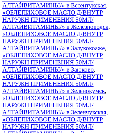
АЛТАЙВИТАМИНЫ/» в Ессентукская
,
«ОБЛЕПИХОВОЕ МАСЛО Д/ВНУТР
НАРУЖН ПРИМЕНЕНИЯ 50МЛ/
АЛТАЙВИТАМИНЫ/» в Железноводск
,
«ОБЛЕПИХОВОЕ МАСЛО Д/ВНУТР
НАРУЖН ПРИМЕНЕНИЯ 50МЛ/
АЛТАЙВИТАМИНЫ/» в Залукокоаже
,
«ОБЛЕПИХОВОЕ МАСЛО Д/ВНУТР
НАРУЖН ПРИМЕНЕНИЯ 50МЛ/
АЛТАЙВИТАМИНЫ/» в Заюково
,
«ОБЛЕПИХОВОЕ МАСЛО Д/ВНУТР
НАРУЖН ПРИМЕНЕНИЯ 50МЛ/
АЛТАЙВИТАМИНЫ/» в Зеленокумск
,
«ОБЛЕПИХОВОЕ МАСЛО Д/ВНУТР
НАРУЖН ПРИМЕНЕНИЯ 50МЛ/
АЛТАЙВИТАМИНЫ/» в Зеленчукская
,
«ОБЛЕПИХОВОЕ МАСЛО Д/ВНУТР
НАРУЖН ПРИМЕНЕНИЯ 50МЛ/