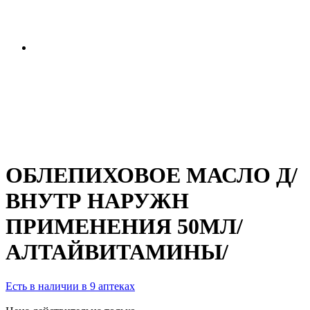
ОБЛЕПИХОВОЕ МАСЛО Д/
ВНУТР НАРУЖН
ПРИМЕНЕНИЯ 50МЛ/
АЛТАЙВИТАМИНЫ/
Есть в наличии в 9 аптеках