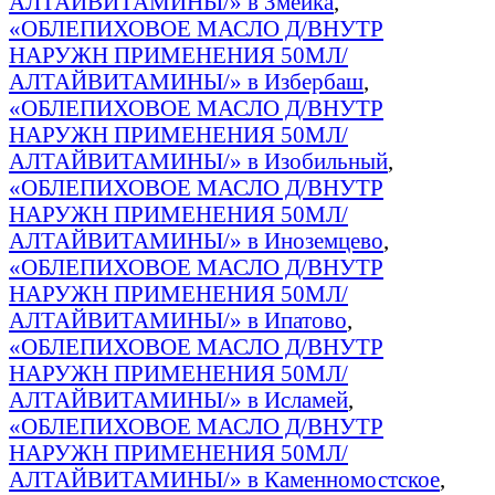
АЛТАЙВИТАМИНЫ/» в Змейка
,
«ОБЛЕПИХОВОЕ МАСЛО Д/ВНУТР
НАРУЖН ПРИМЕНЕНИЯ 50МЛ/
АЛТАЙВИТАМИНЫ/» в Избербаш
,
«ОБЛЕПИХОВОЕ МАСЛО Д/ВНУТР
НАРУЖН ПРИМЕНЕНИЯ 50МЛ/
АЛТАЙВИТАМИНЫ/» в Изобильный
,
«ОБЛЕПИХОВОЕ МАСЛО Д/ВНУТР
НАРУЖН ПРИМЕНЕНИЯ 50МЛ/
АЛТАЙВИТАМИНЫ/» в Иноземцево
,
«ОБЛЕПИХОВОЕ МАСЛО Д/ВНУТР
НАРУЖН ПРИМЕНЕНИЯ 50МЛ/
АЛТАЙВИТАМИНЫ/» в Ипатово
,
«ОБЛЕПИХОВОЕ МАСЛО Д/ВНУТР
НАРУЖН ПРИМЕНЕНИЯ 50МЛ/
АЛТАЙВИТАМИНЫ/» в Исламей
,
«ОБЛЕПИХОВОЕ МАСЛО Д/ВНУТР
НАРУЖН ПРИМЕНЕНИЯ 50МЛ/
АЛТАЙВИТАМИНЫ/» в Каменномостское
,