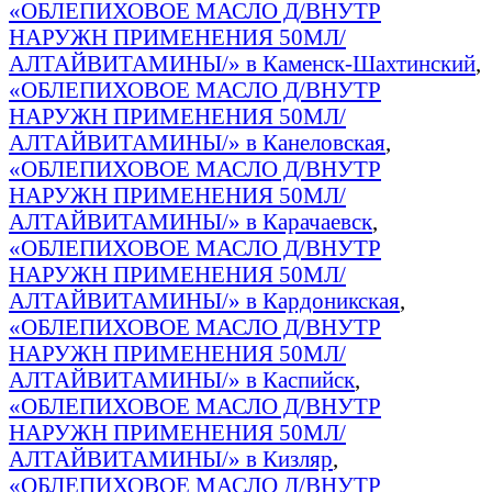
«ОБЛЕПИХОВОЕ МАСЛО Д/ВНУТР
НАРУЖН ПРИМЕНЕНИЯ 50МЛ/
АЛТАЙВИТАМИНЫ/» в Каменск-Шахтинский
,
«ОБЛЕПИХОВОЕ МАСЛО Д/ВНУТР
НАРУЖН ПРИМЕНЕНИЯ 50МЛ/
АЛТАЙВИТАМИНЫ/» в Канеловская
,
«ОБЛЕПИХОВОЕ МАСЛО Д/ВНУТР
НАРУЖН ПРИМЕНЕНИЯ 50МЛ/
АЛТАЙВИТАМИНЫ/» в Карачаевск
,
«ОБЛЕПИХОВОЕ МАСЛО Д/ВНУТР
НАРУЖН ПРИМЕНЕНИЯ 50МЛ/
АЛТАЙВИТАМИНЫ/» в Кардоникская
,
«ОБЛЕПИХОВОЕ МАСЛО Д/ВНУТР
НАРУЖН ПРИМЕНЕНИЯ 50МЛ/
АЛТАЙВИТАМИНЫ/» в Каспийск
,
«ОБЛЕПИХОВОЕ МАСЛО Д/ВНУТР
НАРУЖН ПРИМЕНЕНИЯ 50МЛ/
АЛТАЙВИТАМИНЫ/» в Кизляр
,
«ОБЛЕПИХОВОЕ МАСЛО Д/ВНУТР