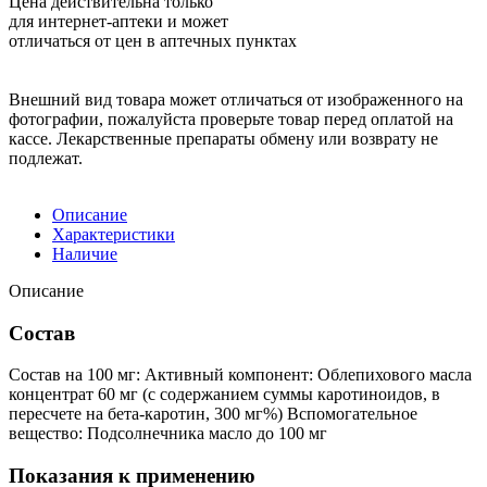
Цена действительна только
для интернет-аптеки и может
отличаться от цен в аптечных пунктах
Внешний вид товара может отличаться от изображенного на
фотографии, пожалуйста проверьте товар перед оплатой на
кассе. Лекарственные препараты обмену или возврату не
подлежат.
Описание
Характеристики
Наличие
Описание
Состав
Состав на 100 мг: Активный компонент: Облепихового масла
концентрат 60 мг (с содержанием суммы каротиноидов, в
пересчете на бета-каротин, 300 мг%) Вспомогательное
вещество: Подсолнечника масло до 100 мг
Показания к применению