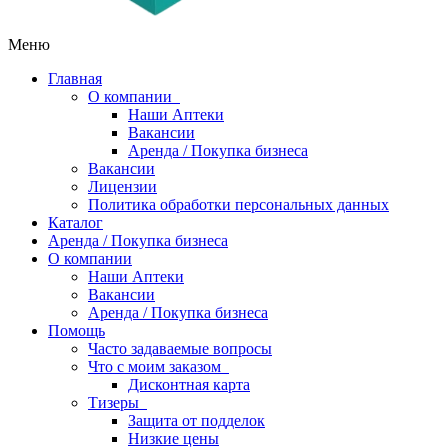
Меню
Главная
О компании
Наши Аптеки
Вакансии
Аренда / Покупка бизнеса
Вакансии
Лицензии
Политика обработки персональных данных
Каталог
Аренда / Покупка бизнеса
О компании
Наши Аптеки
Вакансии
Аренда / Покупка бизнеса
Помощь
Часто задаваемые вопросы
Что с моим заказом
Дисконтная карта
Тизеры
Защита от подделок
Низкие цены