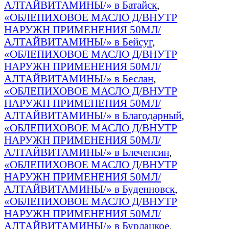
АЛТАЙВИТАМИНЫ/» в Батайск
,
«ОБЛЕПИХОВОЕ МАСЛО Д/ВНУТР
НАРУЖН ПРИМЕНЕНИЯ 50МЛ/
АЛТАЙВИТАМИНЫ/» в Бейсуг
,
«ОБЛЕПИХОВОЕ МАСЛО Д/ВНУТР
НАРУЖН ПРИМЕНЕНИЯ 50МЛ/
АЛТАЙВИТАМИНЫ/» в Беслан
,
«ОБЛЕПИХОВОЕ МАСЛО Д/ВНУТР
НАРУЖН ПРИМЕНЕНИЯ 50МЛ/
АЛТАЙВИТАМИНЫ/» в Благодарный
,
«ОБЛЕПИХОВОЕ МАСЛО Д/ВНУТР
НАРУЖН ПРИМЕНЕНИЯ 50МЛ/
АЛТАЙВИТАМИНЫ/» в Блечепсин
,
«ОБЛЕПИХОВОЕ МАСЛО Д/ВНУТР
НАРУЖН ПРИМЕНЕНИЯ 50МЛ/
АЛТАЙВИТАМИНЫ/» в Буденновск
,
«ОБЛЕПИХОВОЕ МАСЛО Д/ВНУТР
НАРУЖН ПРИМЕНЕНИЯ 50МЛ/
АЛТАЙВИТАМИНЫ/» в Бурлацкое
,