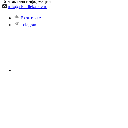
Контактная информация
info@skladlekarstv.ru
Вконтакте
Telegram