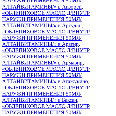
НАРУЖН ПРИМЕНЕНИЯ 50МЛ/
АЛТАЙВИТАМИНЫ/» в Анзорей
,
«ОБЛЕПИХОВОЕ МАСЛО Д/ВНУТР
НАРУЖН ПРИМЕНЕНИЯ 50МЛ/
АЛТАЙВИТАМИНЫ/» в Аргудан
,
«ОБЛЕПИХОВОЕ МАСЛО Д/ВНУТР
НАРУЖН ПРИМЕНЕНИЯ 50МЛ/
АЛТАЙВИТАМИНЫ/» в Арзгир
,
«ОБЛЕПИХОВОЕ МАСЛО Д/ВНУТР
НАРУЖН ПРИМЕНЕНИЯ 50МЛ/
АЛТАЙВИТАМИНЫ/» в Армавир
,
«ОБЛЕПИХОВОЕ МАСЛО Д/ВНУТР
НАРУЖН ПРИМЕНЕНИЯ 50МЛ/
АЛТАЙВИТАМИНЫ/» в Атажукино
,
«ОБЛЕПИХОВОЕ МАСЛО Д/ВНУТР
НАРУЖН ПРИМЕНЕНИЯ 50МЛ/
АЛТАЙВИТАМИНЫ/» в Баксан
,
«ОБЛЕПИХОВОЕ МАСЛО Д/ВНУТР
НАРУЖН ПРИМЕНЕНИЯ 50МЛ/