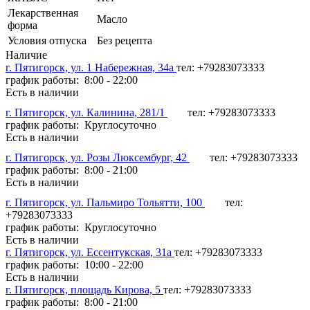
Лекарственная
Масло
форма
Условия отпуска
Без рецепта
Наличие
г. Пятигорск, ул. 1 Набережная, 34а
тел: +79283073333
график работы: 8:00 - 22:00
Есть в наличии
г. Пятигорск, ул. Калинина, 281/1
тел: +79283073333
график работы: Круглосуточно
Есть в наличии
г. Пятигорск, ул. Розы Люксембург, 42
тел: +79283073333
график работы: 8:00 - 21:00
Есть в наличии
г. Пятигорск, ул. Пальмиро Тольятти, 100
тел:
+79283073333
график работы: Круглосуточно
Есть в наличии
г. Пятигорск, ул. Ессентукская, 31а
тел: +79283073333
график работы: 10:00 - 22:00
Есть в наличии
г. Пятигорск, площадь Кирова, 5
тел: +79283073333
график работы: 8:00 - 21:00