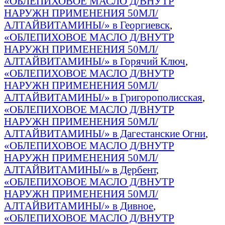
«ОБЛЕПИХОВОЕ МАСЛО Д/ВНУТР
НАРУЖН ПРИМЕНЕНИЯ 50МЛ/
АЛТАЙВИТАМИНЫ/» в Георгиевск
,
«ОБЛЕПИХОВОЕ МАСЛО Д/ВНУТР
НАРУЖН ПРИМЕНЕНИЯ 50МЛ/
АЛТАЙВИТАМИНЫ/» в Горячий Ключ
,
«ОБЛЕПИХОВОЕ МАСЛО Д/ВНУТР
НАРУЖН ПРИМЕНЕНИЯ 50МЛ/
АЛТАЙВИТАМИНЫ/» в Григорополисская
,
«ОБЛЕПИХОВОЕ МАСЛО Д/ВНУТР
НАРУЖН ПРИМЕНЕНИЯ 50МЛ/
АЛТАЙВИТАМИНЫ/» в Дагестанские Огни
,
«ОБЛЕПИХОВОЕ МАСЛО Д/ВНУТР
НАРУЖН ПРИМЕНЕНИЯ 50МЛ/
АЛТАЙВИТАМИНЫ/» в Дербент
,
«ОБЛЕПИХОВОЕ МАСЛО Д/ВНУТР
НАРУЖН ПРИМЕНЕНИЯ 50МЛ/
АЛТАЙВИТАМИНЫ/» в Дивное
,
«ОБЛЕПИХОВОЕ МАСЛО Д/ВНУТР