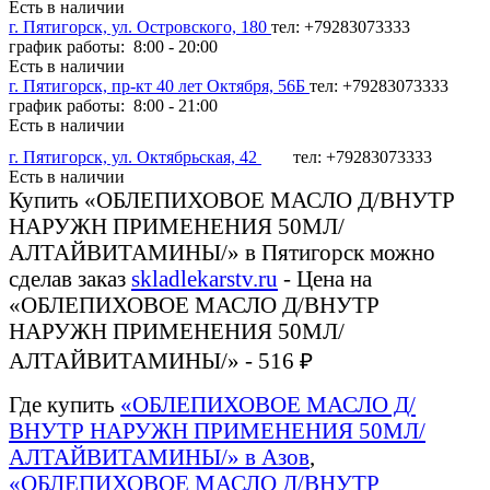
Есть в наличии
г. Пятигорск, ул. Островского, 180
тел: +79283073333
график работы: 8:00 - 20:00
Есть в наличии
г. Пятигорск, пр-кт 40 лет Октября, 56Б
тел: +79283073333
график работы: 8:00 - 21:00
Есть в наличии
г. Пятигорск, ул. Октябрьская, 42
тел: +79283073333
Есть в наличии
Купить «ОБЛЕПИХОВОЕ МАСЛО Д/ВНУТР
НАРУЖН ПРИМЕНЕНИЯ 50МЛ/
АЛТАЙВИТАМИНЫ/» в Пятигорск можно
сделав заказ
skladlekarstv.ru
- Цена на
«ОБЛЕПИХОВОЕ МАСЛО Д/ВНУТР
НАРУЖН ПРИМЕНЕНИЯ 50МЛ/
АЛТАЙВИТАМИНЫ/» - 516 ₽
Где купить
«ОБЛЕПИХОВОЕ МАСЛО Д/
ВНУТР НАРУЖН ПРИМЕНЕНИЯ 50МЛ/
АЛТАЙВИТАМИНЫ/» в Азов
,
«ОБЛЕПИХОВОЕ МАСЛО Д/ВНУТР