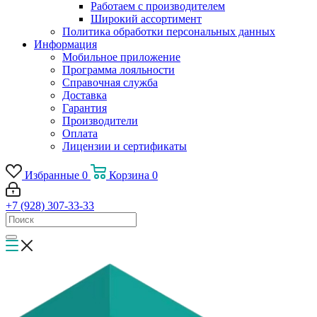
Работаем с производителем
Широкий ассортимент
Политика обработки персональных данных
Информация
Мобильное приложение
Программа лояльности
Справочная служба
Доставка
Гарантия
Производители
Оплата
Лицензии и сертификаты
Избранные
0
Корзина
0
+7 (928) 307-33-33