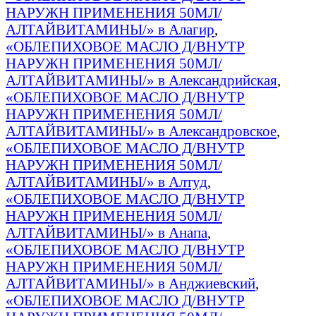
НАРУЖН ПРИМЕНЕНИЯ 50МЛ/
АЛТАЙВИТАМИНЫ/» в Алагир
,
«ОБЛЕПИХОВОЕ МАСЛО Д/ВНУТР
НАРУЖН ПРИМЕНЕНИЯ 50МЛ/
АЛТАЙВИТАМИНЫ/» в Александрийская
,
«ОБЛЕПИХОВОЕ МАСЛО Д/ВНУТР
НАРУЖН ПРИМЕНЕНИЯ 50МЛ/
АЛТАЙВИТАМИНЫ/» в Александровское
,
«ОБЛЕПИХОВОЕ МАСЛО Д/ВНУТР
НАРУЖН ПРИМЕНЕНИЯ 50МЛ/
АЛТАЙВИТАМИНЫ/» в Алтуд
,
«ОБЛЕПИХОВОЕ МАСЛО Д/ВНУТР
НАРУЖН ПРИМЕНЕНИЯ 50МЛ/
АЛТАЙВИТАМИНЫ/» в Анапа
,
«ОБЛЕПИХОВОЕ МАСЛО Д/ВНУТР
НАРУЖН ПРИМЕНЕНИЯ 50МЛ/
АЛТАЙВИТАМИНЫ/» в Анджиевский
,
«ОБЛЕПИХОВОЕ МАСЛО Д/ВНУТР