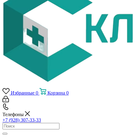
Избранные
0
Корзина
0
Телефоны
+7 (928) 307-33-33