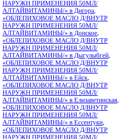
НАРУЖН ПРИМЕНЕНИЯ 50МЛ/
АЛТАЙВИТАМИНЫ/» в Дигора
,
«ОБЛЕПИХОВОЕ МАСЛО Д/ВНУТР
НАРУЖН ПРИМЕНЕНИЯ 50МЛ/
АЛТАЙВИТАМИНЫ/» в Донское
,
«ОБЛЕПИХОВОЕ МАСЛО Д/ВНУТР
НАРУЖН ПРИМЕНЕНИЯ 50МЛ/
АЛТАЙВИТАМИНЫ/» в Дыгулыбгей
,
«ОБЛЕПИХОВОЕ МАСЛО Д/ВНУТР
НАРУЖН ПРИМЕНЕНИЯ 50МЛ/
АЛТАЙВИТАМИНЫ/» в Ейск
,
«ОБЛЕПИХОВОЕ МАСЛО Д/ВНУТР
НАРУЖН ПРИМЕНЕНИЯ 50МЛ/
АЛТАЙВИТАМИНЫ/» в Елизаветинская
,
«ОБЛЕПИХОВОЕ МАСЛО Д/ВНУТР
НАРУЖН ПРИМЕНЕНИЯ 50МЛ/
АЛТАЙВИТАМИНЫ/» в Ессентуки
,
«ОБЛЕПИХОВОЕ МАСЛО Д/ВНУТР
НАРУЖН ПРИМЕНЕНИЯ 50МЛ/