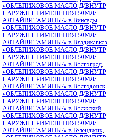
«ОБЛЕПИХОВОЕ МАСЛО Д/ВНУТР
НАРУЖН ПРИМЕНЕНИЯ 50МЛ/
АЛТАЙВИТАМИНЫ/» в Винсады
,
«ОБЛЕПИХОВОЕ МАСЛО Д/ВНУТР
НАРУЖН ПРИМЕНЕНИЯ 50МЛ/
АЛТАЙВИТАМИНЫ/» в Владикавказ
,
«ОБЛЕПИХОВОЕ МАСЛО Д/ВНУТР
НАРУЖН ПРИМЕНЕНИЯ 50МЛ/
АЛТАЙВИТАМИНЫ/» в Волгоград
,
«ОБЛЕПИХОВОЕ МАСЛО Д/ВНУТР
НАРУЖН ПРИМЕНЕНИЯ 50МЛ/
АЛТАЙВИТАМИНЫ/» в Волгодонск
,
«ОБЛЕПИХОВОЕ МАСЛО Д/ВНУТР
НАРУЖН ПРИМЕНЕНИЯ 50МЛ/
АЛТАЙВИТАМИНЫ/» в Волжский
,
«ОБЛЕПИХОВОЕ МАСЛО Д/ВНУТР
НАРУЖН ПРИМЕНЕНИЯ 50МЛ/
АЛТАЙВИТАМИНЫ/» в Геленджик
,