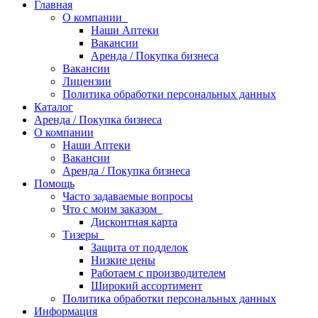
Главная
О компании
Наши Аптеки
Вакансии
Аренда / Покупка бизнеса
Вакансии
Лицензии
Политика обработки персональных данных
Каталог
Аренда / Покупка бизнеса
О компании
Наши Аптеки
Вакансии
Аренда / Покупка бизнеса
Помощь
Часто задаваемые вопросы
Что с моим заказом
Дисконтная карта
Тизеры
Защита от подделок
Низкие цены
Работаем с производителем
Широкий ассортимент
Политика обработки персональных данных
Информация