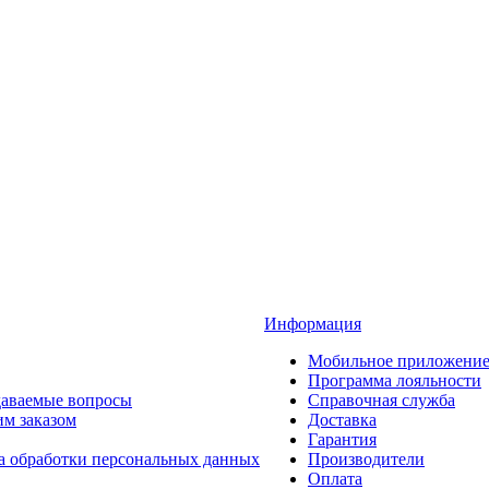
Информация
Мобильное приложени
Программа лояльности
даваемые вопросы
Справочная служба
им заказом
Доставка
Гарантия
а обработки персональных данных
Производители
Оплата