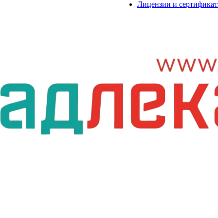
Лицензии и сертифика