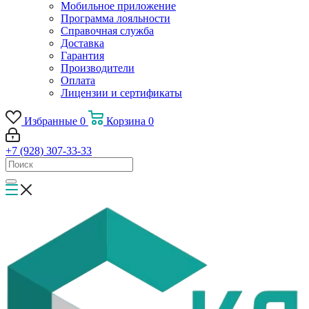
Мобильное приложение
Программа лояльности
Справочная служба
Доставка
Гарантия
Производители
Оплата
Лицензии и сертификаты
Избранные
0
Корзина
0
+7 (928) 307-33-33