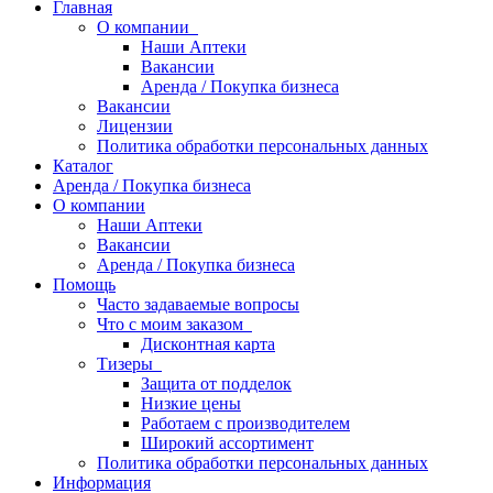
Главная
О компании
Наши Аптеки
Вакансии
Аренда / Покупка бизнеса
Вакансии
Лицензии
Политика обработки персональных данных
Каталог
Аренда / Покупка бизнеса
О компании
Наши Аптеки
Вакансии
Аренда / Покупка бизнеса
Помощь
Часто задаваемые вопросы
Что с моим заказом
Дисконтная карта
Тизеры
Защита от подделок
Низкие цены
Работаем с производителем
Широкий ассортимент
Политика обработки персональных данных
Информация