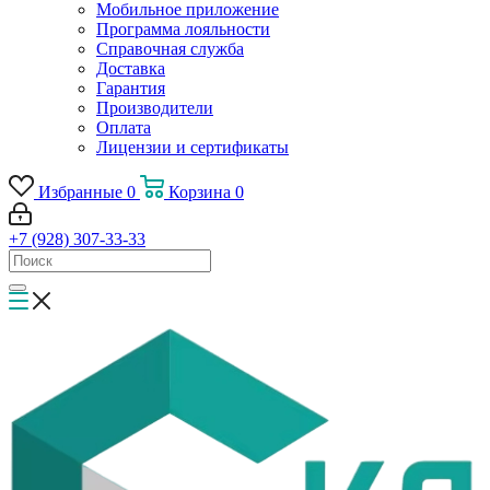
Мобильное приложение
Программа лояльности
Справочная служба
Доставка
Гарантия
Производители
Оплата
Лицензии и сертификаты
Избранные
0
Корзина
0
+7 (928) 307-33-33