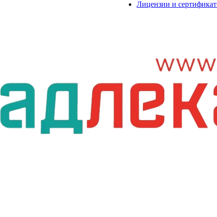
Лицензии и сертифика