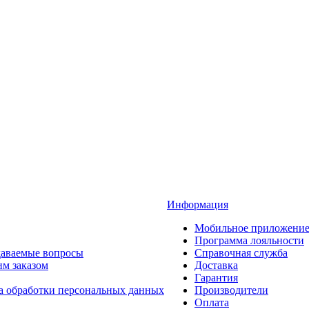
Информация
Мобильное приложени
Программа лояльности
даваемые вопросы
Справочная служба
им заказом
Доставка
Гарантия
а обработки персональных данных
Производители
Оплата