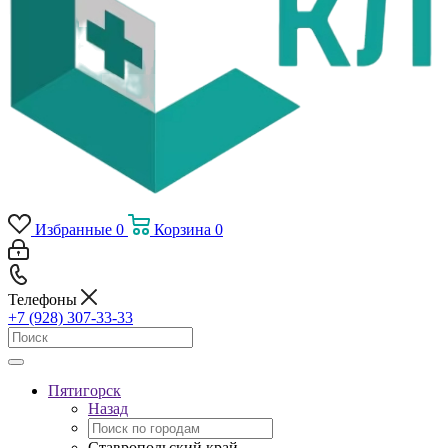
Избранные
0
Корзина
0
Телефоны
+7 (928) 307-33-33
Пятигорск
Назад
Ставропольский край