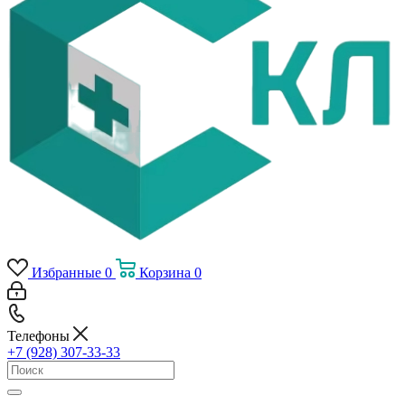
Избранные
0
Корзина
0
Телефоны
+7 (928) 307-33-33