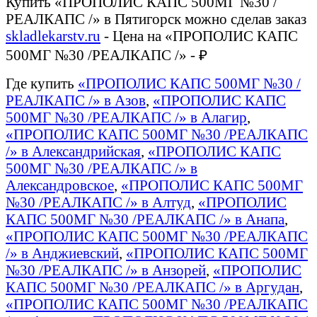
Купить «ПРОПОЛИС КАПС 500МГ №30 /
РЕАЛКАПС /» в Пятигорск можно сделав заказ
skladlekarstv.ru
- Цена на «ПРОПОЛИС КАПС
500МГ №30 /РЕАЛКАПС /» - ₽
Где купить
«ПРОПОЛИС КАПС 500МГ №30 /
РЕАЛКАПС /» в Азов
,
«ПРОПОЛИС КАПС
500МГ №30 /РЕАЛКАПС /» в Алагир
,
«ПРОПОЛИС КАПС 500МГ №30 /РЕАЛКАПС
/» в Александрийская
,
«ПРОПОЛИС КАПС
500МГ №30 /РЕАЛКАПС /» в
Александровское
,
«ПРОПОЛИС КАПС 500МГ
№30 /РЕАЛКАПС /» в Алтуд
,
«ПРОПОЛИС
КАПС 500МГ №30 /РЕАЛКАПС /» в Анапа
,
«ПРОПОЛИС КАПС 500МГ №30 /РЕАЛКАПС
/» в Анджиевский
,
«ПРОПОЛИС КАПС 500МГ
№30 /РЕАЛКАПС /» в Анзорей
,
«ПРОПОЛИС
КАПС 500МГ №30 /РЕАЛКАПС /» в Аргудан
,
«ПРОПОЛИС КАПС 500МГ №30 /РЕАЛКАПС