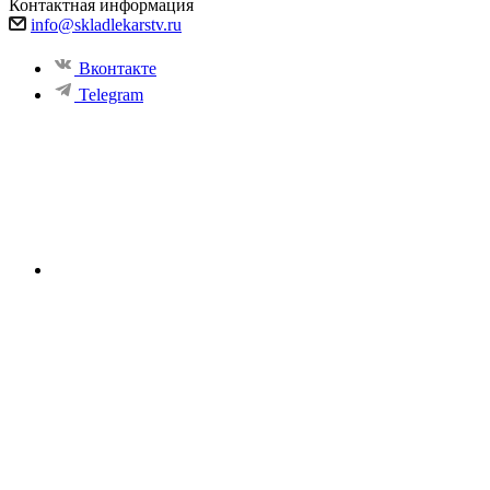
Контактная информация
info@skladlekarstv.ru
Вконтакте
Telegram