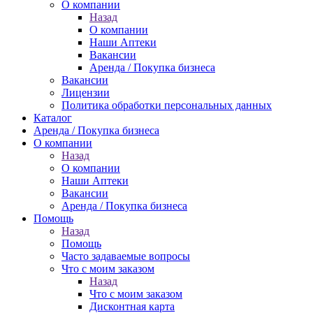
О компании
Назад
О компании
Наши Аптеки
Вакансии
Аренда / Покупка бизнеса
Вакансии
Лицензии
Политика обработки персональных данных
Каталог
Аренда / Покупка бизнеса
О компании
Назад
О компании
Наши Аптеки
Вакансии
Аренда / Покупка бизнеса
Помощь
Назад
Помощь
Часто задаваемые вопросы
Что с моим заказом
Назад
Что с моим заказом
Дисконтная карта