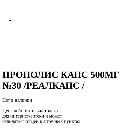
ПРОПОЛИС КАПС 500МГ
№30 /РЕАЛКАПС /
Нет в наличии
Цена действительна только
для интернет-аптеки и может
отличаться от цен в аптечных пунктах