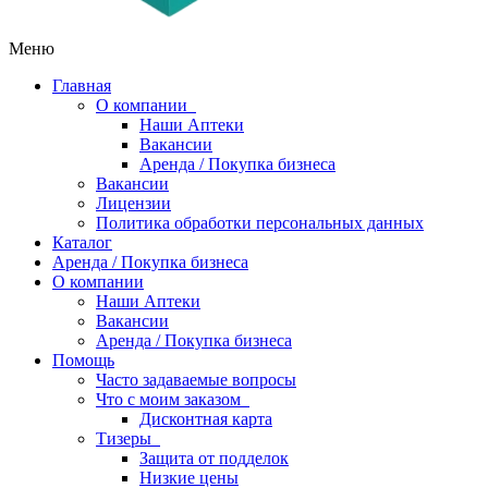
Меню
Главная
О компании
Наши Аптеки
Вакансии
Аренда / Покупка бизнеса
Вакансии
Лицензии
Политика обработки персональных данных
Каталог
Аренда / Покупка бизнеса
О компании
Наши Аптеки
Вакансии
Аренда / Покупка бизнеса
Помощь
Часто задаваемые вопросы
Что с моим заказом
Дисконтная карта
Тизеры
Защита от подделок
Низкие цены