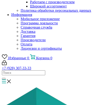
Работаем с производителем
Широкий ассортимент
Политика обработки персональных данных
Информация
Мобильное приложение
Программа лояльности
Справочная служба
Доставка
Гарантия
Производители
Оплата
Лицензии и сертификаты
Избранные
0
Корзина
0
+7 (928) 307-33-33