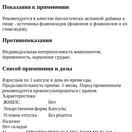
Показания к применению
Рекомендуется в качестве биологически активной добавки к
пище - источника флавоноидов (флавонов и флавонолов и их
гликозидов).
Противопоказания
Индивидуальная непереносимость компонентов,
беременность, кормление грудью.
Способ применения и дозы
Взрослым по 1 капсуле в день во время еды.
Продолжительность приёма -1 месяц. Перед применением
рекомендуется проконсультироваться с врачом.
Характеристики
ЖНВЛС
Нет
Лекарственная форма
Капсулы
Условия отпуска
Без рецепта
Наличие
Нет складов