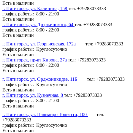
Есть в наличии
г. Пятигорск, ул. Калинина, 158
тел: +79283073333
график работы: 8:00 - 21:00
Есть в наличии
г. Пятигорск, ул. Дзержинского, 64
тел: +79283073333
график работы: 8:00 - 22:00
Есть в наличии
г. Пятигорск, ул. Георгиевская, 172а
тел: +79283073333
график работы: Круглосуточно
Есть в наличии
г. Пятигорск, пр-кт Кирова, 27а
тел: +79283073333
график работы: 8:00 - 22:00
Есть в наличии
г. Пятигорск, ул. Орджоникидзе, 11Б
тел: +79283073333
график работы: Круглосуточно
Есть в наличии
г. Пятигорск, ул. Кузнечная, 8
тел: +79283073333
график работы: 8:00 - 21:00
Есть в наличии
г. Пятигорск, ул. Пальмиро Тольятти, 100
тел:
+79283073333
график работы: Круглосуточно
Есть в наличии