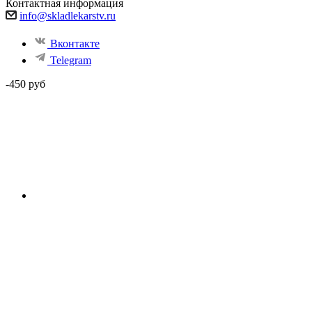
Контактная информация
info@skladlekarstv.ru
Вконтакте
Telegram
-450 руб