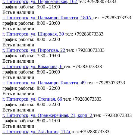
г. Пятигорск, ул. Первомайская, 162
тел: +79283073333
график работы: 9:00 - 21:00
Есть в наличии
г. Пятигорск, ул. Пальмиро Тольятти, 180А
тел: +79283073333
график работы: 8:00 - 20:00
Есть в наличии
г. Пятигорск, ул. Широкая, 30
тел: +79283073333
график работы: 8:00 - 22:00
Есть в наличии
г. Пятигорск, ул. Пирогова, 22
тел: +79283073333
график работы: 7:30 - 19:00
Есть в наличии
г. Пятигорск, ул. Комарова, 6
тел: +79283073333
график работы: 8:00 - 20:00
Есть в наличии
г. Пятигорск, ул. Пальмиро Тольятти, 49
тел: +79283073333
график работы: 8:00 - 22:00
Есть в наличии
г. Пятигорск, ул. Степная, 66
тел: +79283073333
график работы: 8:00 - 22:00
Есть в наличии
г. Пятигорск, ул. Оранжерейная, 21, корп. 2
тел: +79283073333
график работы: 8:00 - 21:00
Есть в наличии
г. Пятигорск, ул. 7-я Линия, 112а
тел: +79283073333