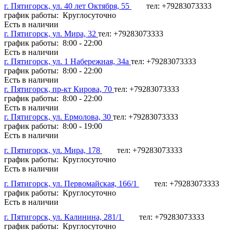
г. Пятигорск, ул. 40 лет Октября, 55
тел: +79283073333
график работы: Круглосуточно
Есть в наличии
г. Пятигорск, ул. Мира, 32
тел: +79283073333
график работы: 8:00 - 22:00
Есть в наличии
г. Пятигорск, ул. 1 Набережная, 34а
тел: +79283073333
график работы: 8:00 - 22:00
Есть в наличии
г. Пятигорск, пр-кт Кирова, 70
тел: +79283073333
график работы: 8:00 - 22:00
Есть в наличии
г. Пятигорск, ул. Ермолова, 30
тел: +79283073333
график работы: 8:00 - 19:00
Есть в наличии
г. Пятигорск, ул. Мира, 178
тел: +79283073333
график работы: Круглосуточно
Есть в наличии
г. Пятигорск, ул. Первомайская, 166/1
тел: +79283073333
график работы: Круглосуточно
Есть в наличии
г. Пятигорск, ул. Калинина, 281/1
тел: +79283073333
график работы: Круглосуточно