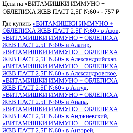
Цена на «ВИТАМИШКИ ИММУНО +
ОБЛЕПИХА ЖЕВ ПАСТ 2,5Г №60» - 757 ₽
Где купить
«ВИТАМИШКИ ИММУНО +
ОБЛЕПИХА ЖЕВ ПАСТ 2,5Г №60» в Азов
,
«ВИТАМИШКИ ИММУНО + ОБЛЕПИХА
ЖЕВ ПАСТ 2,5Г №60» в Алагир
,
«ВИТАМИШКИ ИММУНО + ОБЛЕПИХА
ЖЕВ ПАСТ 2,5Г №60» в Александрийская
,
«ВИТАМИШКИ ИММУНО + ОБЛЕПИХА
ЖЕВ ПАСТ 2,5Г №60» в Александровское
,
«ВИТАМИШКИ ИММУНО + ОБЛЕПИХА
ЖЕВ ПАСТ 2,5Г №60» в Алтуд
,
«ВИТАМИШКИ ИММУНО + ОБЛЕПИХА
ЖЕВ ПАСТ 2,5Г №60» в Анапа
,
«ВИТАМИШКИ ИММУНО + ОБЛЕПИХА
ЖЕВ ПАСТ 2,5Г №60» в Анджиевский
,
«ВИТАМИШКИ ИММУНО + ОБЛЕПИХА
ЖЕВ ПАСТ 2,5Г №60» в Анзорей
,