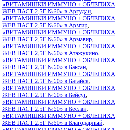
«ВИТАМИШКИ ИММУНО + ОБЛЕПИХА
ЖЕВ ПАСТ 2,5Г №60» в Аргудан
,
«ВИТАМИШКИ ИММУНО + ОБЛЕПИХА
ЖЕВ ПАСТ 2,5Г №60» в Арзгир
,
«ВИТАМИШКИ ИММУНО + ОБЛЕПИХА
ЖЕВ ПАСТ 2,5Г №60» в Армавир
,
«ВИТАМИШКИ ИММУНО + ОБЛЕПИХА
ЖЕВ ПАСТ 2,5Г №60» в Атажукино
,
«ВИТАМИШКИ ИММУНО + ОБЛЕПИХА
ЖЕВ ПАСТ 2,5Г №60» в Баксан
,
«ВИТАМИШКИ ИММУНО + ОБЛЕПИХА
ЖЕВ ПАСТ 2,5Г №60» в Батайск
,
«ВИТАМИШКИ ИММУНО + ОБЛЕПИХА
ЖЕВ ПАСТ 2,5Г №60» в Бейсуг
,
«ВИТАМИШКИ ИММУНО + ОБЛЕПИХА
ЖЕВ ПАСТ 2,5Г №60» в Беслан
,
«ВИТАМИШКИ ИММУНО + ОБЛЕПИХА
ЖЕВ ПАСТ 2,5Г №60» в Благодарный
,
«ВИТАМИШКИ ИММУНО + ОБЛЕПИХА