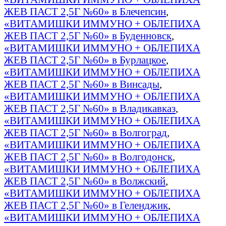
ЖЕВ ПАСТ 2,5Г №60» в Блечепсин
,
«ВИТАМИШКИ ИММУНО + ОБЛЕПИХА
ЖЕВ ПАСТ 2,5Г №60» в Буденновск
,
«ВИТАМИШКИ ИММУНО + ОБЛЕПИХА
ЖЕВ ПАСТ 2,5Г №60» в Бурлацкое
,
«ВИТАМИШКИ ИММУНО + ОБЛЕПИХА
ЖЕВ ПАСТ 2,5Г №60» в Винсады
,
«ВИТАМИШКИ ИММУНО + ОБЛЕПИХА
ЖЕВ ПАСТ 2,5Г №60» в Владикавказ
,
«ВИТАМИШКИ ИММУНО + ОБЛЕПИХА
ЖЕВ ПАСТ 2,5Г №60» в Волгоград
,
«ВИТАМИШКИ ИММУНО + ОБЛЕПИХА
ЖЕВ ПАСТ 2,5Г №60» в Волгодонск
,
«ВИТАМИШКИ ИММУНО + ОБЛЕПИХА
ЖЕВ ПАСТ 2,5Г №60» в Волжский
,
«ВИТАМИШКИ ИММУНО + ОБЛЕПИХА
ЖЕВ ПАСТ 2,5Г №60» в Геленджик
,
«ВИТАМИШКИ ИММУНО + ОБЛЕПИХА