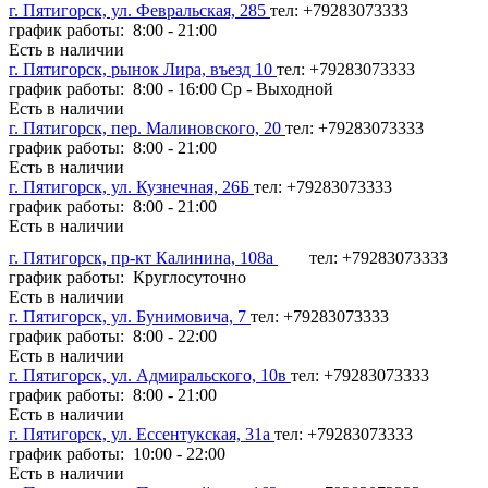
г. Пятигорск, ул. Февральская, 285
тел: +79283073333
график работы: 8:00 - 21:00
Есть в наличии
г. Пятигорск, рынок Лира, въезд 10
тел: +79283073333
график работы: 8:00 - 16:00 Ср - Выходной
Есть в наличии
г. Пятигорск, пер. Малиновского, 20
тел: +79283073333
график работы: 8:00 - 21:00
Есть в наличии
г. Пятигорск, ул. Кузнечная, 26Б
тел: +79283073333
график работы: 8:00 - 21:00
Есть в наличии
г. Пятигорск, пр-кт Калинина, 108а
тел: +79283073333
график работы: Круглосуточно
Есть в наличии
г. Пятигорск, ул. Бунимовича, 7
тел: +79283073333
график работы: 8:00 - 22:00
Есть в наличии
г. Пятигорск, ул. Адмиральского, 10в
тел: +79283073333
график работы: 8:00 - 21:00
Есть в наличии
г. Пятигорск, ул. Ессентукская, 31а
тел: +79283073333
график работы: 10:00 - 22:00
Есть в наличии