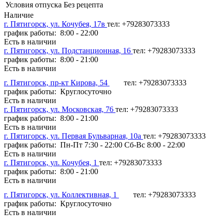
Условия отпуска
Без рецепта
Наличие
г. Пятигорск, ул. Кочубея, 17в
тел: +79283073333
график работы: 8:00 - 22:00
Есть в наличии
г. Пятигорск, ул. Подстанционная, 16
тел: +79283073333
график работы: 8:00 - 21:00
Есть в наличии
г. Пятигорск, пр-кт Кирова, 54
тел: +79283073333
график работы: Круглосуточно
Есть в наличии
г. Пятигорск, ул. Московская, 76
тел: +79283073333
график работы: 8:00 - 21:00
Есть в наличии
г. Пятигорск, ул. Первая Бульварная, 10а
тел: +79283073333
график работы: Пн-Пт 7:30 - 22:00 Сб-Вс 8:00 - 22:00
Есть в наличии
г. Пятигорск, ул. Кочубея, 1
тел: +79283073333
график работы: 8:00 - 21:00
Есть в наличии
г. Пятигорск, ул. Коллективная, 1
тел: +79283073333
график работы: Круглосуточно
Есть в наличии