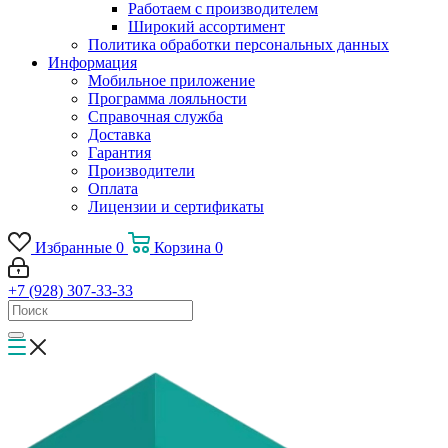
Работаем с производителем
Широкий ассортимент
Политика обработки персональных данных
Информация
Мобильное приложение
Программа лояльности
Справочная служба
Доставка
Гарантия
Производители
Оплата
Лицензии и сертификаты
Избранные
0
Корзина
0
+7 (928) 307-33-33