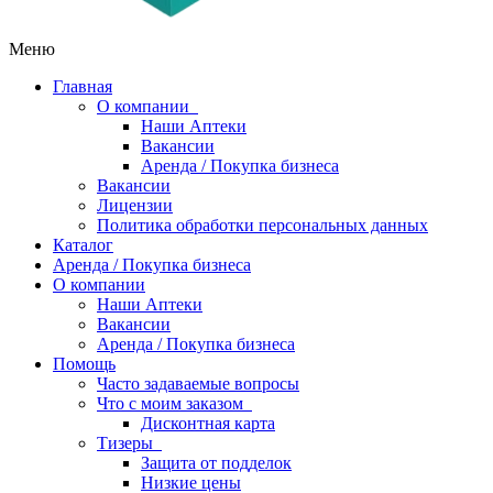
Меню
Главная
О компании
Наши Аптеки
Вакансии
Аренда / Покупка бизнеса
Вакансии
Лицензии
Политика обработки персональных данных
Каталог
Аренда / Покупка бизнеса
О компании
Наши Аптеки
Вакансии
Аренда / Покупка бизнеса
Помощь
Часто задаваемые вопросы
Что с моим заказом
Дисконтная карта
Тизеры
Защита от подделок
Низкие цены