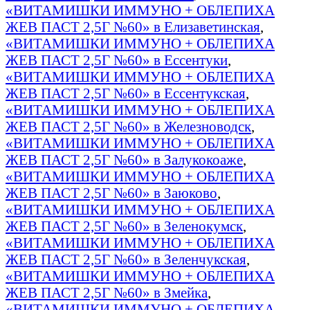
«ВИТАМИШКИ ИММУНО + ОБЛЕПИХА
ЖЕВ ПАСТ 2,5Г №60» в Елизаветинская
,
«ВИТАМИШКИ ИММУНО + ОБЛЕПИХА
ЖЕВ ПАСТ 2,5Г №60» в Ессентуки
,
«ВИТАМИШКИ ИММУНО + ОБЛЕПИХА
ЖЕВ ПАСТ 2,5Г №60» в Ессентукская
,
«ВИТАМИШКИ ИММУНО + ОБЛЕПИХА
ЖЕВ ПАСТ 2,5Г №60» в Железноводск
,
«ВИТАМИШКИ ИММУНО + ОБЛЕПИХА
ЖЕВ ПАСТ 2,5Г №60» в Залукокоаже
,
«ВИТАМИШКИ ИММУНО + ОБЛЕПИХА
ЖЕВ ПАСТ 2,5Г №60» в Заюково
,
«ВИТАМИШКИ ИММУНО + ОБЛЕПИХА
ЖЕВ ПАСТ 2,5Г №60» в Зеленокумск
,
«ВИТАМИШКИ ИММУНО + ОБЛЕПИХА
ЖЕВ ПАСТ 2,5Г №60» в Зеленчукская
,
«ВИТАМИШКИ ИММУНО + ОБЛЕПИХА
ЖЕВ ПАСТ 2,5Г №60» в Змейка
,
«ВИТАМИШКИ ИММУНО + ОБЛЕПИХА