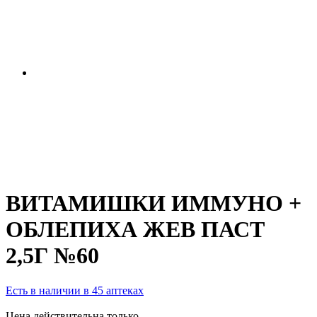
ВИТАМИШКИ ИММУНО +
ОБЛЕПИХА ЖЕВ ПАСТ
2,5Г №60
Есть в наличии в 45 аптеках
Цена действительна только