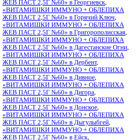
ЖЕВ ПАСТ 2,5Г №60» в Георгиевск
,
«ВИТАМИШКИ ИММУНО + ОБЛЕПИХА
ЖЕВ ПАСТ 2,5Г №60» в Горячий Ключ
,
«ВИТАМИШКИ ИММУНО + ОБЛЕПИХА
ЖЕВ ПАСТ 2,5Г №60» в Григорополисская
,
«ВИТАМИШКИ ИММУНО + ОБЛЕПИХА
ЖЕВ ПАСТ 2,5Г №60» в Дагестанские Огни
,
«ВИТАМИШКИ ИММУНО + ОБЛЕПИХА
ЖЕВ ПАСТ 2,5Г №60» в Дербент
,
«ВИТАМИШКИ ИММУНО + ОБЛЕПИХА
ЖЕВ ПАСТ 2,5Г №60» в Дивное
,
«ВИТАМИШКИ ИММУНО + ОБЛЕПИХА
ЖЕВ ПАСТ 2,5Г №60» в Дигора
,
«ВИТАМИШКИ ИММУНО + ОБЛЕПИХА
ЖЕВ ПАСТ 2,5Г №60» в Донское
,
«ВИТАМИШКИ ИММУНО + ОБЛЕПИХА
ЖЕВ ПАСТ 2,5Г №60» в Дыгулыбгей
,
«ВИТАМИШКИ ИММУНО + ОБЛЕПИХА
ЖЕВ ПАСТ 2,5Г №60» в Ейск
,