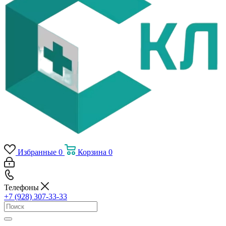
Избранные
0
Корзина
0
Телефоны
+7 (928) 307-33-33