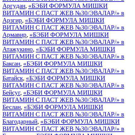
Аргудан
,
«БЭБИ ФОРМУЛА МИШКИ
ВИТАМИН С ПАСТ ЖЕВ №30/ЭВАЛАР/» в
Арзгир
,
«БЭБИ ФОРМУЛА МИШКИ
ВИТАМИН С ПАСТ ЖЕВ №30/ЭВАЛАР/» в
Армавир
,
«БЭБИ ФОРМУЛА МИШКИ
ВИТАМИН С ПАСТ ЖЕВ №30/ЭВАЛАР/» в
Атажукино
,
«БЭБИ ФОРМУЛА МИШКИ
ВИТАМИН С ПАСТ ЖЕВ №30/ЭВАЛАР/» в
Баксан
,
«БЭБИ ФОРМУЛА МИШКИ
ВИТАМИН С ПАСТ ЖЕВ №30/ЭВАЛАР/» в
Батайск
,
«БЭБИ ФОРМУЛА МИШКИ
ВИТАМИН С ПАСТ ЖЕВ №30/ЭВАЛАР/» в
Бейсуг
,
«БЭБИ ФОРМУЛА МИШКИ
ВИТАМИН С ПАСТ ЖЕВ №30/ЭВАЛАР/» в
Беслан
,
«БЭБИ ФОРМУЛА МИШКИ
ВИТАМИН С ПАСТ ЖЕВ №30/ЭВАЛАР/» в
Благодарный
,
«БЭБИ ФОРМУЛА МИШКИ
ВИТАМИН С ПАСТ ЖЕВ №30/ЭВАЛАР/» в