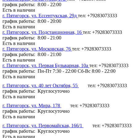
график работы: 8:00 - 22:00
Есть в наличии
г. Пятигорск, ул. Ессентукская, 29д
тел: +79283073333
график работы: 8:00 - 20:00
Есть в наличии
г. Пятигорск, ул. Подстанционная, 16
тел: +79283073333
график работы: 8:00 - 21:00
Есть в наличии
г. Пятигорск, ул. Московская, 76
тел: +79283073333
график работы: 8:00 - 21:00
Есть в наличии
г. Пятигорск, ул. Первая Бульварная, 10а
тел: +79283073333
график работы: Пн-Пт 7:30 - 22:00 Сб-Вс 8:00 - 22:00
Есть в наличии
г. Пятигорск, ул. 40 лет Октября, 55
тел: +79283073333
график работы: Круглосуточно
Есть в наличии
г. Пятигорск, ул. Мира, 178
тел: +79283073333
график работы: Круглосуточно
Есть в наличии
г. Пятигорск, ул. Первомайская, 166/1
тел: +79283073333
график работы: Круглосуточно
Есть в наличии