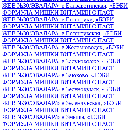
ЖЕВ №30/ЭВАЛАР/» в Елизаветинская
,
«БЭБИ
ФОРМУЛА МИШКИ ВИТАМИН С ПАСТ
ЖЕВ №30/ЭВАЛАР/» в Ессентуки
,
«БЭБИ
ФОРМУЛА МИШКИ ВИТАМИН С ПАСТ
ЖЕВ №30/ЭВАЛАР/» в Ессентукская
,
«БЭБИ
ФОРМУЛА МИШКИ ВИТАМИН С ПАСТ
ЖЕВ №30/ЭВАЛАР/» в Железноводск
,
«БЭБИ
ФОРМУЛА МИШКИ ВИТАМИН С ПАСТ
ЖЕВ №30/ЭВАЛАР/» в Залукокоаже
,
«БЭБИ
ФОРМУЛА МИШКИ ВИТАМИН С ПАСТ
ЖЕВ №30/ЭВАЛАР/» в Заюково
,
«БЭБИ
ФОРМУЛА МИШКИ ВИТАМИН С ПАСТ
ЖЕВ №30/ЭВАЛАР/» в Зеленокумск
,
«БЭБИ
ФОРМУЛА МИШКИ ВИТАМИН С ПАСТ
ЖЕВ №30/ЭВАЛАР/» в Зеленчукская
,
«БЭБИ
ФОРМУЛА МИШКИ ВИТАМИН С ПАСТ
ЖЕВ №30/ЭВАЛАР/» в Змейка
,
«БЭБИ
ФОРМУЛА МИШКИ ВИТАМИН С ПАСТ