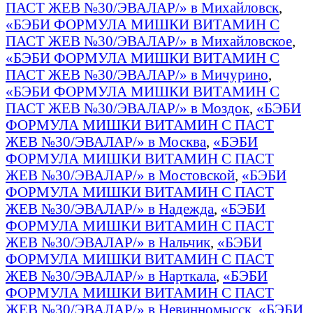
ПАСТ ЖЕВ №30/ЭВАЛАР/» в Михайловск
,
«БЭБИ ФОРМУЛА МИШКИ ВИТАМИН С
ПАСТ ЖЕВ №30/ЭВАЛАР/» в Михайловское
,
«БЭБИ ФОРМУЛА МИШКИ ВИТАМИН С
ПАСТ ЖЕВ №30/ЭВАЛАР/» в Мичурино
,
«БЭБИ ФОРМУЛА МИШКИ ВИТАМИН С
ПАСТ ЖЕВ №30/ЭВАЛАР/» в Моздок
,
«БЭБИ
ФОРМУЛА МИШКИ ВИТАМИН С ПАСТ
ЖЕВ №30/ЭВАЛАР/» в Москва
,
«БЭБИ
ФОРМУЛА МИШКИ ВИТАМИН С ПАСТ
ЖЕВ №30/ЭВАЛАР/» в Мостовской
,
«БЭБИ
ФОРМУЛА МИШКИ ВИТАМИН С ПАСТ
ЖЕВ №30/ЭВАЛАР/» в Надежда
,
«БЭБИ
ФОРМУЛА МИШКИ ВИТАМИН С ПАСТ
ЖЕВ №30/ЭВАЛАР/» в Нальчик
,
«БЭБИ
ФОРМУЛА МИШКИ ВИТАМИН С ПАСТ
ЖЕВ №30/ЭВАЛАР/» в Нарткала
,
«БЭБИ
ФОРМУЛА МИШКИ ВИТАМИН С ПАСТ
ЖЕВ №30/ЭВАЛАР/» в Невинномысск
,
«БЭБИ