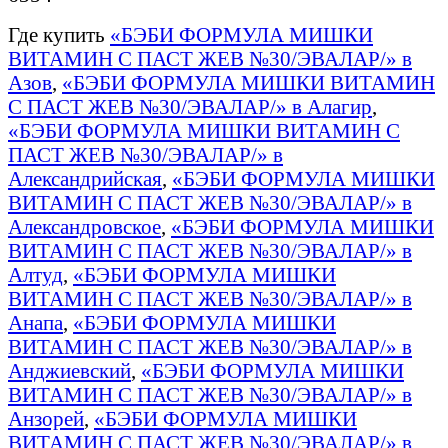
Где купить
«БЭБИ ФОРМУЛА МИШКИ
ВИТАМИН С ПАСТ ЖЕВ №30/ЭВАЛАР/» в
Азов
,
«БЭБИ ФОРМУЛА МИШКИ ВИТАМИН
С ПАСТ ЖЕВ №30/ЭВАЛАР/» в Алагир
,
«БЭБИ ФОРМУЛА МИШКИ ВИТАМИН С
ПАСТ ЖЕВ №30/ЭВАЛАР/» в
Александрийская
,
«БЭБИ ФОРМУЛА МИШКИ
ВИТАМИН С ПАСТ ЖЕВ №30/ЭВАЛАР/» в
Александровское
,
«БЭБИ ФОРМУЛА МИШКИ
ВИТАМИН С ПАСТ ЖЕВ №30/ЭВАЛАР/» в
Алтуд
,
«БЭБИ ФОРМУЛА МИШКИ
ВИТАМИН С ПАСТ ЖЕВ №30/ЭВАЛАР/» в
Анапа
,
«БЭБИ ФОРМУЛА МИШКИ
ВИТАМИН С ПАСТ ЖЕВ №30/ЭВАЛАР/» в
Анджиевский
,
«БЭБИ ФОРМУЛА МИШКИ
ВИТАМИН С ПАСТ ЖЕВ №30/ЭВАЛАР/» в
Анзорей
,
«БЭБИ ФОРМУЛА МИШКИ
ВИТАМИН С ПАСТ ЖЕВ №30/ЭВАЛАР/» в