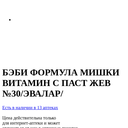
БЭБИ ФОРМУЛА МИШКИ
ВИТАМИН С ПАСТ ЖЕВ
№30/ЭВАЛАР/
Есть в наличии в 13 аптеках
Цена действительна только
для интернет-аптеки и может