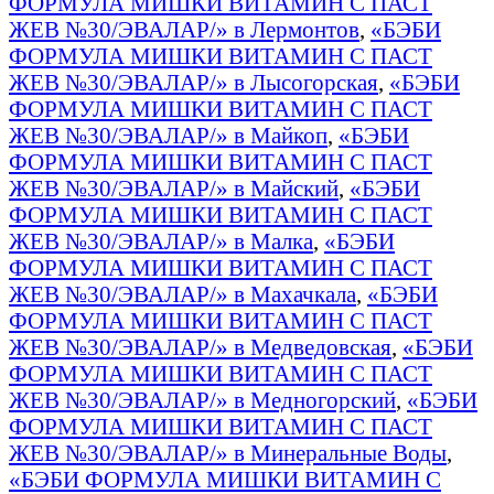
ФОРМУЛА МИШКИ ВИТАМИН С ПАСТ
ЖЕВ №30/ЭВАЛАР/» в Лермонтов
,
«БЭБИ
ФОРМУЛА МИШКИ ВИТАМИН С ПАСТ
ЖЕВ №30/ЭВАЛАР/» в Лысогорская
,
«БЭБИ
ФОРМУЛА МИШКИ ВИТАМИН С ПАСТ
ЖЕВ №30/ЭВАЛАР/» в Майкоп
,
«БЭБИ
ФОРМУЛА МИШКИ ВИТАМИН С ПАСТ
ЖЕВ №30/ЭВАЛАР/» в Майский
,
«БЭБИ
ФОРМУЛА МИШКИ ВИТАМИН С ПАСТ
ЖЕВ №30/ЭВАЛАР/» в Малка
,
«БЭБИ
ФОРМУЛА МИШКИ ВИТАМИН С ПАСТ
ЖЕВ №30/ЭВАЛАР/» в Махачкала
,
«БЭБИ
ФОРМУЛА МИШКИ ВИТАМИН С ПАСТ
ЖЕВ №30/ЭВАЛАР/» в Медведовская
,
«БЭБИ
ФОРМУЛА МИШКИ ВИТАМИН С ПАСТ
ЖЕВ №30/ЭВАЛАР/» в Медногорский
,
«БЭБИ
ФОРМУЛА МИШКИ ВИТАМИН С ПАСТ
ЖЕВ №30/ЭВАЛАР/» в Минеральные Воды
,
«БЭБИ ФОРМУЛА МИШКИ ВИТАМИН С