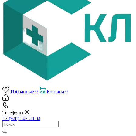
Избранные
0
Корзина
0
Телефоны
+7 (928) 307-33-33