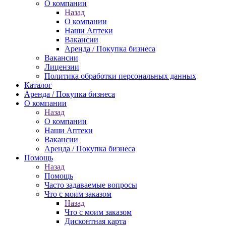
О компании
Назад
О компании
Наши Аптеки
Вакансии
Аренда / Покупка бизнеса
Вакансии
Лицензии
Политика обработки персональных данных
Каталог
Аренда / Покупка бизнеса
О компании
Назад
О компании
Наши Аптеки
Вакансии
Аренда / Покупка бизнеса
Помощь
Назад
Помощь
Часто задаваемые вопросы
Что с моим заказом
Назад
Что с моим заказом
Дисконтная карта