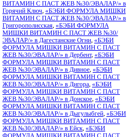
ВИТАМИН С ПАСТ ЖЕВ №30/ЭВАЛАР/» в
Горячий Ключ
,
«БЭБИ ФОРМУЛА МИШКИ
ВИТАМИН С ПАСТ ЖЕВ №30/ЭВАЛАР/» в
Григорополисская
,
«БЭБИ ФОРМУЛА
МИШКИ ВИТАМИН С ПАСТ ЖЕВ №30/
ЭВАЛАР/» в Дагестанские Огни
,
«БЭБИ
ФОРМУЛА МИШКИ ВИТАМИН С ПАСТ
ЖЕВ №30/ЭВАЛАР/» в Дербент
,
«БЭБИ
ФОРМУЛА МИШКИ ВИТАМИН С ПАСТ
ЖЕВ №30/ЭВАЛАР/» в Дивное
,
«БЭБИ
ФОРМУЛА МИШКИ ВИТАМИН С ПАСТ
ЖЕВ №30/ЭВАЛАР/» в Дигора
,
«БЭБИ
ФОРМУЛА МИШКИ ВИТАМИН С ПАСТ
ЖЕВ №30/ЭВАЛАР/» в Донское
,
«БЭБИ
ФОРМУЛА МИШКИ ВИТАМИН С ПАСТ
ЖЕВ №30/ЭВАЛАР/» в Дыгулыбгей
,
«БЭБИ
ФОРМУЛА МИШКИ ВИТАМИН С ПАСТ
ЖЕВ №30/ЭВАЛАР/» в Ейск
,
«БЭБИ
ФОРМУЛА МИШКИ ВИТАМИН С ПАСТ