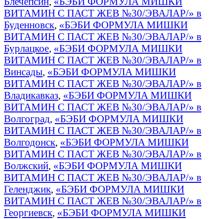
Блечепсин
,
«БЭБИ ФОРМУЛА МИШКИ
ВИТАМИН С ПАСТ ЖЕВ №30/ЭВАЛАР/» в
Буденновск
,
«БЭБИ ФОРМУЛА МИШКИ
ВИТАМИН С ПАСТ ЖЕВ №30/ЭВАЛАР/» в
Бурлацкое
,
«БЭБИ ФОРМУЛА МИШКИ
ВИТАМИН С ПАСТ ЖЕВ №30/ЭВАЛАР/» в
Винсады
,
«БЭБИ ФОРМУЛА МИШКИ
ВИТАМИН С ПАСТ ЖЕВ №30/ЭВАЛАР/» в
Владикавказ
,
«БЭБИ ФОРМУЛА МИШКИ
ВИТАМИН С ПАСТ ЖЕВ №30/ЭВАЛАР/» в
Волгоград
,
«БЭБИ ФОРМУЛА МИШКИ
ВИТАМИН С ПАСТ ЖЕВ №30/ЭВАЛАР/» в
Волгодонск
,
«БЭБИ ФОРМУЛА МИШКИ
ВИТАМИН С ПАСТ ЖЕВ №30/ЭВАЛАР/» в
Волжский
,
«БЭБИ ФОРМУЛА МИШКИ
ВИТАМИН С ПАСТ ЖЕВ №30/ЭВАЛАР/» в
Геленджик
,
«БЭБИ ФОРМУЛА МИШКИ
ВИТАМИН С ПАСТ ЖЕВ №30/ЭВАЛАР/» в
Георгиевск
,
«БЭБИ ФОРМУЛА МИШКИ