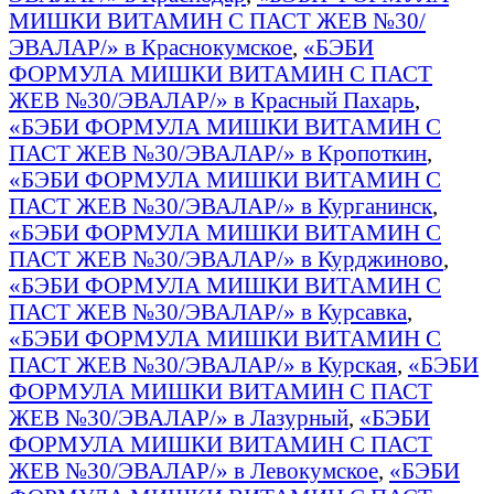
МИШКИ ВИТАМИН С ПАСТ ЖЕВ №30/
ЭВАЛАР/» в Краснокумское
,
«БЭБИ
ФОРМУЛА МИШКИ ВИТАМИН С ПАСТ
ЖЕВ №30/ЭВАЛАР/» в Красный Пахарь
,
«БЭБИ ФОРМУЛА МИШКИ ВИТАМИН С
ПАСТ ЖЕВ №30/ЭВАЛАР/» в Кропоткин
,
«БЭБИ ФОРМУЛА МИШКИ ВИТАМИН С
ПАСТ ЖЕВ №30/ЭВАЛАР/» в Курганинск
,
«БЭБИ ФОРМУЛА МИШКИ ВИТАМИН С
ПАСТ ЖЕВ №30/ЭВАЛАР/» в Курджиново
,
«БЭБИ ФОРМУЛА МИШКИ ВИТАМИН С
ПАСТ ЖЕВ №30/ЭВАЛАР/» в Курсавка
,
«БЭБИ ФОРМУЛА МИШКИ ВИТАМИН С
ПАСТ ЖЕВ №30/ЭВАЛАР/» в Курская
,
«БЭБИ
ФОРМУЛА МИШКИ ВИТАМИН С ПАСТ
ЖЕВ №30/ЭВАЛАР/» в Лазурный
,
«БЭБИ
ФОРМУЛА МИШКИ ВИТАМИН С ПАСТ
ЖЕВ №30/ЭВАЛАР/» в Левокумское
,
«БЭБИ