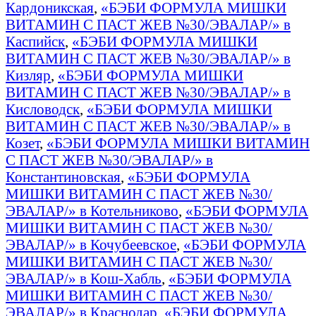
Кардоникская
,
«БЭБИ ФОРМУЛА МИШКИ
ВИТАМИН С ПАСТ ЖЕВ №30/ЭВАЛАР/» в
Каспийск
,
«БЭБИ ФОРМУЛА МИШКИ
ВИТАМИН С ПАСТ ЖЕВ №30/ЭВАЛАР/» в
Кизляр
,
«БЭБИ ФОРМУЛА МИШКИ
ВИТАМИН С ПАСТ ЖЕВ №30/ЭВАЛАР/» в
Кисловодск
,
«БЭБИ ФОРМУЛА МИШКИ
ВИТАМИН С ПАСТ ЖЕВ №30/ЭВАЛАР/» в
Козет
,
«БЭБИ ФОРМУЛА МИШКИ ВИТАМИН
С ПАСТ ЖЕВ №30/ЭВАЛАР/» в
Константиновская
,
«БЭБИ ФОРМУЛА
МИШКИ ВИТАМИН С ПАСТ ЖЕВ №30/
ЭВАЛАР/» в Котельниково
,
«БЭБИ ФОРМУЛА
МИШКИ ВИТАМИН С ПАСТ ЖЕВ №30/
ЭВАЛАР/» в Кочубеевское
,
«БЭБИ ФОРМУЛА
МИШКИ ВИТАМИН С ПАСТ ЖЕВ №30/
ЭВАЛАР/» в Кош-Хабль
,
«БЭБИ ФОРМУЛА
МИШКИ ВИТАМИН С ПАСТ ЖЕВ №30/
ЭВАЛАР/» в Краснодар
,
«БЭБИ ФОРМУЛА