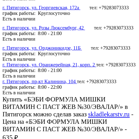
г. Пятигорск, ул. Георгиевская, 172а
тел: +79283073333
график работы: Круглосуточно
Есть в наличии
г. Пятигорск, ул. Розы Люксембург, 42
тел: +79283073333
график работы: 8:00 - 21:00
Есть в наличии
г. Пятигорск, ул. Орджоникидзе, 11Б
тел: +79283073333
график работы: Круглосуточно
Есть в наличии
г. Пятигорск, ул. Оранжерейная, 21, корп. 2
тел: +79283073333
график работы: 8:00 - 21:00
Есть в наличии
г. Пятигорск, пр-кт Калинина, 104
тел: +79283073333
график работы: 8:00 - 22:00
Есть в наличии
Купить «БЭБИ ФОРМУЛА МИШКИ
ВИТАМИН С ПАСТ ЖЕВ №30/ЭВАЛАР/» в
Пятигорск можно сделав заказ
skladlekarstv.ru
-
Цена на «БЭБИ ФОРМУЛА МИШКИ
ВИТАМИН С ПАСТ ЖЕВ №30/ЭВАЛАР/» -
635 ₽