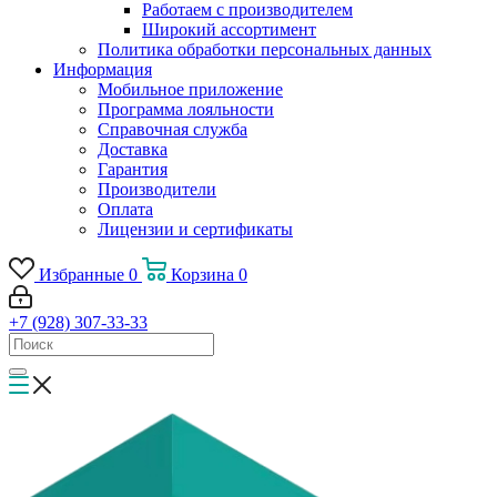
Работаем с производителем
Широкий ассортимент
Политика обработки персональных данных
Информация
Мобильное приложение
Программа лояльности
Справочная служба
Доставка
Гарантия
Производители
Оплата
Лицензии и сертификаты
Избранные
0
Корзина
0
+7 (928) 307-33-33