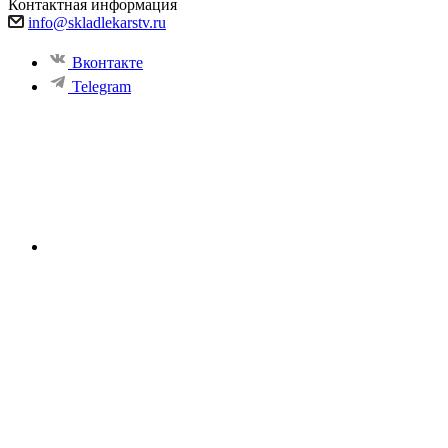
Контактная информация
info@skladlekarstv.ru
Вконтакте
Telegram