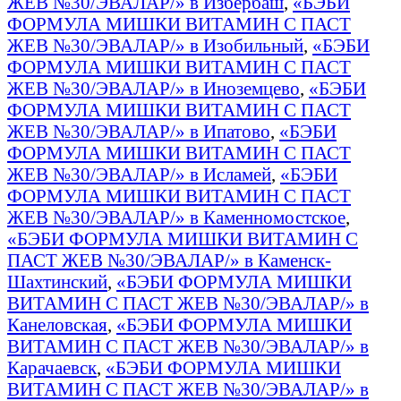
ЖЕВ №30/ЭВАЛАР/» в Избербаш
,
«БЭБИ
ФОРМУЛА МИШКИ ВИТАМИН С ПАСТ
ЖЕВ №30/ЭВАЛАР/» в Изобильный
,
«БЭБИ
ФОРМУЛА МИШКИ ВИТАМИН С ПАСТ
ЖЕВ №30/ЭВАЛАР/» в Иноземцево
,
«БЭБИ
ФОРМУЛА МИШКИ ВИТАМИН С ПАСТ
ЖЕВ №30/ЭВАЛАР/» в Ипатово
,
«БЭБИ
ФОРМУЛА МИШКИ ВИТАМИН С ПАСТ
ЖЕВ №30/ЭВАЛАР/» в Исламей
,
«БЭБИ
ФОРМУЛА МИШКИ ВИТАМИН С ПАСТ
ЖЕВ №30/ЭВАЛАР/» в Каменномостское
,
«БЭБИ ФОРМУЛА МИШКИ ВИТАМИН С
ПАСТ ЖЕВ №30/ЭВАЛАР/» в Каменск-
Шахтинский
,
«БЭБИ ФОРМУЛА МИШКИ
ВИТАМИН С ПАСТ ЖЕВ №30/ЭВАЛАР/» в
Канеловская
,
«БЭБИ ФОРМУЛА МИШКИ
ВИТАМИН С ПАСТ ЖЕВ №30/ЭВАЛАР/» в
Карачаевск
,
«БЭБИ ФОРМУЛА МИШКИ
ВИТАМИН С ПАСТ ЖЕВ №30/ЭВАЛАР/» в