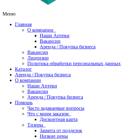
Меню
Главная
О компании
Наши Аптеки
Вакансии
Аренда / Покупка бизнеса
Вакансии
Лицензии
Политика обработки персональных данных
Каталог
Аренда / Покупка бизнеса
О компании
Наши Аптеки
Вакансии
Аренда / Покупка бизнеса
Помощь
Часто задаваемые вопросы
Что с моим заказом
Дисконтная карта
Тизеры
Защита от подделок
Низкие цены