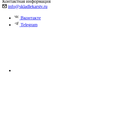
Контактная информация
info@skladlekarstv.ru
Вконтакте
Telegram