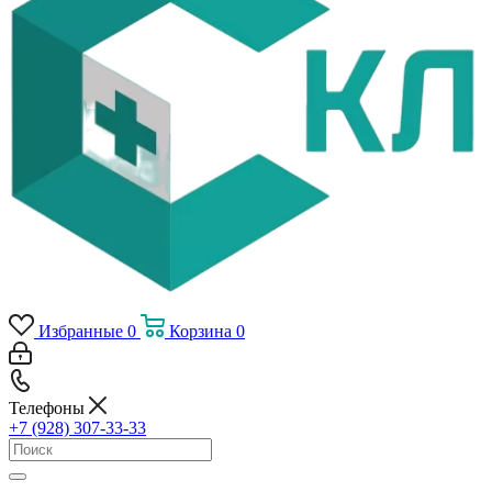
Избранные
0
Корзина
0
Телефоны
+7 (928) 307-33-33