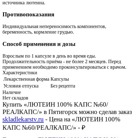
источника лютеина.
Противопоказания
Индивидуальная непереносимость компонентов,
беременность, кормление грудью.
Способ применения и дозы
Взрослым по 1 капсуле в день во время еды.
Продолжительность приёма - не более 2 месяцев. Перед
применением необходимо проконсультироваться с врачом.
Характеристики
Лекарственная форма
Капсулы
Условия отпуска
Без рецепта
Наличие
Нет складов
Купить «ЛЮТЕИН 100% КАПС №60/
РЕАЛКАПС/» в Пятигорск можно сделав заказ
skladlekarstv.ru
- Цена на «ЛЮТЕИН 100%
КАПС №60/РЕАЛКАПС/» - ₽