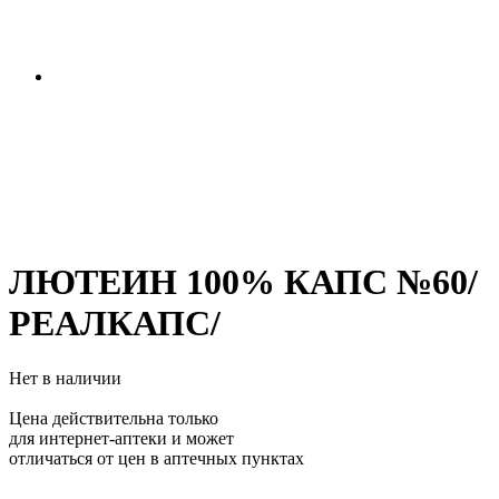
ЛЮТЕИН 100% КАПС №60/
РЕАЛКАПС/
Нет в наличии
Цена действительна только
для интернет-аптеки и может
отличаться от цен в аптечных пунктах