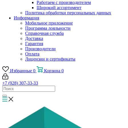
Работаем с производителем
Широкий ассортимент
Политика обработки персональных данных
Информация
Мобильное приложение
Программа лояльности
Справочная служба
Доставка
Гарантия
Производители
Оплата
Лицензии и сертификаты
Избранные
0
Корзина
0
+7 (928) 307-33-33