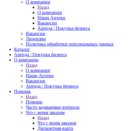
О компании
Назад
О компании
Наши Аптеки
Вакансии
Аренда / Покупка бизнеса
Вакансии
Лицензии
Политика обработки персональных данных
Каталог
Аренда / Покупка бизнеса
О компании
Назад
О компании
Наши Аптеки
Вакансии
Аренда / Покупка бизнеса
Помощь
Назад
Помощь
Часто задаваемые вопросы
Что с моим заказом
Назад
Что с моим заказом
Дисконтная карта