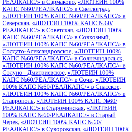
РЕАЛКАПС/» в Сармаково
,
«ЛЮТЕИН 100%
КАПС №60/РЕАЛКАПС/» в Светлоград
,
«ЛЮТЕИН 100% КАПС №60/РЕАЛКАПС/» в
Северская
,
«ЛЮТЕИН 100% КАПС №60/
РЕАЛКАПС/» в Советская
,
«ЛЮТЕИН 100%
КАПС №60/РЕАЛКАПС/» в Совхозный
,
«ЛЮТЕИН 100% КАПС №60/РЕАЛКАПС/» в
Солдато-Александровское
,
«ЛЮТЕИН 100%
КАПС №60/РЕАЛКАПС/» в Солнечнодольск
,
«ЛЮТЕИН 100% КАПС №60/РЕАЛКАПС/» в
Солуно - Дмитриевское
,
«ЛЮТЕИН 100%
КАПС №60/РЕАЛКАПС/» в Сочи
,
«ЛЮТЕИН
100% КАПС №60/РЕАЛКАПС/» в Спасское
,
«ЛЮТЕИН 100% КАПС №60/РЕАЛКАПС/» в
Ставрополь
,
«ЛЮТЕИН 100% КАПС №60/
РЕАЛКАПС/» в Староминская
,
«ЛЮТЕИН
100% КАПС №60/РЕАЛКАПС/» в Старый
Черек
,
«ЛЮТЕИН 100% КАПС №60/
РЕАЛКАПС/» в Суворовская
,
«ЛЮТЕИН 100%