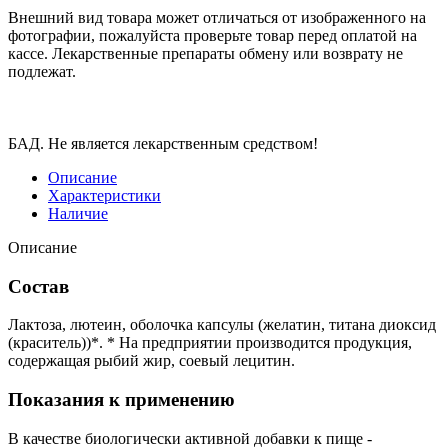
Внешний вид товара может отличаться от изображенного на
фотографии, пожалуйста проверьте товар перед оплатой на
кассе. Лекарственные препараты обмену или возврату не
подлежат.
БАД. Не является лекарственным средством!
Описание
Характеристики
Наличие
Описание
Состав
Лактоза, лютеин, оболочка капсулы (желатин, титана диоксид
(краситель))*. * На предприятии производится продукция,
содержащая рыбий жир, соевый лецитин.
Показания к применению
В качестве биологически активной добавки к пище -