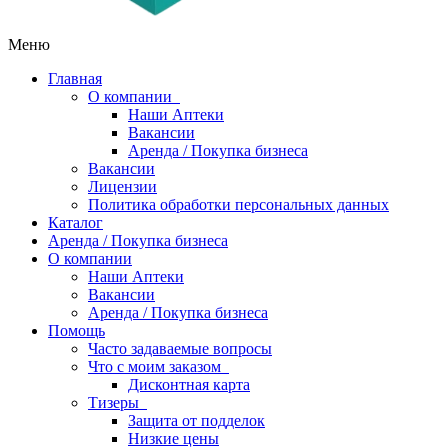
Меню
Главная
О компании
Наши Аптеки
Вакансии
Аренда / Покупка бизнеса
Вакансии
Лицензии
Политика обработки персональных данных
Каталог
Аренда / Покупка бизнеса
О компании
Наши Аптеки
Вакансии
Аренда / Покупка бизнеса
Помощь
Часто задаваемые вопросы
Что с моим заказом
Дисконтная карта
Тизеры
Защита от подделок
Низкие цены