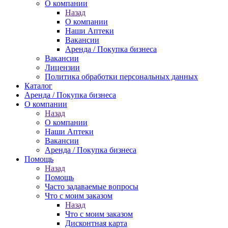
О компании
Назад
О компании
Наши Аптеки
Вакансии
Аренда / Покупка бизнеса
Вакансии
Лицензии
Политика обработки персональных данных
Каталог
Аренда / Покупка бизнеса
О компании
Назад
О компании
Наши Аптеки
Вакансии
Аренда / Покупка бизнеса
Помощь
Назад
Помощь
Часто задаваемые вопросы
Что с моим заказом
Назад
Что с моим заказом
Дисконтная карта