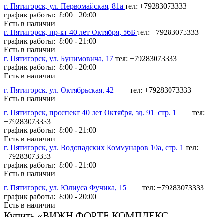
г. Пятигорск, ул. Первомайская, 81а
тел: +79283073333
график работы: 8:00 - 20:00
Есть в наличии
г. Пятигорск, пр-кт 40 лет Октября, 56Б
тел: +79283073333
график работы: 8:00 - 21:00
Есть в наличии
г. Пятигорск, ул. Бунимовича, 17
тел: +79283073333
график работы: 8:00 - 20:00
Есть в наличии
г. Пятигорск, ул. Октябрьская, 42
тел: +79283073333
Есть в наличии
г. Пятигорск, проспект 40 лет Октября, зд. 91, стр. 1
тел:
+79283073333
график работы: 8:00 - 21:00
Есть в наличии
г. Пятигорск, ул. Водопадских Коммунаров 10а, стр. 1
тел:
+79283073333
график работы: 8:00 - 21:00
Есть в наличии
г. Пятигорск, ул. Юлиуса Фучика, 15
тел: +79283073333
график работы: 8:00 - 20:00
Есть в наличии
Купить «ВИЖН ФОРТЕ КОМПЛЕКС