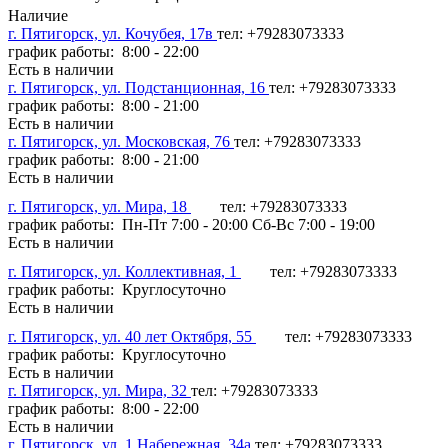
Наличие
г. Пятигорск, ул. Кочубея, 17в
тел: +79283073333
график работы: 8:00 - 22:00
Есть в наличии
г. Пятигорск, ул. Подстанционная, 16
тел: +79283073333
график работы: 8:00 - 21:00
Есть в наличии
г. Пятигорск, ул. Московская, 76
тел: +79283073333
график работы: 8:00 - 21:00
Есть в наличии
г. Пятигорск, ул. Мира, 18
тел: +79283073333
график работы: Пн-Пт 7:00 - 20:00 Сб-Вс 7:00 - 19:00
Есть в наличии
г. Пятигорск, ул. Коллективная, 1
тел: +79283073333
график работы: Круглосуточно
Есть в наличии
г. Пятигорск, ул. 40 лет Октября, 55
тел: +79283073333
график работы: Круглосуточно
Есть в наличии
г. Пятигорск, ул. Мира, 32
тел: +79283073333
график работы: 8:00 - 22:00
Есть в наличии
г. Пятигорск, ул. 1 Набережная, 34а
тел: +79283073333