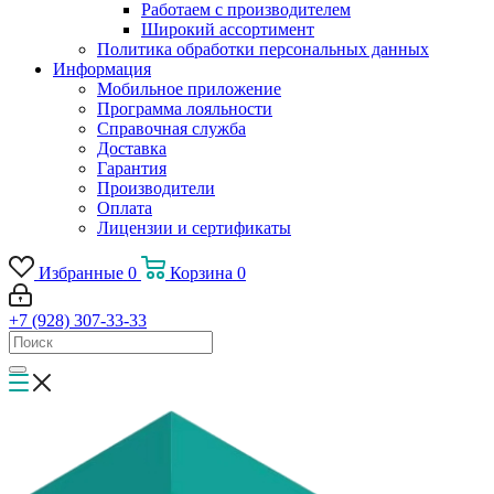
Работаем с производителем
Широкий ассортимент
Политика обработки персональных данных
Информация
Мобильное приложение
Программа лояльности
Справочная служба
Доставка
Гарантия
Производители
Оплата
Лицензии и сертификаты
Избранные
0
Корзина
0
+7 (928) 307-33-33