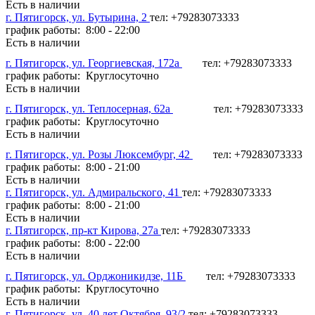
Есть в наличии
г. Пятигорск, ул. Бутырина, 2
тел: +79283073333
график работы: 8:00 - 22:00
Есть в наличии
г. Пятигорск, ул. Георгиевская, 172а
тел: +79283073333
график работы: Круглосуточно
Есть в наличии
г. Пятигорск, ул. Теплосерная, 62а
тел: +79283073333
график работы: Круглосуточно
Есть в наличии
г. Пятигорск, ул. Розы Люксембург, 42
тел: +79283073333
график работы: 8:00 - 21:00
Есть в наличии
г. Пятигорск, ул. Адмиральского, 41
тел: +79283073333
график работы: 8:00 - 21:00
Есть в наличии
г. Пятигорск, пр-кт Кирова, 27а
тел: +79283073333
график работы: 8:00 - 22:00
Есть в наличии
г. Пятигорск, ул. Орджоникидзе, 11Б
тел: +79283073333
график работы: Круглосуточно
Есть в наличии
г. Пятигорск, ул. 40 лет Октября, 93/2
тел: +79283073333