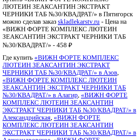
ЛЮТЕИН ЗЕАКСАНТИН ЭКСТРАКТ
ЧЕРНИКИ ТАБ №30/КВАДРАТ/» в Пятигорск
можно сделав заказ
skladlekarstv.ru
- Цена на
«ВИЖН ФОРТЕ КОМПЛЕКС ЛЮТЕИН
ЗЕАКСАНТИН ЭКСТРАКТ ЧЕРНИКИ ТАБ
№30/КВАДРАТ/» - 458 ₽
Где купить
«ВИЖН ФОРТЕ КОМПЛЕКС
ЛЮТЕИН ЗЕАКСАНТИН ЭКСТРАКТ
ЧЕРНИКИ ТАБ №30/КВАДРАТ/» в Азов
,
«ВИЖН ФОРТЕ КОМПЛЕКС ЛЮТЕИН
ЗЕАКСАНТИН ЭКСТРАКТ ЧЕРНИКИ ТАБ
№30/КВАДРАТ/» в Алагир
,
«ВИЖН ФОРТЕ
КОМПЛЕКС ЛЮТЕИН ЗЕАКСАНТИН
ЭКСТРАКТ ЧЕРНИКИ ТАБ №30/КВАДРАТ/» в
Александрийская
,
«ВИЖН ФОРТЕ
КОМПЛЕКС ЛЮТЕИН ЗЕАКСАНТИН
ЭКСТРАКТ ЧЕРНИКИ ТАБ №30/КВАДРАТ/» в
Александровское
,
«ВИЖН ФОРТЕ