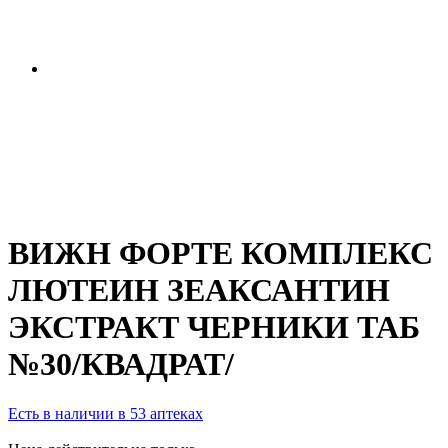
ВИЖН ФОРТЕ КОМПЛЕКС
ЛЮТЕИН ЗЕАКСАНТИН
ЭКСТРАКТ ЧЕРНИКИ ТАБ
№30/КВАДРАТ/
Есть в наличии в 53 аптеках