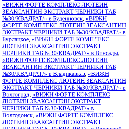
«ВИЖН ФОРТЕ КОМПЛЕКС ЛЮТЕИН
ЗЕАКСАНТИН ЭКСТРАКТ ЧЕРНИКИ ТАБ
№30/КВАДРАТ/» в Буденновск
,
«ВИЖН
ФОРТЕ КОМПЛЕКС ЛЮТЕИН ЗЕАКСАНТИН
ЭКСТРАКТ ЧЕРНИКИ ТАБ №30/КВАДРАТ/» в
Бурлацкое
,
«ВИЖН ФОРТЕ КОМПЛЕКС
ЛЮТЕИН ЗЕАКСАНТИН ЭКСТРАКТ
ЧЕРНИКИ ТАБ №30/КВАДРАТ/» в Винсады
,
«ВИЖН ФОРТЕ КОМПЛЕКС ЛЮТЕИН
ЗЕАКСАНТИН ЭКСТРАКТ ЧЕРНИКИ ТАБ
№30/КВАДРАТ/» в Владикавказ
,
«ВИЖН
ФОРТЕ КОМПЛЕКС ЛЮТЕИН ЗЕАКСАНТИН
ЭКСТРАКТ ЧЕРНИКИ ТАБ №30/КВАДРАТ/» в
Волгоград
,
«ВИЖН ФОРТЕ КОМПЛЕКС
ЛЮТЕИН ЗЕАКСАНТИН ЭКСТРАКТ
ЧЕРНИКИ ТАБ №30/КВАДРАТ/» в
Волгодонск
,
«ВИЖН ФОРТЕ КОМПЛЕКС
ЛЮТЕИН ЗЕАКСАНТИН ЭКСТРАКТ
ЧЕРНИКИ ТАБ №30/КВАДРАТ/» в Волжский
,