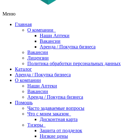
Меню
Главная
О компании
Наши Аптеки
Вакансии
Аренда / Покупка бизнеса
Вакансии
Лицензии
Политика обработки персональных данных
Каталог
Аренда / Покупка бизнеса
О компании
Наши Аптеки
Вакансии
Аренда / Покупка бизнеса
Помощь
Часто задаваемые вопросы
Что с моим заказом
Дисконтная карта
Тизеры
Защита от подделок
Низкие цены