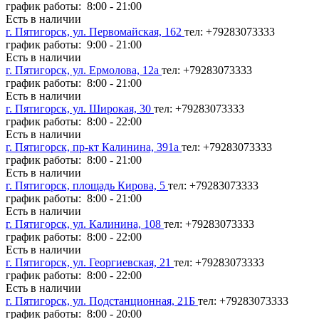
график работы: 8:00 - 21:00
Есть в наличии
г. Пятигорск, ул. Первомайская, 162
тел: +79283073333
график работы: 9:00 - 21:00
Есть в наличии
г. Пятигорск, ул. Ермолова, 12а
тел: +79283073333
график работы: 8:00 - 21:00
Есть в наличии
г. Пятигорск, ул. Широкая, 30
тел: +79283073333
график работы: 8:00 - 22:00
Есть в наличии
г. Пятигорск, пр-кт Калинина, 391а
тел: +79283073333
график работы: 8:00 - 21:00
Есть в наличии
г. Пятигорск, площадь Кирова, 5
тел: +79283073333
график работы: 8:00 - 21:00
Есть в наличии
г. Пятигорск, ул. Калинина, 108
тел: +79283073333
график работы: 8:00 - 22:00
Есть в наличии
г. Пятигорск, ул. Георгиевская, 21
тел: +79283073333
график работы: 8:00 - 22:00
Есть в наличии
г. Пятигорск, ул. Подстанционная, 21Б
тел: +79283073333
график работы: 8:00 - 20:00