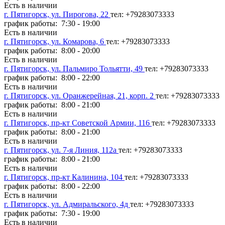
Есть в наличии
г. Пятигорск, ул. Пирогова, 22
тел: +79283073333
график работы: 7:30 - 19:00
Есть в наличии
г. Пятигорск, ул. Комарова, 6
тел: +79283073333
график работы: 8:00 - 20:00
Есть в наличии
г. Пятигорск, ул. Пальмиро Тольятти, 49
тел: +79283073333
график работы: 8:00 - 22:00
Есть в наличии
г. Пятигорск, ул. Оранжерейная, 21, корп. 2
тел: +79283073333
график работы: 8:00 - 21:00
Есть в наличии
г. Пятигорск, пр-кт Советской Армии, 116
тел: +79283073333
график работы: 8:00 - 21:00
Есть в наличии
г. Пятигорск, ул. 7-я Линия, 112а
тел: +79283073333
график работы: 8:00 - 21:00
Есть в наличии
г. Пятигорск, пр-кт Калинина, 104
тел: +79283073333
график работы: 8:00 - 22:00
Есть в наличии
г. Пятигорск, ул. Адмиральского, 4д
тел: +79283073333
график работы: 7:30 - 19:00
Есть в наличии