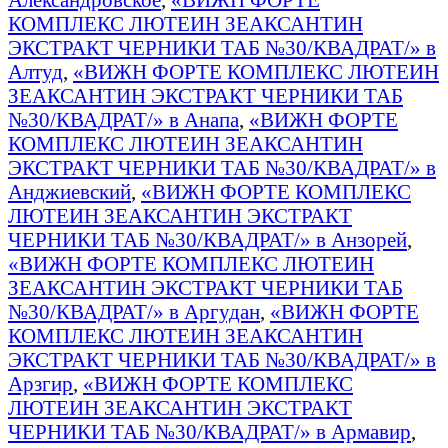
КОМПЛЕКС ЛЮТЕИН ЗЕАКСАНТИН
ЭКСТРАКТ ЧЕРНИКИ ТАБ №30/КВАДРАТ/» в
Алтуд
,
«ВИЖН ФОРТЕ КОМПЛЕКС ЛЮТЕИН
ЗЕАКСАНТИН ЭКСТРАКТ ЧЕРНИКИ ТАБ
№30/КВАДРАТ/» в Анапа
,
«ВИЖН ФОРТЕ
КОМПЛЕКС ЛЮТЕИН ЗЕАКСАНТИН
ЭКСТРАКТ ЧЕРНИКИ ТАБ №30/КВАДРАТ/» в
Анджиевский
,
«ВИЖН ФОРТЕ КОМПЛЕКС
ЛЮТЕИН ЗЕАКСАНТИН ЭКСТРАКТ
ЧЕРНИКИ ТАБ №30/КВАДРАТ/» в Анзорей
,
«ВИЖН ФОРТЕ КОМПЛЕКС ЛЮТЕИН
ЗЕАКСАНТИН ЭКСТРАКТ ЧЕРНИКИ ТАБ
№30/КВАДРАТ/» в Аргудан
,
«ВИЖН ФОРТЕ
КОМПЛЕКС ЛЮТЕИН ЗЕАКСАНТИН
ЭКСТРАКТ ЧЕРНИКИ ТАБ №30/КВАДРАТ/» в
Арзгир
,
«ВИЖН ФОРТЕ КОМПЛЕКС
ЛЮТЕИН ЗЕАКСАНТИН ЭКСТРАКТ
ЧЕРНИКИ ТАБ №30/КВАДРАТ/» в Армавир
,