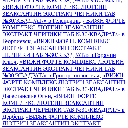
«ВИЖН ФОРТЕ КОМПЛЕКС ЛЮТЕИН
ЗЕАКСАНТИН ЭКСТРАКТ ЧЕРНИКИ ТАБ
№30/КВАДРАТ/» в Геленджик
,
«ВИЖН ФОРТЕ
КОМПЛЕКС ЛЮТЕИН ЗЕАКСАНТИН
ЭКСТРАКТ ЧЕРНИКИ ТАБ №30/КВАДРАТ/» в
Георгиевск
,
«ВИЖН ФОРТЕ КОМПЛЕКС
ЛЮТЕИН ЗЕАКСАНТИН ЭКСТРАКТ
ЧЕРНИКИ ТАБ №30/КВАДРАТ/» в Горячий
Ключ
,
«ВИЖН ФОРТЕ КОМПЛЕКС ЛЮТЕИН
ЗЕАКСАНТИН ЭКСТРАКТ ЧЕРНИКИ ТАБ
№30/КВАДРАТ/» в Григорополисская
,
«ВИЖН
ФОРТЕ КОМПЛЕКС ЛЮТЕИН ЗЕАКСАНТИН
ЭКСТРАКТ ЧЕРНИКИ ТАБ №30/КВАДРАТ/» в
Дагестанские Огни
,
«ВИЖН ФОРТЕ
КОМПЛЕКС ЛЮТЕИН ЗЕАКСАНТИН
ЭКСТРАКТ ЧЕРНИКИ ТАБ №30/КВАДРАТ/» в
Дербент
,
«ВИЖН ФОРТЕ КОМПЛЕКС
ЛЮТЕИН ЗЕАКСАНТИН ЭКСТРАКТ