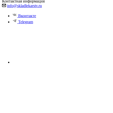
Контактная информация
info@skladlekarstv.ru
Вконтакте
Telegram