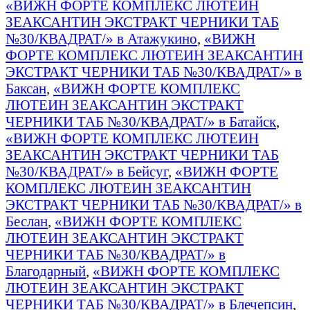
«ВИЖН ФОРТЕ КОМПЛЕКС ЛЮТЕИН
ЗЕАКСАНТИН ЭКСТРАКТ ЧЕРНИКИ ТАБ
№30/КВАДРАТ/» в Атажукино
,
«ВИЖН
ФОРТЕ КОМПЛЕКС ЛЮТЕИН ЗЕАКСАНТИН
ЭКСТРАКТ ЧЕРНИКИ ТАБ №30/КВАДРАТ/» в
Баксан
,
«ВИЖН ФОРТЕ КОМПЛЕКС
ЛЮТЕИН ЗЕАКСАНТИН ЭКСТРАКТ
ЧЕРНИКИ ТАБ №30/КВАДРАТ/» в Батайск
,
«ВИЖН ФОРТЕ КОМПЛЕКС ЛЮТЕИН
ЗЕАКСАНТИН ЭКСТРАКТ ЧЕРНИКИ ТАБ
№30/КВАДРАТ/» в Бейсуг
,
«ВИЖН ФОРТЕ
КОМПЛЕКС ЛЮТЕИН ЗЕАКСАНТИН
ЭКСТРАКТ ЧЕРНИКИ ТАБ №30/КВАДРАТ/» в
Беслан
,
«ВИЖН ФОРТЕ КОМПЛЕКС
ЛЮТЕИН ЗЕАКСАНТИН ЭКСТРАКТ
ЧЕРНИКИ ТАБ №30/КВАДРАТ/» в
Благодарный
,
«ВИЖН ФОРТЕ КОМПЛЕКС
ЛЮТЕИН ЗЕАКСАНТИН ЭКСТРАКТ
ЧЕРНИКИ ТАБ №30/КВАДРАТ/» в Блечепсин
,