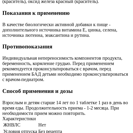
(краситель), оксид железа красный (краситель).
Показания к применению
В качестве биологически активной добавки к пище -
дополнительного источника витамина Е, цинка, селена,
источника лютеина, зеаксантина и рутина.
Противопоказания
Индивидуальная непереносимость компонентов продукта,
беременность, кормление грудью. Перед применением
рекомендуется проконсультироваться с врачом, перед
применением БАД детьми необходимо проконсультироваться
с врачом-педиатром.
Способ применения и дозы
Взрослым и детям старше 14 лет по 1 таблетке 1 раз в день во
время еды. Продолжительность приема - 1-2 месяца. При
необходимости прием можно повторить.
Характеристики
ЖНВЛС
Нет
Условия отпуска
Без рецепта