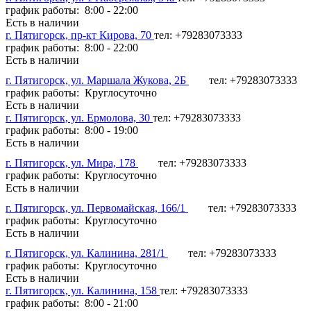
график работы: 8:00 - 22:00
Есть в наличии
г. Пятигорск, пр-кт Кирова, 70
тел: +79283073333
график работы: 8:00 - 22:00
Есть в наличии
г. Пятигорск, ул. Маршала Жукова, 2Б
тел: +79283073333
график работы: Круглосуточно
Есть в наличии
г. Пятигорск, ул. Ермолова, 30
тел: +79283073333
график работы: 8:00 - 19:00
Есть в наличии
г. Пятигорск, ул. Мира, 178
тел: +79283073333
график работы: Круглосуточно
Есть в наличии
г. Пятигорск, ул. Первомайская, 166/1
тел: +79283073333
график работы: Круглосуточно
Есть в наличии
г. Пятигорск, ул. Калинина, 281/1
тел: +79283073333
график работы: Круглосуточно
Есть в наличии
г. Пятигорск, ул. Калинина, 158
тел: +79283073333
график работы: 8:00 - 21:00