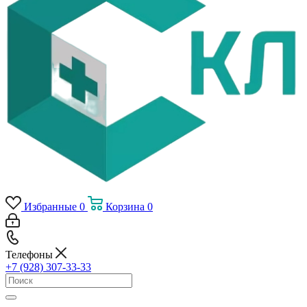
Избранные
0
Корзина
0
Телефоны
+7 (928) 307-33-33