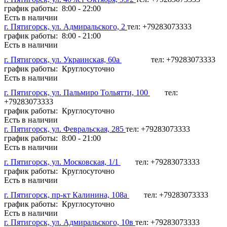
график работы: 8:00 - 22:00
Есть в наличии
г. Пятигорск, ул. Адмиральского, 2
тел: +79283073333
график работы: 8:00 - 21:00
Есть в наличии
г. Пятигорск, ул. Украинская, 60а
тел: +79283073333
график работы: Круглосуточно
Есть в наличии
г. Пятигорск, ул. Пальмиро Тольятти, 100
тел:
+79283073333
график работы: Круглосуточно
Есть в наличии
г. Пятигорск, ул. Февральская, 285
тел: +79283073333
график работы: 8:00 - 21:00
Есть в наличии
г. Пятигорск, ул. Московская, 1/1
тел: +79283073333
график работы: Круглосуточно
Есть в наличии
г. Пятигорск, пр-кт Калинина, 108а
тел: +79283073333
график работы: Круглосуточно
Есть в наличии
г. Пятигорск, ул. Адмиральского, 10в
тел: +79283073333