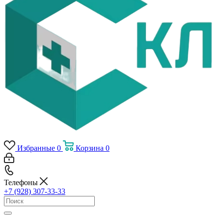
Избранные
0
Корзина
0
Телефоны
+7 (928) 307-33-33