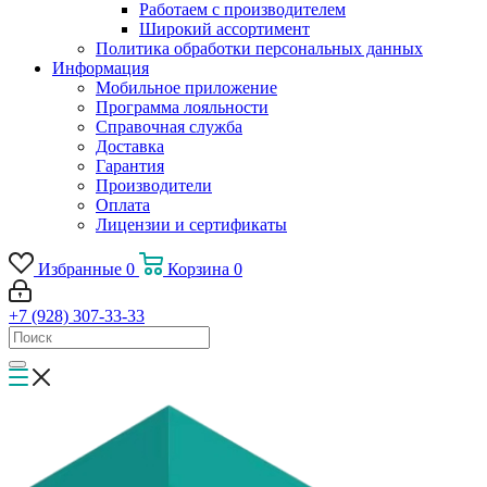
Работаем с производителем
Широкий ассортимент
Политика обработки персональных данных
Информация
Мобильное приложение
Программа лояльности
Справочная служба
Доставка
Гарантия
Производители
Оплата
Лицензии и сертификаты
Избранные
0
Корзина
0
+7 (928) 307-33-33