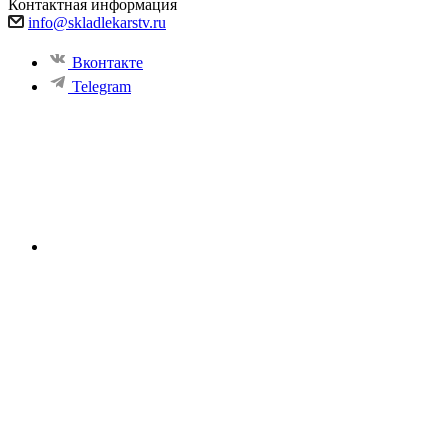
Контактная информация
info@skladlekarstv.ru
Вконтакте
Telegram