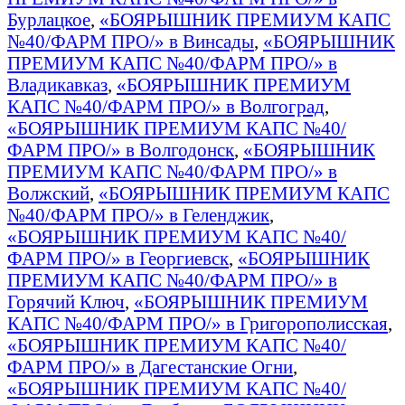
Бурлацкое
,
«БОЯРЫШНИК ПРЕМИУМ КАПС
№40/ФАРМ ПРО/» в Винсады
,
«БОЯРЫШНИК
ПРЕМИУМ КАПС №40/ФАРМ ПРО/» в
Владикавказ
,
«БОЯРЫШНИК ПРЕМИУМ
КАПС №40/ФАРМ ПРО/» в Волгоград
,
«БОЯРЫШНИК ПРЕМИУМ КАПС №40/
ФАРМ ПРО/» в Волгодонск
,
«БОЯРЫШНИК
ПРЕМИУМ КАПС №40/ФАРМ ПРО/» в
Волжский
,
«БОЯРЫШНИК ПРЕМИУМ КАПС
№40/ФАРМ ПРО/» в Геленджик
,
«БОЯРЫШНИК ПРЕМИУМ КАПС №40/
ФАРМ ПРО/» в Георгиевск
,
«БОЯРЫШНИК
ПРЕМИУМ КАПС №40/ФАРМ ПРО/» в
Горячий Ключ
,
«БОЯРЫШНИК ПРЕМИУМ
КАПС №40/ФАРМ ПРО/» в Григорополисская
,
«БОЯРЫШНИК ПРЕМИУМ КАПС №40/
ФАРМ ПРО/» в Дагестанские Огни
,
«БОЯРЫШНИК ПРЕМИУМ КАПС №40/