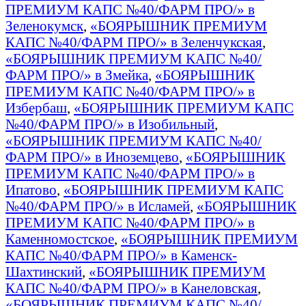
ПРЕМИУМ КАПС №40/ФАРМ ПРО/» в
Зеленокумск
,
«БОЯРЫШНИК ПРЕМИУМ
КАПС №40/ФАРМ ПРО/» в Зеленчукская
,
«БОЯРЫШНИК ПРЕМИУМ КАПС №40/
ФАРМ ПРО/» в Змейка
,
«БОЯРЫШНИК
ПРЕМИУМ КАПС №40/ФАРМ ПРО/» в
Избербаш
,
«БОЯРЫШНИК ПРЕМИУМ КАПС
№40/ФАРМ ПРО/» в Изобильный
,
«БОЯРЫШНИК ПРЕМИУМ КАПС №40/
ФАРМ ПРО/» в Иноземцево
,
«БОЯРЫШНИК
ПРЕМИУМ КАПС №40/ФАРМ ПРО/» в
Ипатово
,
«БОЯРЫШНИК ПРЕМИУМ КАПС
№40/ФАРМ ПРО/» в Исламей
,
«БОЯРЫШНИК
ПРЕМИУМ КАПС №40/ФАРМ ПРО/» в
Каменномостское
,
«БОЯРЫШНИК ПРЕМИУМ
КАПС №40/ФАРМ ПРО/» в Каменск-
Шахтинский
,
«БОЯРЫШНИК ПРЕМИУМ
КАПС №40/ФАРМ ПРО/» в Канеловская
,
«БОЯРЫШНИК ПРЕМИУМ КАПС №40/