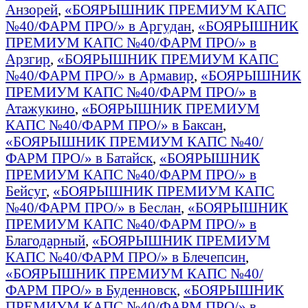
Анзорей
,
«БОЯРЫШНИК ПРЕМИУМ КАПС
№40/ФАРМ ПРО/» в Аргудан
,
«БОЯРЫШНИК
ПРЕМИУМ КАПС №40/ФАРМ ПРО/» в
Арзгир
,
«БОЯРЫШНИК ПРЕМИУМ КАПС
№40/ФАРМ ПРО/» в Армавир
,
«БОЯРЫШНИК
ПРЕМИУМ КАПС №40/ФАРМ ПРО/» в
Атажукино
,
«БОЯРЫШНИК ПРЕМИУМ
КАПС №40/ФАРМ ПРО/» в Баксан
,
«БОЯРЫШНИК ПРЕМИУМ КАПС №40/
ФАРМ ПРО/» в Батайск
,
«БОЯРЫШНИК
ПРЕМИУМ КАПС №40/ФАРМ ПРО/» в
Бейсуг
,
«БОЯРЫШНИК ПРЕМИУМ КАПС
№40/ФАРМ ПРО/» в Беслан
,
«БОЯРЫШНИК
ПРЕМИУМ КАПС №40/ФАРМ ПРО/» в
Благодарный
,
«БОЯРЫШНИК ПРЕМИУМ
КАПС №40/ФАРМ ПРО/» в Блечепсин
,
«БОЯРЫШНИК ПРЕМИУМ КАПС №40/
ФАРМ ПРО/» в Буденновск
,
«БОЯРЫШНИК
ПРЕМИУМ КАПС №40/ФАРМ ПРО/» в