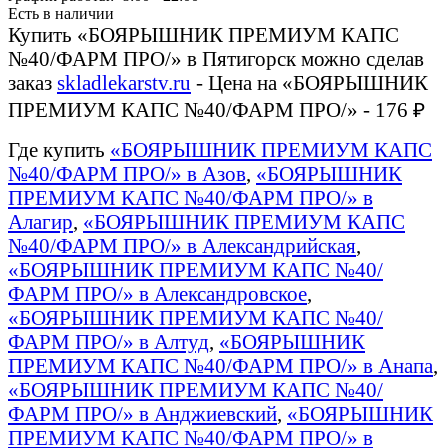
Есть в наличии
Купить «БОЯРЫШНИК ПРЕМИУМ КАПС
№40/ФАРМ ПРО/» в Пятигорск можно сделав
заказ
skladlekarstv.ru
- Цена на «БОЯРЫШНИК
ПРЕМИУМ КАПС №40/ФАРМ ПРО/» - 176 ₽
Где купить
«БОЯРЫШНИК ПРЕМИУМ КАПС
№40/ФАРМ ПРО/» в Азов
,
«БОЯРЫШНИК
ПРЕМИУМ КАПС №40/ФАРМ ПРО/» в
Алагир
,
«БОЯРЫШНИК ПРЕМИУМ КАПС
№40/ФАРМ ПРО/» в Александрийская
,
«БОЯРЫШНИК ПРЕМИУМ КАПС №40/
ФАРМ ПРО/» в Александровское
,
«БОЯРЫШНИК ПРЕМИУМ КАПС №40/
ФАРМ ПРО/» в Алтуд
,
«БОЯРЫШНИК
ПРЕМИУМ КАПС №40/ФАРМ ПРО/» в Анапа
,
«БОЯРЫШНИК ПРЕМИУМ КАПС №40/
ФАРМ ПРО/» в Анджиевский
,
«БОЯРЫШНИК
ПРЕМИУМ КАПС №40/ФАРМ ПРО/» в