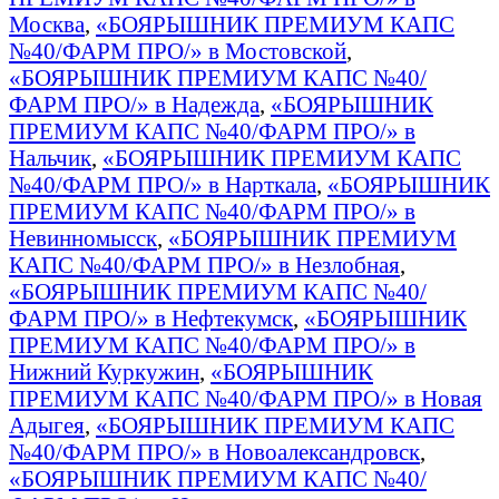
Москва
,
«БОЯРЫШНИК ПРЕМИУМ КАПС
№40/ФАРМ ПРО/» в Мостовской
,
«БОЯРЫШНИК ПРЕМИУМ КАПС №40/
ФАРМ ПРО/» в Надежда
,
«БОЯРЫШНИК
ПРЕМИУМ КАПС №40/ФАРМ ПРО/» в
Нальчик
,
«БОЯРЫШНИК ПРЕМИУМ КАПС
№40/ФАРМ ПРО/» в Нарткала
,
«БОЯРЫШНИК
ПРЕМИУМ КАПС №40/ФАРМ ПРО/» в
Невинномысск
,
«БОЯРЫШНИК ПРЕМИУМ
КАПС №40/ФАРМ ПРО/» в Незлобная
,
«БОЯРЫШНИК ПРЕМИУМ КАПС №40/
ФАРМ ПРО/» в Нефтекумск
,
«БОЯРЫШНИК
ПРЕМИУМ КАПС №40/ФАРМ ПРО/» в
Нижний Куркужин
,
«БОЯРЫШНИК
ПРЕМИУМ КАПС №40/ФАРМ ПРО/» в Новая
Адыгея
,
«БОЯРЫШНИК ПРЕМИУМ КАПС
№40/ФАРМ ПРО/» в Новоалександровск
,
«БОЯРЫШНИК ПРЕМИУМ КАПС №40/