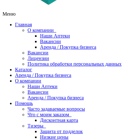
Меню
Главная
О компании
Наши Аптеки
Вакансии
Аренда / Покупка бизнеса
Вакансии
Лицензии
Политика обработки персональных данных
Каталог
Аренда / Покупка бизнеса
О компании
Наши Аптеки
Вакансии
Аренда / Покупка бизнеса
Помощь
Часто задаваемые вопросы
Что с моим заказом
Дисконтная карта
Тизеры
Защита от подделок
Низкие цены