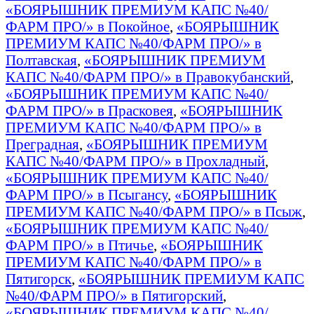
«БОЯРЫШНИК ПРЕМИУМ КАПС №40/
ФАРМ ПРО/» в Покойное
,
«БОЯРЫШНИК
ПРЕМИУМ КАПС №40/ФАРМ ПРО/» в
Полтавская
,
«БОЯРЫШНИК ПРЕМИУМ
КАПС №40/ФАРМ ПРО/» в Правокубанский
,
«БОЯРЫШНИК ПРЕМИУМ КАПС №40/
ФАРМ ПРО/» в Прасковея
,
«БОЯРЫШНИК
ПРЕМИУМ КАПС №40/ФАРМ ПРО/» в
Преградная
,
«БОЯРЫШНИК ПРЕМИУМ
КАПС №40/ФАРМ ПРО/» в Прохладный
,
«БОЯРЫШНИК ПРЕМИУМ КАПС №40/
ФАРМ ПРО/» в Псыгансу
,
«БОЯРЫШНИК
ПРЕМИУМ КАПС №40/ФАРМ ПРО/» в Псыж
,
«БОЯРЫШНИК ПРЕМИУМ КАПС №40/
ФАРМ ПРО/» в Птичье
,
«БОЯРЫШНИК
ПРЕМИУМ КАПС №40/ФАРМ ПРО/» в
Пятигорск
,
«БОЯРЫШНИК ПРЕМИУМ КАПС
№40/ФАРМ ПРО/» в Пятигорский
,
«БОЯРЫШНИК ПРЕМИУМ КАПС №40/