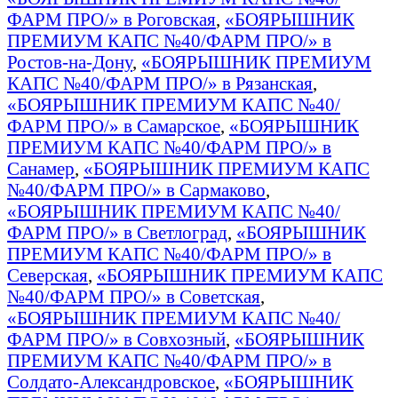
ФАРМ ПРО/» в Роговская
,
«БОЯРЫШНИК
ПРЕМИУМ КАПС №40/ФАРМ ПРО/» в
Ростов-на-Дону
,
«БОЯРЫШНИК ПРЕМИУМ
КАПС №40/ФАРМ ПРО/» в Рязанская
,
«БОЯРЫШНИК ПРЕМИУМ КАПС №40/
ФАРМ ПРО/» в Самарское
,
«БОЯРЫШНИК
ПРЕМИУМ КАПС №40/ФАРМ ПРО/» в
Санамер
,
«БОЯРЫШНИК ПРЕМИУМ КАПС
№40/ФАРМ ПРО/» в Сармаково
,
«БОЯРЫШНИК ПРЕМИУМ КАПС №40/
ФАРМ ПРО/» в Светлоград
,
«БОЯРЫШНИК
ПРЕМИУМ КАПС №40/ФАРМ ПРО/» в
Северская
,
«БОЯРЫШНИК ПРЕМИУМ КАПС
№40/ФАРМ ПРО/» в Советская
,
«БОЯРЫШНИК ПРЕМИУМ КАПС №40/
ФАРМ ПРО/» в Совхозный
,
«БОЯРЫШНИК
ПРЕМИУМ КАПС №40/ФАРМ ПРО/» в
Солдато-Александровское
,
«БОЯРЫШНИК