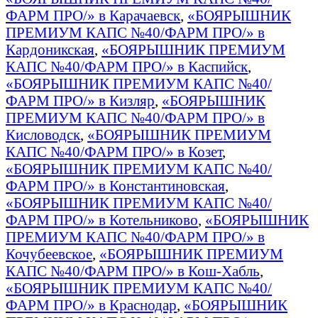
ФАРМ ПРО/» в Карачаевск
,
«БОЯРЫШНИК
ПРЕМИУМ КАПС №40/ФАРМ ПРО/» в
Кардоникская
,
«БОЯРЫШНИК ПРЕМИУМ
КАПС №40/ФАРМ ПРО/» в Каспийск
,
«БОЯРЫШНИК ПРЕМИУМ КАПС №40/
ФАРМ ПРО/» в Кизляр
,
«БОЯРЫШНИК
ПРЕМИУМ КАПС №40/ФАРМ ПРО/» в
Кисловодск
,
«БОЯРЫШНИК ПРЕМИУМ
КАПС №40/ФАРМ ПРО/» в Козет
,
«БОЯРЫШНИК ПРЕМИУМ КАПС №40/
ФАРМ ПРО/» в Константиновская
,
«БОЯРЫШНИК ПРЕМИУМ КАПС №40/
ФАРМ ПРО/» в Котельниково
,
«БОЯРЫШНИК
ПРЕМИУМ КАПС №40/ФАРМ ПРО/» в
Кочубеевское
,
«БОЯРЫШНИК ПРЕМИУМ
КАПС №40/ФАРМ ПРО/» в Кош-Хабль
,
«БОЯРЫШНИК ПРЕМИУМ КАПС №40/
ФАРМ ПРО/» в Краснодар
,
«БОЯРЫШНИК