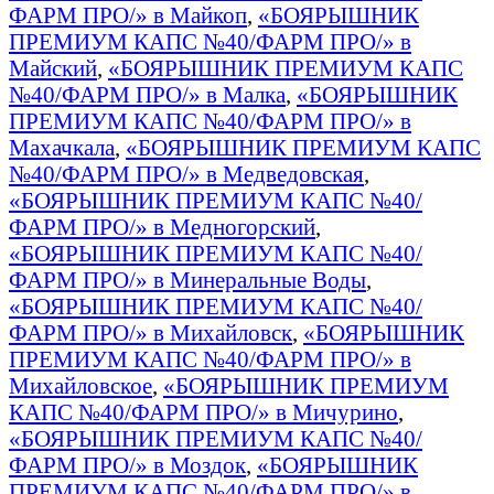
ФАРМ ПРО/» в Майкоп
,
«БОЯРЫШНИК
ПРЕМИУМ КАПС №40/ФАРМ ПРО/» в
Майский
,
«БОЯРЫШНИК ПРЕМИУМ КАПС
№40/ФАРМ ПРО/» в Малка
,
«БОЯРЫШНИК
ПРЕМИУМ КАПС №40/ФАРМ ПРО/» в
Махачкала
,
«БОЯРЫШНИК ПРЕМИУМ КАПС
№40/ФАРМ ПРО/» в Медведовская
,
«БОЯРЫШНИК ПРЕМИУМ КАПС №40/
ФАРМ ПРО/» в Медногорский
,
«БОЯРЫШНИК ПРЕМИУМ КАПС №40/
ФАРМ ПРО/» в Минеральные Воды
,
«БОЯРЫШНИК ПРЕМИУМ КАПС №40/
ФАРМ ПРО/» в Михайловск
,
«БОЯРЫШНИК
ПРЕМИУМ КАПС №40/ФАРМ ПРО/» в
Михайловское
,
«БОЯРЫШНИК ПРЕМИУМ
КАПС №40/ФАРМ ПРО/» в Мичурино
,
«БОЯРЫШНИК ПРЕМИУМ КАПС №40/
ФАРМ ПРО/» в Моздок
,
«БОЯРЫШНИК
ПРЕМИУМ КАПС №40/ФАРМ ПРО/» в