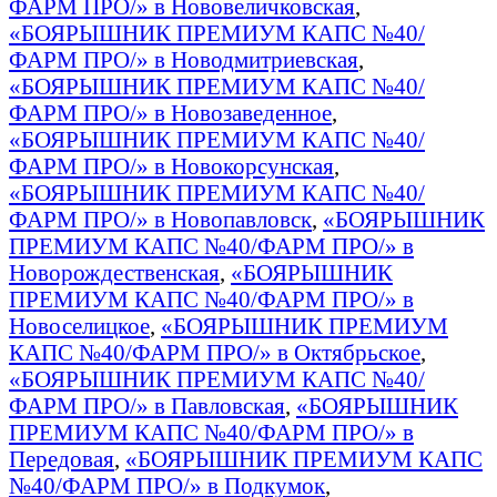
ФАРМ ПРО/» в Нововеличковская
,
«БОЯРЫШНИК ПРЕМИУМ КАПС №40/
ФАРМ ПРО/» в Новодмитриевская
,
«БОЯРЫШНИК ПРЕМИУМ КАПС №40/
ФАРМ ПРО/» в Новозаведенное
,
«БОЯРЫШНИК ПРЕМИУМ КАПС №40/
ФАРМ ПРО/» в Новокорсунская
,
«БОЯРЫШНИК ПРЕМИУМ КАПС №40/
ФАРМ ПРО/» в Новопавловск
,
«БОЯРЫШНИК
ПРЕМИУМ КАПС №40/ФАРМ ПРО/» в
Новорождественская
,
«БОЯРЫШНИК
ПРЕМИУМ КАПС №40/ФАРМ ПРО/» в
Новоселицкое
,
«БОЯРЫШНИК ПРЕМИУМ
КАПС №40/ФАРМ ПРО/» в Октябрьское
,
«БОЯРЫШНИК ПРЕМИУМ КАПС №40/
ФАРМ ПРО/» в Павловская
,
«БОЯРЫШНИК
ПРЕМИУМ КАПС №40/ФАРМ ПРО/» в
Передовая
,
«БОЯРЫШНИК ПРЕМИУМ КАПС
№40/ФАРМ ПРО/» в Подкумок
,