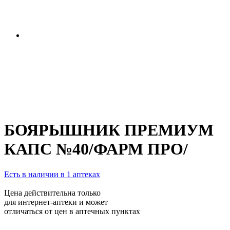
БОЯРЫШНИК ПРЕМИУМ
КАПС №40/ФАРМ ПРО/
Есть в наличии в 1 аптеках
Цена действительна только
для интернет-аптеки и может
отличаться от цен в аптечных пунктах