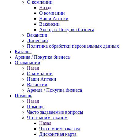
О компании
Назад
О компании
Наши Аптеки
Вакансии
Аренда / Покупка бизнеса
Вакансии
Лицензии
Политика обработки персональных данных
Каталог
Аренда / Покупка бизнеса
О компании
Назад
О компании
Наши Аптеки
Вакансии
Аренда / Покупка бизнеса
Помощь
Назад
Помощь
Часто задаваемые вопросы
Что с моим заказом
Назад
Что с моим заказом
Дисконтная карта