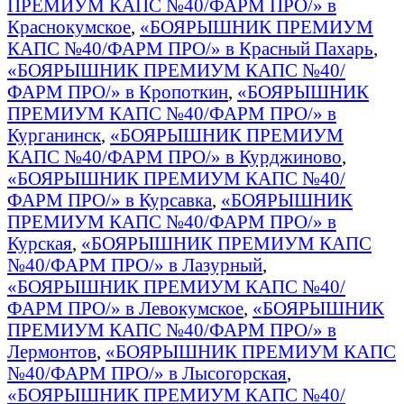
ПРЕМИУМ КАПС №40/ФАРМ ПРО/» в
Краснокумское
,
«БОЯРЫШНИК ПРЕМИУМ
КАПС №40/ФАРМ ПРО/» в Красный Пахарь
,
«БОЯРЫШНИК ПРЕМИУМ КАПС №40/
ФАРМ ПРО/» в Кропоткин
,
«БОЯРЫШНИК
ПРЕМИУМ КАПС №40/ФАРМ ПРО/» в
Курганинск
,
«БОЯРЫШНИК ПРЕМИУМ
КАПС №40/ФАРМ ПРО/» в Курджиново
,
«БОЯРЫШНИК ПРЕМИУМ КАПС №40/
ФАРМ ПРО/» в Курсавка
,
«БОЯРЫШНИК
ПРЕМИУМ КАПС №40/ФАРМ ПРО/» в
Курская
,
«БОЯРЫШНИК ПРЕМИУМ КАПС
№40/ФАРМ ПРО/» в Лазурный
,
«БОЯРЫШНИК ПРЕМИУМ КАПС №40/
ФАРМ ПРО/» в Левокумское
,
«БОЯРЫШНИК
ПРЕМИУМ КАПС №40/ФАРМ ПРО/» в
Лермонтов
,
«БОЯРЫШНИК ПРЕМИУМ КАПС
№40/ФАРМ ПРО/» в Лысогорская
,
«БОЯРЫШНИК ПРЕМИУМ КАПС №40/