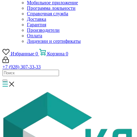
Мобильное приложение
Программа лояльности
Справочная служба
Доставка
Гарантия
Производители
Оплата
Лицензии и сертификаты
Избранные
0
Корзина
0
+7 (928) 307-33-33