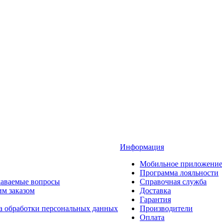
Информация
Мобильное приложени
Программа лояльности
даваемые вопросы
Справочная служба
им заказом
Доставка
Гарантия
а обработки персональных данных
Производители
Оплата