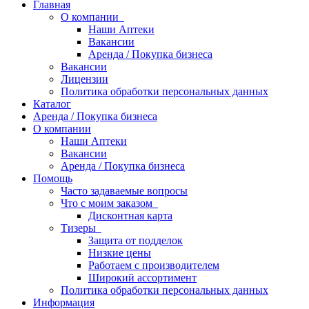
Главная
О компании
Наши Аптеки
Вакансии
Аренда / Покупка бизнеса
Вакансии
Лицензии
Политика обработки персональных данных
Каталог
Аренда / Покупка бизнеса
О компании
Наши Аптеки
Вакансии
Аренда / Покупка бизнеса
Помощь
Часто задаваемые вопросы
Что с моим заказом
Дисконтная карта
Тизеры
Защита от подделок
Низкие цены
Работаем с производителем
Широкий ассортимент
Политика обработки персональных данных
Информация