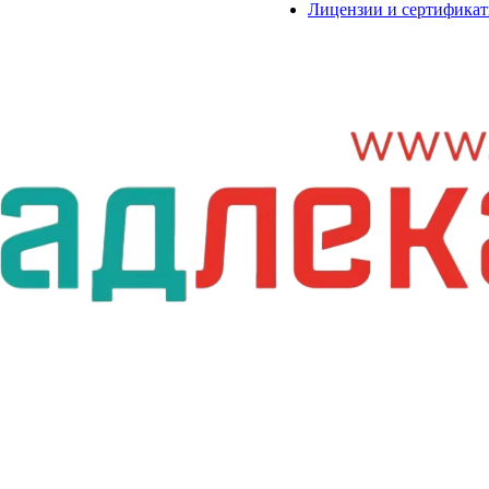
Лицензии и сертифика