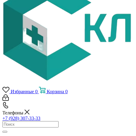
Избранные
0
Корзина
0
Телефоны
+7 (928) 307-33-33