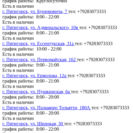
график работы: Круглосуточно
Есть в наличии
г. Пятигорск, ул. Бунимовича, 7
тел: +79283073333
график работы: 8:00 - 22:00
Есть в наличии
г. Пятигорск, ул. Адмиральского, 10в
тел: +79283073333
график работы: 8:00 - 21:00
Есть в наличии
г. Пятигорск, ул. Ессентукская, 31а
тел: +79283073333
график работы: 10:00 - 22:00
Есть в наличии
г. Пятигорск, ул. Первомайская, 162
тел: +79283073333
график работы: 9:00 - 21:00
Есть в наличии
г. Пятигорск, ул. Ермолова, 12а
тел: +79283073333
график работы: 8:00 - 21:00
Есть в наличии
г. Пятигорск, ул. Пушкинская, 6а
тел: +79283073333
график работы: 8:00 - 20:00
Есть в наличии
г. Пятигорск, ул. Пальмиро Тольятти, 180А
тел: +79283073333
график работы: 8:00 - 20:00
Есть в наличии
г. Пятигорск, ул. Широкая, 30
тел: +79283073333
график работы: 8:00 - 22:00