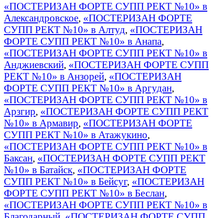
«ПОСТЕРИЗАН ФОРТЕ СУПП РЕКТ №10» в
Александровское
,
«ПОСТЕРИЗАН ФОРТЕ
СУПП РЕКТ №10» в Алтуд
,
«ПОСТЕРИЗАН
ФОРТЕ СУПП РЕКТ №10» в Анапа
,
«ПОСТЕРИЗАН ФОРТЕ СУПП РЕКТ №10» в
Анджиевский
,
«ПОСТЕРИЗАН ФОРТЕ СУПП
РЕКТ №10» в Анзорей
,
«ПОСТЕРИЗАН
ФОРТЕ СУПП РЕКТ №10» в Аргудан
,
«ПОСТЕРИЗАН ФОРТЕ СУПП РЕКТ №10» в
Арзгир
,
«ПОСТЕРИЗАН ФОРТЕ СУПП РЕКТ
№10» в Армавир
,
«ПОСТЕРИЗАН ФОРТЕ
СУПП РЕКТ №10» в Атажукино
,
«ПОСТЕРИЗАН ФОРТЕ СУПП РЕКТ №10» в
Баксан
,
«ПОСТЕРИЗАН ФОРТЕ СУПП РЕКТ
№10» в Батайск
,
«ПОСТЕРИЗАН ФОРТЕ
СУПП РЕКТ №10» в Бейсуг
,
«ПОСТЕРИЗАН
ФОРТЕ СУПП РЕКТ №10» в Беслан
,
«ПОСТЕРИЗАН ФОРТЕ СУПП РЕКТ №10» в
Благодарный
,
«ПОСТЕРИЗАН ФОРТЕ СУПП