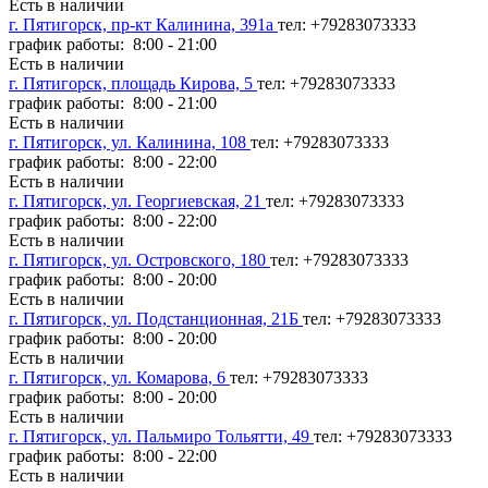
Есть в наличии
г. Пятигорск, пр-кт Калинина, 391а
тел: +79283073333
график работы: 8:00 - 21:00
Есть в наличии
г. Пятигорск, площадь Кирова, 5
тел: +79283073333
график работы: 8:00 - 21:00
Есть в наличии
г. Пятигорск, ул. Калинина, 108
тел: +79283073333
график работы: 8:00 - 22:00
Есть в наличии
г. Пятигорск, ул. Георгиевская, 21
тел: +79283073333
график работы: 8:00 - 22:00
Есть в наличии
г. Пятигорск, ул. Островского, 180
тел: +79283073333
график работы: 8:00 - 20:00
Есть в наличии
г. Пятигорск, ул. Подстанционная, 21Б
тел: +79283073333
график работы: 8:00 - 20:00
Есть в наличии
г. Пятигорск, ул. Комарова, 6
тел: +79283073333
график работы: 8:00 - 20:00
Есть в наличии
г. Пятигорск, ул. Пальмиро Тольятти, 49
тел: +79283073333
график работы: 8:00 - 22:00
Есть в наличии