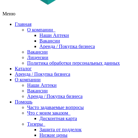
Меню
Главная
О компании
Наши Аптеки
Вакансии
Аренда / Покупка бизнеса
Вакансии
Лицензии
Политика обработки персональных данных
Каталог
Аренда / Покупка бизнеса
О компании
Наши Аптеки
Вакансии
Аренда / Покупка бизнеса
Помощь
Часто задаваемые вопросы
Что с моим заказом
Дисконтная карта
Тизеры
Защита от подделок
Низкие цены