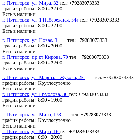
г. Пятигорск, ул. Мира, 32
тел: +79283073333
график работы: 8:00 - 22:00
Есть в наличии
г. Пятигорск, ул. 1 Набережная, 34а
тел: +79283073333
график работы: 8:00 - 22:00
Есть в наличии
г. Пятигорск, ул. Новая, 3
тел: +79283073333
график работы: 8:00 - 20:00
Есть в наличии
г. Пятигорск, пр-кт Кирова, 70
тел: +79283073333
график работы: 8:00 - 22:00
Есть в наличии
г. Пятигорск, ул. Маршала Жукова, 2Б
тел: +79283073333
график работы: Круглосуточно
Есть в наличии
г. Пятигорск, ул. Ермолова, 30
тел: +79283073333
график работы: 8:00 - 19:00
Есть в наличии
г. Пятигорск, ул. Мира, 178
тел: +79283073333
график работы: Круглосуточно
Есть в наличии
г. Пятигорск, ул. Мира, 16
тел: +79283073333
график работы: 8:00 - 20:00