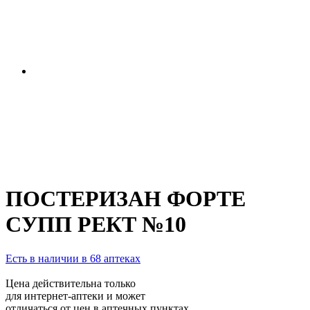
ПОСТЕРИЗАН ФОРТЕ
СУПП РЕКТ №10
Есть в наличии в 68 аптеках
Цена действительна только
для интернет-аптеки и может
отличаться от цен в аптечных пунктах