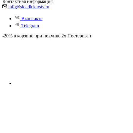
Контактная информация
info@skladlekarstv.ru
Вконтакте
Telegram
-20% в корзине при покупке 2х Постеризан