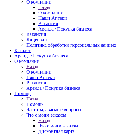
О компании
Назад
О компании
Наши Аптеки
Вакансии
Аренда / Покупка бизнеса
Вакансии
Лицензии
Политика обработки персональных данных
Каталог
Аренда / Покупка бизнеса
О компании
Назад
О компании
Наши Аптеки
Вакансии
Аренда / Покупка бизнеса
Помощь
Назад
Помощь
Часто задаваемые вопросы
Что с моим заказом
Назад
Что с моим заказом
Дисконтная карта