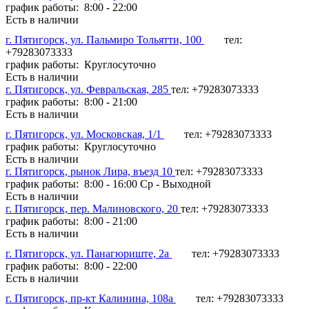
график работы: 8:00 - 22:00
Есть в наличии
г. Пятигорск, ул. Пальмиро Тольятти, 100
тел:
+79283073333
график работы: Круглосуточно
Есть в наличии
г. Пятигорск, ул. Февральская, 285
тел: +79283073333
график работы: 8:00 - 21:00
Есть в наличии
г. Пятигорск, ул. Московская, 1/1
тел: +79283073333
график работы: Круглосуточно
Есть в наличии
г. Пятигорск, рынок Лира, въезд 10
тел: +79283073333
график работы: 8:00 - 16:00 Ср - Выходной
Есть в наличии
г. Пятигорск, пер. Малиновского, 20
тел: +79283073333
график работы: 8:00 - 21:00
Есть в наличии
г. Пятигорск, ул. Панагюриште, 2а
тел: +79283073333
график работы: 8:00 - 22:00
Есть в наличии
г. Пятигорск, пр-кт Калинина, 108а
тел: +79283073333