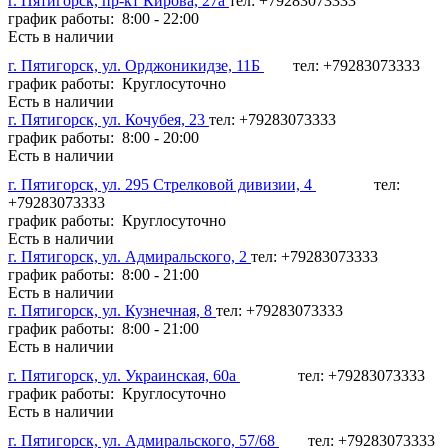
г. Пятигорск, пр-кт Кирова, 27а
тел: +79283073333
график работы: 8:00 - 22:00
Есть в наличии
г. Пятигорск, ул. Орджоникидзе, 11Б
тел: +79283073333
график работы: Круглосуточно
Есть в наличии
г. Пятигорск, ул. Кочубея, 23
тел: +79283073333
график работы: 8:00 - 20:00
Есть в наличии
г. Пятигорск, ул. 295 Стрелковой дивизии, 4
тел:
+79283073333
график работы: Круглосуточно
Есть в наличии
г. Пятигорск, ул. Адмиральского, 2
тел: +79283073333
график работы: 8:00 - 21:00
Есть в наличии
г. Пятигорск, ул. Кузнечная, 8
тел: +79283073333
график работы: 8:00 - 21:00
Есть в наличии
г. Пятигорск, ул. Украинская, 60а
тел: +79283073333
график работы: Круглосуточно
Есть в наличии
г. Пятигорск, ул. Адмиральского, 57/68
тел: +79283073333