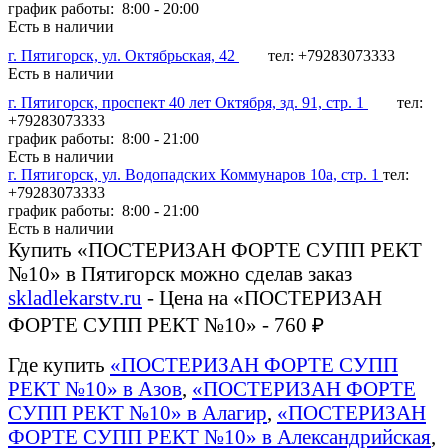
график работы: 8:00 - 20:00
Есть в наличии
г. Пятигорск, ул. Октябрьская, 42
тел: +79283073333
Есть в наличии
г. Пятигорск, проспект 40 лет Октября, зд. 91, стр. 1
тел:
+79283073333
график работы: 8:00 - 21:00
Есть в наличии
г. Пятигорск, ул. Водопадских Коммунаров 10а, стр. 1
тел:
+79283073333
график работы: 8:00 - 21:00
Есть в наличии
Купить «ПОСТЕРИЗАН ФОРТЕ СУПП РЕКТ
№10» в Пятигорск можно сделав заказ
skladlekarstv.ru
- Цена на «ПОСТЕРИЗАН
ФОРТЕ СУПП РЕКТ №10» - 760 ₽
Где купить
«ПОСТЕРИЗАН ФОРТЕ СУПП
РЕКТ №10» в Азов
,
«ПОСТЕРИЗАН ФОРТЕ
СУПП РЕКТ №10» в Алагир
,
«ПОСТЕРИЗАН
ФОРТЕ СУПП РЕКТ №10» в Александрийская
,