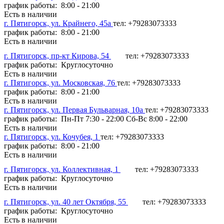
график работы: 8:00 - 21:00
Есть в наличии
г. Пятигорск, ул. Крайнего, 45а
тел: +79283073333
график работы: 8:00 - 21:00
Есть в наличии
г. Пятигорск, пр-кт Кирова, 54
тел: +79283073333
график работы: Круглосуточно
Есть в наличии
г. Пятигорск, ул. Московская, 76
тел: +79283073333
график работы: 8:00 - 21:00
Есть в наличии
г. Пятигорск, ул. Первая Бульварная, 10а
тел: +79283073333
график работы: Пн-Пт 7:30 - 22:00 Сб-Вс 8:00 - 22:00
Есть в наличии
г. Пятигорск, ул. Кочубея, 1
тел: +79283073333
график работы: 8:00 - 21:00
Есть в наличии
г. Пятигорск, ул. Коллективная, 1
тел: +79283073333
график работы: Круглосуточно
Есть в наличии
г. Пятигорск, ул. 40 лет Октября, 55
тел: +79283073333
график работы: Круглосуточно
Есть в наличии