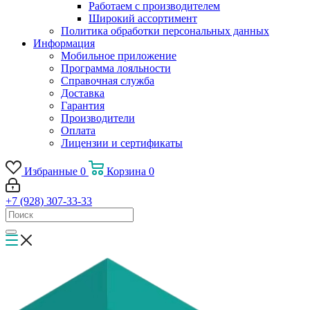
Работаем с производителем
Широкий ассортимент
Политика обработки персональных данных
Информация
Мобильное приложение
Программа лояльности
Справочная служба
Доставка
Гарантия
Производители
Оплата
Лицензии и сертификаты
Избранные
0
Корзина
0
+7 (928) 307-33-33