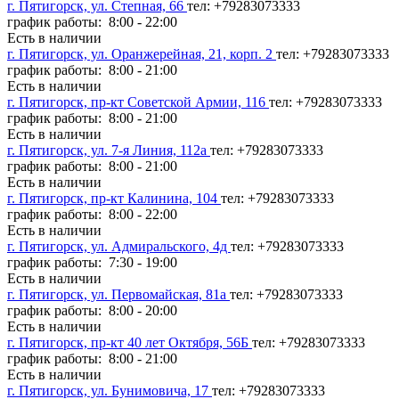
г. Пятигорск, ул. Степная, 66
тел: +79283073333
график работы: 8:00 - 22:00
Есть в наличии
г. Пятигорск, ул. Оранжерейная, 21, корп. 2
тел: +79283073333
график работы: 8:00 - 21:00
Есть в наличии
г. Пятигорск, пр-кт Советской Армии, 116
тел: +79283073333
график работы: 8:00 - 21:00
Есть в наличии
г. Пятигорск, ул. 7-я Линия, 112а
тел: +79283073333
график работы: 8:00 - 21:00
Есть в наличии
г. Пятигорск, пр-кт Калинина, 104
тел: +79283073333
график работы: 8:00 - 22:00
Есть в наличии
г. Пятигорск, ул. Адмиральского, 4д
тел: +79283073333
график работы: 7:30 - 19:00
Есть в наличии
г. Пятигорск, ул. Первомайская, 81а
тел: +79283073333
график работы: 8:00 - 20:00
Есть в наличии
г. Пятигорск, пр-кт 40 лет Октября, 56Б
тел: +79283073333
график работы: 8:00 - 21:00
Есть в наличии
г. Пятигорск, ул. Бунимовича, 17
тел: +79283073333