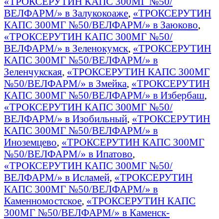
«ТРОКСЕРУТИН КАПС 300МГ №50/
ВЕЛФАРМ/» в Залукокоаже
,
«ТРОКСЕРУТИН
КАПС 300МГ №50/ВЕЛФАРМ/» в Заюково
,
«ТРОКСЕРУТИН КАПС 300МГ №50/
ВЕЛФАРМ/» в Зеленокумск
,
«ТРОКСЕРУТИН
КАПС 300МГ №50/ВЕЛФАРМ/» в
Зеленчукская
,
«ТРОКСЕРУТИН КАПС 300МГ
№50/ВЕЛФАРМ/» в Змейка
,
«ТРОКСЕРУТИН
КАПС 300МГ №50/ВЕЛФАРМ/» в Избербаш
,
«ТРОКСЕРУТИН КАПС 300МГ №50/
ВЕЛФАРМ/» в Изобильный
,
«ТРОКСЕРУТИН
КАПС 300МГ №50/ВЕЛФАРМ/» в
Иноземцево
,
«ТРОКСЕРУТИН КАПС 300МГ
№50/ВЕЛФАРМ/» в Ипатово
,
«ТРОКСЕРУТИН КАПС 300МГ №50/
ВЕЛФАРМ/» в Исламей
,
«ТРОКСЕРУТИН
КАПС 300МГ №50/ВЕЛФАРМ/» в
Каменномостское
,
«ТРОКСЕРУТИН КАПС
300МГ №50/ВЕЛФАРМ/» в Каменск-