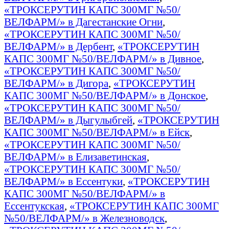
«ТРОКСЕРУТИН КАПС 300МГ №50/
ВЕЛФАРМ/» в Дагестанские Огни
,
«ТРОКСЕРУТИН КАПС 300МГ №50/
ВЕЛФАРМ/» в Дербент
,
«ТРОКСЕРУТИН
КАПС 300МГ №50/ВЕЛФАРМ/» в Дивное
,
«ТРОКСЕРУТИН КАПС 300МГ №50/
ВЕЛФАРМ/» в Дигора
,
«ТРОКСЕРУТИН
КАПС 300МГ №50/ВЕЛФАРМ/» в Донское
,
«ТРОКСЕРУТИН КАПС 300МГ №50/
ВЕЛФАРМ/» в Дыгулыбгей
,
«ТРОКСЕРУТИН
КАПС 300МГ №50/ВЕЛФАРМ/» в Ейск
,
«ТРОКСЕРУТИН КАПС 300МГ №50/
ВЕЛФАРМ/» в Елизаветинская
,
«ТРОКСЕРУТИН КАПС 300МГ №50/
ВЕЛФАРМ/» в Ессентуки
,
«ТРОКСЕРУТИН
КАПС 300МГ №50/ВЕЛФАРМ/» в
Ессентукская
,
«ТРОКСЕРУТИН КАПС 300МГ
№50/ВЕЛФАРМ/» в Железноводск
,