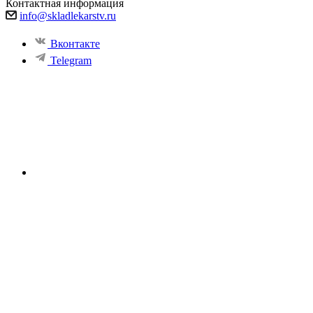
Контактная информация
info@skladlekarstv.ru
Вконтакте
Telegram