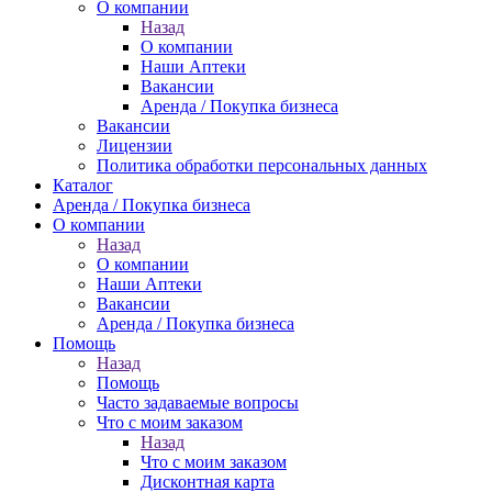
О компании
Назад
О компании
Наши Аптеки
Вакансии
Аренда / Покупка бизнеса
Вакансии
Лицензии
Политика обработки персональных данных
Каталог
Аренда / Покупка бизнеса
О компании
Назад
О компании
Наши Аптеки
Вакансии
Аренда / Покупка бизнеса
Помощь
Назад
Помощь
Часто задаваемые вопросы
Что с моим заказом
Назад
Что с моим заказом
Дисконтная карта