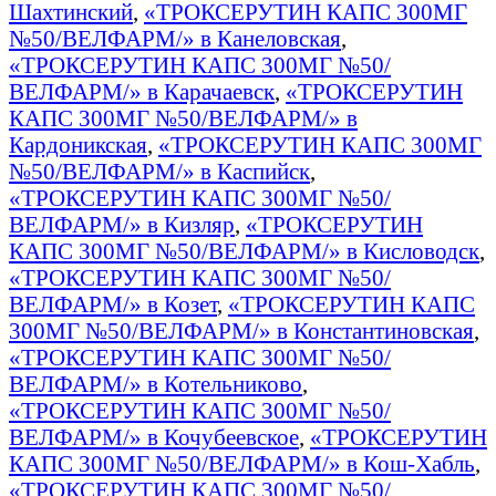
Шахтинский
,
«ТРОКСЕРУТИН КАПС 300МГ
№50/ВЕЛФАРМ/» в Канеловская
,
«ТРОКСЕРУТИН КАПС 300МГ №50/
ВЕЛФАРМ/» в Карачаевск
,
«ТРОКСЕРУТИН
КАПС 300МГ №50/ВЕЛФАРМ/» в
Кардоникская
,
«ТРОКСЕРУТИН КАПС 300МГ
№50/ВЕЛФАРМ/» в Каспийск
,
«ТРОКСЕРУТИН КАПС 300МГ №50/
ВЕЛФАРМ/» в Кизляр
,
«ТРОКСЕРУТИН
КАПС 300МГ №50/ВЕЛФАРМ/» в Кисловодск
,
«ТРОКСЕРУТИН КАПС 300МГ №50/
ВЕЛФАРМ/» в Козет
,
«ТРОКСЕРУТИН КАПС
300МГ №50/ВЕЛФАРМ/» в Константиновская
,
«ТРОКСЕРУТИН КАПС 300МГ №50/
ВЕЛФАРМ/» в Котельниково
,
«ТРОКСЕРУТИН КАПС 300МГ №50/
ВЕЛФАРМ/» в Кочубеевское
,
«ТРОКСЕРУТИН
КАПС 300МГ №50/ВЕЛФАРМ/» в Кош-Хабль
,
«ТРОКСЕРУТИН КАПС 300МГ №50/