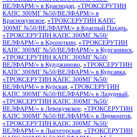
ВЕЛФАРМ/» в Краснодар
,
«ТРОКСЕРУТИН
КАПС 300МГ №50/ВЕЛФАРМ/» в
Краснокумское
,
«ТРОКСЕРУТИН КАПС
300МГ №50/ВЕЛФАРМ/» в Красный Пахарь
,
«ТРОКСЕРУТИН КАПС 300МГ №50/
ВЕЛФАРМ/» в Кропоткин
,
«ТРОКСЕРУТИН
КАПС 300МГ №50/ВЕЛФАРМ/» в Курганинск
,
«ТРОКСЕРУТИН КАПС 300МГ №50/
ВЕЛФАРМ/» в Курджиново
,
«ТРОКСЕРУТИН
КАПС 300МГ №50/ВЕЛФАРМ/» в Курсавка
,
«ТРОКСЕРУТИН КАПС 300МГ №50/
ВЕЛФАРМ/» в Курская
,
«ТРОКСЕРУТИН
КАПС 300МГ №50/ВЕЛФАРМ/» в Лазурный
,
«ТРОКСЕРУТИН КАПС 300МГ №50/
ВЕЛФАРМ/» в Левокумское
,
«ТРОКСЕРУТИН
КАПС 300МГ №50/ВЕЛФАРМ/» в Лермонтов
,
«ТРОКСЕРУТИН КАПС 300МГ №50/
ВЕЛФАРМ/» в Лысогорская
,
«ТРОКСЕРУТИН