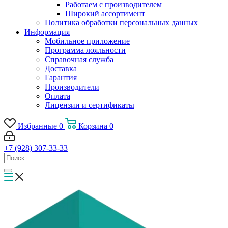
Работаем с производителем
Широкий ассортимент
Политика обработки персональных данных
Информация
Мобильное приложение
Программа лояльности
Справочная служба
Доставка
Гарантия
Производители
Оплата
Лицензии и сертификаты
Избранные
0
Корзина
0
+7 (928) 307-33-33