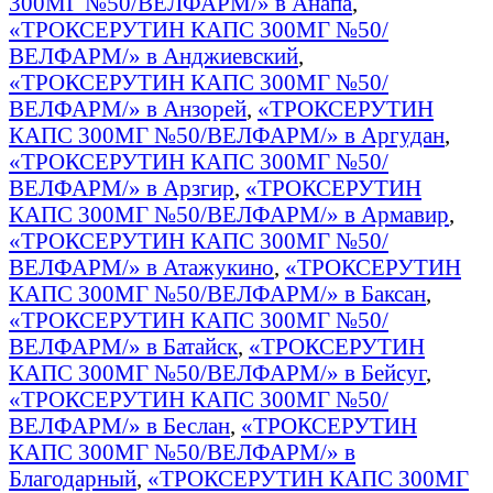
300МГ №50/ВЕЛФАРМ/» в Анапа
,
«ТРОКСЕРУТИН КАПС 300МГ №50/
ВЕЛФАРМ/» в Анджиевский
,
«ТРОКСЕРУТИН КАПС 300МГ №50/
ВЕЛФАРМ/» в Анзорей
,
«ТРОКСЕРУТИН
КАПС 300МГ №50/ВЕЛФАРМ/» в Аргудан
,
«ТРОКСЕРУТИН КАПС 300МГ №50/
ВЕЛФАРМ/» в Арзгир
,
«ТРОКСЕРУТИН
КАПС 300МГ №50/ВЕЛФАРМ/» в Армавир
,
«ТРОКСЕРУТИН КАПС 300МГ №50/
ВЕЛФАРМ/» в Атажукино
,
«ТРОКСЕРУТИН
КАПС 300МГ №50/ВЕЛФАРМ/» в Баксан
,
«ТРОКСЕРУТИН КАПС 300МГ №50/
ВЕЛФАРМ/» в Батайск
,
«ТРОКСЕРУТИН
КАПС 300МГ №50/ВЕЛФАРМ/» в Бейсуг
,
«ТРОКСЕРУТИН КАПС 300МГ №50/
ВЕЛФАРМ/» в Беслан
,
«ТРОКСЕРУТИН
КАПС 300МГ №50/ВЕЛФАРМ/» в
Благодарный
,
«ТРОКСЕРУТИН КАПС 300МГ