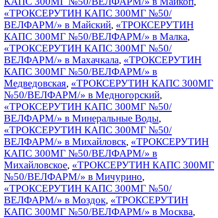
КАПС 300МГ №50/ВЕЛФАРМ/» в Майкоп
,
«ТРОКСЕРУТИН КАПС 300МГ №50/
ВЕЛФАРМ/» в Майский
,
«ТРОКСЕРУТИН
КАПС 300МГ №50/ВЕЛФАРМ/» в Малка
,
«ТРОКСЕРУТИН КАПС 300МГ №50/
ВЕЛФАРМ/» в Махачкала
,
«ТРОКСЕРУТИН
КАПС 300МГ №50/ВЕЛФАРМ/» в
Медведовская
,
«ТРОКСЕРУТИН КАПС 300МГ
№50/ВЕЛФАРМ/» в Медногорский
,
«ТРОКСЕРУТИН КАПС 300МГ №50/
ВЕЛФАРМ/» в Минеральные Воды
,
«ТРОКСЕРУТИН КАПС 300МГ №50/
ВЕЛФАРМ/» в Михайловск
,
«ТРОКСЕРУТИН
КАПС 300МГ №50/ВЕЛФАРМ/» в
Михайловское
,
«ТРОКСЕРУТИН КАПС 300МГ
№50/ВЕЛФАРМ/» в Мичурино
,
«ТРОКСЕРУТИН КАПС 300МГ №50/
ВЕЛФАРМ/» в Моздок
,
«ТРОКСЕРУТИН
КАПС 300МГ №50/ВЕЛФАРМ/» в Москва
,