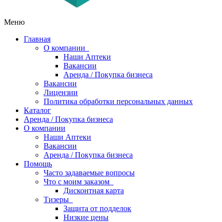
Меню
Главная
О компании
Наши Аптеки
Вакансии
Аренда / Покупка бизнеса
Вакансии
Лицензии
Политика обработки персональных данных
Каталог
Аренда / Покупка бизнеса
О компании
Наши Аптеки
Вакансии
Аренда / Покупка бизнеса
Помощь
Часто задаваемые вопросы
Что с моим заказом
Дисконтная карта
Тизеры
Защита от подделок
Низкие цены