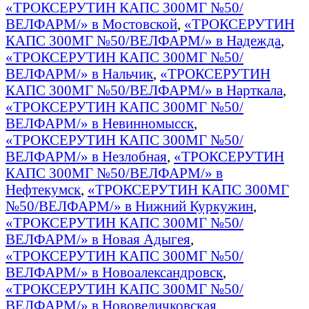
«ТРОКСЕРУТИН КАПС 300МГ №50/
ВЕЛФАРМ/» в Мостовской
,
«ТРОКСЕРУТИН
КАПС 300МГ №50/ВЕЛФАРМ/» в Надежда
,
«ТРОКСЕРУТИН КАПС 300МГ №50/
ВЕЛФАРМ/» в Нальчик
,
«ТРОКСЕРУТИН
КАПС 300МГ №50/ВЕЛФАРМ/» в Нарткала
,
«ТРОКСЕРУТИН КАПС 300МГ №50/
ВЕЛФАРМ/» в Невинномысск
,
«ТРОКСЕРУТИН КАПС 300МГ №50/
ВЕЛФАРМ/» в Незлобная
,
«ТРОКСЕРУТИН
КАПС 300МГ №50/ВЕЛФАРМ/» в
Нефтекумск
,
«ТРОКСЕРУТИН КАПС 300МГ
№50/ВЕЛФАРМ/» в Нижний Куркужин
,
«ТРОКСЕРУТИН КАПС 300МГ №50/
ВЕЛФАРМ/» в Новая Адыгея
,
«ТРОКСЕРУТИН КАПС 300МГ №50/
ВЕЛФАРМ/» в Новоалександровск
,
«ТРОКСЕРУТИН КАПС 300МГ №50/
ВЕЛФАРМ/» в Нововеличковская
,