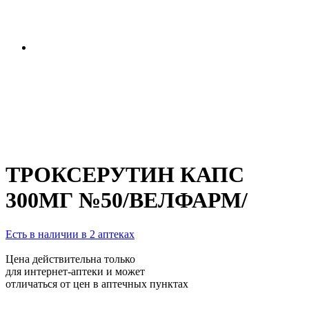
ТРОКСЕРУТИН КАПС
300МГ №50/ВЕЛФАРМ/
Есть в наличии в 2 аптеках
Цена действительна только
для интернет-аптеки и может
отличаться от цен в аптечных пунктах