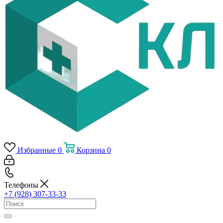
Избранные
0
Корзина
0
Телефоны
+7 (928) 307-33-33