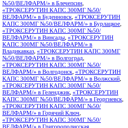
№50/ВЕЛФАРМ/» в Блечепсин
,
«ТРОКСЕРУТИН КАПС 300МГ №50/
ВЕЛФАРМ/» в Буденновск
,
«ТРОКСЕРУТИН
КАПС 300МГ №50/ВЕЛФАРМ/» в Бурлацкое
,
«ТРОКСЕРУТИН КАПС 300МГ №50/
ВЕЛФАРМ/» в Винсады
,
«ТРОКСЕРУТИН
КАПС 300МГ №50/ВЕЛФАРМ/» в
Владикавказ
,
«ТРОКСЕРУТИН КАПС 300МГ
№50/ВЕЛФАРМ/» в Волгоград
,
«ТРОКСЕРУТИН КАПС 300МГ №50/
ВЕЛФАРМ/» в Волгодонск
,
«ТРОКСЕРУТИН
КАПС 300МГ №50/ВЕЛФАРМ/» в Волжский
,
«ТРОКСЕРУТИН КАПС 300МГ №50/
ВЕЛФАРМ/» в Геленджик
,
«ТРОКСЕРУТИН
КАПС 300МГ №50/ВЕЛФАРМ/» в Георгиевск
,
«ТРОКСЕРУТИН КАПС 300МГ №50/
ВЕЛФАРМ/» в Горячий Ключ
,
«ТРОКСЕРУТИН КАПС 300МГ №50/
ВЕЛФАРМ/» в Григорополисская
,