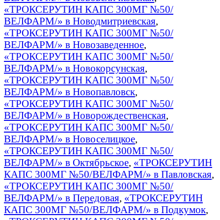
«ТРОКСЕРУТИН КАПС 300МГ №50/
ВЕЛФАРМ/» в Новодмитриевская
,
«ТРОКСЕРУТИН КАПС 300МГ №50/
ВЕЛФАРМ/» в Новозаведенное
,
«ТРОКСЕРУТИН КАПС 300МГ №50/
ВЕЛФАРМ/» в Новокорсунская
,
«ТРОКСЕРУТИН КАПС 300МГ №50/
ВЕЛФАРМ/» в Новопавловск
,
«ТРОКСЕРУТИН КАПС 300МГ №50/
ВЕЛФАРМ/» в Новорождественская
,
«ТРОКСЕРУТИН КАПС 300МГ №50/
ВЕЛФАРМ/» в Новоселицкое
,
«ТРОКСЕРУТИН КАПС 300МГ №50/
ВЕЛФАРМ/» в Октябрьское
,
«ТРОКСЕРУТИН
КАПС 300МГ №50/ВЕЛФАРМ/» в Павловская
,
«ТРОКСЕРУТИН КАПС 300МГ №50/
ВЕЛФАРМ/» в Передовая
,
«ТРОКСЕРУТИН
КАПС 300МГ №50/ВЕЛФАРМ/» в Подкумок
,