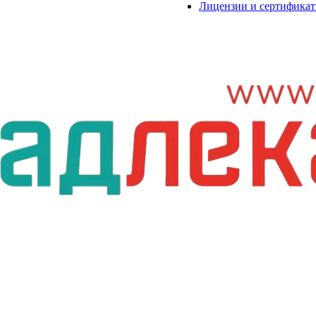
Лицензии и сертифика