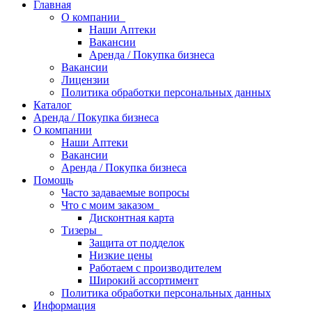
Главная
О компании
Наши Аптеки
Вакансии
Аренда / Покупка бизнеса
Вакансии
Лицензии
Политика обработки персональных данных
Каталог
Аренда / Покупка бизнеса
О компании
Наши Аптеки
Вакансии
Аренда / Покупка бизнеса
Помощь
Часто задаваемые вопросы
Что с моим заказом
Дисконтная карта
Тизеры
Защита от подделок
Низкие цены
Работаем с производителем
Широкий ассортимент
Политика обработки персональных данных
Информация