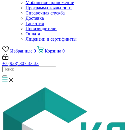
Мобильное приложение
Программа лояльности
Справочная служба
Доставка
Гарантия
Производители
Оплата
Лицензии и сертификаты
Избранные
0
Корзина
0
+7 (928) 307-33-33