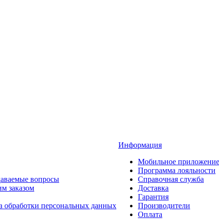
Информация
Мобильное приложени
Программа лояльности
даваемые вопросы
Справочная служба
им заказом
Доставка
Гарантия
а обработки персональных данных
Производители
Оплата