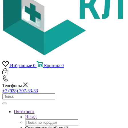
Избранные
0
Корзина
0
Телефоны
+7 (928) 307-33-33
Пятигорск
Назад
Ставропольский край