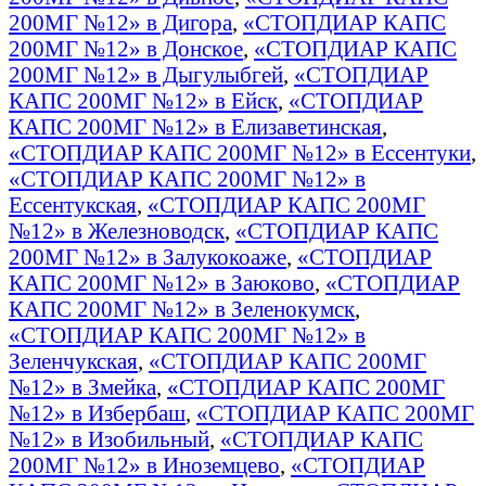
200МГ №12» в Дигора
,
«СТОПДИАР КАПС
200МГ №12» в Донское
,
«СТОПДИАР КАПС
200МГ №12» в Дыгулыбгей
,
«СТОПДИАР
КАПС 200МГ №12» в Ейск
,
«СТОПДИАР
КАПС 200МГ №12» в Елизаветинская
,
«СТОПДИАР КАПС 200МГ №12» в Ессентуки
,
«СТОПДИАР КАПС 200МГ №12» в
Ессентукская
,
«СТОПДИАР КАПС 200МГ
№12» в Железноводск
,
«СТОПДИАР КАПС
200МГ №12» в Залукокоаже
,
«СТОПДИАР
КАПС 200МГ №12» в Заюково
,
«СТОПДИАР
КАПС 200МГ №12» в Зеленокумск
,
«СТОПДИАР КАПС 200МГ №12» в
Зеленчукская
,
«СТОПДИАР КАПС 200МГ
№12» в Змейка
,
«СТОПДИАР КАПС 200МГ
№12» в Избербаш
,
«СТОПДИАР КАПС 200МГ
№12» в Изобильный
,
«СТОПДИАР КАПС
200МГ №12» в Иноземцево
,
«СТОПДИАР