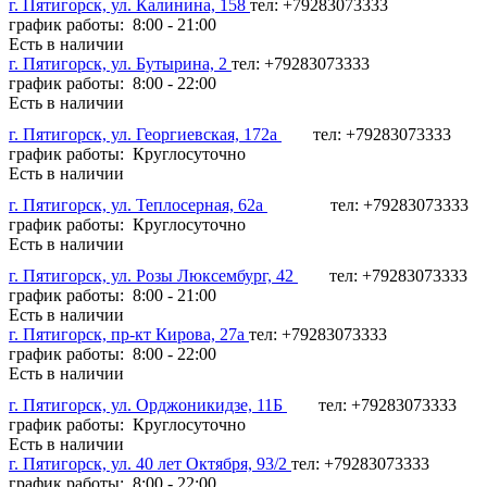
г. Пятигорск, ул. Калинина, 158
тел: +79283073333
график работы: 8:00 - 21:00
Есть в наличии
г. Пятигорск, ул. Бутырина, 2
тел: +79283073333
график работы: 8:00 - 22:00
Есть в наличии
г. Пятигорск, ул. Георгиевская, 172а
тел: +79283073333
график работы: Круглосуточно
Есть в наличии
г. Пятигорск, ул. Теплосерная, 62а
тел: +79283073333
график работы: Круглосуточно
Есть в наличии
г. Пятигорск, ул. Розы Люксембург, 42
тел: +79283073333
график работы: 8:00 - 21:00
Есть в наличии
г. Пятигорск, пр-кт Кирова, 27а
тел: +79283073333
график работы: 8:00 - 22:00
Есть в наличии
г. Пятигорск, ул. Орджоникидзе, 11Б
тел: +79283073333
график работы: Круглосуточно
Есть в наличии
г. Пятигорск, ул. 40 лет Октября, 93/2
тел: +79283073333
график работы: 8:00 - 22:00