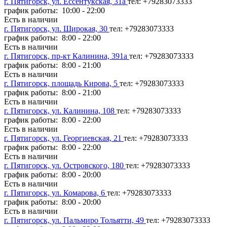
г. Пятигорск, ул. Ессентукская, 31а
тел: +79283073333
график работы: 10:00 - 22:00
Есть в наличии
г. Пятигорск, ул. Широкая, 30
тел: +79283073333
график работы: 8:00 - 22:00
Есть в наличии
г. Пятигорск, пр-кт Калинина, 391а
тел: +79283073333
график работы: 8:00 - 21:00
Есть в наличии
г. Пятигорск, площадь Кирова, 5
тел: +79283073333
график работы: 8:00 - 21:00
Есть в наличии
г. Пятигорск, ул. Калинина, 108
тел: +79283073333
график работы: 8:00 - 22:00
Есть в наличии
г. Пятигорск, ул. Георгиевская, 21
тел: +79283073333
график работы: 8:00 - 22:00
Есть в наличии
г. Пятигорск, ул. Островского, 180
тел: +79283073333
график работы: 8:00 - 20:00
Есть в наличии
г. Пятигорск, ул. Комарова, 6
тел: +79283073333
график работы: 8:00 - 20:00
Есть в наличии
г. Пятигорск, ул. Пальмиро Тольятти, 49
тел: +79283073333