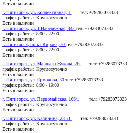
Есть в наличии
г. Пятигорск, ул. Коллективная, 1
тел: +79283073333
график работы: Круглосуточно
Есть в наличии
г. Пятигорск, ул. 1 Набережная, 34а
тел: +79283073333
график работы: 8:00 - 22:00
Есть в наличии
г. Пятигорск, пр-кт Кирова, 70
тел: +79283073333
график работы: 8:00 - 22:00
Есть в наличии
г. Пятигорск, ул. Маршала Жукова, 2Б
тел: +79283073333
график работы: Круглосуточно
Есть в наличии
г. Пятигорск, ул. Ермолова, 30
тел: +79283073333
график работы: 8:00 - 19:00
Есть в наличии
г. Пятигорск, ул. Первомайская, 166/1
тел: +79283073333
график работы: Круглосуточно
Есть в наличии
г. Пятигорск, ул. Калинина, 281/1
тел: +79283073333
график работы: Круглосуточно
Есть в наличии