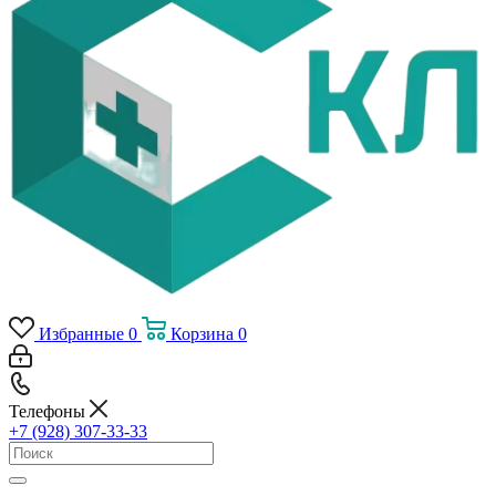
Избранные
0
Корзина
0
Телефоны
+7 (928) 307-33-33