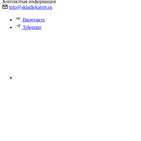
Контактная информация
info@skladlekarstv.ru
Вконтакте
Telegram