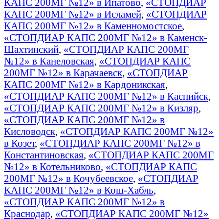
КАПС 200МГ №12» в Ипатово
,
«СТОПДИАР
КАПС 200МГ №12» в Исламей
,
«СТОПДИАР
КАПС 200МГ №12» в Каменномостское
,
«СТОПДИАР КАПС 200МГ №12» в Каменск-
Шахтинский
,
«СТОПДИАР КАПС 200МГ
№12» в Канеловская
,
«СТОПДИАР КАПС
200МГ №12» в Карачаевск
,
«СТОПДИАР
КАПС 200МГ №12» в Кардоникская
,
«СТОПДИАР КАПС 200МГ №12» в Каспийск
,
«СТОПДИАР КАПС 200МГ №12» в Кизляр
,
«СТОПДИАР КАПС 200МГ №12» в
Кисловодск
,
«СТОПДИАР КАПС 200МГ №12»
в Козет
,
«СТОПДИАР КАПС 200МГ №12» в
Константиновская
,
«СТОПДИАР КАПС 200МГ
№12» в Котельниково
,
«СТОПДИАР КАПС
200МГ №12» в Кочубеевское
,
«СТОПДИАР
КАПС 200МГ №12» в Кош-Хабль
,
«СТОПДИАР КАПС 200МГ №12» в
Краснодар
,
«СТОПДИАР КАПС 200МГ №12»