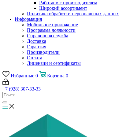
Работаем с производителем
Широкий ассортимент
Политика обработки персональных данных
Информация
Мобильное приложение
Программа лояльности
Справочная служба
Доставка
Гарантия
Производители
Оплата
Лицензии и сертификаты
Избранные
0
Корзина
0
+7 (928) 307-33-33