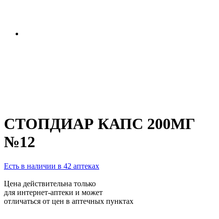
СТОПДИАР КАПС 200МГ
№12
Есть в наличии в 42 аптеках
Цена действительна только
для интернет-аптеки и может
отличаться от цен в аптечных пунктах