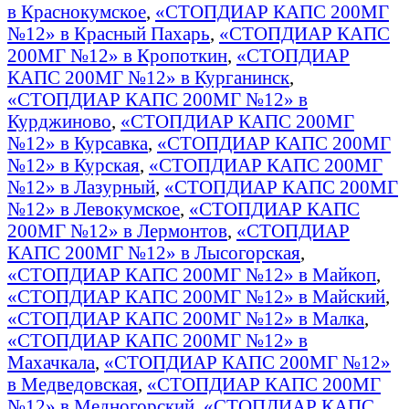
в Краснокумское
,
«СТОПДИАР КАПС 200МГ
№12» в Красный Пахарь
,
«СТОПДИАР КАПС
200МГ №12» в Кропоткин
,
«СТОПДИАР
КАПС 200МГ №12» в Курганинск
,
«СТОПДИАР КАПС 200МГ №12» в
Курджиново
,
«СТОПДИАР КАПС 200МГ
№12» в Курсавка
,
«СТОПДИАР КАПС 200МГ
№12» в Курская
,
«СТОПДИАР КАПС 200МГ
№12» в Лазурный
,
«СТОПДИАР КАПС 200МГ
№12» в Левокумское
,
«СТОПДИАР КАПС
200МГ №12» в Лермонтов
,
«СТОПДИАР
КАПС 200МГ №12» в Лысогорская
,
«СТОПДИАР КАПС 200МГ №12» в Майкоп
,
«СТОПДИАР КАПС 200МГ №12» в Майский
,
«СТОПДИАР КАПС 200МГ №12» в Малка
,
«СТОПДИАР КАПС 200МГ №12» в
Махачкала
,
«СТОПДИАР КАПС 200МГ №12»
в Медведовская
,
«СТОПДИАР КАПС 200МГ
№12» в Медногорский
,
«СТОПДИАР КАПС