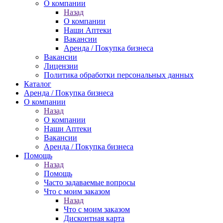
О компании
Назад
О компании
Наши Аптеки
Вакансии
Аренда / Покупка бизнеса
Вакансии
Лицензии
Политика обработки персональных данных
Каталог
Аренда / Покупка бизнеса
О компании
Назад
О компании
Наши Аптеки
Вакансии
Аренда / Покупка бизнеса
Помощь
Назад
Помощь
Часто задаваемые вопросы
Что с моим заказом
Назад
Что с моим заказом
Дисконтная карта