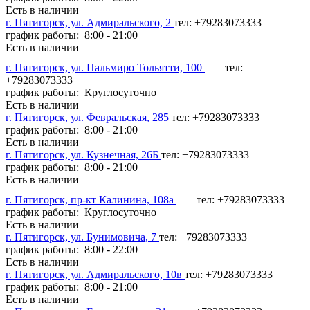
Есть в наличии
г. Пятигорск, ул. Адмиральского, 2
тел: +79283073333
график работы: 8:00 - 21:00
Есть в наличии
г. Пятигорск, ул. Пальмиро Тольятти, 100
тел:
+79283073333
график работы: Круглосуточно
Есть в наличии
г. Пятигорск, ул. Февральская, 285
тел: +79283073333
график работы: 8:00 - 21:00
Есть в наличии
г. Пятигорск, ул. Кузнечная, 26Б
тел: +79283073333
график работы: 8:00 - 21:00
Есть в наличии
г. Пятигорск, пр-кт Калинина, 108а
тел: +79283073333
график работы: Круглосуточно
Есть в наличии
г. Пятигорск, ул. Бунимовича, 7
тел: +79283073333
график работы: 8:00 - 22:00
Есть в наличии
г. Пятигорск, ул. Адмиральского, 10в
тел: +79283073333
график работы: 8:00 - 21:00
Есть в наличии