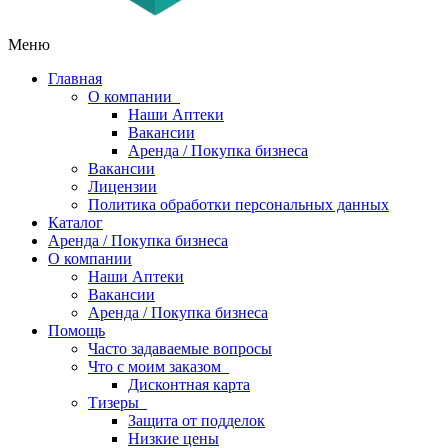
Меню
Главная
О компании
Наши Аптеки
Вакансии
Аренда / Покупка бизнеса
Вакансии
Лицензии
Политика обработки персональных данных
Каталог
Аренда / Покупка бизнеса
О компании
Наши Аптеки
Вакансии
Аренда / Покупка бизнеса
Помощь
Часто задаваемые вопросы
Что с моим заказом
Дисконтная карта
Тизеры
Защита от подделок
Низкие цены