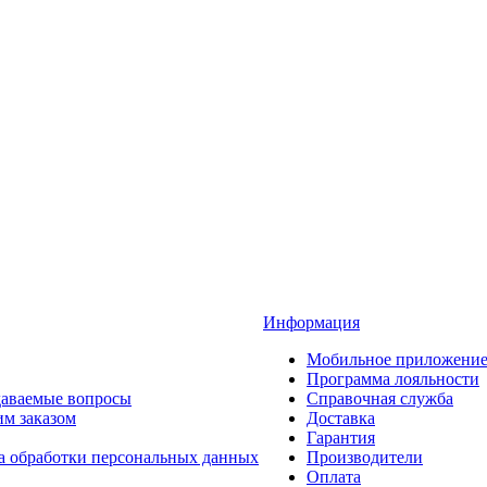
Информация
Мобильное приложени
Программа лояльности
даваемые вопросы
Справочная служба
им заказом
Доставка
Гарантия
а обработки персональных данных
Производители
Оплата