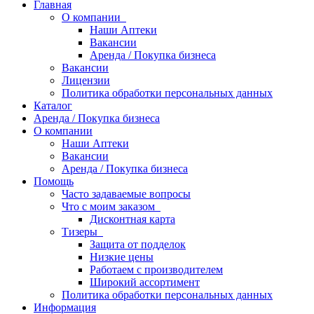
Главная
О компании
Наши Аптеки
Вакансии
Аренда / Покупка бизнеса
Вакансии
Лицензии
Политика обработки персональных данных
Каталог
Аренда / Покупка бизнеса
О компании
Наши Аптеки
Вакансии
Аренда / Покупка бизнеса
Помощь
Часто задаваемые вопросы
Что с моим заказом
Дисконтная карта
Тизеры
Защита от подделок
Низкие цены
Работаем с производителем
Широкий ассортимент
Политика обработки персональных данных
Информация