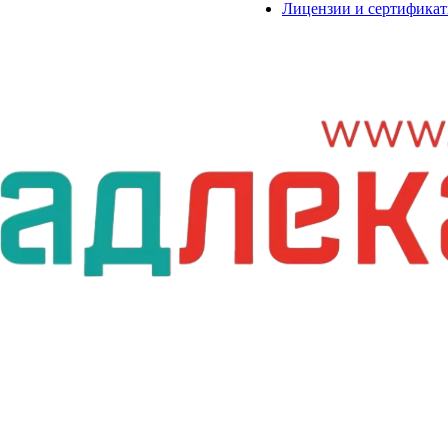
Лицензии и сертифика