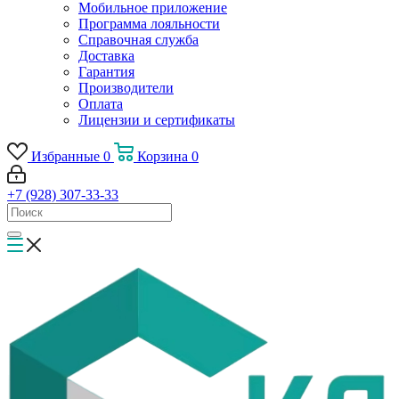
Мобильное приложение
Программа лояльности
Справочная служба
Доставка
Гарантия
Производители
Оплата
Лицензии и сертификаты
Избранные
0
Корзина
0
+7 (928) 307-33-33