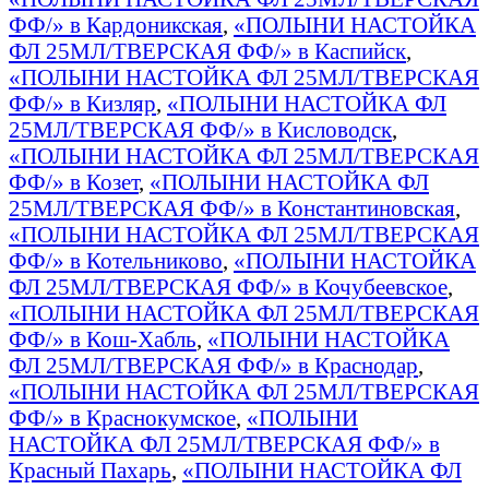
ФФ/» в Кардоникская
,
«ПОЛЫНИ НАСТОЙКА
ФЛ 25МЛ/ТВЕРСКАЯ ФФ/» в Каспийск
,
«ПОЛЫНИ НАСТОЙКА ФЛ 25МЛ/ТВЕРСКАЯ
ФФ/» в Кизляр
,
«ПОЛЫНИ НАСТОЙКА ФЛ
25МЛ/ТВЕРСКАЯ ФФ/» в Кисловодск
,
«ПОЛЫНИ НАСТОЙКА ФЛ 25МЛ/ТВЕРСКАЯ
ФФ/» в Козет
,
«ПОЛЫНИ НАСТОЙКА ФЛ
25МЛ/ТВЕРСКАЯ ФФ/» в Константиновская
,
«ПОЛЫНИ НАСТОЙКА ФЛ 25МЛ/ТВЕРСКАЯ
ФФ/» в Котельниково
,
«ПОЛЫНИ НАСТОЙКА
ФЛ 25МЛ/ТВЕРСКАЯ ФФ/» в Кочубеевское
,
«ПОЛЫНИ НАСТОЙКА ФЛ 25МЛ/ТВЕРСКАЯ
ФФ/» в Кош-Хабль
,
«ПОЛЫНИ НАСТОЙКА
ФЛ 25МЛ/ТВЕРСКАЯ ФФ/» в Краснодар
,
«ПОЛЫНИ НАСТОЙКА ФЛ 25МЛ/ТВЕРСКАЯ
ФФ/» в Краснокумское
,
«ПОЛЫНИ
НАСТОЙКА ФЛ 25МЛ/ТВЕРСКАЯ ФФ/» в
Красный Пахарь
,
«ПОЛЫНИ НАСТОЙКА ФЛ