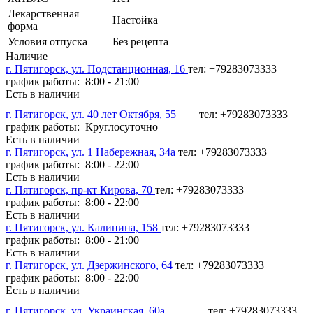
Лекарственная
Настойка
форма
Условия отпуска
Без рецепта
Наличие
г. Пятигорск, ул. Подстанционная, 16
тел: +79283073333
график работы: 8:00 - 21:00
Есть в наличии
г. Пятигорск, ул. 40 лет Октября, 55
тел: +79283073333
график работы: Круглосуточно
Есть в наличии
г. Пятигорск, ул. 1 Набережная, 34а
тел: +79283073333
график работы: 8:00 - 22:00
Есть в наличии
г. Пятигорск, пр-кт Кирова, 70
тел: +79283073333
график работы: 8:00 - 22:00
Есть в наличии
г. Пятигорск, ул. Калинина, 158
тел: +79283073333
график работы: 8:00 - 21:00
Есть в наличии
г. Пятигорск, ул. Дзержинского, 64
тел: +79283073333
график работы: 8:00 - 22:00
Есть в наличии
г. Пятигорск, ул. Украинская, 60а
тел: +79283073333