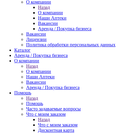
О компании
Назад
О компании
Наши Аптеки
Вакансии
Аренда / Покупка бизнеса
Вакансии
Лицензии
Политика обработки персональных данных
Каталог
Аренда / Покупка бизнеса
О компании
Назад
О компании
Наши Аптеки
Вакансии
Аренда / Покупка бизнеса
Помощь
Назад
Помощь
Часто задаваемые вопросы
Что с моим заказом
Назад
Что с моим заказом
Дисконтная карта