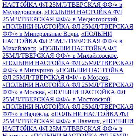
НАСТОЙКА ФЛ 25МЛ/ТВЕРСКАЯ ФФ/» в
Медведовская
,
«ПОЛЫНИ НАСТОЙКА ФЛ
25МЛ/ТВЕРСКАЯ ФФ/» в Медногорский
,
«ПОЛЫНИ НАСТОЙКА ФЛ 25МЛ/ТВЕРСКАЯ
ФФ/» в Минеральные Воды
,
«ПОЛЫНИ
НАСТОЙКА ФЛ 25МЛ/ТВЕРСКАЯ ФФ/» в
Михайловск
,
«ПОЛЫНИ НАСТОЙКА ФЛ
25МЛ/ТВЕРСКАЯ ФФ/» в Михайловское
,
«ПОЛЫНИ НАСТОЙКА ФЛ 25МЛ/ТВЕРСКАЯ
ФФ/» в Мичурино
,
«ПОЛЫНИ НАСТОЙКА
ФЛ 25МЛ/ТВЕРСКАЯ ФФ/» в Моздок
,
«ПОЛЫНИ НАСТОЙКА ФЛ 25МЛ/ТВЕРСКАЯ
ФФ/» в Москва
,
«ПОЛЫНИ НАСТОЙКА ФЛ
25МЛ/ТВЕРСКАЯ ФФ/» в Мостовской
,
«ПОЛЫНИ НАСТОЙКА ФЛ 25МЛ/ТВЕРСКАЯ
ФФ/» в Надежда
,
«ПОЛЫНИ НАСТОЙКА ФЛ
25МЛ/ТВЕРСКАЯ ФФ/» в Нальчик
,
«ПОЛЫНИ
НАСТОЙКА ФЛ 25МЛ/ТВЕРСКАЯ ФФ/» в
Нарткала
,
«ПОЛЫНИ НАСТОЙКА ФЛ 25МЛ/