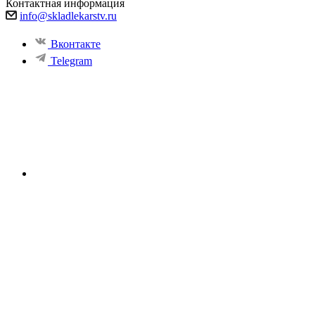
Контактная информация
info@skladlekarstv.ru
Вконтакте
Telegram