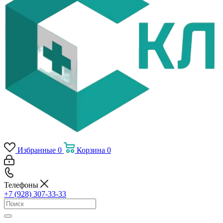
Избранные
0
Корзина
0
Телефоны
+7 (928) 307-33-33