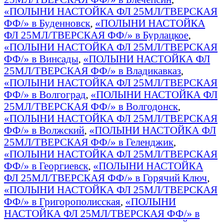
«ПОЛЫНИ НАСТОЙКА ФЛ 25МЛ/ТВЕРСКАЯ
ФФ/» в Буденновск
,
«ПОЛЫНИ НАСТОЙКА
ФЛ 25МЛ/ТВЕРСКАЯ ФФ/» в Бурлацкое
,
«ПОЛЫНИ НАСТОЙКА ФЛ 25МЛ/ТВЕРСКАЯ
ФФ/» в Винсады
,
«ПОЛЫНИ НАСТОЙКА ФЛ
25МЛ/ТВЕРСКАЯ ФФ/» в Владикавказ
,
«ПОЛЫНИ НАСТОЙКА ФЛ 25МЛ/ТВЕРСКАЯ
ФФ/» в Волгоград
,
«ПОЛЫНИ НАСТОЙКА ФЛ
25МЛ/ТВЕРСКАЯ ФФ/» в Волгодонск
,
«ПОЛЫНИ НАСТОЙКА ФЛ 25МЛ/ТВЕРСКАЯ
ФФ/» в Волжский
,
«ПОЛЫНИ НАСТОЙКА ФЛ
25МЛ/ТВЕРСКАЯ ФФ/» в Геленджик
,
«ПОЛЫНИ НАСТОЙКА ФЛ 25МЛ/ТВЕРСКАЯ
ФФ/» в Георгиевск
,
«ПОЛЫНИ НАСТОЙКА
ФЛ 25МЛ/ТВЕРСКАЯ ФФ/» в Горячий Ключ
,
«ПОЛЫНИ НАСТОЙКА ФЛ 25МЛ/ТВЕРСКАЯ
ФФ/» в Григорополисская
,
«ПОЛЫНИ
НАСТОЙКА ФЛ 25МЛ/ТВЕРСКАЯ ФФ/» в