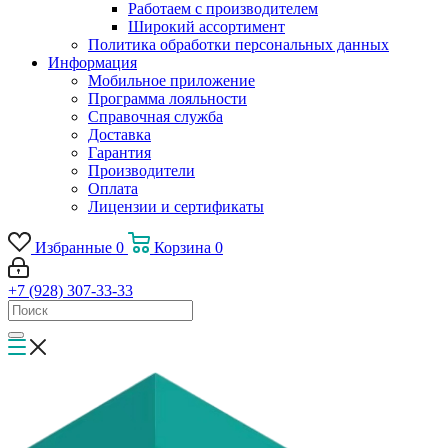
Работаем с производителем
Широкий ассортимент
Политика обработки персональных данных
Информация
Мобильное приложение
Программа лояльности
Справочная служба
Доставка
Гарантия
Производители
Оплата
Лицензии и сертификаты
Избранные
0
Корзина
0
+7 (928) 307-33-33