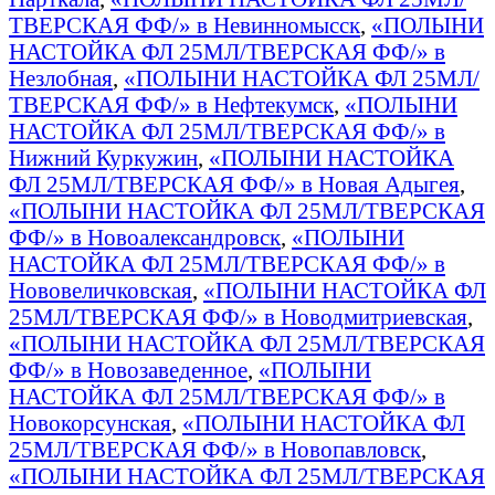
ТВЕРСКАЯ ФФ/» в Невинномысск
,
«ПОЛЫНИ
НАСТОЙКА ФЛ 25МЛ/ТВЕРСКАЯ ФФ/» в
Незлобная
,
«ПОЛЫНИ НАСТОЙКА ФЛ 25МЛ/
ТВЕРСКАЯ ФФ/» в Нефтекумск
,
«ПОЛЫНИ
НАСТОЙКА ФЛ 25МЛ/ТВЕРСКАЯ ФФ/» в
Нижний Куркужин
,
«ПОЛЫНИ НАСТОЙКА
ФЛ 25МЛ/ТВЕРСКАЯ ФФ/» в Новая Адыгея
,
«ПОЛЫНИ НАСТОЙКА ФЛ 25МЛ/ТВЕРСКАЯ
ФФ/» в Новоалександровск
,
«ПОЛЫНИ
НАСТОЙКА ФЛ 25МЛ/ТВЕРСКАЯ ФФ/» в
Нововеличковская
,
«ПОЛЫНИ НАСТОЙКА ФЛ
25МЛ/ТВЕРСКАЯ ФФ/» в Новодмитриевская
,
«ПОЛЫНИ НАСТОЙКА ФЛ 25МЛ/ТВЕРСКАЯ
ФФ/» в Новозаведенное
,
«ПОЛЫНИ
НАСТОЙКА ФЛ 25МЛ/ТВЕРСКАЯ ФФ/» в
Новокорсунская
,
«ПОЛЫНИ НАСТОЙКА ФЛ
25МЛ/ТВЕРСКАЯ ФФ/» в Новопавловск
,
«ПОЛЫНИ НАСТОЙКА ФЛ 25МЛ/ТВЕРСКАЯ