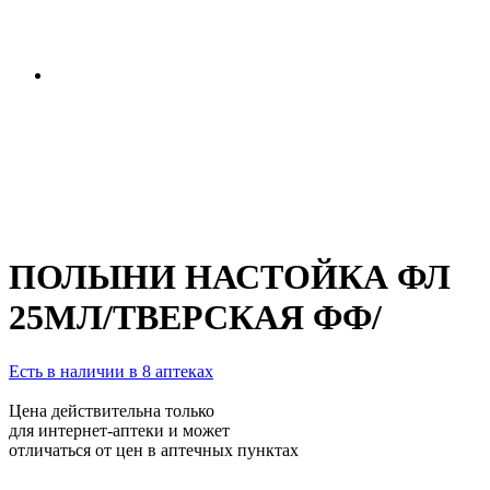
ПОЛЫНИ НАСТОЙКА ФЛ
25МЛ/ТВЕРСКАЯ ФФ/
Есть в наличии в 8 аптеках
Цена действительна только
для интернет-аптеки и может
отличаться от цен в аптечных пунктах