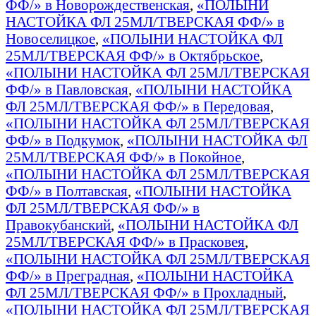
ФФ/» в Новорождественская
,
«ПОЛЫНИ
НАСТОЙКА ФЛ 25МЛ/ТВЕРСКАЯ ФФ/» в
Новоселицкое
,
«ПОЛЫНИ НАСТОЙКА ФЛ
25МЛ/ТВЕРСКАЯ ФФ/» в Октябрьское
,
«ПОЛЫНИ НАСТОЙКА ФЛ 25МЛ/ТВЕРСКАЯ
ФФ/» в Павловская
,
«ПОЛЫНИ НАСТОЙКА
ФЛ 25МЛ/ТВЕРСКАЯ ФФ/» в Передовая
,
«ПОЛЫНИ НАСТОЙКА ФЛ 25МЛ/ТВЕРСКАЯ
ФФ/» в Подкумок
,
«ПОЛЫНИ НАСТОЙКА ФЛ
25МЛ/ТВЕРСКАЯ ФФ/» в Покойное
,
«ПОЛЫНИ НАСТОЙКА ФЛ 25МЛ/ТВЕРСКАЯ
ФФ/» в Полтавская
,
«ПОЛЫНИ НАСТОЙКА
ФЛ 25МЛ/ТВЕРСКАЯ ФФ/» в
Правокубанский
,
«ПОЛЫНИ НАСТОЙКА ФЛ
25МЛ/ТВЕРСКАЯ ФФ/» в Прасковея
,
«ПОЛЫНИ НАСТОЙКА ФЛ 25МЛ/ТВЕРСКАЯ
ФФ/» в Преградная
,
«ПОЛЫНИ НАСТОЙКА
ФЛ 25МЛ/ТВЕРСКАЯ ФФ/» в Прохладный
,
«ПОЛЫНИ НАСТОЙКА ФЛ 25МЛ/ТВЕРСКАЯ