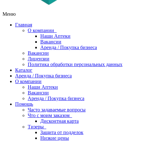
Меню
Главная
О компании
Наши Аптеки
Вакансии
Аренда / Покупка бизнеса
Вакансии
Лицензии
Политика обработки персональных данных
Каталог
Аренда / Покупка бизнеса
О компании
Наши Аптеки
Вакансии
Аренда / Покупка бизнеса
Помощь
Часто задаваемые вопросы
Что с моим заказом
Дисконтная карта
Тизеры
Защита от подделок
Низкие цены