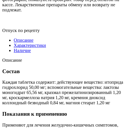
кассе. Лекарственные препараты обмену или возврату не
подлежат.
Отпуск по рецепту
Описание
Характеристики
Наличие
Описание
Состав
Каждая таблетка содержит: действующее вещество: итоприда
гидрохлорид 50,00 мг; вспомогательные вещества: лактозы
моногидрат 65,56 мг, крахмал прежелатинизированный 1,20
мг, кроскармеллоза натрия 1,20 мг, кремния диоксид
коллоидный безводный 0,84 мг, магния стеарат 1,20 мг
Показания к применению
Применяют для лечения желудочно-кишечных симптомов,