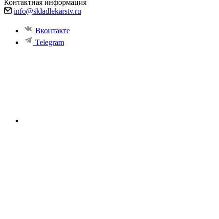
Контактная информация
info@skladlekarstv.ru
Вконтакте
Telegram