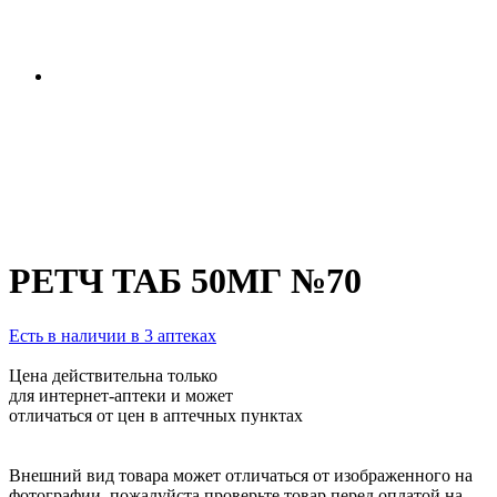
РЕТЧ ТАБ 50МГ №70
Есть в наличии в 3 аптеках
Цена действительна только
для интернет-аптеки и может
отличаться от цен в аптечных пунктах
Внешний вид товара может отличаться от изображенного на
фотографии, пожалуйста проверьте товар перед оплатой на