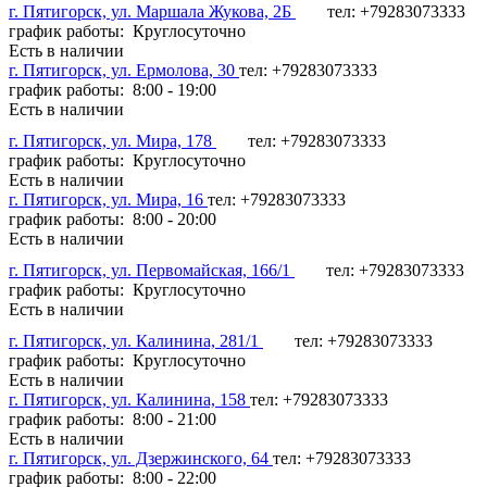
г. Пятигорск, ул. Маршала Жукова, 2Б
тел: +79283073333
график работы: Круглосуточно
Есть в наличии
г. Пятигорск, ул. Ермолова, 30
тел: +79283073333
график работы: 8:00 - 19:00
Есть в наличии
г. Пятигорск, ул. Мира, 178
тел: +79283073333
график работы: Круглосуточно
Есть в наличии
г. Пятигорск, ул. Мира, 16
тел: +79283073333
график работы: 8:00 - 20:00
Есть в наличии
г. Пятигорск, ул. Первомайская, 166/1
тел: +79283073333
график работы: Круглосуточно
Есть в наличии
г. Пятигорск, ул. Калинина, 281/1
тел: +79283073333
график работы: Круглосуточно
Есть в наличии
г. Пятигорск, ул. Калинина, 158
тел: +79283073333
график работы: 8:00 - 21:00
Есть в наличии
г. Пятигорск, ул. Дзержинского, 64
тел: +79283073333
график работы: 8:00 - 22:00