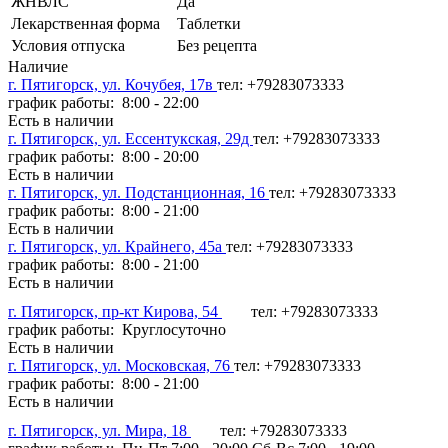
ЖНВЛС
Да
Лекарственная форма
Таблетки
Условия отпуска
Без рецепта
Наличие
г. Пятигорск, ул. Кочубея, 17в
тел: +79283073333
график работы: 8:00 - 22:00
Есть в наличии
г. Пятигорск, ул. Ессентукская, 29д
тел: +79283073333
график работы: 8:00 - 20:00
Есть в наличии
г. Пятигорск, ул. Подстанционная, 16
тел: +79283073333
график работы: 8:00 - 21:00
Есть в наличии
г. Пятигорск, ул. Крайнего, 45а
тел: +79283073333
график работы: 8:00 - 21:00
Есть в наличии
г. Пятигорск, пр-кт Кирова, 54
тел: +79283073333
график работы: Круглосуточно
Есть в наличии
г. Пятигорск, ул. Московская, 76
тел: +79283073333
график работы: 8:00 - 21:00
Есть в наличии
г. Пятигорск, ул. Мира, 18
тел: +79283073333