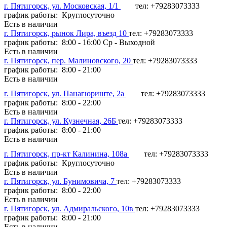
г. Пятигорск, ул. Московская, 1/1
тел: +79283073333
график работы: Круглосуточно
Есть в наличии
г. Пятигорск, рынок Лира, въезд 10
тел: +79283073333
график работы: 8:00 - 16:00 Ср - Выходной
Есть в наличии
г. Пятигорск, пер. Малиновского, 20
тел: +79283073333
график работы: 8:00 - 21:00
Есть в наличии
г. Пятигорск, ул. Панагюриште, 2а
тел: +79283073333
график работы: 8:00 - 22:00
Есть в наличии
г. Пятигорск, ул. Кузнечная, 26Б
тел: +79283073333
график работы: 8:00 - 21:00
Есть в наличии
г. Пятигорск, пр-кт Калинина, 108а
тел: +79283073333
график работы: Круглосуточно
Есть в наличии
г. Пятигорск, ул. Бунимовича, 7
тел: +79283073333
график работы: 8:00 - 22:00
Есть в наличии
г. Пятигорск, ул. Адмиральского, 10в
тел: +79283073333
график работы: 8:00 - 21:00
Есть в наличии