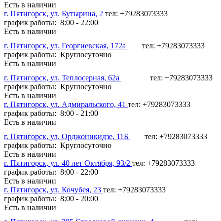
Есть в наличии
г. Пятигорск, ул. Бутырина, 2
тел: +79283073333
график работы: 8:00 - 22:00
Есть в наличии
г. Пятигорск, ул. Георгиевская, 172а
тел: +79283073333
график работы: Круглосуточно
Есть в наличии
г. Пятигорск, ул. Теплосерная, 62а
тел: +79283073333
график работы: Круглосуточно
Есть в наличии
г. Пятигорск, ул. Адмиральского, 41
тел: +79283073333
график работы: 8:00 - 21:00
Есть в наличии
г. Пятигорск, ул. Орджоникидзе, 11Б
тел: +79283073333
график работы: Круглосуточно
Есть в наличии
г. Пятигорск, ул. 40 лет Октября, 93/2
тел: +79283073333
график работы: 8:00 - 22:00
Есть в наличии
г. Пятигорск, ул. Кочубея, 23
тел: +79283073333
график работы: 8:00 - 20:00
Есть в наличии