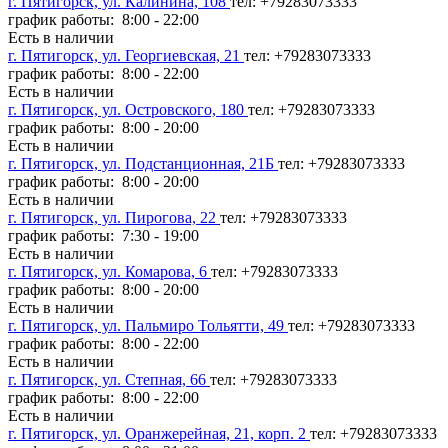
г. Пятигорск, ул. Калинина, 108
тел: +79283073333
график работы: 8:00 - 22:00
Есть в наличии
г. Пятигорск, ул. Георгиевская, 21
тел: +79283073333
график работы: 8:00 - 22:00
Есть в наличии
г. Пятигорск, ул. Островского, 180
тел: +79283073333
график работы: 8:00 - 20:00
Есть в наличии
г. Пятигорск, ул. Подстанционная, 21Б
тел: +79283073333
график работы: 8:00 - 20:00
Есть в наличии
г. Пятигорск, ул. Пирогова, 22
тел: +79283073333
график работы: 7:30 - 19:00
Есть в наличии
г. Пятигорск, ул. Комарова, 6
тел: +79283073333
график работы: 8:00 - 20:00
Есть в наличии
г. Пятигорск, ул. Пальмиро Тольятти, 49
тел: +79283073333
график работы: 8:00 - 22:00
Есть в наличии
г. Пятигорск, ул. Степная, 66
тел: +79283073333
график работы: 8:00 - 22:00
Есть в наличии
г. Пятигорск, ул. Оранжерейная, 21, корп. 2
тел: +79283073333