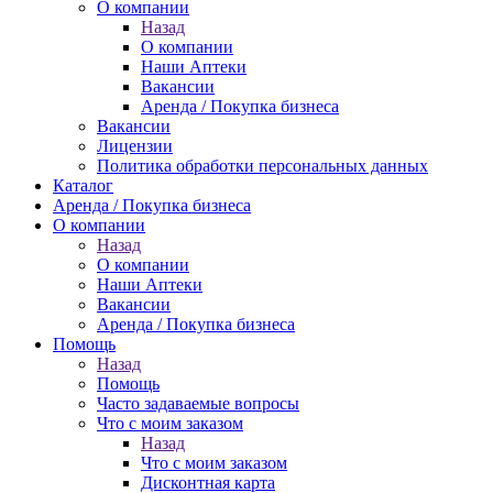
О компании
Назад
О компании
Наши Аптеки
Вакансии
Аренда / Покупка бизнеса
Вакансии
Лицензии
Политика обработки персональных данных
Каталог
Аренда / Покупка бизнеса
О компании
Назад
О компании
Наши Аптеки
Вакансии
Аренда / Покупка бизнеса
Помощь
Назад
Помощь
Часто задаваемые вопросы
Что с моим заказом
Назад
Что с моим заказом
Дисконтная карта