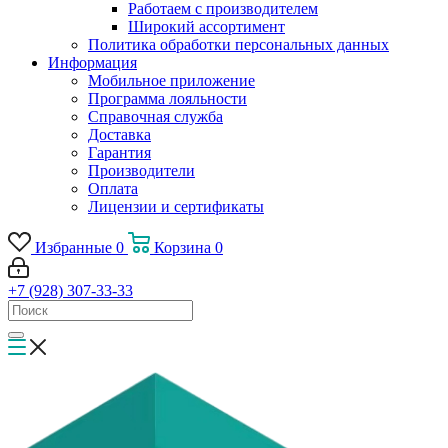
Работаем с производителем
Широкий ассортимент
Политика обработки персональных данных
Информация
Мобильное приложение
Программа лояльности
Справочная служба
Доставка
Гарантия
Производители
Оплата
Лицензии и сертификаты
Избранные
0
Корзина
0
+7 (928) 307-33-33