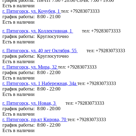
график работы: Пн-Пт 7:00 - 20:00 Сб-Вс 7:00 - 19:00
Есть в наличии
г. Пятигорск, ул. Кочубея, 1
тел: +79283073333
график работы: 8:00 - 21:00
Есть в наличии
г. Пятигорск, ул. Коллективная, 1
тел: +79283073333
график работы: Круглосуточно
Есть в наличии
г. Пятигорск, ул. 40 лет Октября, 55
тел: +79283073333
график работы: Круглосуточно
Есть в наличии
г. Пятигорск, ул. Мира, 32
тел: +79283073333
график работы: 8:00 - 22:00
Есть в наличии
г. Пятигорск, ул. 1 Набережная, 34а
тел: +79283073333
график работы: 8:00 - 22:00
Есть в наличии
г. Пятигорск, ул. Новая, 3
тел: +79283073333
график работы: 8:00 - 20:00
Есть в наличии
г. Пятигорск, пр-кт Кирова, 70
тел: +79283073333
график работы: 8:00 - 22:00
Есть в наличии