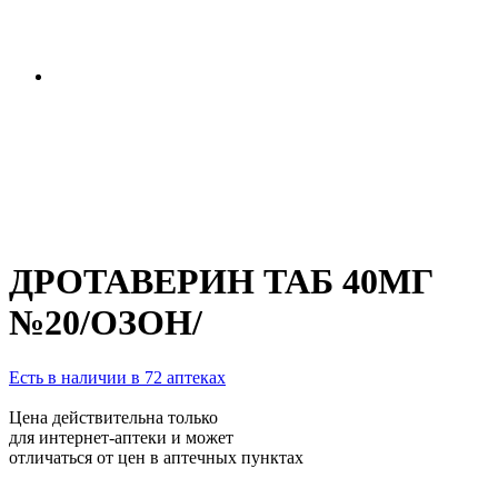
ДРОТАВЕРИН ТАБ 40МГ
№20/ОЗОН/
Есть в наличии в 72 аптеках
Цена действительна только
для интернет-аптеки и может
отличаться от цен в аптечных пунктах