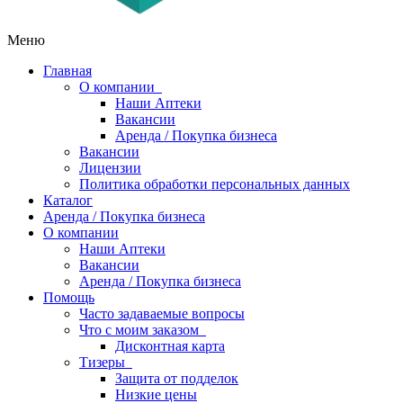
Меню
Главная
О компании
Наши Аптеки
Вакансии
Аренда / Покупка бизнеса
Вакансии
Лицензии
Политика обработки персональных данных
Каталог
Аренда / Покупка бизнеса
О компании
Наши Аптеки
Вакансии
Аренда / Покупка бизнеса
Помощь
Часто задаваемые вопросы
Что с моим заказом
Дисконтная карта
Тизеры
Защита от подделок
Низкие цены