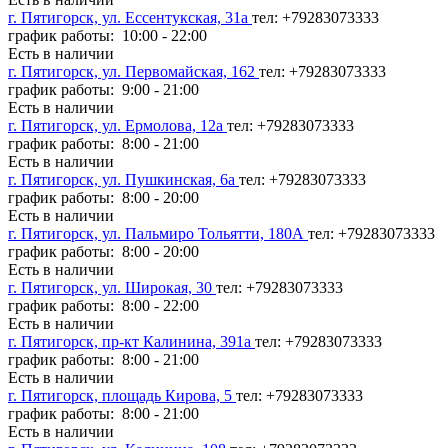
г. Пятигорск, ул. Ессентукская, 31а
тел: +79283073333
график работы: 10:00 - 22:00
Есть в наличии
г. Пятигорск, ул. Первомайская, 162
тел: +79283073333
график работы: 9:00 - 21:00
Есть в наличии
г. Пятигорск, ул. Ермолова, 12а
тел: +79283073333
график работы: 8:00 - 21:00
Есть в наличии
г. Пятигорск, ул. Пушкинская, 6а
тел: +79283073333
график работы: 8:00 - 20:00
Есть в наличии
г. Пятигорск, ул. Пальмиро Тольятти, 180А
тел: +79283073333
график работы: 8:00 - 20:00
Есть в наличии
г. Пятигорск, ул. Широкая, 30
тел: +79283073333
график работы: 8:00 - 22:00
Есть в наличии
г. Пятигорск, пр-кт Калинина, 391а
тел: +79283073333
график работы: 8:00 - 21:00
Есть в наличии
г. Пятигорск, площадь Кирова, 5
тел: +79283073333
график работы: 8:00 - 21:00
Есть в наличии