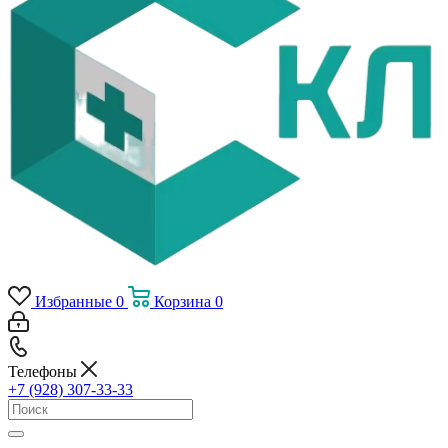
Избранные
0
Корзина
0
Телефоны
+7 (928) 307-33-33