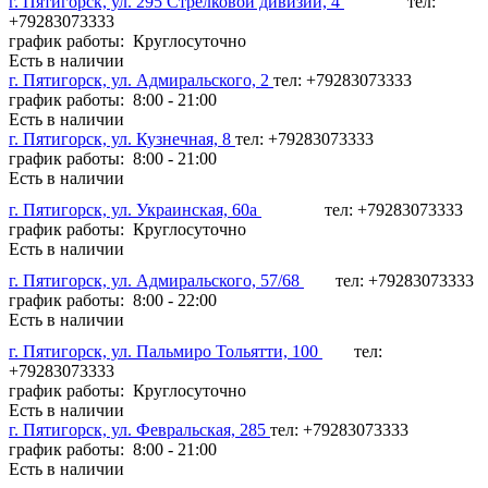
г. Пятигорск, ул. 295 Стрелковой дивизии, 4
тел:
+79283073333
график работы: Круглосуточно
Есть в наличии
г. Пятигорск, ул. Адмиральского, 2
тел: +79283073333
график работы: 8:00 - 21:00
Есть в наличии
г. Пятигорск, ул. Кузнечная, 8
тел: +79283073333
график работы: 8:00 - 21:00
Есть в наличии
г. Пятигорск, ул. Украинская, 60а
тел: +79283073333
график работы: Круглосуточно
Есть в наличии
г. Пятигорск, ул. Адмиральского, 57/68
тел: +79283073333
график работы: 8:00 - 22:00
Есть в наличии
г. Пятигорск, ул. Пальмиро Тольятти, 100
тел:
+79283073333
график работы: Круглосуточно
Есть в наличии
г. Пятигорск, ул. Февральская, 285
тел: +79283073333
график работы: 8:00 - 21:00
Есть в наличии