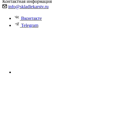
Контактная информация
info@skladlekarstv.ru
Вконтакте
Telegram