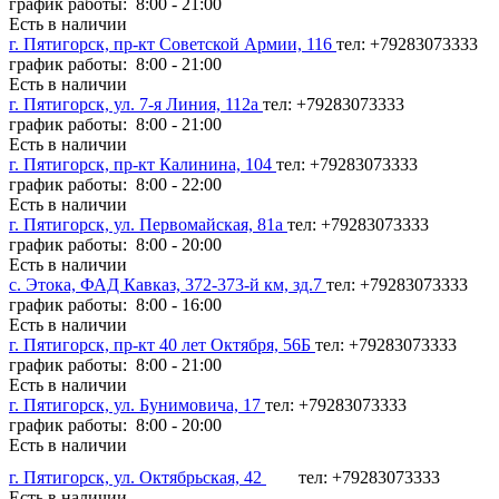
график работы: 8:00 - 21:00
Есть в наличии
г. Пятигорск, пр-кт Советской Армии, 116
тел: +79283073333
график работы: 8:00 - 21:00
Есть в наличии
г. Пятигорск, ул. 7-я Линия, 112а
тел: +79283073333
график работы: 8:00 - 21:00
Есть в наличии
г. Пятигорск, пр-кт Калинина, 104
тел: +79283073333
график работы: 8:00 - 22:00
Есть в наличии
г. Пятигорск, ул. Первомайская, 81а
тел: +79283073333
график работы: 8:00 - 20:00
Есть в наличии
с. Этока, ФАД Кавказ, 372-373-й км, зд.7
тел: +79283073333
график работы: 8:00 - 16:00
Есть в наличии
г. Пятигорск, пр-кт 40 лет Октября, 56Б
тел: +79283073333
график работы: 8:00 - 21:00
Есть в наличии
г. Пятигорск, ул. Бунимовича, 17
тел: +79283073333
график работы: 8:00 - 20:00
Есть в наличии
г. Пятигорск, ул. Октябрьская, 42
тел: +79283073333
Есть в наличии