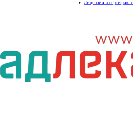
Лицензии и сертифика