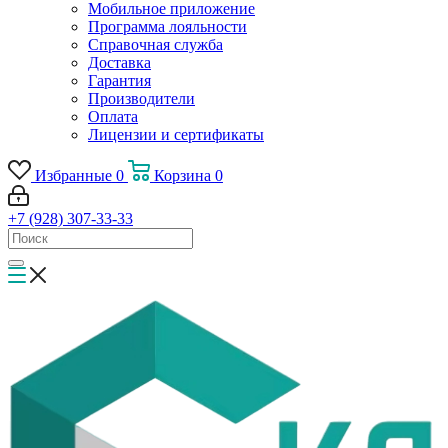
Мобильное приложение
Программа лояльности
Справочная служба
Доставка
Гарантия
Производители
Оплата
Лицензии и сертификаты
Избранные
0
Корзина
0
+7 (928) 307-33-33