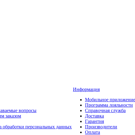
Информация
Мобильное приложени
Программа лояльности
даваемые вопросы
Справочная служба
им заказом
Доставка
Гарантия
а обработки персональных данных
Производители
Оплата