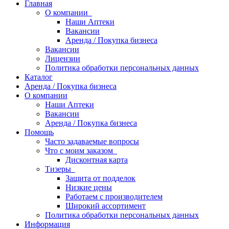
Главная
О компании
Наши Аптеки
Вакансии
Аренда / Покупка бизнеса
Вакансии
Лицензии
Политика обработки персональных данных
Каталог
Аренда / Покупка бизнеса
О компании
Наши Аптеки
Вакансии
Аренда / Покупка бизнеса
Помощь
Часто задаваемые вопросы
Что с моим заказом
Дисконтная карта
Тизеры
Защита от подделок
Низкие цены
Работаем с производителем
Широкий ассортимент
Политика обработки персональных данных
Информация