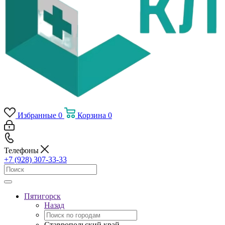
Избранные
0
Корзина
0
Телефоны
+7 (928) 307-33-33
Пятигорск
Назад
Ставропольский край