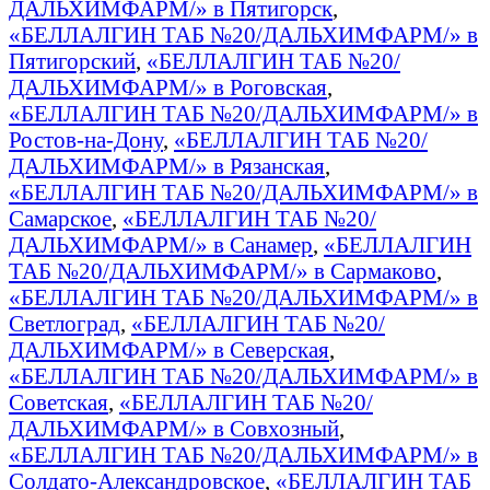
ДАЛЬХИМФАРМ/» в Пятигорск
,
«БЕЛЛАЛГИН ТАБ №20/ДАЛЬХИМФАРМ/» в
Пятигорский
,
«БЕЛЛАЛГИН ТАБ №20/
ДАЛЬХИМФАРМ/» в Роговская
,
«БЕЛЛАЛГИН ТАБ №20/ДАЛЬХИМФАРМ/» в
Ростов-на-Дону
,
«БЕЛЛАЛГИН ТАБ №20/
ДАЛЬХИМФАРМ/» в Рязанская
,
«БЕЛЛАЛГИН ТАБ №20/ДАЛЬХИМФАРМ/» в
Самарское
,
«БЕЛЛАЛГИН ТАБ №20/
ДАЛЬХИМФАРМ/» в Санамер
,
«БЕЛЛАЛГИН
ТАБ №20/ДАЛЬХИМФАРМ/» в Сармаково
,
«БЕЛЛАЛГИН ТАБ №20/ДАЛЬХИМФАРМ/» в
Светлоград
,
«БЕЛЛАЛГИН ТАБ №20/
ДАЛЬХИМФАРМ/» в Северская
,
«БЕЛЛАЛГИН ТАБ №20/ДАЛЬХИМФАРМ/» в
Советская
,
«БЕЛЛАЛГИН ТАБ №20/
ДАЛЬХИМФАРМ/» в Совхозный
,
«БЕЛЛАЛГИН ТАБ №20/ДАЛЬХИМФАРМ/» в
Солдато-Александровское
,
«БЕЛЛАЛГИН ТАБ