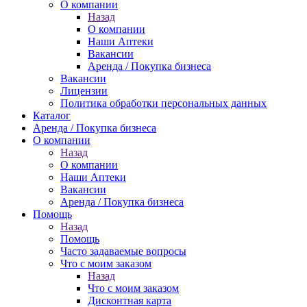
О компании
Назад
О компании
Наши Аптеки
Вакансии
Аренда / Покупка бизнеса
Вакансии
Лицензии
Политика обработки персональных данных
Каталог
Аренда / Покупка бизнеса
О компании
Назад
О компании
Наши Аптеки
Вакансии
Аренда / Покупка бизнеса
Помощь
Назад
Помощь
Часто задаваемые вопросы
Что с моим заказом
Назад
Что с моим заказом
Дисконтная карта