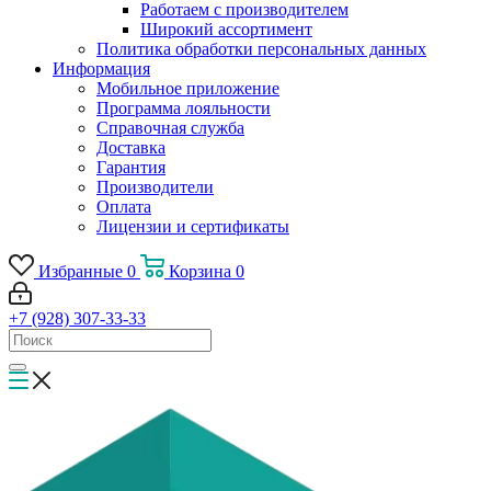
Работаем с производителем
Широкий ассортимент
Политика обработки персональных данных
Информация
Мобильное приложение
Программа лояльности
Справочная служба
Доставка
Гарантия
Производители
Оплата
Лицензии и сертификаты
Избранные
0
Корзина
0
+7 (928) 307-33-33