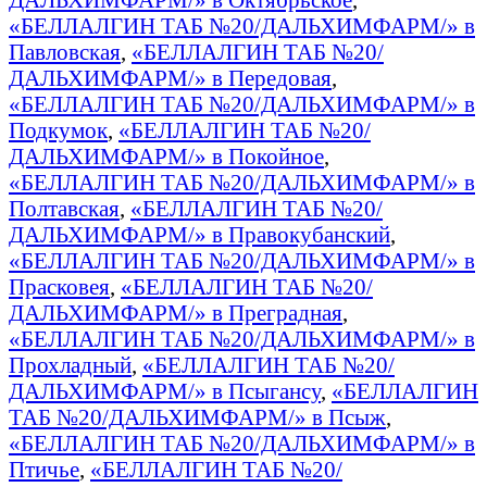
«БЕЛЛАЛГИН ТАБ №20/ДАЛЬХИМФАРМ/» в
Павловская
,
«БЕЛЛАЛГИН ТАБ №20/
ДАЛЬХИМФАРМ/» в Передовая
,
«БЕЛЛАЛГИН ТАБ №20/ДАЛЬХИМФАРМ/» в
Подкумок
,
«БЕЛЛАЛГИН ТАБ №20/
ДАЛЬХИМФАРМ/» в Покойное
,
«БЕЛЛАЛГИН ТАБ №20/ДАЛЬХИМФАРМ/» в
Полтавская
,
«БЕЛЛАЛГИН ТАБ №20/
ДАЛЬХИМФАРМ/» в Правокубанский
,
«БЕЛЛАЛГИН ТАБ №20/ДАЛЬХИМФАРМ/» в
Прасковея
,
«БЕЛЛАЛГИН ТАБ №20/
ДАЛЬХИМФАРМ/» в Преградная
,
«БЕЛЛАЛГИН ТАБ №20/ДАЛЬХИМФАРМ/» в
Прохладный
,
«БЕЛЛАЛГИН ТАБ №20/
ДАЛЬХИМФАРМ/» в Псыгансу
,
«БЕЛЛАЛГИН
ТАБ №20/ДАЛЬХИМФАРМ/» в Псыж
,
«БЕЛЛАЛГИН ТАБ №20/ДАЛЬХИМФАРМ/» в
Птичье
,
«БЕЛЛАЛГИН ТАБ №20/