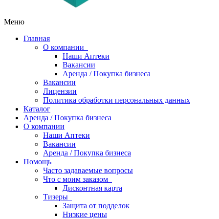
Меню
Главная
О компании
Наши Аптеки
Вакансии
Аренда / Покупка бизнеса
Вакансии
Лицензии
Политика обработки персональных данных
Каталог
Аренда / Покупка бизнеса
О компании
Наши Аптеки
Вакансии
Аренда / Покупка бизнеса
Помощь
Часто задаваемые вопросы
Что с моим заказом
Дисконтная карта
Тизеры
Защита от подделок
Низкие цены