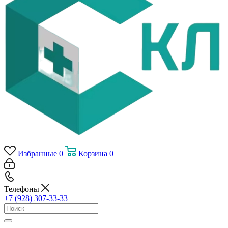
Избранные
0
Корзина
0
Телефоны
+7 (928) 307-33-33