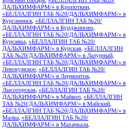
ДАЛЬХИМФАРМ/» в Кропоткин
,
«БЕЛЛАЛГИН ТАБ №20/ДАЛЬХИМФАРМ/» в
Курганинск
,
«БЕЛЛАЛГИН ТАБ №20/
ДАЛЬХИМФАРМ/» в Курджиново
,
«БЕЛЛАЛГИН ТАБ №20/ДАЛЬХИМФАРМ/» в
Курсавка
,
«БЕЛЛАЛГИН ТАБ №20/
ДАЛЬХИМФАРМ/» в Курская
,
«БЕЛЛАЛГИН
ТАБ №20/ДАЛЬХИМФАРМ/» в Лазурный
,
«БЕЛЛАЛГИН ТАБ №20/ДАЛЬХИМФАРМ/» в
Левокумское
,
«БЕЛЛАЛГИН ТАБ №20/
ДАЛЬХИМФАРМ/» в Лермонтов
,
«БЕЛЛАЛГИН ТАБ №20/ДАЛЬХИМФАРМ/» в
Лысогорская
,
«БЕЛЛАЛГИН ТАБ №20/
ДАЛЬХИМФАРМ/» в Майкоп
,
«БЕЛЛАЛГИН
ТАБ №20/ДАЛЬХИМФАРМ/» в Майский
,
«БЕЛЛАЛГИН ТАБ №20/ДАЛЬХИМФАРМ/» в
Малка
,
«БЕЛЛАЛГИН ТАБ №20/
ДАЛЬХИМФАРМ/» в Махачкала
,