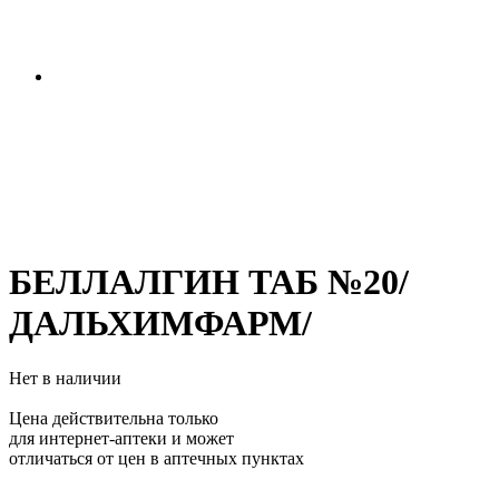
БЕЛЛАЛГИН ТАБ №20/
ДАЛЬХИМФАРМ/
Нет в наличии
Цена действительна только
для интернет-аптеки и может
отличаться от цен в аптечных пунктах