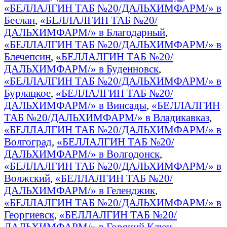
«БЕЛЛАЛГИН ТАБ №20/ДАЛЬХИМФАРМ/» в
Беслан
,
«БЕЛЛАЛГИН ТАБ №20/
ДАЛЬХИМФАРМ/» в Благодарный
,
«БЕЛЛАЛГИН ТАБ №20/ДАЛЬХИМФАРМ/» в
Блечепсин
,
«БЕЛЛАЛГИН ТАБ №20/
ДАЛЬХИМФАРМ/» в Буденновск
,
«БЕЛЛАЛГИН ТАБ №20/ДАЛЬХИМФАРМ/» в
Бурлацкое
,
«БЕЛЛАЛГИН ТАБ №20/
ДАЛЬХИМФАРМ/» в Винсады
,
«БЕЛЛАЛГИН
ТАБ №20/ДАЛЬХИМФАРМ/» в Владикавказ
,
«БЕЛЛАЛГИН ТАБ №20/ДАЛЬХИМФАРМ/» в
Волгоград
,
«БЕЛЛАЛГИН ТАБ №20/
ДАЛЬХИМФАРМ/» в Волгодонск
,
«БЕЛЛАЛГИН ТАБ №20/ДАЛЬХИМФАРМ/» в
Волжский
,
«БЕЛЛАЛГИН ТАБ №20/
ДАЛЬХИМФАРМ/» в Геленджик
,
«БЕЛЛАЛГИН ТАБ №20/ДАЛЬХИМФАРМ/» в
Георгиевск
,
«БЕЛЛАЛГИН ТАБ №20/
ДАЛЬХИМФАРМ/» в Горячий Ключ
,