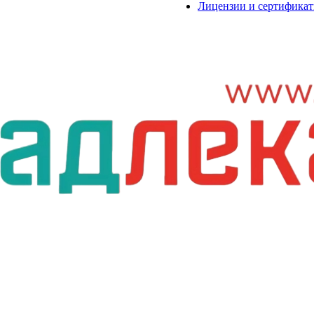
Лицензии и сертифика