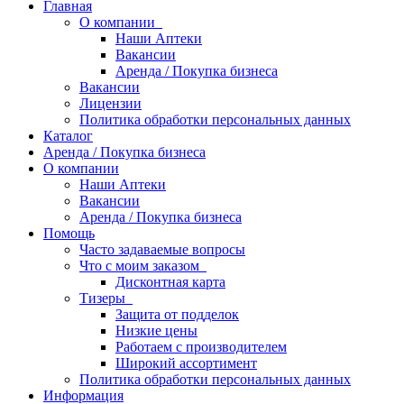
Главная
О компании
Наши Аптеки
Вакансии
Аренда / Покупка бизнеса
Вакансии
Лицензии
Политика обработки персональных данных
Каталог
Аренда / Покупка бизнеса
О компании
Наши Аптеки
Вакансии
Аренда / Покупка бизнеса
Помощь
Часто задаваемые вопросы
Что с моим заказом
Дисконтная карта
Тизеры
Защита от подделок
Низкие цены
Работаем с производителем
Широкий ассортимент
Политика обработки персональных данных
Информация