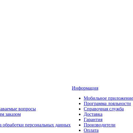
Информация
Мобильное приложени
Программа лояльности
даваемые вопросы
Справочная служба
им заказом
Доставка
Гарантия
а обработки персональных данных
Производители
Оплата