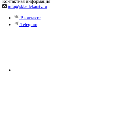
Контактная информация
info@skladlekarstv.ru
Вконтакте
Telegram