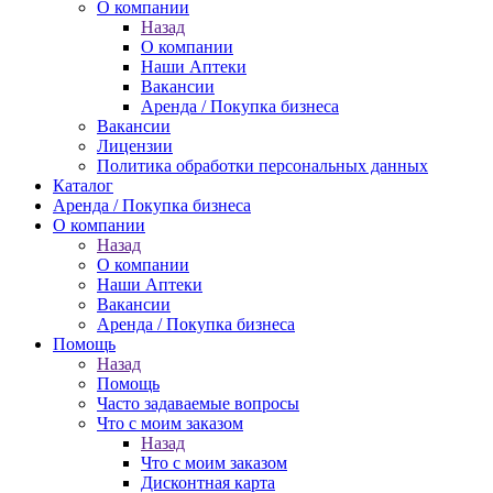
О компании
Назад
О компании
Наши Аптеки
Вакансии
Аренда / Покупка бизнеса
Вакансии
Лицензии
Политика обработки персональных данных
Каталог
Аренда / Покупка бизнеса
О компании
Назад
О компании
Наши Аптеки
Вакансии
Аренда / Покупка бизнеса
Помощь
Назад
Помощь
Часто задаваемые вопросы
Что с моим заказом
Назад
Что с моим заказом
Дисконтная карта