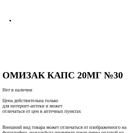
ОМИЗАК КАПС 20МГ №30
Нет в наличии
Цена действительна только
для интернет-аптеки и может
отличаться от цен в аптечных пунктах
Внешний вид товара может отличаться от изображенного на
фотографии, пожалуйста проверьте товар перед оплатой на