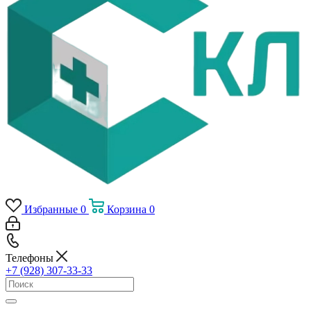
Избранные
0
Корзина
0
Телефоны
+7 (928) 307-33-33