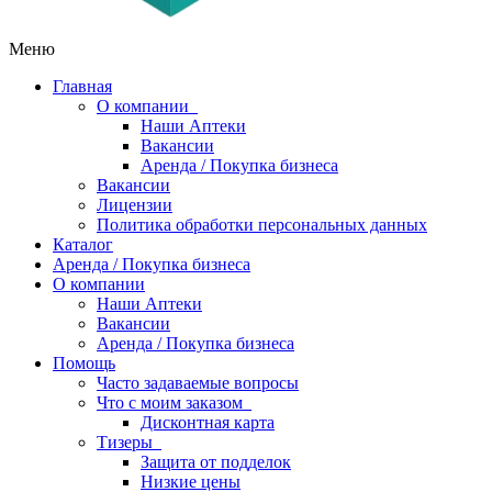
Меню
Главная
О компании
Наши Аптеки
Вакансии
Аренда / Покупка бизнеса
Вакансии
Лицензии
Политика обработки персональных данных
Каталог
Аренда / Покупка бизнеса
О компании
Наши Аптеки
Вакансии
Аренда / Покупка бизнеса
Помощь
Часто задаваемые вопросы
Что с моим заказом
Дисконтная карта
Тизеры
Защита от подделок
Низкие цены