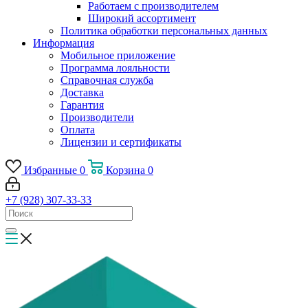
Работаем с производителем
Широкий ассортимент
Политика обработки персональных данных
Информация
Мобильное приложение
Программа лояльности
Справочная служба
Доставка
Гарантия
Производители
Оплата
Лицензии и сертификаты
Избранные
0
Корзина
0
+7 (928) 307-33-33