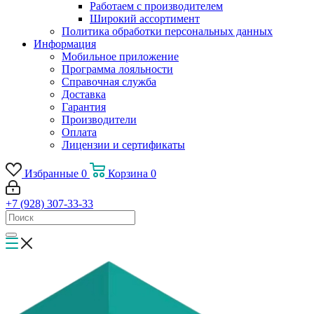
Работаем с производителем
Широкий ассортимент
Политика обработки персональных данных
Информация
Мобильное приложение
Программа лояльности
Справочная служба
Доставка
Гарантия
Производители
Оплата
Лицензии и сертификаты
Избранные
0
Корзина
0
+7 (928) 307-33-33