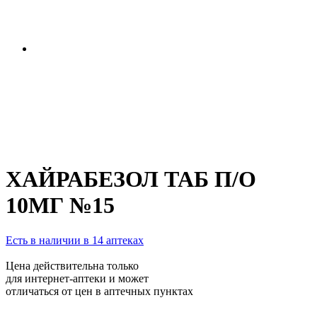
ХАЙРАБЕЗОЛ ТАБ П/О
10МГ №15
Есть в наличии в 14 аптеках
Цена действительна только
для интернет-аптеки и может
отличаться от цен в аптечных пунктах