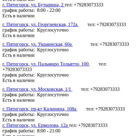
г. Пятигорск, ул. Бутырина, 2
тел: +79283073333
график работы: 8:00 - 22:00
Есть в наличии
г. Пятигорск, ул. Георгиевская, 172а
тел: +79283073333
график работы: Круглосуточно
Есть в наличии
г. Пятигорск, ул. Украинская, 60а
тел: +79283073333
график работы: Круглосуточно
Есть в наличии
г. Пятигорск, ул. Пальмиро Тольятти, 100
тел:
+79283073333
график работы: Круглосуточно
Есть в наличии
г. Пятигорск, ул. Московская, 1/1
тел: +79283073333
график работы: Круглосуточно
Есть в наличии
г. Пятигорск, пр-кт Калинина, 108а
тел: +79283073333
график работы: Круглосуточно
Есть в наличии
г. Пятигорск, ул. Ермолова, 12а
тел: +79283073333
график работы: 8:00 - 21:00