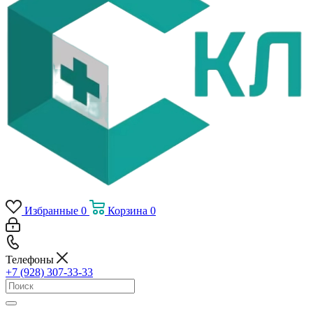
Избранные
0
Корзина
0
Телефоны
+7 (928) 307-33-33