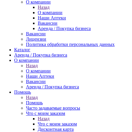
О компании
Назад
О компании
Наши Аптеки
Вакансии
Аренда / Покупка бизнеса
Вакансии
Лицензии
Политика обработки персональных данных
Каталог
Аренда / Покупка бизнеса
О компании
Назад
О компании
Наши Аптеки
Вакансии
Аренда / Покупка бизнеса
Помощь
Назад
Помощь
Часто задаваемые вопросы
Что с моим заказом
Назад
Что с моим заказом
Дисконтная карта