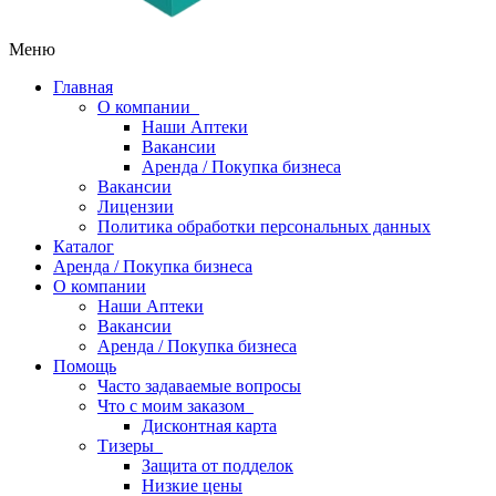
Меню
Главная
О компании
Наши Аптеки
Вакансии
Аренда / Покупка бизнеса
Вакансии
Лицензии
Политика обработки персональных данных
Каталог
Аренда / Покупка бизнеса
О компании
Наши Аптеки
Вакансии
Аренда / Покупка бизнеса
Помощь
Часто задаваемые вопросы
Что с моим заказом
Дисконтная карта
Тизеры
Защита от подделок
Низкие цены