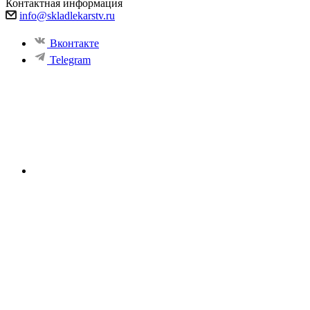
Контактная информация
info@skladlekarstv.ru
Вконтакте
Telegram