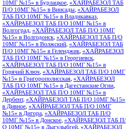
10МГ №15» в Бурлацкое
,
«ХАЙРАБЕЗОЛ ТАБ
П/О 10МГ №15» в Винсады
,
«ХАЙРАБЕЗОЛ
ТАБ П/О 10МГ №15» в Владикавказ
,
«ХАЙРАБЕЗОЛ ТАБ П/О 10МГ №15» в
Волгоград
,
«ХАЙРАБЕЗОЛ ТАБ П/О 10МГ
№15» в Волгодонск
,
«ХАЙРАБЕЗОЛ ТАБ П/О
10МГ №15» в Волжский
,
«ХАЙРАБЕЗОЛ ТАБ
П/О 10МГ №15» в Геленджик
,
«ХАЙРАБЕЗОЛ
ТАБ П/О 10МГ №15» в Георгиевск
,
«ХАЙРАБЕЗОЛ ТАБ П/О 10МГ №15» в
Горячий Ключ
,
«ХАЙРАБЕЗОЛ ТАБ П/О 10МГ
№15» в Григорополисская
,
«ХАЙРАБЕЗОЛ
ТАБ П/О 10МГ №15» в Дагестанские Огни
,
«ХАЙРАБЕЗОЛ ТАБ П/О 10МГ №15» в
Дербент
,
«ХАЙРАБЕЗОЛ ТАБ П/О 10МГ №15»
в Дивное
,
«ХАЙРАБЕЗОЛ ТАБ П/О 10МГ
№15» в Дигора
,
«ХАЙРАБЕЗОЛ ТАБ П/О
10МГ №15» в Донское
,
«ХАЙРАБЕЗОЛ ТАБ П/
О 10МГ №15» в Дыгулыбгей
,
«ХАЙРАБЕЗОЛ