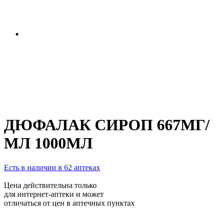
ДЮФАЛАК СИРОП 667МГ/
МЛ 1000МЛ
Есть в наличии в 62 аптеках
Цена действительна только
для интернет-аптеки и может
отличаться от цен в аптечных пунктах