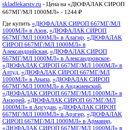
skladlekarstv.ru
- Цена на «ДЮФАЛАК СИРОП
667МГ/МЛ 1000МЛ» - 1244 ₽
Где купить
«ДЮФАЛАК СИРОП 667МГ/МЛ
1000МЛ» в Азов
,
«ДЮФАЛАК СИРОП
667МГ/МЛ 1000МЛ» в Алагир
,
«ДЮФАЛАК
СИРОП 667МГ/МЛ 1000МЛ» в
Александрийская
,
«ДЮФАЛАК СИРОП
667МГ/МЛ 1000МЛ» в Александровское
,
«ДЮФАЛАК СИРОП 667МГ/МЛ 1000МЛ» в
Алтуд
,
«ДЮФАЛАК СИРОП 667МГ/МЛ
1000МЛ» в Анапа
,
«ДЮФАЛАК СИРОП
667МГ/МЛ 1000МЛ» в Анджиевский
,
«ДЮФАЛАК СИРОП 667МГ/МЛ 1000МЛ» в
Анзорей
,
«ДЮФАЛАК СИРОП 667МГ/МЛ
1000МЛ» в Аргудан
,
«ДЮФАЛАК СИРОП
667МГ/МЛ 1000МЛ» в Арзгир
,
«ДЮФАЛАК
СИРОП 667МГ/МЛ 1000МЛ» в Армавир
,
«ДЮФАЛАК СИРОП 667МГ/МЛ 1000МЛ» в