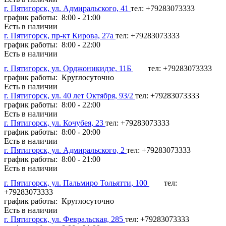
г. Пятигорск, ул. Адмиральского, 41
тел: +79283073333
график работы: 8:00 - 21:00
Есть в наличии
г. Пятигорск, пр-кт Кирова, 27а
тел: +79283073333
график работы: 8:00 - 22:00
Есть в наличии
г. Пятигорск, ул. Орджоникидзе, 11Б
тел: +79283073333
график работы: Круглосуточно
Есть в наличии
г. Пятигорск, ул. 40 лет Октября, 93/2
тел: +79283073333
график работы: 8:00 - 22:00
Есть в наличии
г. Пятигорск, ул. Кочубея, 23
тел: +79283073333
график работы: 8:00 - 20:00
Есть в наличии
г. Пятигорск, ул. Адмиральского, 2
тел: +79283073333
график работы: 8:00 - 21:00
Есть в наличии
г. Пятигорск, ул. Пальмиро Тольятти, 100
тел:
+79283073333
график работы: Круглосуточно
Есть в наличии
г. Пятигорск, ул. Февральская, 285
тел: +79283073333