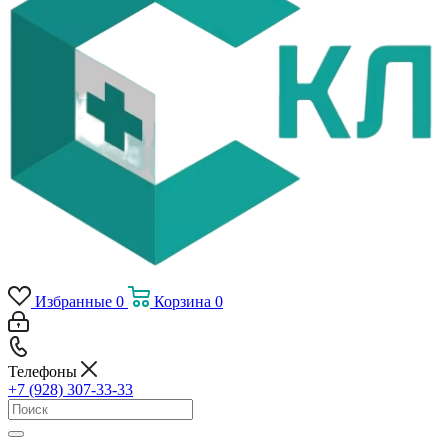
Избранные
0
Корзина
0
Телефоны
+7 (928) 307-33-33