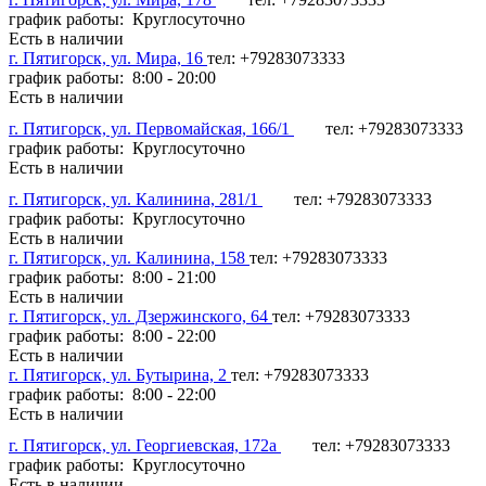
график работы: Круглосуточно
Есть в наличии
г. Пятигорск, ул. Мира, 16
тел: +79283073333
график работы: 8:00 - 20:00
Есть в наличии
г. Пятигорск, ул. Первомайская, 166/1
тел: +79283073333
график работы: Круглосуточно
Есть в наличии
г. Пятигорск, ул. Калинина, 281/1
тел: +79283073333
график работы: Круглосуточно
Есть в наличии
г. Пятигорск, ул. Калинина, 158
тел: +79283073333
график работы: 8:00 - 21:00
Есть в наличии
г. Пятигорск, ул. Дзержинского, 64
тел: +79283073333
график работы: 8:00 - 22:00
Есть в наличии
г. Пятигорск, ул. Бутырина, 2
тел: +79283073333
график работы: 8:00 - 22:00
Есть в наличии
г. Пятигорск, ул. Георгиевская, 172а
тел: +79283073333
график работы: Круглосуточно
Есть в наличии