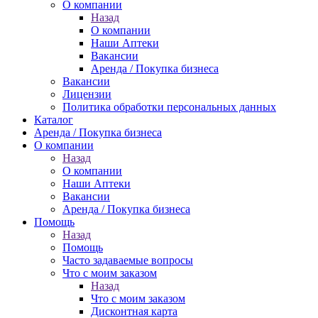
О компании
Назад
О компании
Наши Аптеки
Вакансии
Аренда / Покупка бизнеса
Вакансии
Лицензии
Политика обработки персональных данных
Каталог
Аренда / Покупка бизнеса
О компании
Назад
О компании
Наши Аптеки
Вакансии
Аренда / Покупка бизнеса
Помощь
Назад
Помощь
Часто задаваемые вопросы
Что с моим заказом
Назад
Что с моим заказом
Дисконтная карта