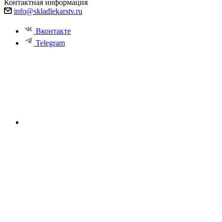
Контактная информация
info@skladlekarstv.ru
Вконтакте
Telegram