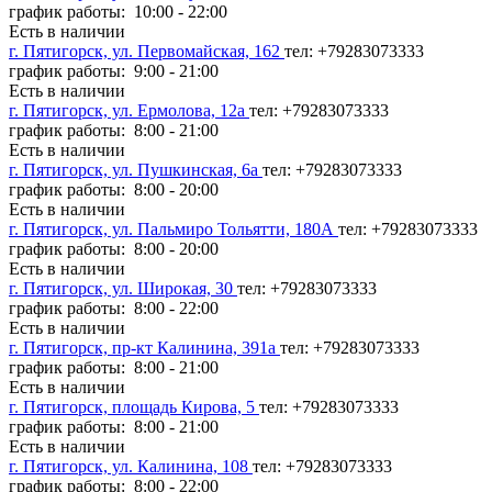
график работы: 10:00 - 22:00
Есть в наличии
г. Пятигорск, ул. Первомайская, 162
тел: +79283073333
график работы: 9:00 - 21:00
Есть в наличии
г. Пятигорск, ул. Ермолова, 12а
тел: +79283073333
график работы: 8:00 - 21:00
Есть в наличии
г. Пятигорск, ул. Пушкинская, 6а
тел: +79283073333
график работы: 8:00 - 20:00
Есть в наличии
г. Пятигорск, ул. Пальмиро Тольятти, 180А
тел: +79283073333
график работы: 8:00 - 20:00
Есть в наличии
г. Пятигорск, ул. Широкая, 30
тел: +79283073333
график работы: 8:00 - 22:00
Есть в наличии
г. Пятигорск, пр-кт Калинина, 391а
тел: +79283073333
график работы: 8:00 - 21:00
Есть в наличии
г. Пятигорск, площадь Кирова, 5
тел: +79283073333
график работы: 8:00 - 21:00
Есть в наличии
г. Пятигорск, ул. Калинина, 108
тел: +79283073333
график работы: 8:00 - 22:00