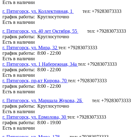
Есть в наличии
г. Пятигорск, ул. Коллективная, 1
тел: +79283073333
график работы: Круглосуточно
Есть в наличии
г. Пятигорск, ул. 40 лет Октября, 55
тел: +79283073333
график работы: Круглосуточно
Есть в наличии
г. Пятигорск, ул. Мира, 32
тел: +79283073333
график работы: 8:00 - 22:00
Есть в наличии
г. Пятигорск, ул. 1 Набережная, 34а
тел: +79283073333
график работы: 8:00 - 22:00
Есть в наличии
г. Пятигорск, пр-кт Кирова, 70
тел: +79283073333
график работы: 8:00 - 22:00
Есть в наличии
г. Пятигорск, ул. Маршала Жукова, 2Б
тел: +79283073333
график работы: Круглосуточно
Есть в наличии
г. Пятигорск, ул. Ермолова, 30
тел: +79283073333
график работы: 8:00 - 19:00
Есть в наличии
г. Пятигорск, ул. Мира, 178
тел: +79283073333