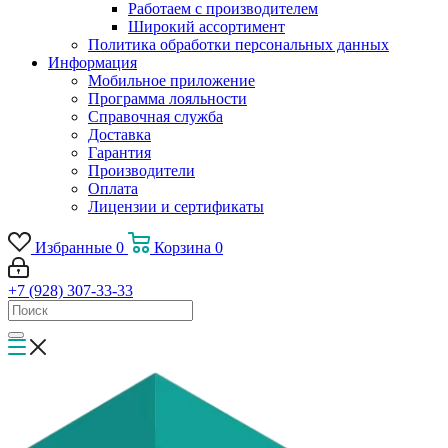
Работаем с производителем
Широкий ассортимент
Политика обработки персональных данных
Информация
Мобильное приложение
Программа лояльности
Справочная служба
Доставка
Гарантия
Производители
Оплата
Лицензии и сертификаты
Избранные
0
Корзина
0
+7 (928) 307-33-33