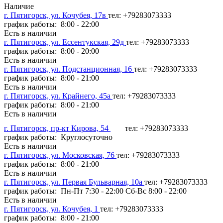
Наличие
г. Пятигорск, ул. Кочубея, 17в
тел: +79283073333
график работы: 8:00 - 22:00
Есть в наличии
г. Пятигорск, ул. Ессентукская, 29д
тел: +79283073333
график работы: 8:00 - 20:00
Есть в наличии
г. Пятигорск, ул. Подстанционная, 16
тел: +79283073333
график работы: 8:00 - 21:00
Есть в наличии
г. Пятигорск, ул. Крайнего, 45а
тел: +79283073333
график работы: 8:00 - 21:00
Есть в наличии
г. Пятигорск, пр-кт Кирова, 54
тел: +79283073333
график работы: Круглосуточно
Есть в наличии
г. Пятигорск, ул. Московская, 76
тел: +79283073333
график работы: 8:00 - 21:00
Есть в наличии
г. Пятигорск, ул. Первая Бульварная, 10а
тел: +79283073333
график работы: Пн-Пт 7:30 - 22:00 Сб-Вс 8:00 - 22:00
Есть в наличии
г. Пятигорск, ул. Кочубея, 1
тел: +79283073333
график работы: 8:00 - 21:00