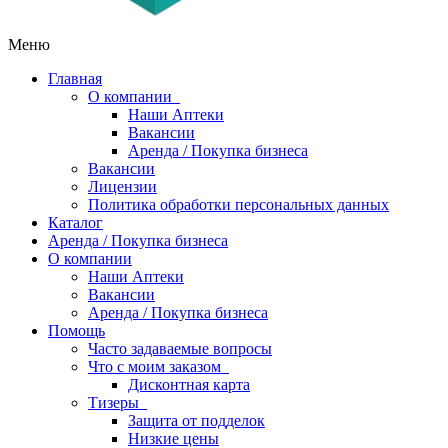
Меню
Главная
О компании
Наши Аптеки
Вакансии
Аренда / Покупка бизнеса
Вакансии
Лицензии
Политика обработки персональных данных
Каталог
Аренда / Покупка бизнеса
О компании
Наши Аптеки
Вакансии
Аренда / Покупка бизнеса
Помощь
Часто задаваемые вопросы
Что с моим заказом
Дисконтная карта
Тизеры
Защита от подделок
Низкие цены