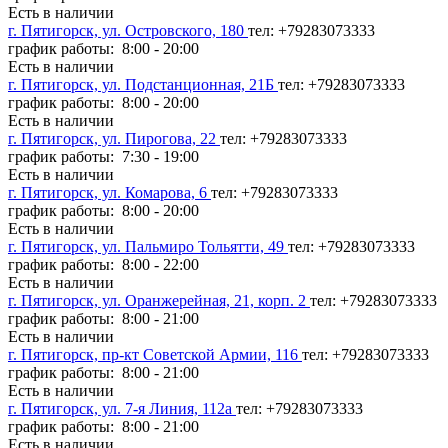
Есть в наличии
г. Пятигорск, ул. Островского, 180
тел: +79283073333
график работы: 8:00 - 20:00
Есть в наличии
г. Пятигорск, ул. Подстанционная, 21Б
тел: +79283073333
график работы: 8:00 - 20:00
Есть в наличии
г. Пятигорск, ул. Пирогова, 22
тел: +79283073333
график работы: 7:30 - 19:00
Есть в наличии
г. Пятигорск, ул. Комарова, 6
тел: +79283073333
график работы: 8:00 - 20:00
Есть в наличии
г. Пятигорск, ул. Пальмиро Тольятти, 49
тел: +79283073333
график работы: 8:00 - 22:00
Есть в наличии
г. Пятигорск, ул. Оранжерейная, 21, корп. 2
тел: +79283073333
график работы: 8:00 - 21:00
Есть в наличии
г. Пятигорск, пр-кт Советской Армии, 116
тел: +79283073333
график работы: 8:00 - 21:00
Есть в наличии
г. Пятигорск, ул. 7-я Линия, 112а
тел: +79283073333
график работы: 8:00 - 21:00
Есть в наличии