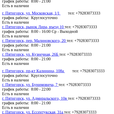
график работы: 8:00 - 21:00
Есть в наличии
г. Пятигорск, ул. Московская, 1/1
тел: +79283073333
график работы: Круглосуточно
Есть в наличии
г. Пятигорск, рынок Лира, въезд 10
тел: +79283073333
график работы: 8:00 - 16:00 Ср - Выходной
Есть в наличии
г. Пятигорск, пер. Малиновского, 20
тел: +79283073333
график работы: 8:00 - 21:00
Есть в наличии
г. Пятигорск, ул. Кузнечная, 26Б
тел: +79283073333
график работы: 8:00 - 21:00
Есть в наличии
г. Пятигорск, пр-кт Калинина, 108а
тел: +79283073333
график работы: Круглосуточно
Есть в наличии
г. Пятигорск, ул. Бунимовича, 7
тел: +79283073333
график работы: 8:00 - 22:00
Есть в наличии
г. Пятигорск, ул. Адмиральского, 10в
тел: +79283073333
график работы: 8:00 - 21:00
Есть в наличии
г. Пятигорск, ул. Ессентукская, 31а
тел: +79283073333