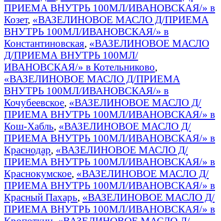
ПРИЕМА ВНУТРЬ 100МЛ/ИВАНОВСКАЯ/» в
Козет
,
«ВАЗЕЛИНОВОЕ МАСЛО Д/ПРИЕМА
ВНУТРЬ 100МЛ/ИВАНОВСКАЯ/» в
Константиновская
,
«ВАЗЕЛИНОВОЕ МАСЛО
Д/ПРИЕМА ВНУТРЬ 100МЛ/
ИВАНОВСКАЯ/» в Котельниково
,
«ВАЗЕЛИНОВОЕ МАСЛО Д/ПРИЕМА
ВНУТРЬ 100МЛ/ИВАНОВСКАЯ/» в
Кочубеевское
,
«ВАЗЕЛИНОВОЕ МАСЛО Д/
ПРИЕМА ВНУТРЬ 100МЛ/ИВАНОВСКАЯ/» в
Кош-Хабль
,
«ВАЗЕЛИНОВОЕ МАСЛО Д/
ПРИЕМА ВНУТРЬ 100МЛ/ИВАНОВСКАЯ/» в
Краснодар
,
«ВАЗЕЛИНОВОЕ МАСЛО Д/
ПРИЕМА ВНУТРЬ 100МЛ/ИВАНОВСКАЯ/» в
Краснокумское
,
«ВАЗЕЛИНОВОЕ МАСЛО Д/
ПРИЕМА ВНУТРЬ 100МЛ/ИВАНОВСКАЯ/» в
Красный Пахарь
,
«ВАЗЕЛИНОВОЕ МАСЛО Д/
ПРИЕМА ВНУТРЬ 100МЛ/ИВАНОВСКАЯ/» в
Кропоткин
,
«ВАЗЕЛИНОВОЕ МАСЛО Д/