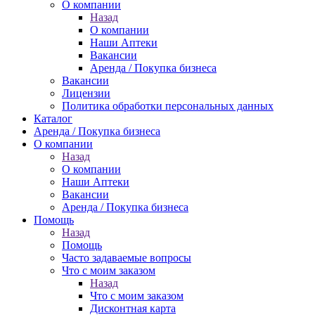
О компании
Назад
О компании
Наши Аптеки
Вакансии
Аренда / Покупка бизнеса
Вакансии
Лицензии
Политика обработки персональных данных
Каталог
Аренда / Покупка бизнеса
О компании
Назад
О компании
Наши Аптеки
Вакансии
Аренда / Покупка бизнеса
Помощь
Назад
Помощь
Часто задаваемые вопросы
Что с моим заказом
Назад
Что с моим заказом
Дисконтная карта