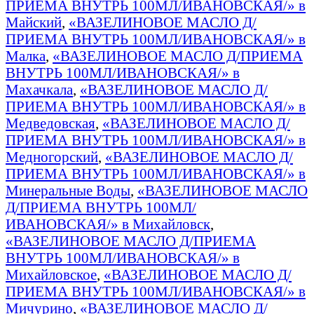
ПРИЕМА ВНУТРЬ 100МЛ/ИВАНОВСКАЯ/» в
Майский
,
«ВАЗЕЛИНОВОЕ МАСЛО Д/
ПРИЕМА ВНУТРЬ 100МЛ/ИВАНОВСКАЯ/» в
Малка
,
«ВАЗЕЛИНОВОЕ МАСЛО Д/ПРИЕМА
ВНУТРЬ 100МЛ/ИВАНОВСКАЯ/» в
Махачкала
,
«ВАЗЕЛИНОВОЕ МАСЛО Д/
ПРИЕМА ВНУТРЬ 100МЛ/ИВАНОВСКАЯ/» в
Медведовская
,
«ВАЗЕЛИНОВОЕ МАСЛО Д/
ПРИЕМА ВНУТРЬ 100МЛ/ИВАНОВСКАЯ/» в
Медногорский
,
«ВАЗЕЛИНОВОЕ МАСЛО Д/
ПРИЕМА ВНУТРЬ 100МЛ/ИВАНОВСКАЯ/» в
Минеральные Воды
,
«ВАЗЕЛИНОВОЕ МАСЛО
Д/ПРИЕМА ВНУТРЬ 100МЛ/
ИВАНОВСКАЯ/» в Михайловск
,
«ВАЗЕЛИНОВОЕ МАСЛО Д/ПРИЕМА
ВНУТРЬ 100МЛ/ИВАНОВСКАЯ/» в
Михайловское
,
«ВАЗЕЛИНОВОЕ МАСЛО Д/
ПРИЕМА ВНУТРЬ 100МЛ/ИВАНОВСКАЯ/» в
Мичурино
,
«ВАЗЕЛИНОВОЕ МАСЛО Д/