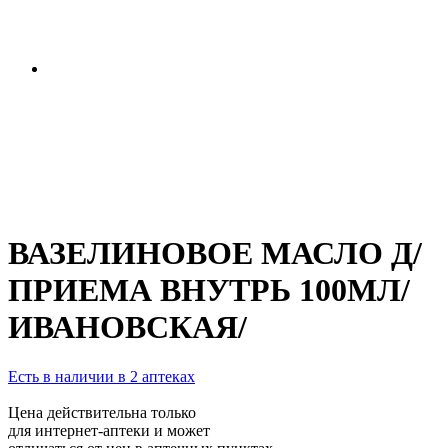
ВАЗЕЛИНОВОЕ МАСЛО Д/
ПРИЕМА ВНУТРЬ 100МЛ/
ИВАНОВСКАЯ/
Есть в наличии в 2 аптеках
Цена действительна только
для интернет-аптеки и может