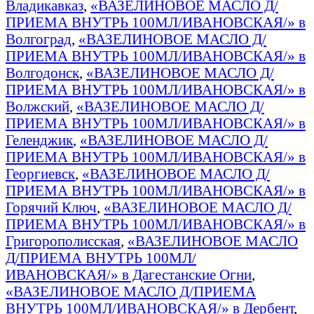
Владикавказ
,
«ВАЗЕЛИНОВОЕ МАСЛО Д/
ПРИЕМА ВНУТРЬ 100МЛ/ИВАНОВСКАЯ/» в
Волгоград
,
«ВАЗЕЛИНОВОЕ МАСЛО Д/
ПРИЕМА ВНУТРЬ 100МЛ/ИВАНОВСКАЯ/» в
Волгодонск
,
«ВАЗЕЛИНОВОЕ МАСЛО Д/
ПРИЕМА ВНУТРЬ 100МЛ/ИВАНОВСКАЯ/» в
Волжский
,
«ВАЗЕЛИНОВОЕ МАСЛО Д/
ПРИЕМА ВНУТРЬ 100МЛ/ИВАНОВСКАЯ/» в
Геленджик
,
«ВАЗЕЛИНОВОЕ МАСЛО Д/
ПРИЕМА ВНУТРЬ 100МЛ/ИВАНОВСКАЯ/» в
Георгиевск
,
«ВАЗЕЛИНОВОЕ МАСЛО Д/
ПРИЕМА ВНУТРЬ 100МЛ/ИВАНОВСКАЯ/» в
Горячий Ключ
,
«ВАЗЕЛИНОВОЕ МАСЛО Д/
ПРИЕМА ВНУТРЬ 100МЛ/ИВАНОВСКАЯ/» в
Григорополисская
,
«ВАЗЕЛИНОВОЕ МАСЛО
Д/ПРИЕМА ВНУТРЬ 100МЛ/
ИВАНОВСКАЯ/» в Дагестанские Огни
,
«ВАЗЕЛИНОВОЕ МАСЛО Д/ПРИЕМА
ВНУТРЬ 100МЛ/ИВАНОВСКАЯ/» в Дербент
,