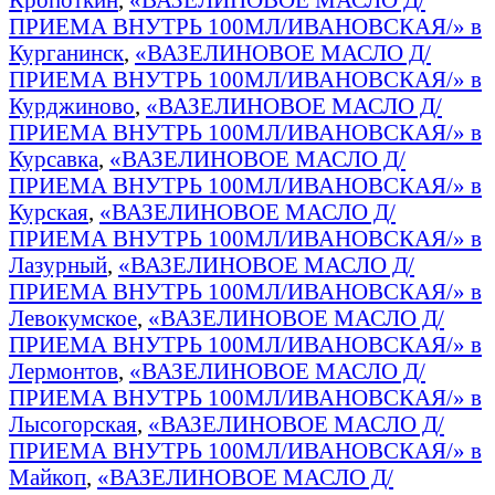
ПРИЕМА ВНУТРЬ 100МЛ/ИВАНОВСКАЯ/» в
Курганинск
,
«ВАЗЕЛИНОВОЕ МАСЛО Д/
ПРИЕМА ВНУТРЬ 100МЛ/ИВАНОВСКАЯ/» в
Курджиново
,
«ВАЗЕЛИНОВОЕ МАСЛО Д/
ПРИЕМА ВНУТРЬ 100МЛ/ИВАНОВСКАЯ/» в
Курсавка
,
«ВАЗЕЛИНОВОЕ МАСЛО Д/
ПРИЕМА ВНУТРЬ 100МЛ/ИВАНОВСКАЯ/» в
Курская
,
«ВАЗЕЛИНОВОЕ МАСЛО Д/
ПРИЕМА ВНУТРЬ 100МЛ/ИВАНОВСКАЯ/» в
Лазурный
,
«ВАЗЕЛИНОВОЕ МАСЛО Д/
ПРИЕМА ВНУТРЬ 100МЛ/ИВАНОВСКАЯ/» в
Левокумское
,
«ВАЗЕЛИНОВОЕ МАСЛО Д/
ПРИЕМА ВНУТРЬ 100МЛ/ИВАНОВСКАЯ/» в
Лермонтов
,
«ВАЗЕЛИНОВОЕ МАСЛО Д/
ПРИЕМА ВНУТРЬ 100МЛ/ИВАНОВСКАЯ/» в
Лысогорская
,
«ВАЗЕЛИНОВОЕ МАСЛО Д/
ПРИЕМА ВНУТРЬ 100МЛ/ИВАНОВСКАЯ/» в
Майкоп
,
«ВАЗЕЛИНОВОЕ МАСЛО Д/