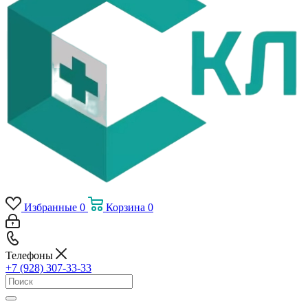
Избранные
0
Корзина
0
Телефоны
+7 (928) 307-33-33