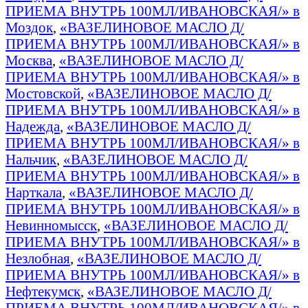
ПРИЕМА ВНУТРЬ 100МЛ/ИВАНОВСКАЯ/» в
Моздок
,
«ВАЗЕЛИНОВОЕ МАСЛО Д/
ПРИЕМА ВНУТРЬ 100МЛ/ИВАНОВСКАЯ/» в
Москва
,
«ВАЗЕЛИНОВОЕ МАСЛО Д/
ПРИЕМА ВНУТРЬ 100МЛ/ИВАНОВСКАЯ/» в
Мостовской
,
«ВАЗЕЛИНОВОЕ МАСЛО Д/
ПРИЕМА ВНУТРЬ 100МЛ/ИВАНОВСКАЯ/» в
Надежда
,
«ВАЗЕЛИНОВОЕ МАСЛО Д/
ПРИЕМА ВНУТРЬ 100МЛ/ИВАНОВСКАЯ/» в
Нальчик
,
«ВАЗЕЛИНОВОЕ МАСЛО Д/
ПРИЕМА ВНУТРЬ 100МЛ/ИВАНОВСКАЯ/» в
Нарткала
,
«ВАЗЕЛИНОВОЕ МАСЛО Д/
ПРИЕМА ВНУТРЬ 100МЛ/ИВАНОВСКАЯ/» в
Невинномысск
,
«ВАЗЕЛИНОВОЕ МАСЛО Д/
ПРИЕМА ВНУТРЬ 100МЛ/ИВАНОВСКАЯ/» в
Незлобная
,
«ВАЗЕЛИНОВОЕ МАСЛО Д/
ПРИЕМА ВНУТРЬ 100МЛ/ИВАНОВСКАЯ/» в
Нефтекумск
,
«ВАЗЕЛИНОВОЕ МАСЛО Д/
ПРИЕМА ВНУТРЬ 100МЛ/ИВАНОВСКАЯ/» в