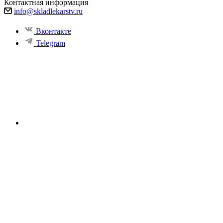
Контактная информация
info@skladlekarstv.ru
Вконтакте
Telegram