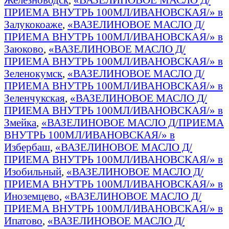
ПРИЕМА ВНУТРЬ 100МЛ/ИВАНОВСКАЯ/» в
Залукокоаже
,
«ВАЗЕЛИНОВОЕ МАСЛО Д/
ПРИЕМА ВНУТРЬ 100МЛ/ИВАНОВСКАЯ/» в
Заюково
,
«ВАЗЕЛИНОВОЕ МАСЛО Д/
ПРИЕМА ВНУТРЬ 100МЛ/ИВАНОВСКАЯ/» в
Зеленокумск
,
«ВАЗЕЛИНОВОЕ МАСЛО Д/
ПРИЕМА ВНУТРЬ 100МЛ/ИВАНОВСКАЯ/» в
Зеленчукская
,
«ВАЗЕЛИНОВОЕ МАСЛО Д/
ПРИЕМА ВНУТРЬ 100МЛ/ИВАНОВСКАЯ/» в
Змейка
,
«ВАЗЕЛИНОВОЕ МАСЛО Д/ПРИЕМА
ВНУТРЬ 100МЛ/ИВАНОВСКАЯ/» в
Избербаш
,
«ВАЗЕЛИНОВОЕ МАСЛО Д/
ПРИЕМА ВНУТРЬ 100МЛ/ИВАНОВСКАЯ/» в
Изобильный
,
«ВАЗЕЛИНОВОЕ МАСЛО Д/
ПРИЕМА ВНУТРЬ 100МЛ/ИВАНОВСКАЯ/» в
Иноземцево
,
«ВАЗЕЛИНОВОЕ МАСЛО Д/
ПРИЕМА ВНУТРЬ 100МЛ/ИВАНОВСКАЯ/» в
Ипатово
,
«ВАЗЕЛИНОВОЕ МАСЛО Д/