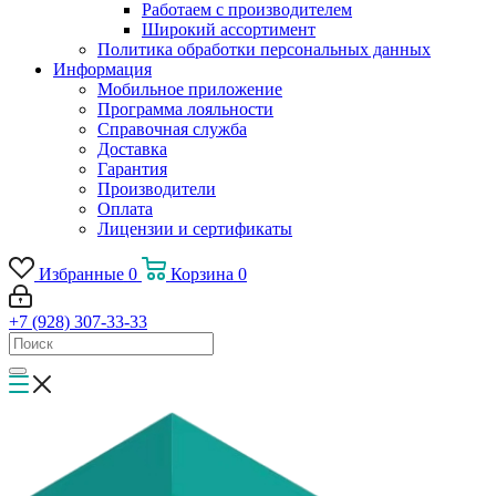
Работаем с производителем
Широкий ассортимент
Политика обработки персональных данных
Информация
Мобильное приложение
Программа лояльности
Справочная служба
Доставка
Гарантия
Производители
Оплата
Лицензии и сертификаты
Избранные
0
Корзина
0
+7 (928) 307-33-33