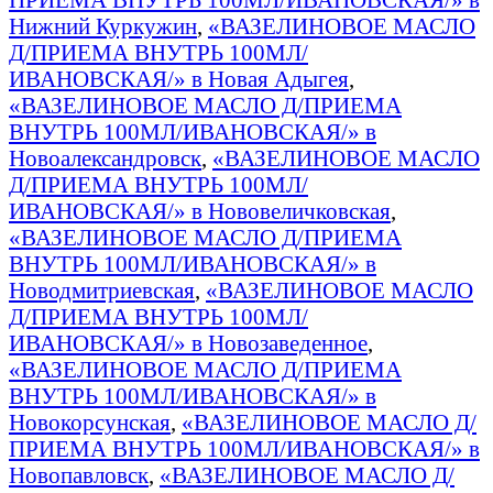
Нижний Куркужин
,
«ВАЗЕЛИНОВОЕ МАСЛО
Д/ПРИЕМА ВНУТРЬ 100МЛ/
ИВАНОВСКАЯ/» в Новая Адыгея
,
«ВАЗЕЛИНОВОЕ МАСЛО Д/ПРИЕМА
ВНУТРЬ 100МЛ/ИВАНОВСКАЯ/» в
Новоалександровск
,
«ВАЗЕЛИНОВОЕ МАСЛО
Д/ПРИЕМА ВНУТРЬ 100МЛ/
ИВАНОВСКАЯ/» в Нововеличковская
,
«ВАЗЕЛИНОВОЕ МАСЛО Д/ПРИЕМА
ВНУТРЬ 100МЛ/ИВАНОВСКАЯ/» в
Новодмитриевская
,
«ВАЗЕЛИНОВОЕ МАСЛО
Д/ПРИЕМА ВНУТРЬ 100МЛ/
ИВАНОВСКАЯ/» в Новозаведенное
,
«ВАЗЕЛИНОВОЕ МАСЛО Д/ПРИЕМА
ВНУТРЬ 100МЛ/ИВАНОВСКАЯ/» в
Новокорсунская
,
«ВАЗЕЛИНОВОЕ МАСЛО Д/
ПРИЕМА ВНУТРЬ 100МЛ/ИВАНОВСКАЯ/» в
Новопавловск
,
«ВАЗЕЛИНОВОЕ МАСЛО Д/