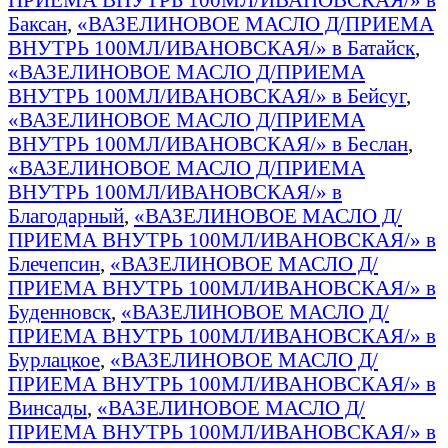
Баксан
,
«ВАЗЕЛИНОВОЕ МАСЛО Д/ПРИЕМА
ВНУТРЬ 100МЛ/ИВАНОВСКАЯ/» в Батайск
,
«ВАЗЕЛИНОВОЕ МАСЛО Д/ПРИЕМА
ВНУТРЬ 100МЛ/ИВАНОВСКАЯ/» в Бейсуг
,
«ВАЗЕЛИНОВОЕ МАСЛО Д/ПРИЕМА
ВНУТРЬ 100МЛ/ИВАНОВСКАЯ/» в Беслан
,
«ВАЗЕЛИНОВОЕ МАСЛО Д/ПРИЕМА
ВНУТРЬ 100МЛ/ИВАНОВСКАЯ/» в
Благодарный
,
«ВАЗЕЛИНОВОЕ МАСЛО Д/
ПРИЕМА ВНУТРЬ 100МЛ/ИВАНОВСКАЯ/» в
Блечепсин
,
«ВАЗЕЛИНОВОЕ МАСЛО Д/
ПРИЕМА ВНУТРЬ 100МЛ/ИВАНОВСКАЯ/» в
Буденновск
,
«ВАЗЕЛИНОВОЕ МАСЛО Д/
ПРИЕМА ВНУТРЬ 100МЛ/ИВАНОВСКАЯ/» в
Бурлацкое
,
«ВАЗЕЛИНОВОЕ МАСЛО Д/
ПРИЕМА ВНУТРЬ 100МЛ/ИВАНОВСКАЯ/» в
Винсады
,
«ВАЗЕЛИНОВОЕ МАСЛО Д/
ПРИЕМА ВНУТРЬ 100МЛ/ИВАНОВСКАЯ/» в