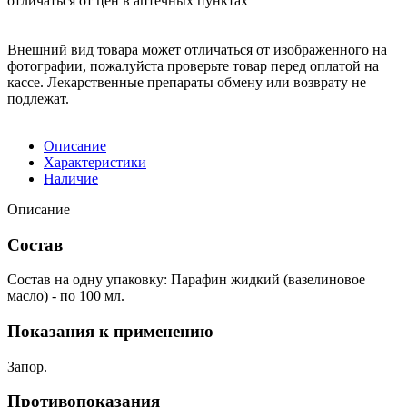
отличаться от цен в аптечных пунктах
Внешний вид товара может отличаться от изображенного на
фотографии, пожалуйста проверьте товар перед оплатой на
кассе. Лекарственные препараты обмену или возврату не
подлежат.
Описание
Характеристики
Наличие
Описание
Состав
Состав на одну упаковку: Парафин жидкий (вазелиновое
масло) - по 100 мл.
Показания к применению
Запор.
Противопоказания