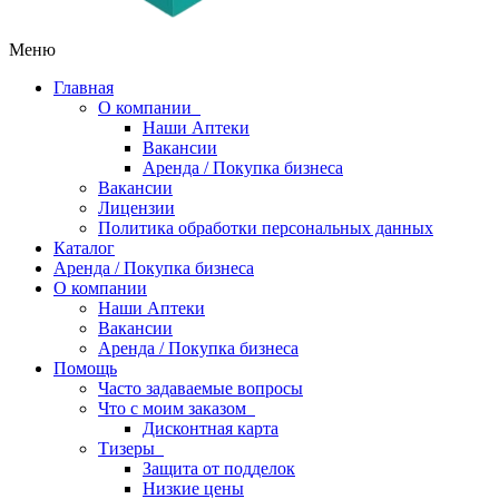
Меню
Главная
О компании
Наши Аптеки
Вакансии
Аренда / Покупка бизнеса
Вакансии
Лицензии
Политика обработки персональных данных
Каталог
Аренда / Покупка бизнеса
О компании
Наши Аптеки
Вакансии
Аренда / Покупка бизнеса
Помощь
Часто задаваемые вопросы
Что с моим заказом
Дисконтная карта
Тизеры
Защита от подделок
Низкие цены