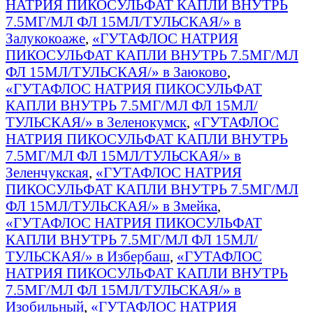
НАТРИЯ ПИКОСУЛЬФАТ КАПЛИ ВНУТРЬ
7.5МГ/МЛ ФЛ 15МЛ/ТУЛЬСКАЯ/» в
Залукокоаже
,
«ГУТАФЛОС НАТРИЯ
ПИКОСУЛЬФАТ КАПЛИ ВНУТРЬ 7.5МГ/МЛ
ФЛ 15МЛ/ТУЛЬСКАЯ/» в Заюково
,
«ГУТАФЛОС НАТРИЯ ПИКОСУЛЬФАТ
КАПЛИ ВНУТРЬ 7.5МГ/МЛ ФЛ 15МЛ/
ТУЛЬСКАЯ/» в Зеленокумск
,
«ГУТАФЛОС
НАТРИЯ ПИКОСУЛЬФАТ КАПЛИ ВНУТРЬ
7.5МГ/МЛ ФЛ 15МЛ/ТУЛЬСКАЯ/» в
Зеленчукская
,
«ГУТАФЛОС НАТРИЯ
ПИКОСУЛЬФАТ КАПЛИ ВНУТРЬ 7.5МГ/МЛ
ФЛ 15МЛ/ТУЛЬСКАЯ/» в Змейка
,
«ГУТАФЛОС НАТРИЯ ПИКОСУЛЬФАТ
КАПЛИ ВНУТРЬ 7.5МГ/МЛ ФЛ 15МЛ/
ТУЛЬСКАЯ/» в Избербаш
,
«ГУТАФЛОС
НАТРИЯ ПИКОСУЛЬФАТ КАПЛИ ВНУТРЬ
7.5МГ/МЛ ФЛ 15МЛ/ТУЛЬСКАЯ/» в
Изобильный
,
«ГУТАФЛОС НАТРИЯ