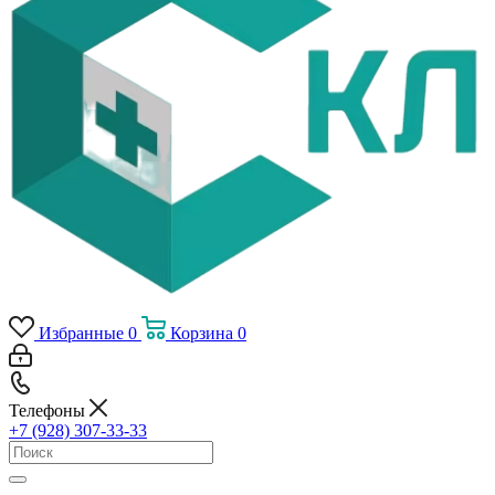
Избранные
0
Корзина
0
Телефоны
+7 (928) 307-33-33