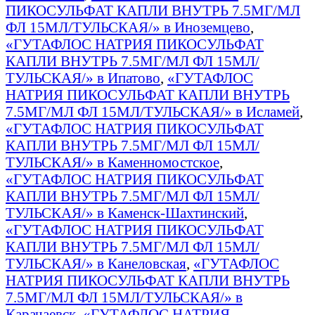
ПИКОСУЛЬФАТ КАПЛИ ВНУТРЬ 7.5МГ/МЛ
ФЛ 15МЛ/ТУЛЬСКАЯ/» в Иноземцево
,
«ГУТАФЛОС НАТРИЯ ПИКОСУЛЬФАТ
КАПЛИ ВНУТРЬ 7.5МГ/МЛ ФЛ 15МЛ/
ТУЛЬСКАЯ/» в Ипатово
,
«ГУТАФЛОС
НАТРИЯ ПИКОСУЛЬФАТ КАПЛИ ВНУТРЬ
7.5МГ/МЛ ФЛ 15МЛ/ТУЛЬСКАЯ/» в Исламей
,
«ГУТАФЛОС НАТРИЯ ПИКОСУЛЬФАТ
КАПЛИ ВНУТРЬ 7.5МГ/МЛ ФЛ 15МЛ/
ТУЛЬСКАЯ/» в Каменномостское
,
«ГУТАФЛОС НАТРИЯ ПИКОСУЛЬФАТ
КАПЛИ ВНУТРЬ 7.5МГ/МЛ ФЛ 15МЛ/
ТУЛЬСКАЯ/» в Каменск-Шахтинский
,
«ГУТАФЛОС НАТРИЯ ПИКОСУЛЬФАТ
КАПЛИ ВНУТРЬ 7.5МГ/МЛ ФЛ 15МЛ/
ТУЛЬСКАЯ/» в Канеловская
,
«ГУТАФЛОС
НАТРИЯ ПИКОСУЛЬФАТ КАПЛИ ВНУТРЬ
7.5МГ/МЛ ФЛ 15МЛ/ТУЛЬСКАЯ/» в
Карачаевск
,
«ГУТАФЛОС НАТРИЯ