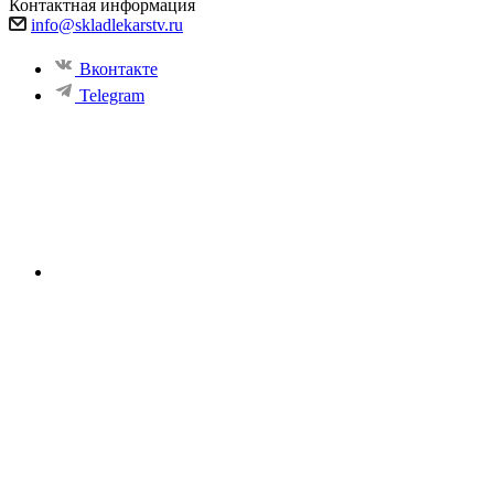
Контактная информация
info@skladlekarstv.ru
Вконтакте
Telegram