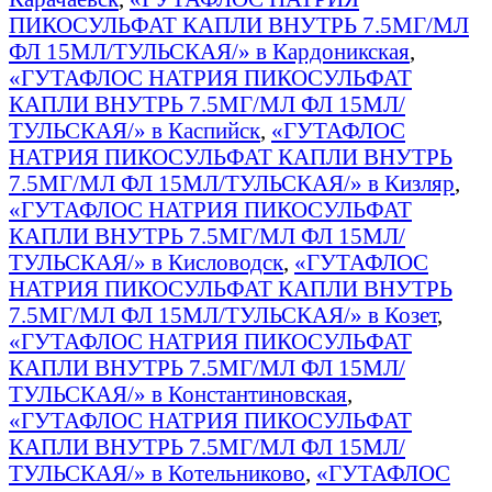
ПИКОСУЛЬФАТ КАПЛИ ВНУТРЬ 7.5МГ/МЛ
ФЛ 15МЛ/ТУЛЬСКАЯ/» в Кардоникская
,
«ГУТАФЛОС НАТРИЯ ПИКОСУЛЬФАТ
КАПЛИ ВНУТРЬ 7.5МГ/МЛ ФЛ 15МЛ/
ТУЛЬСКАЯ/» в Каспийск
,
«ГУТАФЛОС
НАТРИЯ ПИКОСУЛЬФАТ КАПЛИ ВНУТРЬ
7.5МГ/МЛ ФЛ 15МЛ/ТУЛЬСКАЯ/» в Кизляр
,
«ГУТАФЛОС НАТРИЯ ПИКОСУЛЬФАТ
КАПЛИ ВНУТРЬ 7.5МГ/МЛ ФЛ 15МЛ/
ТУЛЬСКАЯ/» в Кисловодск
,
«ГУТАФЛОС
НАТРИЯ ПИКОСУЛЬФАТ КАПЛИ ВНУТРЬ
7.5МГ/МЛ ФЛ 15МЛ/ТУЛЬСКАЯ/» в Козет
,
«ГУТАФЛОС НАТРИЯ ПИКОСУЛЬФАТ
КАПЛИ ВНУТРЬ 7.5МГ/МЛ ФЛ 15МЛ/
ТУЛЬСКАЯ/» в Константиновская
,
«ГУТАФЛОС НАТРИЯ ПИКОСУЛЬФАТ
КАПЛИ ВНУТРЬ 7.5МГ/МЛ ФЛ 15МЛ/
ТУЛЬСКАЯ/» в Котельниково
,
«ГУТАФЛОС