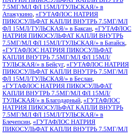
7.5МГ/МЛ ФЛ 15МЛ/ТУЛЬСКАЯ/» в
Атажукино
,
«ГУТАФЛОС НАТРИЯ
ПИКОСУЛЬФАТ КАПЛИ ВНУТРЬ 7.5МГ/МЛ
ФЛ 15МЛ/ТУЛЬСКАЯ/» в Баксан
,
«ГУТАФЛОС
НАТРИЯ ПИКОСУЛЬФАТ КАПЛИ ВНУТРЬ
7.5МГ/МЛ ФЛ 15МЛ/ТУЛЬСКАЯ/» в Батайск
,
«ГУТАФЛОС НАТРИЯ ПИКОСУЛЬФАТ
КАПЛИ ВНУТРЬ 7.5МГ/МЛ ФЛ 15МЛ/
ТУЛЬСКАЯ/» в Бейсуг
,
«ГУТАФЛОС НАТРИЯ
ПИКОСУЛЬФАТ КАПЛИ ВНУТРЬ 7.5МГ/МЛ
ФЛ 15МЛ/ТУЛЬСКАЯ/» в Беслан
,
«ГУТАФЛОС НАТРИЯ ПИКОСУЛЬФАТ
КАПЛИ ВНУТРЬ 7.5МГ/МЛ ФЛ 15МЛ/
ТУЛЬСКАЯ/» в Благодарный
,
«ГУТАФЛОС
НАТРИЯ ПИКОСУЛЬФАТ КАПЛИ ВНУТРЬ
7.5МГ/МЛ ФЛ 15МЛ/ТУЛЬСКАЯ/» в
Блечепсин
,
«ГУТАФЛОС НАТРИЯ
ПИКОСУЛЬФАТ КАПЛИ ВНУТРЬ 7.5МГ/МЛ