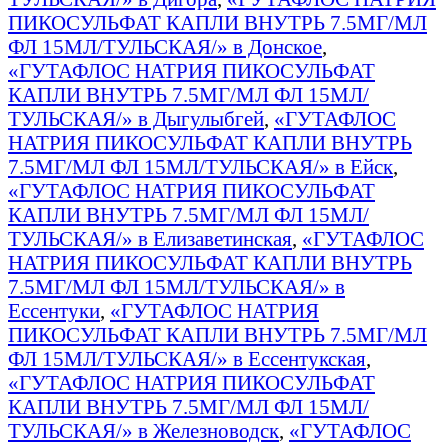
ПИКОСУЛЬФАТ КАПЛИ ВНУТРЬ 7.5МГ/МЛ
ФЛ 15МЛ/ТУЛЬСКАЯ/» в Донское
,
«ГУТАФЛОС НАТРИЯ ПИКОСУЛЬФАТ
КАПЛИ ВНУТРЬ 7.5МГ/МЛ ФЛ 15МЛ/
ТУЛЬСКАЯ/» в Дыгулыбгей
,
«ГУТАФЛОС
НАТРИЯ ПИКОСУЛЬФАТ КАПЛИ ВНУТРЬ
7.5МГ/МЛ ФЛ 15МЛ/ТУЛЬСКАЯ/» в Ейск
,
«ГУТАФЛОС НАТРИЯ ПИКОСУЛЬФАТ
КАПЛИ ВНУТРЬ 7.5МГ/МЛ ФЛ 15МЛ/
ТУЛЬСКАЯ/» в Елизаветинская
,
«ГУТАФЛОС
НАТРИЯ ПИКОСУЛЬФАТ КАПЛИ ВНУТРЬ
7.5МГ/МЛ ФЛ 15МЛ/ТУЛЬСКАЯ/» в
Ессентуки
,
«ГУТАФЛОС НАТРИЯ
ПИКОСУЛЬФАТ КАПЛИ ВНУТРЬ 7.5МГ/МЛ
ФЛ 15МЛ/ТУЛЬСКАЯ/» в Ессентукская
,
«ГУТАФЛОС НАТРИЯ ПИКОСУЛЬФАТ
КАПЛИ ВНУТРЬ 7.5МГ/МЛ ФЛ 15МЛ/
ТУЛЬСКАЯ/» в Железноводск
,
«ГУТАФЛОС