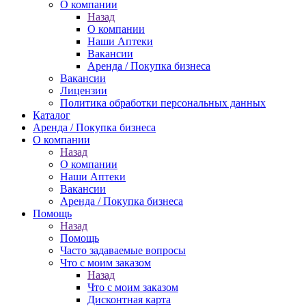
О компании
Назад
О компании
Наши Аптеки
Вакансии
Аренда / Покупка бизнеса
Вакансии
Лицензии
Политика обработки персональных данных
Каталог
Аренда / Покупка бизнеса
О компании
Назад
О компании
Наши Аптеки
Вакансии
Аренда / Покупка бизнеса
Помощь
Назад
Помощь
Часто задаваемые вопросы
Что с моим заказом
Назад
Что с моим заказом
Дисконтная карта