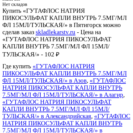
Нет складов
Купить «ГУТАФЛОС НАТРИЯ
ПИКОСУЛЬФАТ КАПЛИ ВНУТРЬ 7.5МГ/МЛ
ФЛ 15МЛ/ТУЛЬСКАЯ/» в Пятигорск можно
сделав заказ
skladlekarstv.ru
- Цена на
«ГУТАФЛОС НАТРИЯ ПИКОСУЛЬФАТ
КАПЛИ ВНУТРЬ 7.5МГ/МЛ ФЛ 15МЛ/
ТУЛЬСКАЯ/» - 102 ₽
Где купить
«ГУТАФЛОС НАТРИЯ
ПИКОСУЛЬФАТ КАПЛИ ВНУТРЬ 7.5МГ/МЛ
ФЛ 15МЛ/ТУЛЬСКАЯ/» в Азов
,
«ГУТАФЛОС
НАТРИЯ ПИКОСУЛЬФАТ КАПЛИ ВНУТРЬ
7.5МГ/МЛ ФЛ 15МЛ/ТУЛЬСКАЯ/» в Алагир
,
«ГУТАФЛОС НАТРИЯ ПИКОСУЛЬФАТ
КАПЛИ ВНУТРЬ 7.5МГ/МЛ ФЛ 15МЛ/
ТУЛЬСКАЯ/» в Александрийская
,
«ГУТАФЛОС
НАТРИЯ ПИКОСУЛЬФАТ КАПЛИ ВНУТРЬ
7.5МГ/МЛ ФЛ 15МЛ/ТУЛЬСКАЯ/» в