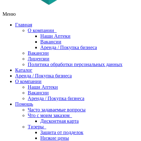
Меню
Главная
О компании
Наши Аптеки
Вакансии
Аренда / Покупка бизнеса
Вакансии
Лицензии
Политика обработки персональных данных
Каталог
Аренда / Покупка бизнеса
О компании
Наши Аптеки
Вакансии
Аренда / Покупка бизнеса
Помощь
Часто задаваемые вопросы
Что с моим заказом
Дисконтная карта
Тизеры
Защита от подделок
Низкие цены