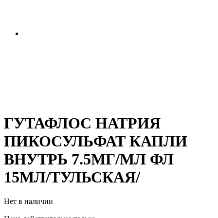
ГУТАФЛОС НАТРИЯ
ПИКОСУЛЬФАТ КАПЛИ
ВНУТРЬ 7.5МГ/МЛ ФЛ
15МЛ/ТУЛЬСКАЯ/
Нет в наличии