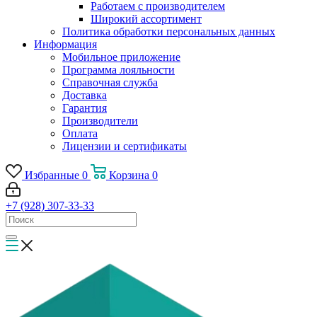
Работаем с производителем
Широкий ассортимент
Политика обработки персональных данных
Информация
Мобильное приложение
Программа лояльности
Справочная служба
Доставка
Гарантия
Производители
Оплата
Лицензии и сертификаты
Избранные
0
Корзина
0
+7 (928) 307-33-33